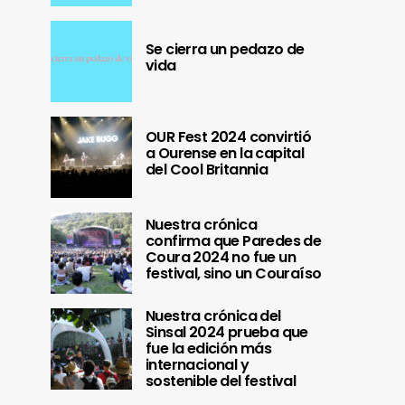
Se cierra un pedazo de
vida
OUR Fest 2024 convirtió
a Ourense en la capital
del Cool Britannia
Nuestra crónica
confirma que Paredes de
Coura 2024 no fue un
festival, sino un Couraíso
Nuestra crónica del
Sinsal 2024 prueba que
fue la edición más
internacional y
sostenible del festival