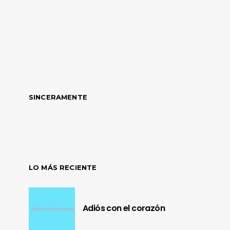
SINCERAMENTE
LO MÁS RECIENTE
Adiós con el corazón