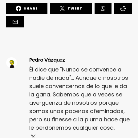
SHARE
TWEET
Pedro Vázquez
Él dice que "Nunca se convence a
nadie de nada"... Aunque a nosotros
suele convencernos de lo que le da
la gana. Sabemos que a veces se
avergüenza de nosotros porque
somos unos poperos afeminados,
pero su finesse a la pluma hace que
le perdonemos cualquier cosa.