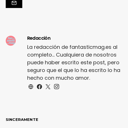
Redacción
La redacción de fantasticmag.es al
completo... Cualquiera de nosotros
puede haber escrito este post, pero
seguro que el que lo ha escrito lo ha
hecho con mucho amor.
SINCERAMENTE