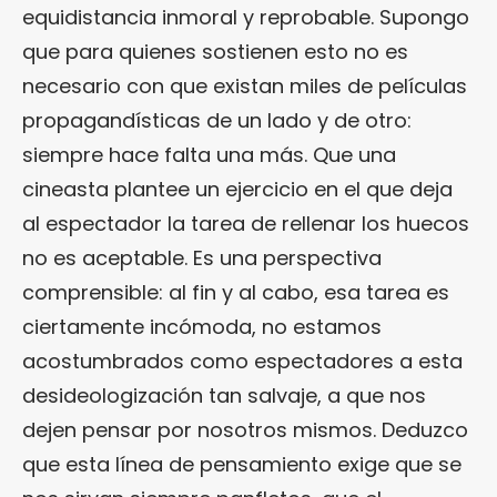
equidistancia inmoral y reprobable. Supongo
que para quienes sostienen esto no es
necesario con que existan miles de películas
propagandísticas de un lado y de otro:
siempre hace falta una más. Que una
cineasta plantee un ejercicio en el que deja
al espectador la tarea de rellenar los huecos
no es aceptable. Es una perspectiva
comprensible: al fin y al cabo, esa tarea es
ciertamente incómoda, no estamos
acostumbrados como espectadores a esta
desideologización tan salvaje, a que nos
dejen pensar por nosotros mismos. Deduzco
que esta línea de pensamiento exige que se