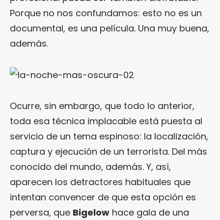
Porque no nos confundamos: esto no es un
documental, es una película. Una muy buena,
además.
Ocurre, sin embargo, que todo lo anterior,
toda esa técnica implacable está puesta al
servicio de un tema espinoso: la localización,
captura y ejecución de un terrorista. Del más
conocido del mundo, además. Y, así,
aparecen los detractores habituales que
intentan convencer de que esta opción es
perversa, que
Bigelow
hace gala de una