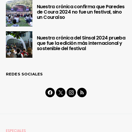
Nuestra crónica confirma que Paredes
de Coura 2024 no fue un festival, sino
un Couraíso
Nuestra crónica del Sinsal 2024 prueba
que fue la edición más internacional y
sostenible del festival
REDES SOCIALES
ESPECIALES