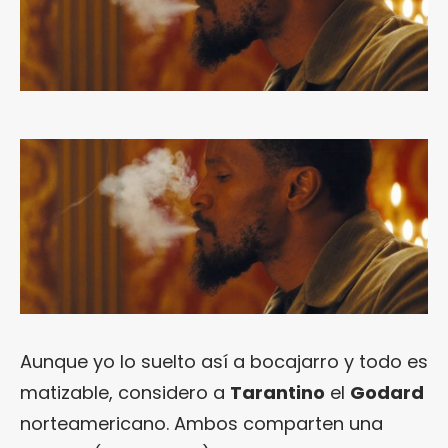
Aunque yo lo suelto así a bocajarro y todo es
matizable, considero a
Tarantino
el
Godard
norteamericano. Ambos comparten una