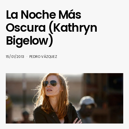
La Noche Más
Oscura (Kathryn
Bigelow)
15/01/2013
PEDRO VÁZQUEZ