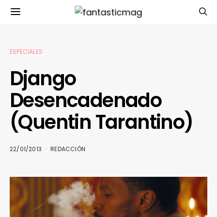
ESPECIALES
Django
Desencadenado
(Quentin Tarantino)
22/01/2013
REDACCIÓN