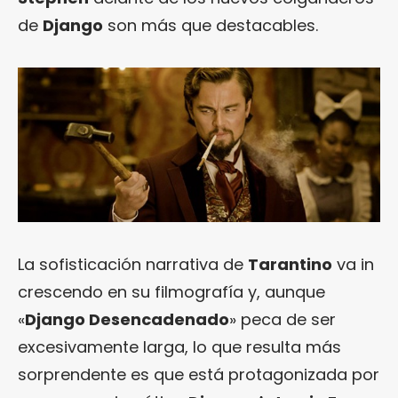
de
Django
son más que destacables.
La sofisticación narrativa de
Tarantino
va in
crescendo en su filmografía y, aunque
«
Django Desencadenado
» peca de ser
excesivamente larga, lo que resulta más
sorprendente es que está protagonizada por