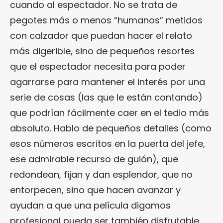
cuando al espectador. No se trata de
pegotes más o menos “humanos” metidos
con calzador que puedan hacer el relato
más digerible, sino de pequeños resortes
que el espectador necesita para poder
agarrarse para mantener el interés por una
serie de cosas (las que le están contando)
que podrían fácilmente caer en el tedio más
absoluto. Hablo de pequeños detalles (como
esos números escritos en la puerta del jefe,
ese admirable recurso de guión), que
redondean, fijan y dan esplendor, que no
entorpecen, sino que hacen avanzar y
ayudan a que una película digamos
profesional pueda ser también disfrutable.