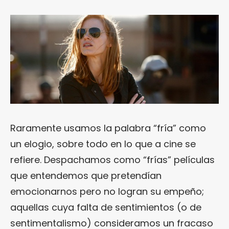
Raramente usamos la palabra “fría” como
un elogio, sobre todo en lo que a cine se
refiere. Despachamos como “frías” películas
que entendemos que pretendían
emocionarnos pero no logran su empeño;
aquellas cuya falta de sentimientos (o de
sentimentalismo) consideramos un fracaso