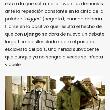
está a la que salta, se le llevan los demonios
ante la repetición constante en la cinta de la
palabra “
nigger
” (negrata), cuando debería
fijarse en lo positivo que resulta el hecho de
que con
Django
se abra de nuevo un debate
largo tiempo silenciado sobre el pasado
esclavista del país, una herida subyacente
que aunque ya no sangre a veces se infecta
y duele.