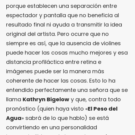
porque establecen una separación entre
espectador y pantalla que no beneficia al
resultado final ni ayuda a transmitir la idea
original del artista. Pero ocurre que no
siempre es así, que la ausencia de violines
puede hacer las cosas mucho mejores y esa
distancia profiláctica entre retina e
imágenes puede ser la manera más
coherente de hacer las cosas. Esto lo ha
entendido perfectamente una señora que se
llama
Kathryn Bigelow
y que, contra todo
pronóstico (quien haya visto «
El Peso del
Agua
» sabrá de lo que hablo) se está
convirtiendo en una personalidad