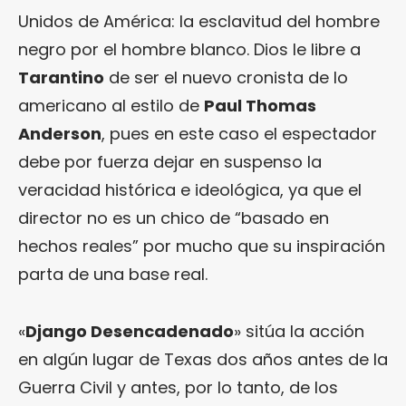
Unidos de América: la esclavitud del hombre
negro por el hombre blanco. Dios le libre a
Tarantino
de ser el nuevo cronista de lo
americano al estilo de
Paul Thomas
Anderson
, pues en este caso el espectador
debe por fuerza dejar en suspenso la
veracidad histórica e ideológica, ya que el
director no es un chico de “basado en
hechos reales” por mucho que su inspiración
parta de una base real.
«
Django Desencadenado
» sitúa la acción
en algún lugar de Texas dos años antes de la
Guerra Civil y antes, por lo tanto, de los