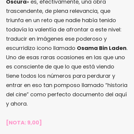
Oscura
» es, efectivamente, una obra
trascendente, de plena relevancia, que
triunfa en un reto que nadie había tenido
todavía la valentía de afrontar a este nivel:
traducir en imágenes ese poderoso y
escurridizo icono llamado
Osama Bin Laden
.
Uno de esas raras ocasiones en las que uno
es consciente de que lo que está viendo
tiene todos los números para perdurar y
entrar en eso tan pomposo llamado “historia
del cine” como perfecto documento del aquí
y ahora.
[NOTA: 9,00]