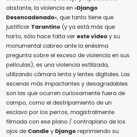
obstante, la violencia en «
Django
Desencadenado
«, que tanto tiene que
justificar
Tarantino
(y ya está más que
harto, sólo hace falta ver
este vídeo
y su
monumental cabreo ante la enésima
pregunta sobre el exceso de violencia en sus
películas), es una violencia estilizada,
utilizando cámara lenta y lentes digitales. Las
escenas más impactantes y desagradables
son las que ocurren curiosamente fuera de
campo, como el destripamiento de un
esclavo por los perros, magistralmente
filmada con ese plano / contraplano de los
ojos de
Candie
y
Django
reprimiendo su