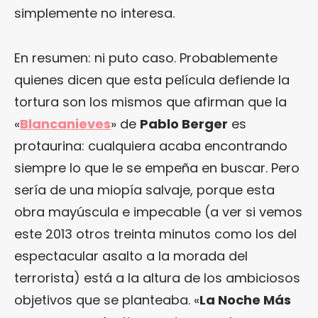
simplemente no interesa.
En resumen: ni puto caso. Probablemente
quienes dicen que esta película defiende la
tortura son los mismos que afirman que la
«
Blancanieves
» de
Pablo Berger
es
protaurina: cualquiera acaba encontrando
siempre lo que le se empeña en buscar. Pero
sería de una miopía salvaje, porque esta
obra mayúscula e impecable (a ver si vemos
este 2013 otros treinta minutos como los del
espectacular asalto a la morada del
terrorista) está a la altura de los ambiciosos
objetivos que se planteaba. «
La Noche Más