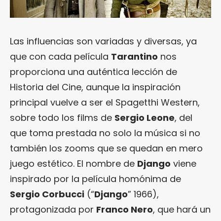
Las influencias son variadas y diversas, ya
que con cada película
Tarantino
nos
proporciona una auténtica lección de
Historia del Cine, aunque la inspiración
principal vuelve a ser el Spagetthi Western,
sobre todo los films de
Sergio Leone
, del
que toma prestada no solo la música si no
también los zooms que se quedan en mero
juego estético. El nombre de
Django
viene
inspirado por la película homónima de
Sergio Corbucci
(“
Django
” 1966),
protagonizada por
Franco Nero
, que hará un