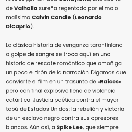
de
Valhalla
sureña regentada por el malo
malísimo
Calvin Candie
(
Leonardo
DiCaprio
).
La clásica historia de venganza tarantiniana
a golpe de sangre se troca aquí en una
historia de rescate romántico que amoñiga
un poco el tirón de la narración. Digamos que
convierte el film en un trasunto de «
Raíces
»
pero con final explosivo lleno de violencia
catártica. Justicia poética contra el mayor
tabú de Estados Unidos: la rebelión y victoria
de un esclavo negro contra sus opresores
blancos. Aún así, a
Spike Lee
, que siempre