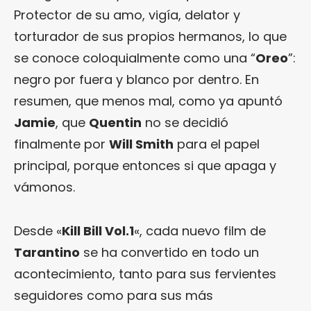
Protector de su amo, vigía, delator y
torturador de sus propios hermanos, lo que
se conoce coloquialmente como una “
Oreo
”:
negro por fuera y blanco por dentro. En
resumen, que menos mal, como ya apuntó
Jamie
, que
Quentin
no se decidió
finalmente por
Will Smith
para el papel
principal, porque entonces si que apaga y
vámonos.
Desde «
Kill Bill Vol.1
«, cada nuevo film de
Tarantino
se ha convertido en todo un
acontecimiento, tanto para sus fervientes
seguidores como para sus más