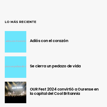
LO MÁS RECIENTE
Adiós con el corazón
Se cierra un pedazo de vida
OUR Fest 2024 convirtió a Ourense en
la capital del Cool Britannia