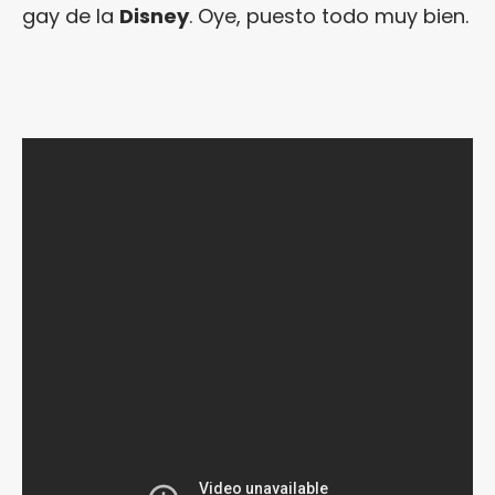
gay de la
Disney
. Oye, puesto todo muy bien.