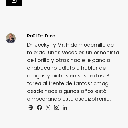
Raül De Tena
Dr. Jeckyll y Mr. Hide modernillo de
mierda: unas veces es un esnobista
de librillo y otras nadie le gana a
chabacano adicto a hablar de
drogas y pichas en sus textos. Su
tarea al frente de fantasticmag
desde hace algunos años está
empeorando esta esquizofrenia.