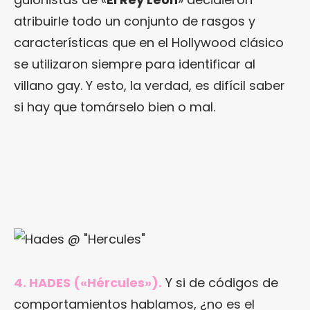
atribuirle todo un conjunto de rasgos y
características que en el Hollywood clásico
se utilizaron siempre para identificar al
villano gay. Y esto, la verdad, es difícil saber
si hay que tomárselo bien o mal.
4. HADES («Hércules»).
Y si de códigos de
comportamientos hablamos, ¿no es el