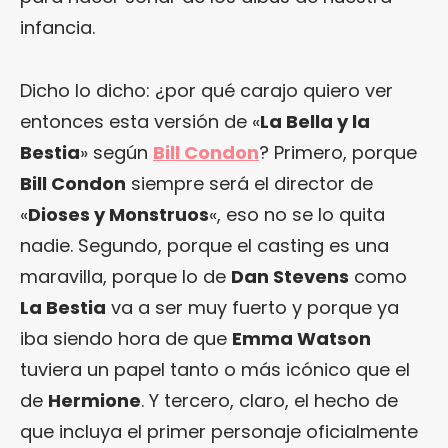
infancia.
Dicho lo dicho: ¿por qué carajo quiero ver
entonces esta versión de «
La Bella y la
Bestia
» según
Bill Condon
? Primero, porque
Bill Condon
siempre será el director de
«
Dioses y Monstruos
«, eso no se lo quita
nadie. Segundo, porque el casting es una
maravilla, porque lo de
Dan Stevens
como
La Bestia
va a ser muy fuerto y porque ya
iba siendo hora de que
Emma Watson
tuviera un papel tanto o más icónico que el
de
Hermione
. Y tercero, claro, el hecho de
que incluya el primer personaje oficialmente