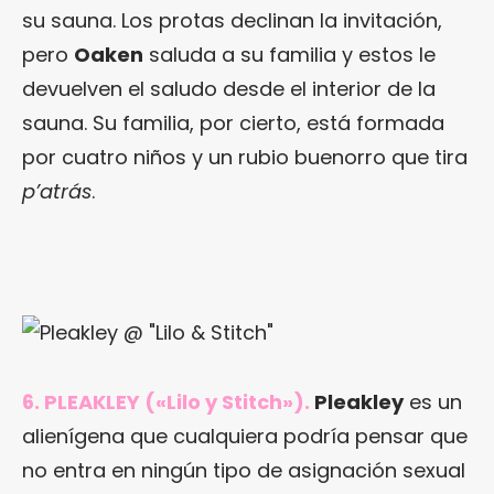
su sauna. Los protas declinan la invitación,
pero
Oaken
saluda a su familia y estos le
devuelven el saludo desde el interior de la
sauna. Su familia, por cierto, está formada
por cuatro niños y un rubio buenorro que tira
p’atrás
.
6. PLEAKLEY («Lilo y Stitch»).
Pleakley
es un
alienígena que cualquiera podría pensar que
no entra en ningún tipo de asignación sexual