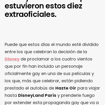
estuvieron estos diez
extraoficiales.
Puede que estos días el mundo esté dividido
entre los que celebran la decisión de la
Disney
de proclamar a los cuatro vientos
que por fin han incluido un personaje
oficialmente gay en una de sus películas y
los que, más que celebrar, están pidiendo
prestado el autobús de
Hazte Oír
para viajar
hasta
DisneyLand París
y prenderle fuego
por extender esta propaganda gay que va a