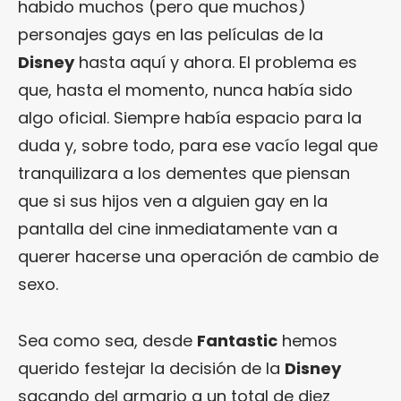
habido muchos (pero que muchos)
personajes gays en las películas de la
Disney
hasta aquí y ahora. El problema es
que, hasta el momento, nunca había sido
algo oficial. Siempre había espacio para la
duda y, sobre todo, para ese vacío legal que
tranquilizara a los dementes que piensan
que si sus hijos ven a alguien gay en la
pantalla del cine inmediatamente van a
querer hacerse una operación de cambio de
sexo.
Sea como sea, desde
Fantastic
hemos
querido festejar la decisión de la
Disney
sacando del armario a un total de diez