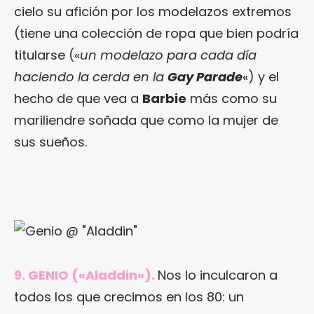
cielo su afición por los modelazos extremos
(tiene una colección de ropa que bien podría
titularse («
un modelazo para cada día
haciendo la cerda en la
Gay Parade
«) y el
hecho de que vea a
Barbie
más como su
mariliendre soñada que como la mujer de
sus sueños.
9. GENIO («Aladdin»).
Nos lo inculcaron a
todos los que crecimos en los 80: un