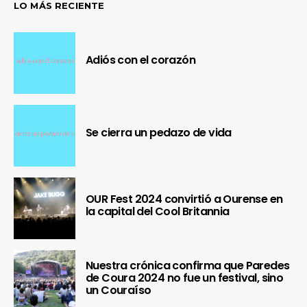
LO MÁS RECIENTE
Adiós con el corazón
Se cierra un pedazo de vida
OUR Fest 2024 convirtió a Ourense en
la capital del Cool Britannia
Nuestra crónica confirma que Paredes
de Coura 2024 no fue un festival, sino
un Couraíso