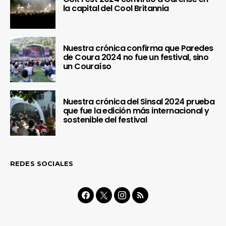
la capital del Cool Britannia
Nuestra crónica confirma que Paredes
de Coura 2024 no fue un festival, sino
un Couraíso
Nuestra crónica del Sinsal 2024 prueba
que fue la edición más internacional y
sostenible del festival
REDES SOCIALES