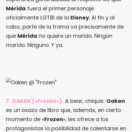
Mérida
fuera el primer personaje
oficialmente LGTBI de la
Disney
. Al fin y al
cabo, parte de la trama va precisamente de
que
Mérida
no quiere un marido. Ningún
marido. Ninguno. Y ya.
7. OAKEN («Frozen»).
A bear, chiquis:
Oaken
es un osazo de libro que, además, en cierto
momento de «
Frozen
«, les ofrece a los
protagonistas la posibilidad de calentarse en