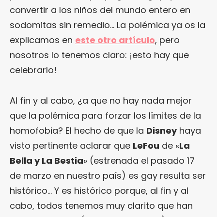
convertir a los niños del mundo entero en
sodomitas sin remedio… La polémica ya os la
explicamos en
este otro artículo
, pero
nosotros lo tenemos claro: ¡esto hay que
celebrarlo!
Al fin y al cabo, ¿a que no hay nada mejor
que la polémica para forzar los límites de la
homofobia? El hecho de que la
Disney
haya
visto pertinente aclarar que
LeFou
de «
La
Bella y La Bestia
» (estrenada el pasado 17
de marzo en nuestro país) es gay resulta ser
histórico… Y es histórico porque, al fin y al
cabo, todos tenemos muy clarito que han