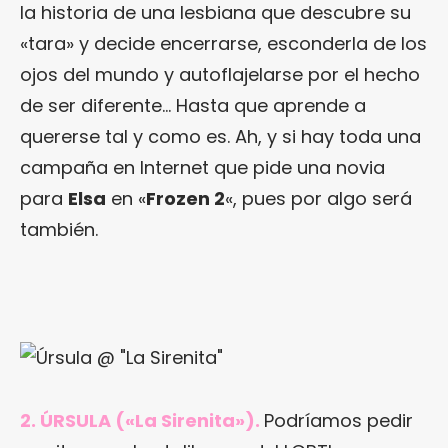
la historia de una lesbiana que descubre su
«tara» y decide encerrarse, esconderla de los
ojos del mundo y autoflajelarse por el hecho
de ser diferente… Hasta que aprende a
quererse tal y como es. Ah, y si hay toda una
campaña en Internet que pide una novia
para
Elsa
en «
Frozen 2
«, pues por algo será
también.
2. ÚRSULA («La Sirenita»).
Podríamos pedir