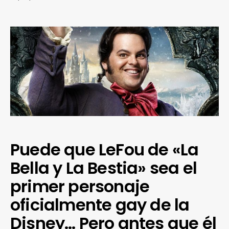
Puede que LeFou de «La
Bella y La Bestia» sea el
primer personaje
oficialmente gay de la
Disney… Pero antes que él