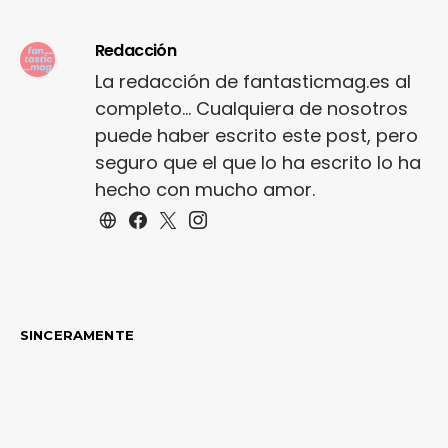
Redacción
La redacción de fantasticmag.es al
completo... Cualquiera de nosotros
puede haber escrito este post, pero
seguro que el que lo ha escrito lo ha
hecho con mucho amor.
SINCERAMENTE