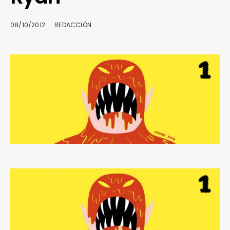
08/10/2012
REDACCIÓN