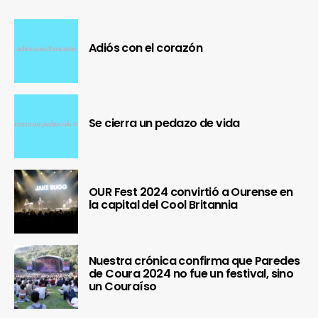
Adiós con el corazón
Se cierra un pedazo de vida
OUR Fest 2024 convirtió a Ourense en
la capital del Cool Britannia
Nuestra crónica confirma que Paredes
de Coura 2024 no fue un festival, sino
un Couraíso