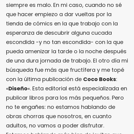
siempre es malo. En mi caso, cuando no sé
que hacer empiezo a dar vueltas por la
tienda de cómics en la que trabajo con la
esperanza de descubrir alguna cucada
escondida -y no tan escondida- con la que
pueda amenizar la tarde o la noche después
de una dura jornada de trabajo. El otro día mi
búsqueda fue más que fructífera y me topé
con la última publicación de
Coco Books
:
«
Diseño
«. Esta editorial está especializada en
publicar libros para los más pequeños. Pero
no te engañes: no estamos hablando de
obras chorras que nosotros, en cuanto
adultos, no vamos a poder disfrutar.