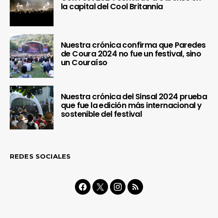
la capital del Cool Britannia
Nuestra crónica confirma que Paredes
de Coura 2024 no fue un festival, sino
un Couraíso
Nuestra crónica del Sinsal 2024 prueba
que fue la edición más internacional y
sostenible del festival
REDES SOCIALES