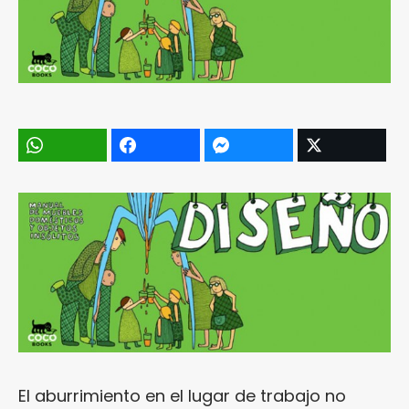
El aburrimiento en el lugar de trabajo no