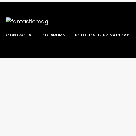
CONTACTA
COLABORA
POLÍTICA DE PRIVACIDAD