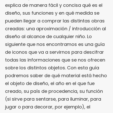
explica de manera fácil y concisa qué es el
diseño, sus funciones y en qué medida se
pueden llegar a comprar las distintas obras
creadas: una aproximación / introducción al
diseño al alcance de cualquier niño. Lo
siguiente que nos encontramos es una guía
de iconos que va a servirnos para descifrar
todas las informaciones que se nos ofrecen
sobre los distintos objetos. Con esta guía
podremos saber de qué material está hecho
el objeto de diseño, el año en el que fue
creado, su país de procedencia, su función
(si sirve para sentarse, para iluminar, para
jugar o para decorar, por ejemplo), el