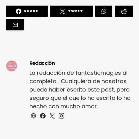
SHARE
TWEET
Redacción
La redacción de fantasticmag.es al
completo... Cualquiera de nosotros
puede haber escrito este post, pero
seguro que el que lo ha escrito lo ha
hecho con mucho amor.