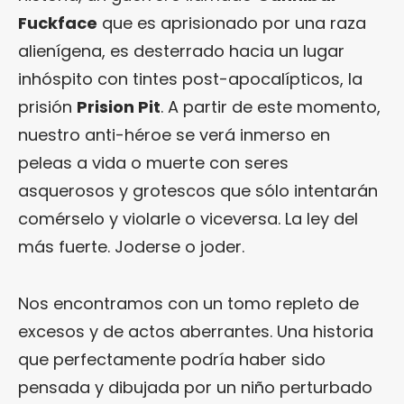
Fuckface
que es aprisionado por una raza
alienígena, es desterrado hacia un lugar
inhóspito con tintes post-apocalípticos, la
prisión
Prision Pit
. A partir de este momento,
nuestro anti-héroe se verá inmerso en
peleas a vida o muerte con seres
asquerosos y grotescos que sólo intentarán
comérselo y violarle o viceversa. La ley del
más fuerte. Joderse o joder.
Nos encontramos con un tomo repleto de
excesos y de actos aberrantes. Una historia
que perfectamente podría haber sido
pensada y dibujada por un niño perturbado