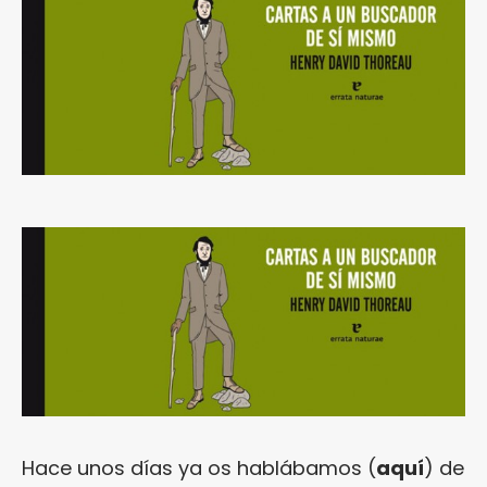
Hace unos días ya os hablábamos (
aquí
) de