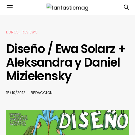
LIBROS
REVIEWS
Diseño / Ewa Solarz +
Aleksandra y Daniel
Mizielensky
15/10/2012
REDACCIÓN