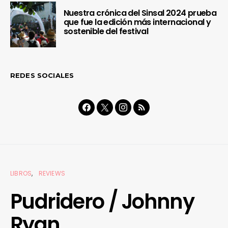
Nuestra crónica del Sinsal 2024 prueba
que fue la edición más internacional y
sostenible del festival
REDES SOCIALES
LIBROS
REVIEWS
Pudridero / Johnny
Ryan