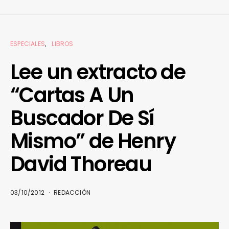
ESPECIALES
LIBROS
Lee un extracto de
“Cartas A Un
Buscador De Sí
Mismo” de Henry
David Thoreau
03/10/2012
REDACCIÓN