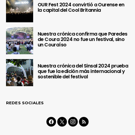
OUR Fest 2024 convirtió a Ourense en
la capital del Cool Britannia
Nuestra crónica confirma que Paredes
de Coura 2024 no fue un festival, sino
un Couraíso
Nuestra crónica del Sinsal 2024 prueba
que fue la edición más internacional y
sostenible del festival
REDES SOCIALES