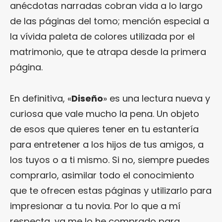
anécdotas narradas cobran vida a lo largo
de las páginas del tomo; mención especial a
la vívida paleta de colores utilizada por el
matrimonio, que te atrapa desde la primera
página.
En definitiva, «
Diseño
» es una lectura nueva y
curiosa que vale mucho la pena. Un objeto
de esos que quieres tener en tu estantería
para entretener a los hijos de tus amigos, a
los tuyos o a ti mismo. Si no, siempre puedes
comprarlo, asimilar todo el conocimiento
que te ofrecen estas páginas y utilizarlo para
impresionar a tu novia. Por lo que a mí
respecta, ya me lo he comprado para