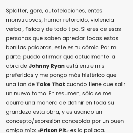
Splatter, gore, autofelaciones, entes
monstruosos, humor retorcido, violencia
verbal, física y de todo tipo. Si eres de esas
personas que saben apreciar todas estas
bonitas palabras, este es tu cómic. Por mi
parte, puedo afirmar que actualmente la
obra de
Johnny Ryan
está entre mis
preferidas y me pongo más histérico que
una fan de
Take That
cuando tiene que salir
un nuevo tomo. En resumen, sólo se me
ocurre una manera de definir en toda su
grandeza esta obra, y es usando un
concepto/expresión concebido por un buen
amigo mío: «
Prison Pit
» es la pollaca.