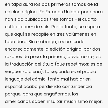
en tapa dura los dos primeros tomos de la
edición original. En Estados Unidos, por ahora
han sido publicados tres tomos -el cuarto
está al caer- de seis. Por lo tanto, se espera
que aquí se recopile en tres volúmenes en
tapa dura. Sin embargo, recomiendo
encarecidamente la edición original por dos
razones de peso: la primera, obviamente, es
la traducción del título (que repetimos: es de
vergüenza ajena). La segunda es el propio
lenguaje del cómic: tanto mal hablar en
español acaba perdiendo contundencia
porque, para que engañarnos, los
americanos saben insultar muchísimo mejor.