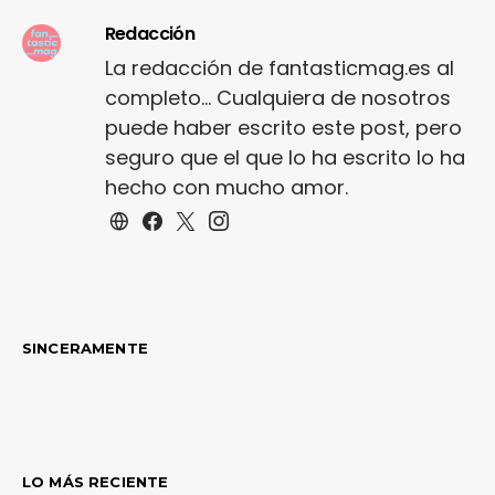
Redacción
La redacción de fantasticmag.es al
completo... Cualquiera de nosotros
puede haber escrito este post, pero
seguro que el que lo ha escrito lo ha
hecho con mucho amor.
SINCERAMENTE
LO MÁS RECIENTE