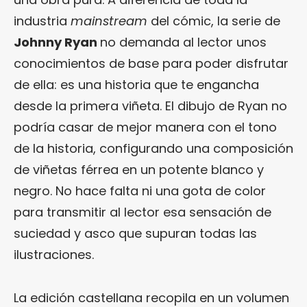
industria
mainstream
del cómic, la serie de
Johnny Ryan
no demanda al lector unos
conocimientos de base para poder disfrutar
de ella: es una historia que te engancha
desde la primera viñeta. El dibujo de Ryan no
podría casar de mejor manera con el tono
de la historia, configurando una composición
de viñetas férrea en un potente blanco y
negro. No hace falta ni una gota de color
para transmitir al lector esa sensación de
suciedad y asco que supuran todas las
ilustraciones.
La edición castellana recopila en un volumen