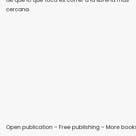
cercana.
Open publication
– Free
publishing
–
More book