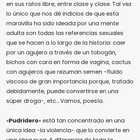
en sus ratos libre, entre clase y clase. Tal vez
lo único que nos dé indicios de que esta
maravilla ha sido ideada por una mente
adulta son todas las referencias sexuales
que se hacen a lo largo de la historia: caer
por un agujero a través de un tobogán,
bichos con cara en forma de vagina, cactus
con agujeros que rezuman semen -fluido
viscoso de gran importancia porque, tratado
debidamente, puede convertirse en una
súper droga-, etc… Vamos, poesía.
«
Pudridero
» está tan concentrado en una
única idea -la violencia- que lo convierte en
una obra pura. A diferencia de toda la