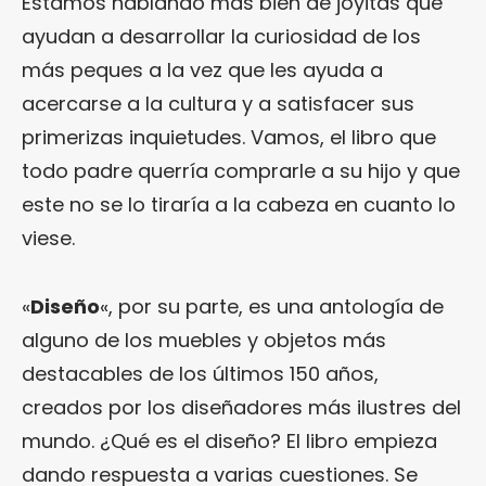
Estamos hablando más bien de joyitas que
ayudan a desarrollar la curiosidad de los
más peques a la vez que les ayuda a
acercarse a la cultura y a satisfacer sus
primerizas inquietudes. Vamos, el libro que
todo padre querría comprarle a su hijo y que
este no se lo tiraría a la cabeza en cuanto lo
viese.
«
Diseño
«, por su parte, es una antología de
alguno de los muebles y objetos más
destacables de los últimos 150 años,
creados por los diseñadores más ilustres del
mundo. ¿Qué es el diseño? El libro empieza
dando respuesta a varias cuestiones. Se