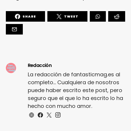
SHARE
TWEET
Redacción
La redacción de fantasticmag.es al
completo... Cualquiera de nosotros
puede haber escrito este post, pero
seguro que el que lo ha escrito lo ha
hecho con mucho amor.