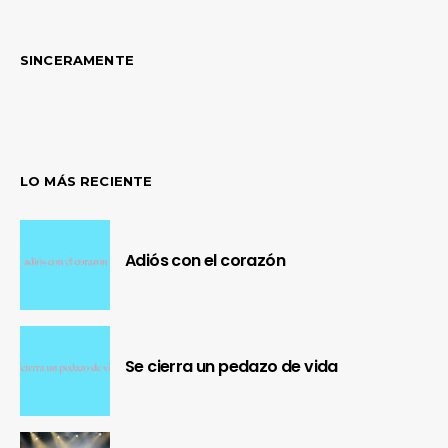
SINCERAMENTE
LO MÁS RECIENTE
Adiós con el corazón
Se cierra un pedazo de vida