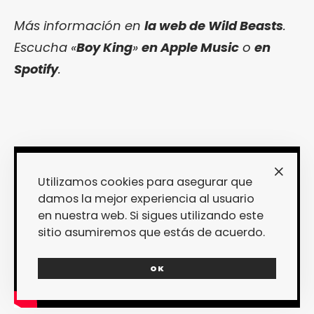
Más información en
la web de Wild Beasts
.
Escucha «
Boy King
»
en Apple Music
o
en
Spotify
.
Utilizamos cookies para asegurar que
damos la mejor experiencia al usuario
en nuestra web. Si sigues utilizando este
sitio asumiremos que estás de acuerdo.
OK