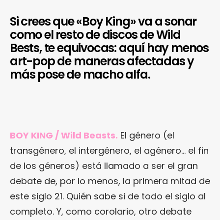
Si crees que «Boy King» va a sonar
como el resto de discos de Wild
Bests, te equivocas: aquí hay menos
art-pop de maneras afectadas y
más pose de macho alfa.
BOY KING / Wild Beasts.
El género (el
transgénero, el intergénero, el agénero… el fin
de los géneros) está llamado a ser el gran
debate de, por lo menos, la primera mitad de
este siglo 21. Quién sabe si de todo el siglo al
completo. Y, como corolario, otro debate