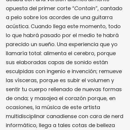
opuesta del primer corte “
Contain
”, cantado
a pelo sobre los acordes de una guitarra
acústica. Cuando llega este momento, todo
lo que habrá pasado por el medio te habrá
parecido un sueño. Una experiencia que yo
llamaría total: alimenta el cerebro, porque
sus elaboradas capas de sonido están
esculpidas con ingenio e invención; remueve
las vísceras, porque es subir el volumen y
sentir tu cuerpo rellenado de nuevas formas
de onda; y masajea el corazón porque, en
ocasiones, la música de este artista
multidisciplinar canadiense con cara de nerd
informático, llega a tales cotas de belleza