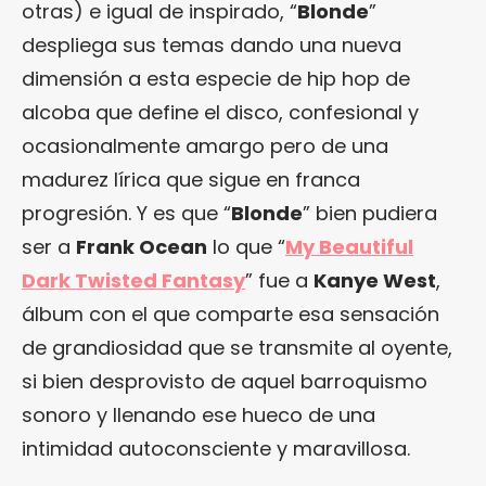
otras) e igual de inspirado, “
Blonde
”
despliega sus temas dando una nueva
dimensión a esta especie de hip hop de
alcoba que define el disco, confesional y
ocasionalmente amargo pero de una
madurez lírica que sigue en franca
progresión. Y es que “
Blonde
” bien pudiera
ser a
Frank Ocean
lo que “
My Beautiful
Dark Twisted Fantasy
” fue a
Kanye West
,
álbum con el que comparte esa sensación
de grandiosidad que se transmite al oyente,
si bien desprovisto de aquel barroquismo
sonoro y llenando ese hueco de una
intimidad autoconsciente y maravillosa.