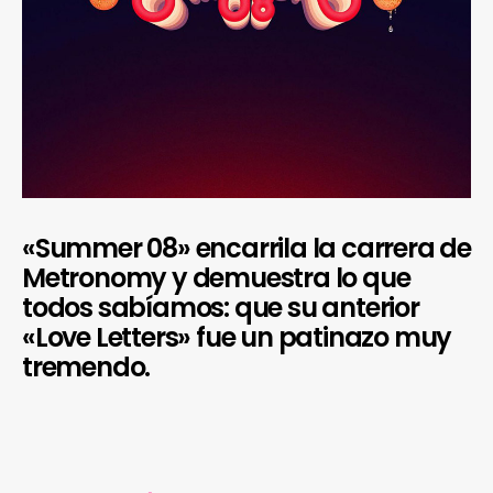
«Summer 08» encarrila la carrera de
Metronomy y demuestra lo que
todos sabíamos: que su anterior
«Love Letters» fue un patinazo muy
tremendo.