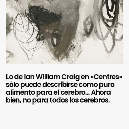
Lo de Ian William Craig en «Centres»
sólo puede describirse como puro
alimento para el cerebro… Ahora
bien, no para todos los cerebros.