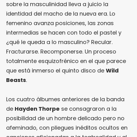
sobre la masculinidad lleva a juicio la
identidad del macho de la nueva era. Lo
femenino avanza posiciones, las zonas
intermedias se hacen con todo el pastel y
¿qué le queda a lo masculino? Recular.
Fracturarse. Recomponerse. Un proceso
totalmente esquizofrénico en el que parece
que está inmerso el quinto disco de
Wild
Beasts
.
Los cuatro álbumes anteriores de la banda
de
Hayden Thorpe
se consagraron a la
posibilidad de un hombre delicado pero no
afeminado, con pliegues inéditos ocultos en