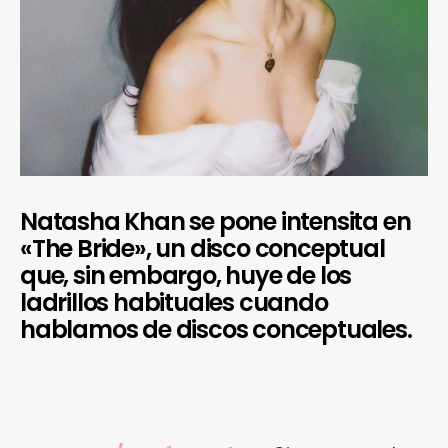
Natasha Khan se pone intensita en
«The Bride», un disco conceptual
que, sin embargo, huye de los
ladrillos habituales cuando
hablamos de discos conceptuales.