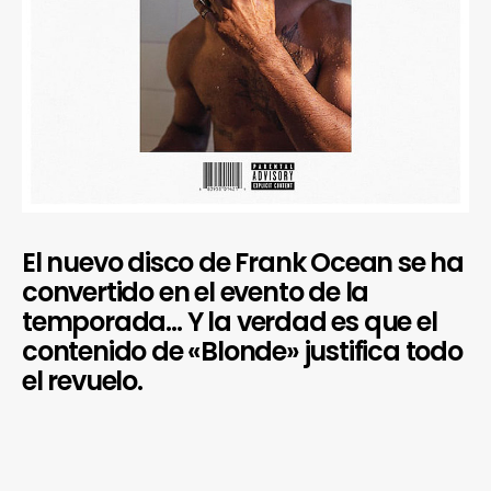
El nuevo disco de Frank Ocean se ha
convertido en el evento de la
temporada… Y la verdad es que el
contenido de «Blonde» justifica todo
el revuelo.