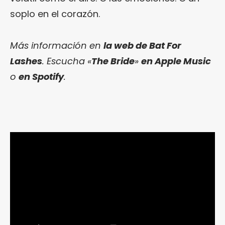
soplo en el corazón.
Más información en
la web de Bat For
Lashes
. Escucha «
The Bride
»
en Apple Music
o
en Spotify
.