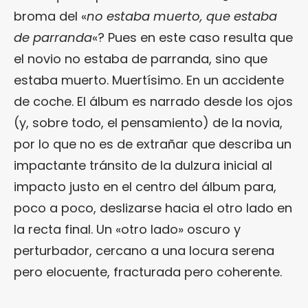
broma del «
no estaba muerto, que estaba
de parranda
«? Pues en este caso resulta que
el novio no estaba de parranda, sino que
estaba muerto. Muertísimo. En un accidente
de coche. El álbum es narrado desde los ojos
(y, sobre todo, el pensamiento) de la novia,
por lo que no es de extrañar que describa un
impactante tránsito de la dulzura inicial al
impacto justo en el centro del álbum para,
poco a poco, deslizarse hacia el otro lado en
la recta final. Un «otro lado» oscuro y
perturbador, cercano a una locura serena
pero elocuente, fracturada pero coherente.