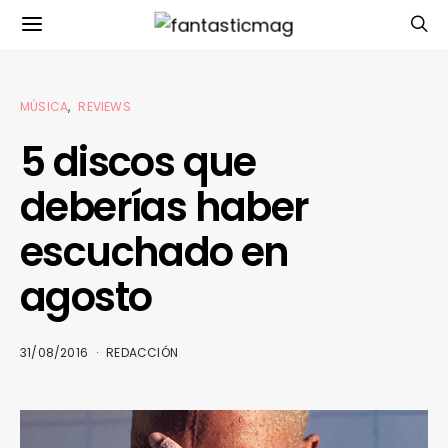
MÚSICA
REVIEWS
5 discos que
deberías haber
escuchado en
agosto
31/08/2016
REDACCIÓN