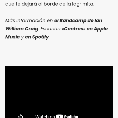
que te dejará al borde de la lagrimita.
Más información en
el Bandcamp de Ian
William Craig
. Escucha «
Centres
»
en Apple
Music
y
en Spotify
.