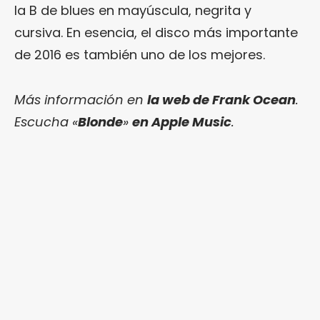
la B de blues en mayúscula, negrita y
cursiva. En esencia, el disco más importante
de 2016 es también uno de los mejores.
Más información en
la web de Frank Ocean
.
Escucha «
Blonde
»
en Apple Music
.