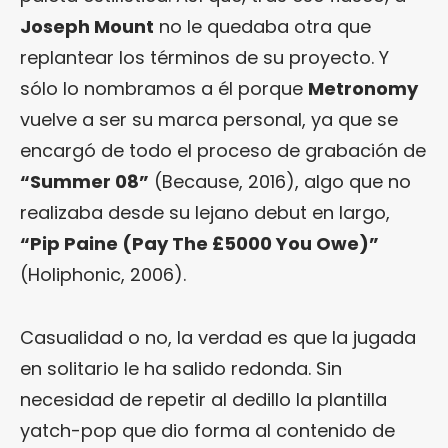
Joseph Mount
no le quedaba otra que
replantear los términos de su proyecto. Y
sólo lo nombramos a él porque
Metronomy
vuelve a ser su marca personal, ya que se
encargó de todo el proceso de grabación de
“Summer 08”
(Because, 2016), algo que no
realizaba desde su lejano debut en largo,
“Pip Paine (Pay The £5000 You Owe)”
(Holiphonic, 2006).
Casualidad o no, la verdad es que la jugada
en solitario le ha salido redonda. Sin
necesidad de repetir al dedillo la plantilla
yatch-pop que dio forma al contenido de