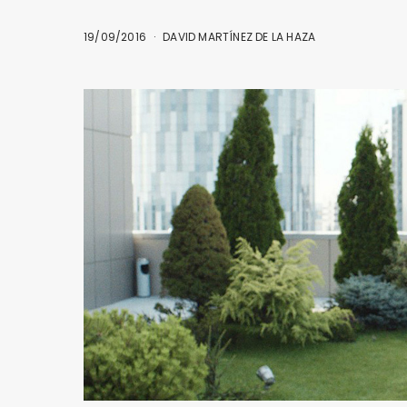
19/09/2016
DAVID MARTÍNEZ DE LA HAZA