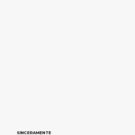
SINCERAMENTE