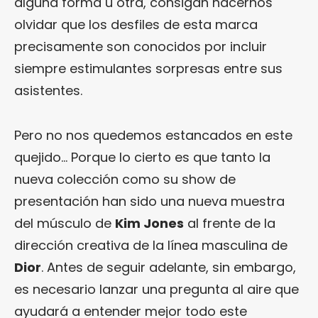
alguna forma u otra, consigan hacernos
olvidar que los desfiles de esta marca
precisamente son conocidos por incluir
siempre estimulantes sorpresas entre sus
asistentes.
Pero no nos quedemos estancados en este
quejido… Porque lo cierto es que tanto la
nueva colección como su show de
presentación han sido una nueva muestra
del músculo de
Kim Jones
al frente de la
dirección creativa de la línea masculina de
Dior
. Antes de seguir adelante, sin embargo,
es necesario lanzar una pregunta al aire que
ayudará a entender mejor todo este