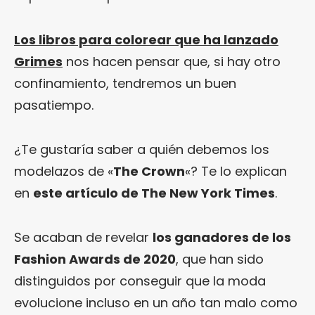
Los libros para colorear que ha lanzado
Grimes
nos hacen pensar que, si hay otro
confinamiento, tendremos un buen
pasatiempo.
¿Te gustaría saber a quién debemos los
modelazos de «
The Crown
«? Te lo explican
en
este artículo de The New York Times
.
Se acaban de revelar
los ganadores de los
Fashion Awards de 2020
, que han sido
distinguidos por conseguir que la moda
evolucione incluso en un año tan malo como