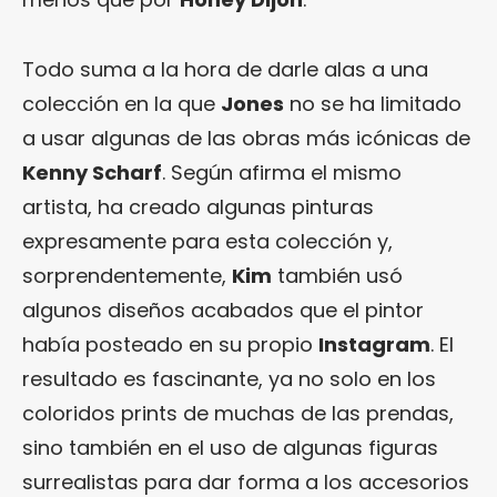
Todo suma a la hora de darle alas a una
colección en la que
Jones
no se ha limitado
a usar algunas de las obras más icónicas de
Kenny Scharf
. Según afirma el mismo
artista, ha creado algunas pinturas
expresamente para esta colección y,
sorprendentemente,
Kim
también usó
algunos diseños acabados que el pintor
había posteado en su propio
Instagram
. El
resultado es fascinante, ya no solo en los
coloridos prints de muchas de las prendas,
sino también en el uso de algunas figuras
surrealistas para dar forma a los accesorios