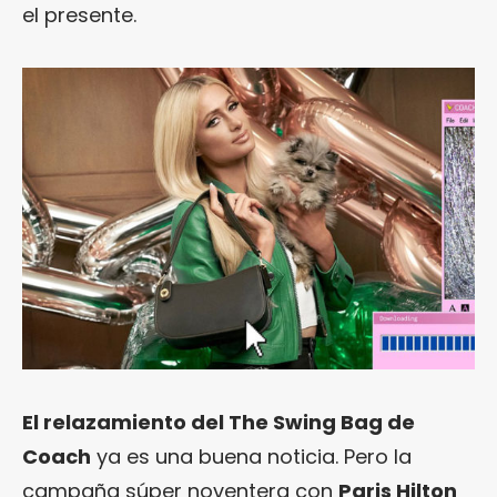
el presente.
El relazamiento del The Swing Bag de
Coach
ya es una buena noticia. Pero la
campaña súper noventera con
Paris Hilton