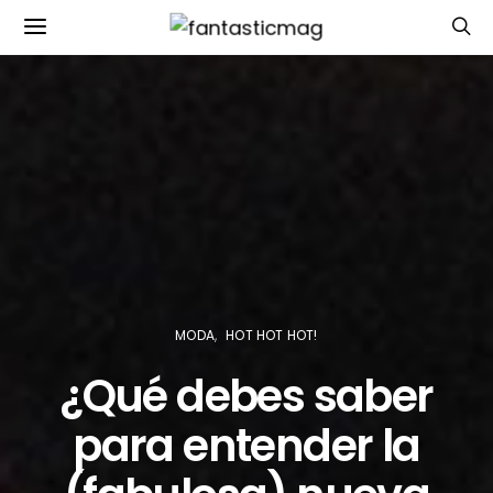
MODA
HOT HOT HOT!
¿Qué debes saber
para entender la