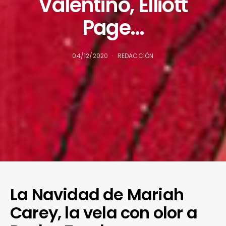
Valentino, Elliott
Page…
04/12/2020
REDACCIÓN
La Navidad de Mariah
Carey, la vela con olor a