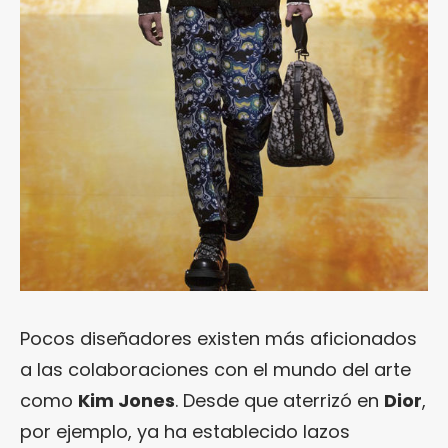
Pocos diseñadores existen más aficionados
a las colaboraciones con el mundo del arte
como
Kim Jones
. Desde que aterrizó en
Dior
,
por ejemplo, ya ha establecido lazos