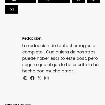
Redacción
La redacción de fantasticmag.es al
completo... Cualquiera de nosotros
puede haber escrito este post, pero
seguro que el que lo ha escrito lo ha
hecho con mucho amor.