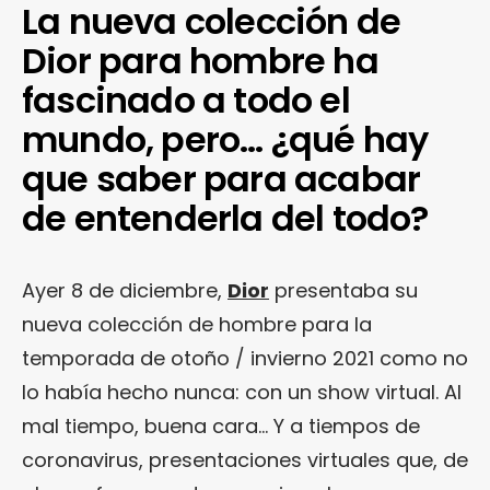
La nueva colección de
Dior para hombre ha
fascinado a todo el
mundo, pero… ¿qué hay
que saber para acabar
de entenderla del todo?
Ayer 8 de diciembre,
Dior
presentaba su
nueva colección de hombre para la
temporada de otoño / invierno 2021 como no
lo había hecho nunca: con un show virtual. Al
mal tiempo, buena cara… Y a tiempos de
coronavirus, presentaciones virtuales que, de