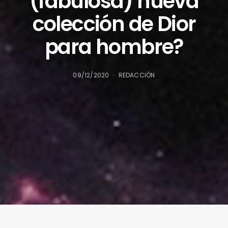
(fabulosa) nueva
colección de Dior
para hombre?
09/12/2020
REDACCIÓN