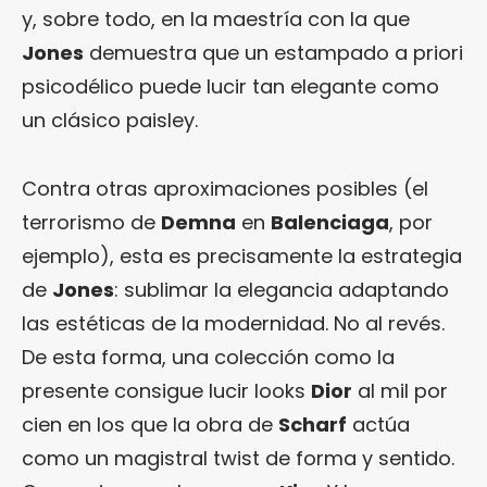
y, sobre todo, en la maestría con la que
Jones
demuestra que un estampado a priori
psicodélico puede lucir tan elegante como
un clásico paisley.
Contra otras aproximaciones posibles (el
terrorismo de
Demna
en
Balenciaga
, por
ejemplo), esta es precisamente la estrategia
de
Jones
: sublimar la elegancia adaptando
las estéticas de la modernidad. No al revés.
De esta forma, una colección como la
presente consigue lucir looks
Dior
al mil por
cien en los que la obra de
Scharf
actúa
como un magistral twist de forma y sentido.