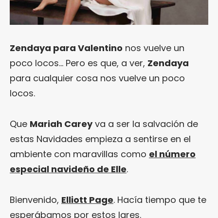
Zendaya para Valentino
nos vuelve un
poco locos… Pero es que, a ver,
Zendaya
para cualquier cosa nos vuelve un poco
locos.
Que
Mariah Carey
va a ser la salvación de
estas Navidades empieza a sentirse en el
ambiente con maravillas como
el número
especial navideño de Elle
.
Bienvenido,
Elliott Page
. Hacía tiempo que te
esperábamos por estos lares.