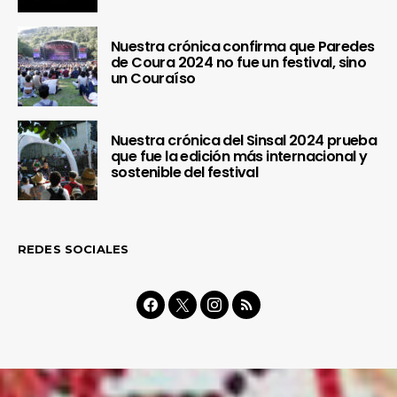
Nuestra crónica confirma que Paredes
de Coura 2024 no fue un festival, sino
un Couraíso
Nuestra crónica del Sinsal 2024 prueba
que fue la edición más internacional y
sostenible del festival
REDES SOCIALES