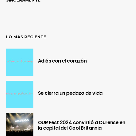
SINCERAMENTE
LO MÁS RECIENTE
Adiós con el corazón
Se cierra un pedazo de vida
OUR Fest 2024 convirtió a Ourense en
la capital del Cool Britannia