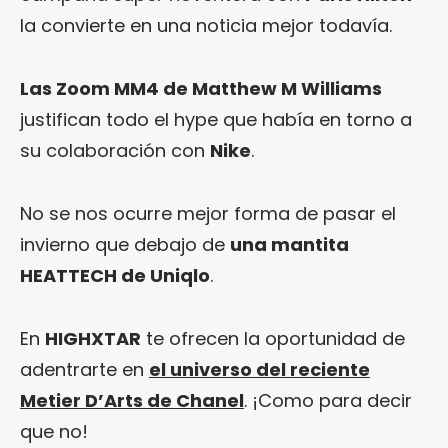
la convierte en una noticia mejor todavía.
Las Zoom MM4 de Matthew M Williams
justifican todo el hype que había en torno a
su colaboración con
Nike
.
No se nos ocurre mejor forma de pasar el
invierno que debajo de
una mantita
HEATTECH de Uniqlo
.
En
HIGHXTAR
te ofrecen la oportunidad de
adentrarte en
el universo del reciente
Metier D’Arts de Chanel
. ¡Como para decir
que no!