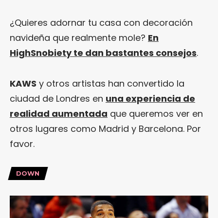
¿Quieres adornar tu casa con decoración
navideña que realmente mole?
En
HighSnobiety te dan bastantes consejos
.
KAWS
y otros artistas han convertido la
ciudad de Londres en
una experiencia de
realidad aumentada
que queremos ver en
otros lugares como Madrid y Barcelona. Por
favor.
DOWN