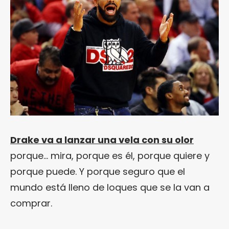
Drake va a lanzar una vela con su olor
porque… mira, porque es él, porque quiere y
porque puede. Y porque seguro que el
mundo está lleno de loques que se la van a
comprar.