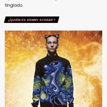
tinglado.
¿QUIÉN ES KENNY SCHARF?