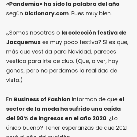
«Pandemia» ha sido la palabra del año
según
Dictionary.com
. Pues muy bien.
¿Somos nosotros o
la colección festiva de
Jacquemus
es muy poco festiva? Si es que,
más que vestida para Navidad, pareces
vestida para irte de club. (Que, a ver, hay
ganas, pero no perdamos la realidad de
vista.)
En
Business of Fashion
informan de que
el
sector de la moda ha sufrido una caída
del 90% de ingresos en el año 2020
. ¿Lo
único bueno? Tener esperanzas de que 2021