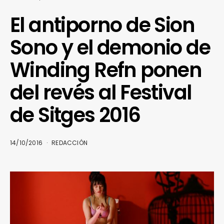
El antiporno de Sion
Sono y el demonio de
Winding Refn ponen
del revés al Festival
de Sitges 2016
14/10/2016
REDACCIÓN