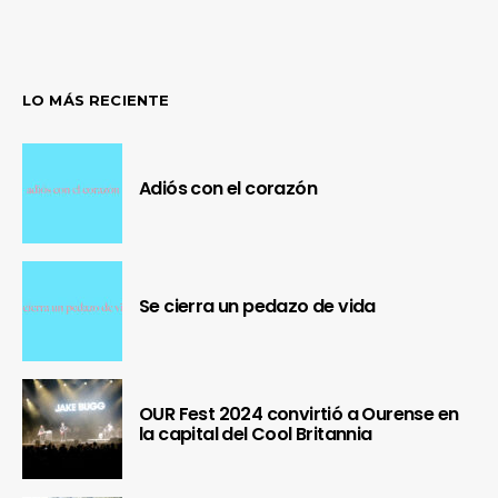
LO MÁS RECIENTE
Adiós con el corazón
Se cierra un pedazo de vida
OUR Fest 2024 convirtió a Ourense en
la capital del Cool Britannia