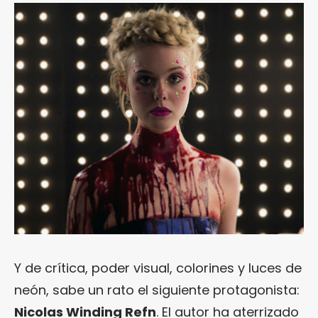
Y de crítica, poder visual, colorines y luces de
neón, sabe un rato el siguiente protagonista:
Nicolas Winding Refn
. El autor ha aterrizado