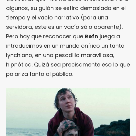
algunos, su guión se estira demasiado en el
tiempo y el vacío narrativo (para una
servidora, este es un vacío sólo aparente).
Pero hay que reconocer que
Refn
juega a
introducirnos en un mundo onírico un tanto
lynchiano, en una pesadilla maravillosa,
hipnótica. Quizá sea precisamente eso lo que
polariza tanto al público.