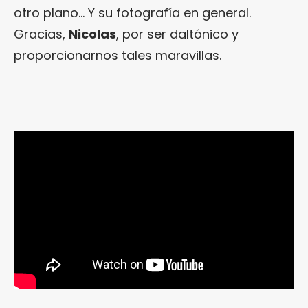
otro plano… Y su fotografía en general.
Gracias,
Nicolas
, por ser daltónico y
proporcionarnos tales maravillas.