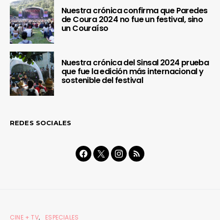
Nuestra crónica confirma que Paredes
de Coura 2024 no fue un festival, sino
un Couraíso
Nuestra crónica del Sinsal 2024 prueba
que fue la edición más internacional y
sostenible del festival
REDES SOCIALES
CINE + TV
ESPECIALES