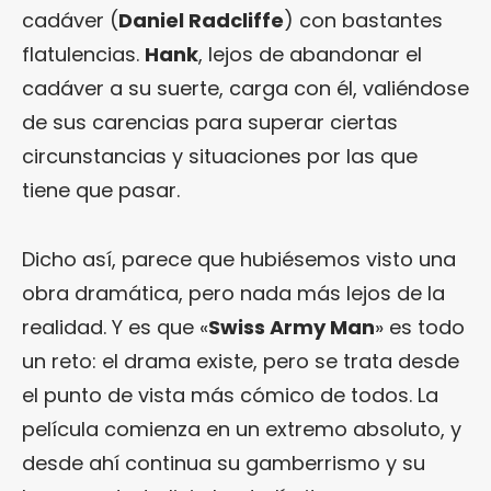
cadáver (
Daniel Radcliffe
) con bastantes
flatulencias.
Hank
, lejos de abandonar el
cadáver a su suerte, carga con él, valiéndose
de sus carencias para superar ciertas
circunstancias y situaciones por las que
tiene que pasar.
Dicho así, parece que hubiésemos visto una
obra dramática, pero nada más lejos de la
realidad. Y es que «
Swiss Army Man
» es todo
un reto: el drama existe, pero se trata desde
el punto de vista más cómico de todos. La
película comienza en un extremo absoluto, y
desde ahí continua su gamberrismo y su