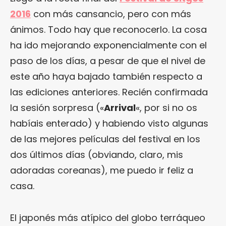
2016
con más cansancio, pero con más
ánimos. Todo hay que reconocerlo. La cosa
ha ido mejorando exponencialmente con el
paso de los días, a pesar de que el nivel de
este año haya bajado también respecto a
las ediciones anteriores. Recién confirmada
la sesión sorpresa («
Arrival
«, por si no os
habíais enterado) y habiendo visto algunas
de las mejores películas del festival en los
dos últimos días (obviando, claro, mis
adoradas coreanas), me puedo ir feliz a
casa.
El japonés más atípico del globo terráqueo