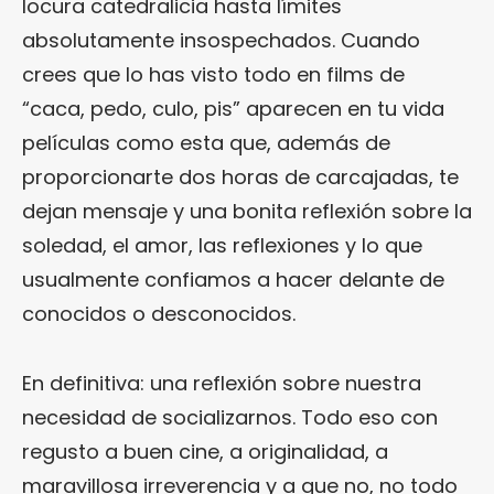
locura catedralicia hasta límites
absolutamente insospechados. Cuando
crees que lo has visto todo en films de
“caca, pedo, culo, pis” aparecen en tu vida
películas como esta que, además de
proporcionarte dos horas de carcajadas, te
dejan mensaje y una bonita reflexión sobre la
soledad, el amor, las reflexiones y lo que
usualmente confiamos a hacer delante de
conocidos o desconocidos.
En definitiva: una reflexión sobre nuestra
necesidad de socializarnos. Todo eso con
regusto a buen cine, a originalidad, a
maravillosa irreverencia y a que no, no todo