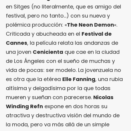
en Sitges (no literalmente, que es amigo del
festival, pero no tanto…) con su nueva y
polémica producción: «
The Neon Demon
«.
Criticada y abucheada en el
Festival de
Cannes
, la película relata las andanzas de
una joven
Cenicienta
que cae en la ciudad
de Los Ángeles con el sueño de muchas y
vida de pocas: ser modelo. La jovenzuela no
es otra que la etérea
Elle Fanning
, una rubia
altísima y delgadísima por la que todas
mueren y sueñan con parecerse.
Nicolas
Winding Refn
expone en dos horas su
atractiva y destructiva visión del mundo de
la moda, pero va más allá de un simple