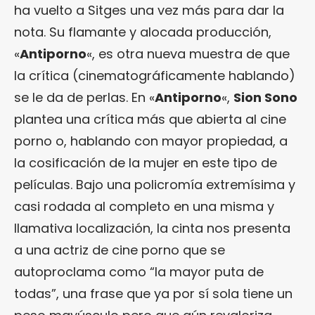
ha vuelto a Sitges una vez más para dar la
nota. Su flamante y alocada producción,
«
Antiporno
«, es otra nueva muestra de que
la crítica (cinematográficamente hablando)
se le da de perlas. En «
Antiporno
«,
Sion Sono
plantea una crítica más que abierta al cine
porno o, hablando con mayor propiedad, a
la cosificación de la mujer en este tipo de
películas. Bajo una policromía extremísima y
casi rodada al completo en una misma y
llamativa localización, la cinta nos presenta
a una actriz de cine porno que se
autoproclama como “la mayor puta de
todas”, una frase que ya por sí sola tiene un