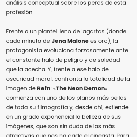
análisis conceptual sobre los peros de esta
profesión.
Frente a un plantel lleno de lagartas (donde
cada minuto de
Jena Malone
es oro), la
protagonista evoluciona forzosamente ante
el constante halo de peligro y de soledad
que la acecha. Y, frente a ese halo de
oscuridad moral, confronta la totalidad de la
imagen de
Refn
: «
The Neon Demon
»
comienza con uno de los planos más bellos
de toda su filmografía y, desde ahí, extiende
en un grado exponencial la belleza de sus
imágenes, que son sin duda de las más
atractivas que nos ha dado el cineasta. Para