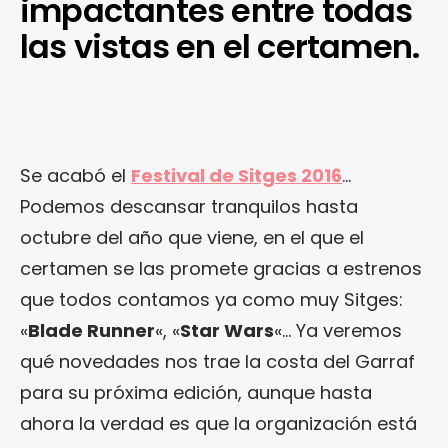
impactantes entre todas
las vistas en el certamen.
Se acabó el
Festival de Sitges 2016
…
Podemos descansar tranquilos hasta
octubre del año que viene, en el que el
certamen se las promete gracias a estrenos
que todos contamos ya como muy Sitges:
«
Blade Runner
«, «
Star Wars
«… Ya veremos
qué novedades nos trae la costa del Garraf
para su próxima edición, aunque hasta
ahora la verdad es que la organización está