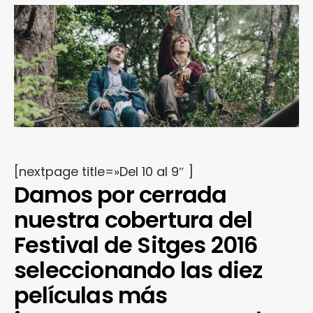
[nextpage title=»Del 10 al 9″ ]
Damos por cerrada
nuestra cobertura del
Festival de Sitges 2016
seleccionando las diez
películas más