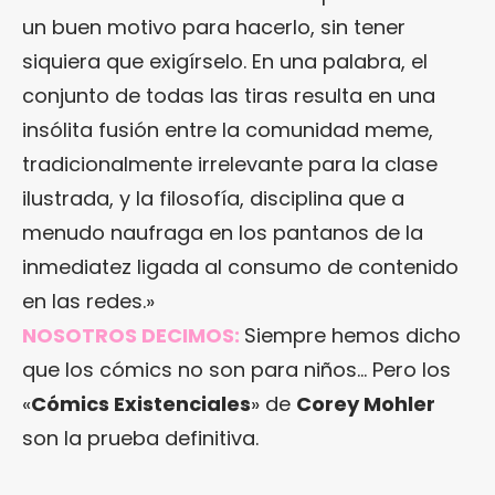
un buen motivo para hacerlo, sin tener
siquiera que exigírselo. En una palabra, el
conjunto de todas las tiras resulta en una
insólita fusión entre la comunidad meme,
tradicionalmente irrelevante para la clase
ilustrada, y la filosofía, disciplina que a
menudo naufraga en los pantanos de la
inmediatez ligada al consumo de contenido
en las redes.»
NOSOTROS DECIMOS:
Siempre hemos dicho
que los cómics no son para niños… Pero los
«
Cómics Existenciales
» de
Corey Mohler
son la prueba definitiva.