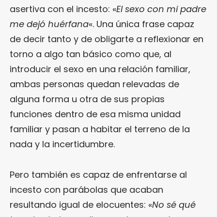
asertiva con el incesto: «
El sexo con mi padre
me dejó huérfana
«. Una única frase capaz
de decir tanto y de obligarte a reflexionar en
torno a algo tan básico como que, al
introducir el sexo en una relación familiar,
ambas personas quedan relevadas de
alguna forma u otra de sus propias
funciones dentro de esa misma unidad
familiar y pasan a habitar el terreno de la
nada y la incertidumbre.
Pero también es capaz de enfrentarse al
incesto con parábolas que acaban
resultando igual de elocuentes: «
No sé qué