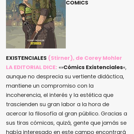
COMICS
EXISTENCIALES
(Stirner), de Corey Mohler
LA EDITORIAL DICE:
«»
Cómics Existenciales
«,
aunque no desprecia su vertiente didáctica,
mantiene un compromiso con la
incoherencia, el interés y la estética que
trascienden su gran labor a la hora de
acercar la filosofía al gran público. Gracias a
sus tiras cómicas, quizá, gente que jamás se
había interesado en este campo encontrará