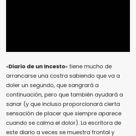
«
Diario de un Incesto
» tiene mucho de
arrancarse una costra sabiendo que va a
doler un segundo, que sangrará a
continuación, pero que también ayudará a
sanar (y que incluso proporcionará cierta
sensación de placer que siempre aparece
cuando se calma el dolor). La escritora de
este diario a veces se muestra frontal y