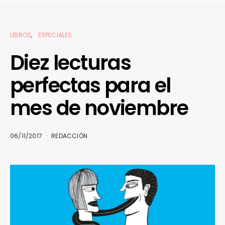
LIBROS
ESPECIALES
Diez lecturas
perfectas para el
mes de noviembre
06/11/2017
REDACCIÓN