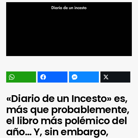
«Diario de un Incesto» es,
más que probablemente,
el libro más polémico del
año… Y, sin embargo,