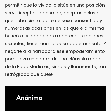
permitir que lo vivido la sitúe en una posición
servil. Aceptar lo ocurrido, aceptar incluso
que hubo cierta parte de sexo consentido y
numerosas ocasiones en las que ella misma
buscó a su padre para mantener relaciones
sexuales, tiene mucho de empoderamiento. Y
negarle a la narradora ese empoderamiento
porque va en contra de una cláusula moral
de la Edad Media es, simple y llanamente, tan
retrógrado que duele.