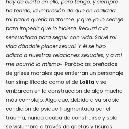
hay de cierto en ello, pero tengo, y siempre
he tenido, la impresión de que en realidad
mi padre quería matarme, y que yo lo seduje
para impedir que lo hiciera. Recurrí a la
sensualidad para seguir con vida. Salvé mi
vida dándole placer sexual. Y él se hizo
adicto a nuestras relaciones sexuales, y a mi
me ocurrió lo mismo
«. Parábolas preñadas
de grises morales que entierran un personaje
tan simplificado como el de
Lolita
y se
embarcan en la construcción de algo mucho
más complejo. Algo que, debido a su propia
condición de psique fragmentada por el
trauma, nunca acaba de construirse y solo
se vislumbra a través de grietas y fisuras.