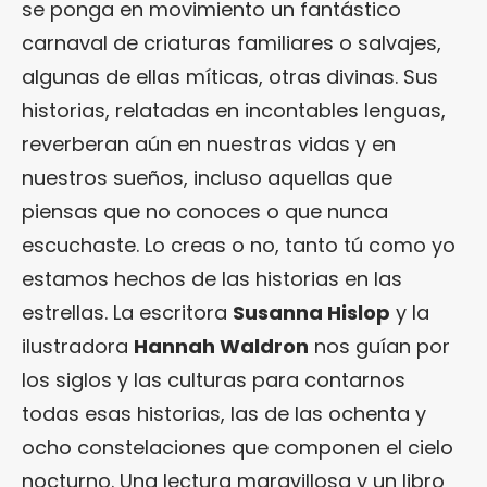
se ponga en movimiento un fantástico
carnaval de criaturas familiares o salvajes,
algunas de ellas míticas, otras divinas. Sus
historias, relatadas en incontables lenguas,
reverberan aún en nuestras vidas y en
nuestros sueños, incluso aquellas que
piensas que no conoces o que nunca
escuchaste. Lo creas o no, tanto tú como yo
estamos hechos de las historias en las
estrellas. La escritora
Susanna Hislop
y la
ilustradora
Hannah Waldron
nos guían por
los siglos y las culturas para contarnos
todas esas historias, las de las ochenta y
ocho constelaciones que componen el cielo
nocturno. Una lectura maravillosa y un libro