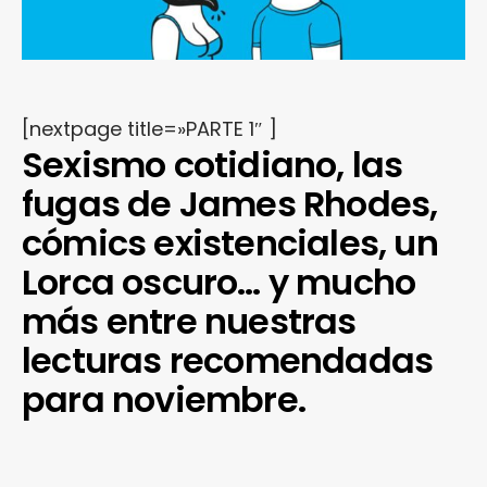
[nextpage title=»PARTE 1″ ]
Sexismo cotidiano, las
fugas de James Rhodes,
cómics existenciales, un
Lorca oscuro… y mucho
más entre nuestras
lecturas recomendadas
para noviembre.