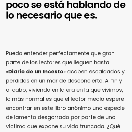
poco se está hablando de
lo necesario que es.
Puedo entender perfectamente que gran
parte de los lectores que lleguen hasta
«
Diario de un Incesto
» acaben escaldados y
perdidos en un mar de desconcierto. Al fin y
al cabo, viviendo en la era en la que vivimos,
lo más normal es que el lector medio espere
encontrar en este libro anónimo una especie
de lamento desgarrado por parte de una
víctima que expone su vida truncada. ¿Qué