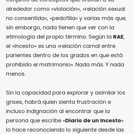
alrededor como «violación», «relación sexual
no consentida», «pedofilia» y varias más que,
sin embargo, nada tienen que ver con la
etimología del propio término. Según la
RAE
,
el «incesto» es una «relación carnal entre
parientes dentro de los grados en que está
prohibido el matrimonio». Nada más. Y nada
menos.
Sin la capacidad para explorar y asimilar los
grises, habrá quien sienta frustración e
incluso indignación al encontrar que la
persona que escribe «
Diario de un Incesto
»
lo hace reconociendo lo siguiente desde las