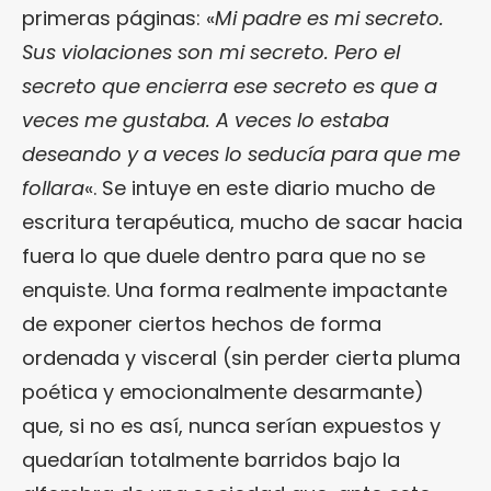
primeras páginas: «
Mi padre es mi secreto.
Sus violaciones son mi secreto. Pero el
secreto que encierra ese secreto es que a
veces me gustaba. A veces lo estaba
deseando y a veces lo seducía para que me
follara
«. Se intuye en este diario mucho de
escritura terapéutica, mucho de sacar hacia
fuera lo que duele dentro para que no se
enquiste. Una forma realmente impactante
de exponer ciertos hechos de forma
ordenada y visceral (sin perder cierta pluma
poética y emocionalmente desarmante)
que, si no es así, nunca serían expuestos y
quedarían totalmente barridos bajo la