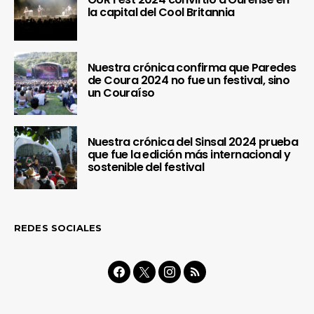
la capital del Cool Britannia
Nuestra crónica confirma que Paredes
de Coura 2024 no fue un festival, sino
un Couraíso
Nuestra crónica del Sinsal 2024 prueba
que fue la edición más internacional y
sostenible del festival
REDES SOCIALES