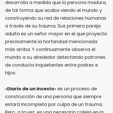
desarrolla a medida que la persona madura,
de tal forma que acaba viendo el mundo y
construyendo su red de relaciones humanas
a través de su trauma. Sus primera pareja
adulta es un señor mayor en el que proyecta
precisamente la horfandad mencionada
más arriba. Y continuamente observa el
mundo a su alrededor detectando patrones
de conducta inquietantes entre padres e
hijos.
«
Diario de un Incesto
» es un proceso de
construcción de una persona que siempre
estará incompleta por culpa de un trauma.
Pero, a la vez, es una necesaria colleja en la