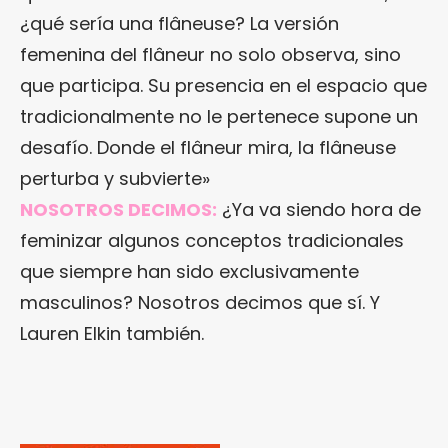
¿qué sería una flâneuse? La versión
femenina del flâneur no solo observa, sino
que participa. Su presencia en el espacio que
tradicionalmente no le pertenece supone un
desafío. Donde el flâneur mira, la flâneuse
perturba y subvierte»
NOSOTROS DECIMOS:
¿Ya va siendo hora de
feminizar algunos conceptos tradicionales
que siempre han sido exclusivamente
masculinos? Nosotros decimos que sí. Y
Lauren Elkin también.