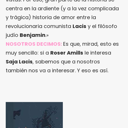
centra en la ardiente (y a la vez complicada
y trágica) historia de amor entre la
revolucionaria comunista
Lacis
y el filósofo
judío
Benjamin
.»
NOSOTROS DECIMOS:
Es que, mirad, esto es
muy sencillo: si a
Roser Amills
le interesa
Saja Lacis
, sabemos que a nosotros
también nos va a interesar. Y eso es así.