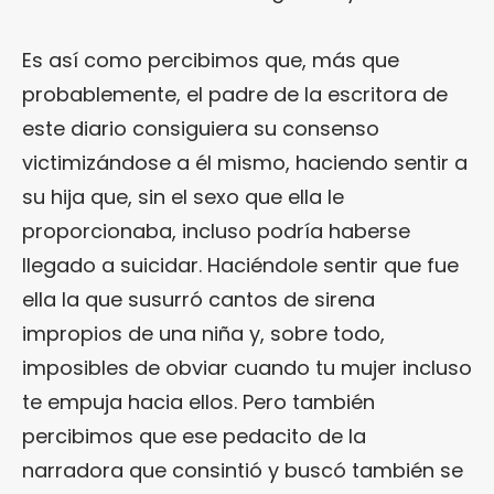
Es así como percibimos que, más que
probablemente, el padre de la escritora de
este diario consiguiera su consenso
victimizándose a él mismo, haciendo sentir a
su hija que, sin el sexo que ella le
proporcionaba, incluso podría haberse
llegado a suicidar. Haciéndole sentir que fue
ella la que susurró cantos de sirena
impropios de una niña y, sobre todo,
imposibles de obviar cuando tu mujer incluso
te empuja hacia ellos. Pero también
percibimos que ese pedacito de la
narradora que consintió y buscó también se