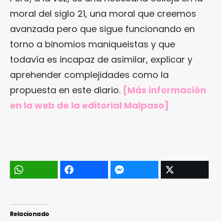
moral del siglo 21, una moral que creemos
avanzada pero que sigue funcionando en
torno a binomios maniqueistas y que
todavía es incapaz de asimilar, explicar y
aprehender complejidades como la
propuesta en este diario.
[Más información
en
la web de la editorial Malpaso
]
Relacionado