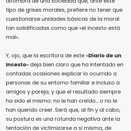
alfombra de una sociedad que, ante este
tipo de grises morales, prefiere no tener que
cuestionarse unidades básicas de la moral
tan solidificadas como que «el incesto está
mal».
Y, ojo, que la escritora de este «
Diario de un
Incesto
» deja bien claro que ha intentado en
contadas ocasiones explicar lo ocurrido a
personas de su entorno familiar e incluso a
amigos y pareja, y que el resultado siempre
ha sido el mismo: no le han creído… o no le
han querido creer. Será que, al fin y al cabo,
su postura es una rotunda negativa ante la
tentación de victimizarse a si misma, de