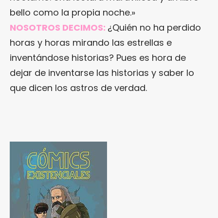
bello como la propia noche.»
NOSOTROS DECIMOS:
¿Quién no ha perdido
horas y horas mirando las estrellas e
inventándose historias? Pues es hora de
dejar de inventarse las historias y saber lo
que dicen los astros de verdad.