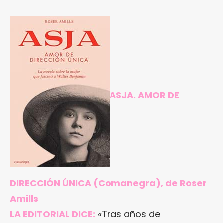
ASJA. AMOR DE
DIRECCIÓN ÚNICA
(Comanegra), de Roser
Amills
LA EDITORIAL DICE:
«Tras años de