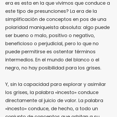
era es esta en la que vivimos que conduce a
este tipo de presunciones? La era de la
simplificación de conceptos en pos de una
polaridad maniqueista absoluta: algo puede
ser bueno o malo, positivo o negativo,
beneficioso o perjudicial, pero lo que no
puede permitirse es ostentar términos
intermedios. En el mundo del blanco o el
negro, no hay posibilidad para los grises.
Y, sin la capacidad para explorar y asimilar
los grises, la palabra «incesto» conduce
directamente al juicio de valor. La palabra
«incesto» conduce, de hecho, a todo un
conjunto de conceptos que orbitan a su