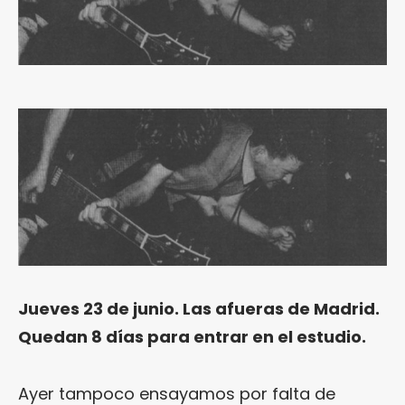
Jueves 23 de junio. Las afueras de Madrid.
Quedan 8 días para entrar en el estudio.
Ayer tampoco ensayamos por falta de