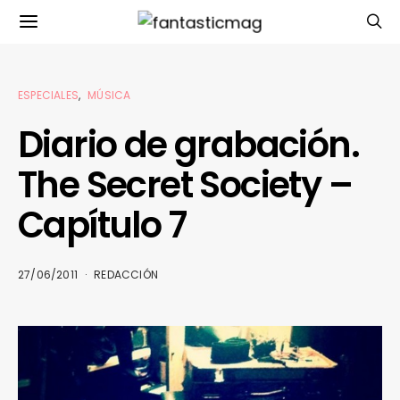
ESPECIALES
MÚSICA
Diario de grabación.
The Secret Society –
Capítulo 7
27/06/2011
REDACCIÓN