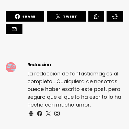
SHARE
TWEET
Redacción
La redacción de fantasticmag.es al
completo... Cualquiera de nosotros
puede haber escrito este post, pero
seguro que el que lo ha escrito lo ha
hecho con mucho amor.