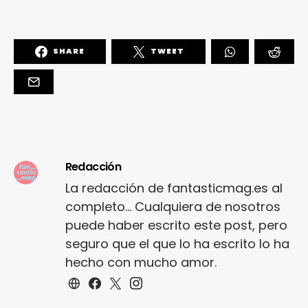
SHARE
TWEET
Redacción
La redacción de fantasticmag.es al
completo... Cualquiera de nosotros
puede haber escrito este post, pero
seguro que el que lo ha escrito lo ha
hecho con mucho amor.