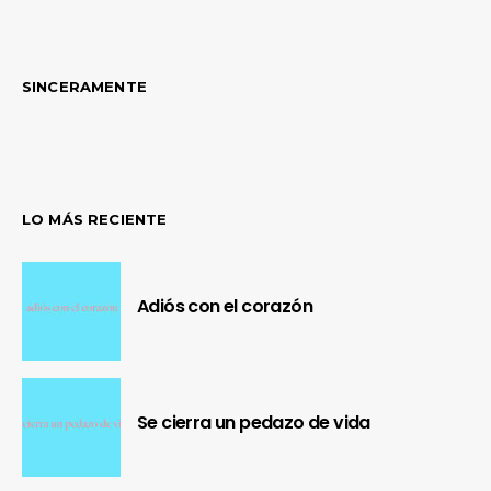
SINCERAMENTE
LO MÁS RECIENTE
Adiós con el corazón
Se cierra un pedazo de vida