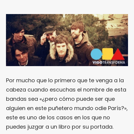
Por mucho que lo primero que te venga a la
cabeza cuando escuchas el nombre de esta
bandas sea «¿pero cómo puede ser que
alguien en este puñetero mundo odie París?»,
este es uno de los casos en los que no
puedes juzgar a un libro por su portada.