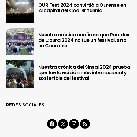
OUR Fest 2024 convirtió a Ourense en
la capital del Cool Britannia
Nuestra crónica confirma que Paredes
de Coura 2024 no fue un festival, sino
un Couraíso
Nuestra crónica del Sinsal 2024 prueba
que fue la edición más internacional y
sostenible del festival
REDES SOCIALES