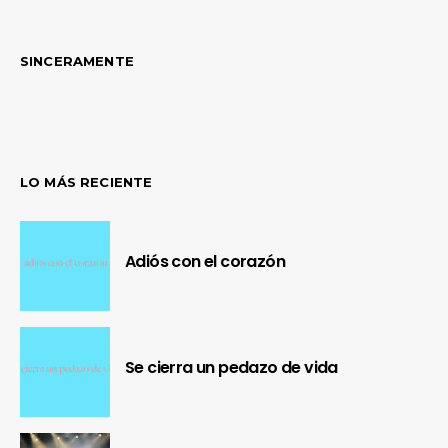
SINCERAMENTE
LO MÁS RECIENTE
Adiós con el corazón
Se cierra un pedazo de vida