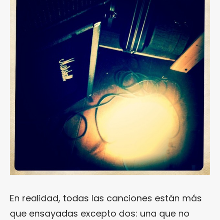
En realidad, todas las canciones están más
que ensayadas excepto dos: una que no