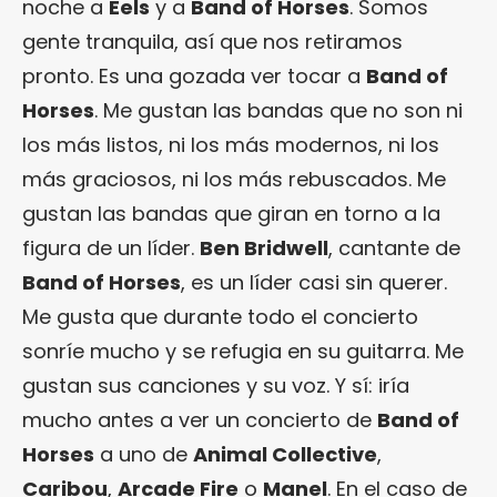
noche a
Eels
y a
Band of Horses
. Somos
gente tranquila, así que nos retiramos
pronto. Es una gozada ver tocar a
Band of
Horses
. Me gustan las bandas que no son ni
los más listos, ni los más modernos, ni los
más graciosos, ni los más rebuscados. Me
gustan las bandas que giran en torno a la
figura de un líder.
Ben Bridwell
, cantante de
Band of Horses
, es un líder casi sin querer.
Me gusta que durante todo el concierto
sonríe mucho y se refugia en su guitarra. Me
gustan sus canciones y su voz. Y sí: iría
mucho antes a ver un concierto de
Band of
Horses
a uno de
Animal Collective
,
Caribou
,
Arcade Fire
o
Manel
. En el caso de