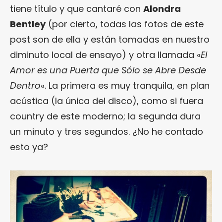
tiene título y que cantaré con
Alondra
Bentley
(por cierto, todas las fotos de este
post son de ella y están tomadas en nuestro
diminuto local de ensayo) y otra llamada «
El
Amor es una Puerta que Sólo se Abre Desde
Dentro
«. La primera es muy tranquila, en plan
acústica (la única del disco), como si fuera
country de este moderno; la segunda dura
un minuto y tres segundos. ¿No he contado
esto ya?