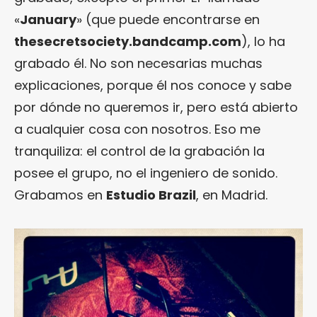
«
January
» (que puede encontrarse en
thesecretsociety.bandcamp.com
), lo ha
grabado él. No son necesarias muchas
explicaciones, porque él nos conoce y sabe
por dónde no queremos ir, pero está abierto
a cualquier cosa con nosotros. Eso me
tranquiliza: el control de la grabación la
posee el grupo, no el ingeniero de sonido.
Grabamos en
Estudio Brazil
, en Madrid.