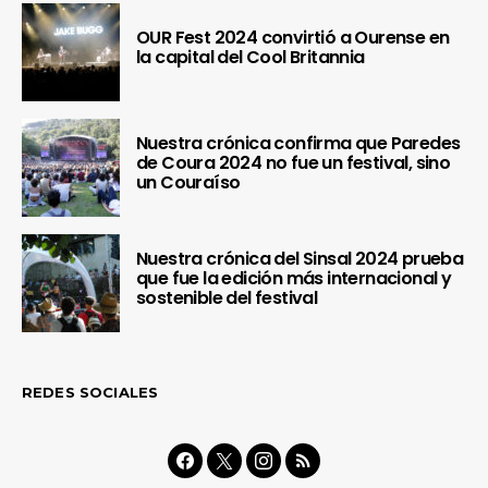
OUR Fest 2024 convirtió a Ourense en
la capital del Cool Britannia
Nuestra crónica confirma que Paredes
de Coura 2024 no fue un festival, sino
un Couraíso
Nuestra crónica del Sinsal 2024 prueba
que fue la edición más internacional y
sostenible del festival
REDES SOCIALES