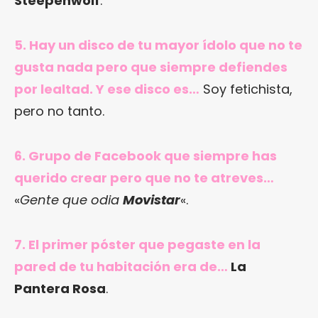
Steepenwolf
.
5. Hay un disco de tu mayor ídolo que no te
gusta nada pero que siempre defiendes
por lealtad. Y ese disco es…
Soy fetichista,
pero no tanto.
6. Grupo de Facebook que siempre has
querido crear pero que no te atreves…
«
Gente que odia
Movistar
«.
7. El primer póster que pegaste en la
pared de tu habitación era de…
La
Pantera Rosa
.