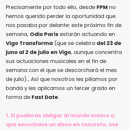
Precisamente por todo ello, desde
FPM
no
hemos querido perder la oportunidad que
nos pasaba por delante: este próximo fin de
semana,
Odio París
estarán actuando en
Vigo Transforma
(que se celebra
del 23 de
juno al 2 de julio en Vigo
, aunque concentra
sus actuaciones musicales en el fin de
semana con el que se descorchará el mes
de julio)… Así que nosotros les pillamos por
banda y les aplicamos un tercer grado en
forma de
Fast Date
.
1. Si pudieras obligar al mundo entero a
que escuchase un disco en concreto, ese