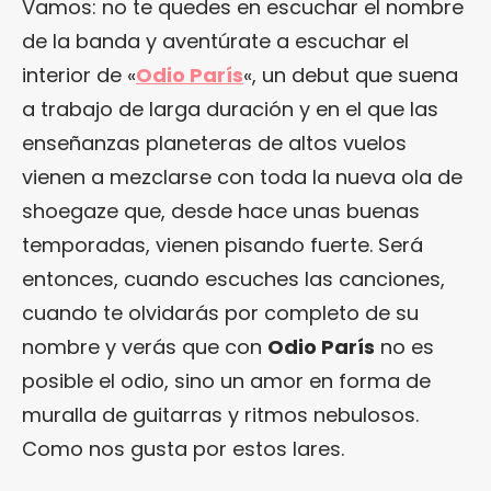
Vamos: no te quedes en escuchar el nombre
de la banda y aventúrate a escuchar el
interior de «
Odio París
«, un debut que suena
a trabajo de larga duración y en el que las
enseñanzas planeteras de altos vuelos
vienen a mezclarse con toda la nueva ola de
shoegaze que, desde hace unas buenas
temporadas, vienen pisando fuerte. Será
entonces, cuando escuches las canciones,
cuando te olvidarás por completo de su
nombre y verás que con
Odio París
no es
posible el odio, sino un amor en forma de
muralla de guitarras y ritmos nebulosos.
Como nos gusta por estos lares.