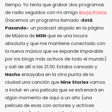
tiempo. Yo tenía que grabar dos programas
de radio seguidos con mi amigo
Borja Prieto
(hacemos un programa llamado «
Está
Pasando
«: un podcast alojado en la página
de Música de
MSN
que es una locura
absoluta y que me mantiene conectado con
la nueva música que se expande imparable
por los blogs más activos de todo el mundo)
y salí de allí a las 21:30. Estaba cansado y
Nacho
ensayaba en la otra punta de la
ciudad una canción que
Nine Stories
vamos
a incluir en una película que se estrenará en
algún momento de aquí a un año (una
película de esas con actories y actrices