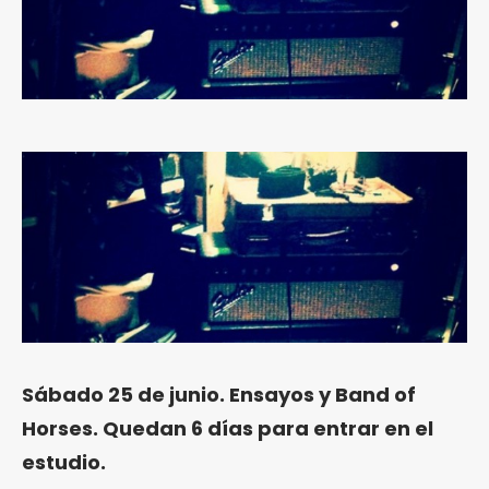
Sábado 25 de junio. Ensayos y Band of
Horses. Quedan 6 días para entrar en el
estudio.