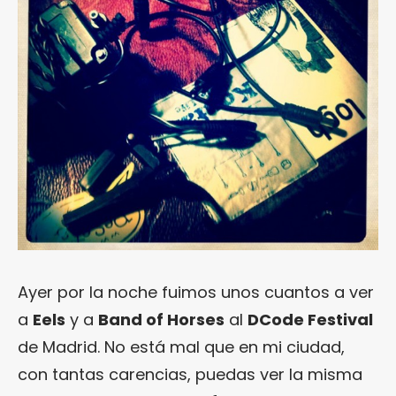
Ayer por la noche fuimos unos cuantos a ver
a
Eels
y a
Band of Horses
al
DCode Festival
de Madrid. No está mal que en mi ciudad,
con tantas carencias, puedas ver la misma