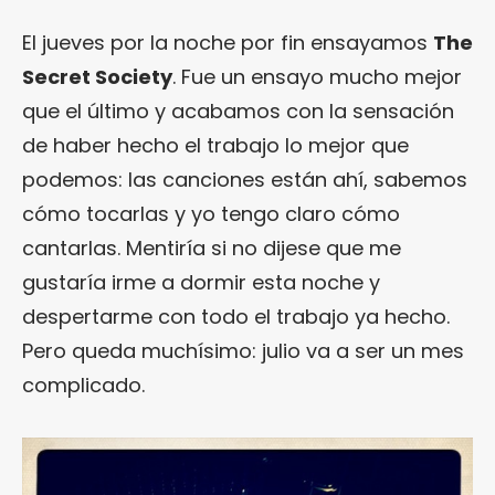
El jueves por la noche por fin ensayamos
The
Secret Society
. Fue un ensayo mucho mejor
que el último y acabamos con la sensación
de haber hecho el trabajo lo mejor que
podemos: las canciones están ahí, sabemos
cómo tocarlas y yo tengo claro cómo
cantarlas. Mentiría si no dijese que me
gustaría irme a dormir esta noche y
despertarme con todo el trabajo ya hecho.
Pero queda muchísimo: julio va a ser un mes
complicado.