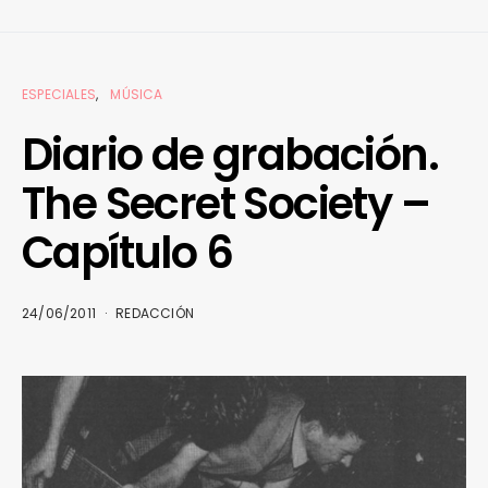
ESPECIALES
MÚSICA
Diario de grabación.
The Secret Society –
Capítulo 6
24/06/2011
REDACCIÓN