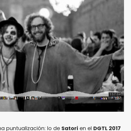
a puntualización: lo de
Satori
en el
DGTL 2017