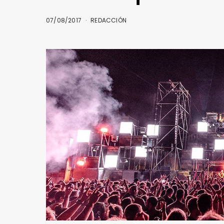
07/08/2017
REDACCIÓN