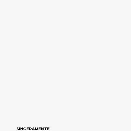
SINCERAMENTE