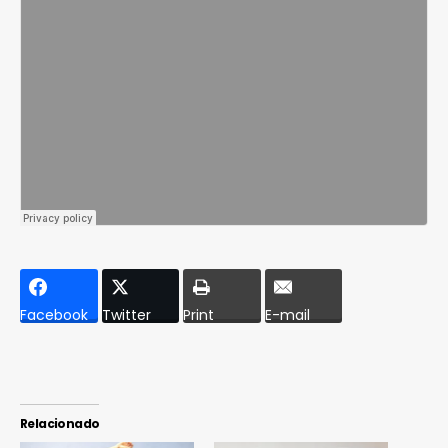
Facebook
Twitter
Print
E-mail
Relacionado