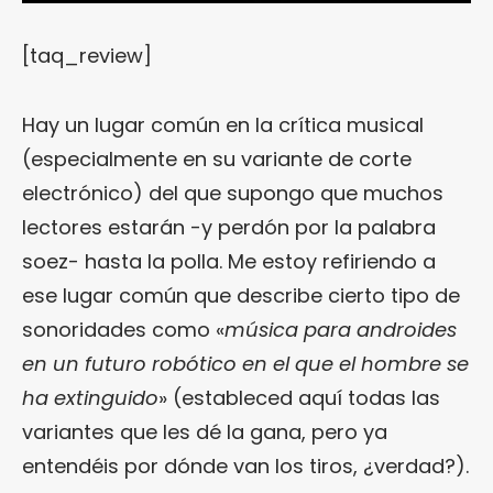
[taq_review]
Hay un lugar común en la crítica musical
(especialmente en su variante de corte
electrónico) del que supongo que muchos
lectores estarán -y perdón por la palabra
soez- hasta la polla. Me estoy refiriendo a
ese lugar común que describe cierto tipo de
sonoridades como «
música para androides
en un futuro robótico en el que el hombre se
ha extinguido
» (estableced aquí todas las
variantes que les dé la gana, pero ya
entendéis por dónde van los tiros, ¿verdad?).