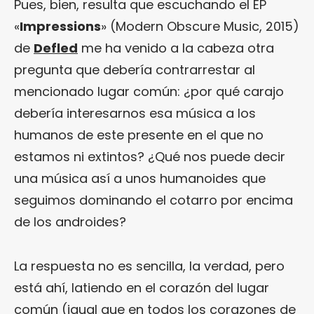
Pues, bien, resulta que escuchando el EP
«
Impressions
» (Modern Obscure Music, 2015)
de
Defled
me ha venido a la cabeza otra
pregunta que debería contrarrestar al
mencionado lugar común: ¿por qué carajo
debería interesarnos esa música a los
humanos de este presente en el que no
estamos ni extintos? ¿Qué nos puede decir
una música así a unos humanoides que
seguimos dominando el cotarro por encima
de los androides?
La respuesta no es sencilla, la verdad, pero
está ahí, latiendo en el corazón del lugar
común (igual que en todos los corazones de