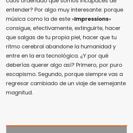
caos ordenado que somos incapaces de
entender? Por algo muy interesante: porque
música como la de este «
Impressions
»
consigue, efectivamente, extinguirte, hacer
que salgas de tu propia piel, hacer que tu
ritmo cerebral abandone la humanidad y
entre en la era tecnológica. ¿Y por qué
deberías querer algo así? Primero, por puro
escapismo. Segundo, porque siempre vas a
regresar cambiado de un viaje de semejante
magnitud.