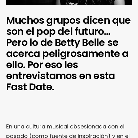
Muchos grupos dicen que
son el pop del futuro…
Pero lo de Betty Belle se
acerca peligrosamente a
ello. Por eso les
entrevistamos en esta
Fast Date.
En una cultura musical obsesionada con el
pasado (como fuente de inspiración) y en el