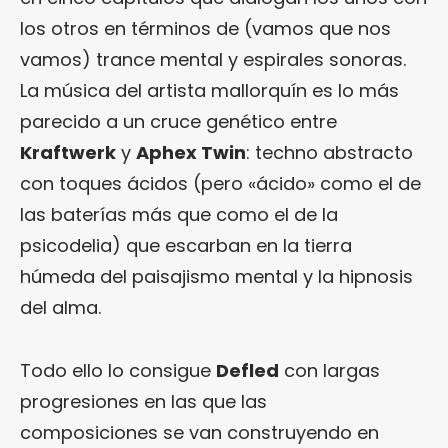
los otros en términos de (vamos que nos
vamos) trance mental y espirales sonoras.
La música del artista mallorquín es lo más
parecido a un cruce genético entre
Kraftwerk
y
Aphex Twin
: techno abstracto
con toques ácidos (pero «ácido» como el de
las baterías más que como el de la
psicodelia) que escarban en la tierra
húmeda del paisajismo mental y la hipnosis
del alma.
Todo ello lo consigue
Defled
con largas
progresiones en las que las
composiciones se van construyendo en