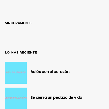
SINCERAMENTE
LO MÁS RECIENTE
Adiós con el corazón
Se cierra un pedazo de vida