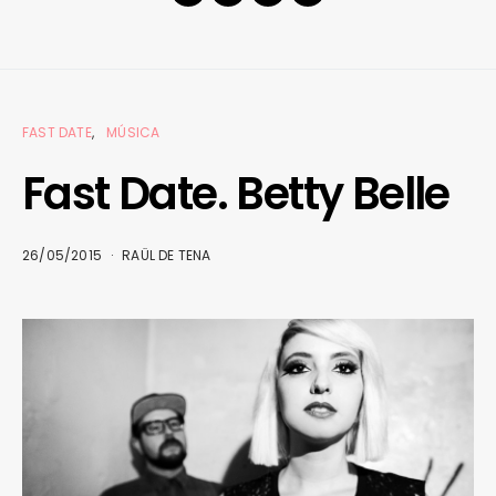
FAST DATE
MÚSICA
Fast Date. Betty Belle
26/05/2015
RAÜL DE TENA