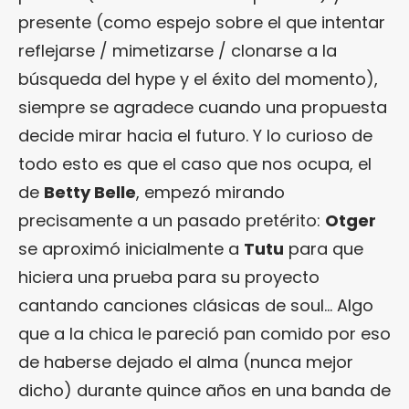
presente (como espejo sobre el que intentar
reflejarse / mimetizarse / clonarse a la
búsqueda del hype y el éxito del momento),
siempre se agradece cuando una propuesta
decide mirar hacia el futuro. Y lo curioso de
todo esto es que el caso que nos ocupa, el
de
Betty Belle
, empezó mirando
precisamente a un pasado pretérito:
Otger
se aproximó inicialmente a
Tutu
para que
hiciera una prueba para su proyecto
cantando canciones clásicas de soul… Algo
que a la chica le pareció pan comido por eso
de haberse dejado el alma (nunca mejor
dicho) durante quince años en una banda de