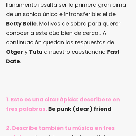
llanamente resulta ser la primera gran cima
de un sonido único e intransferible: el de
Betty Belle
. Motivos de sobra para querer
conocer a este dúo bien de cerca… A
continuación quedan las respuestas de
Otger
y
Tutu
a nuestro cuestionario
Fast
Date
.
1. Esto es una cita rápida: descríbete en
tres palabras.
Be punk (dear) friend
.
2. Describe también tu música en tres