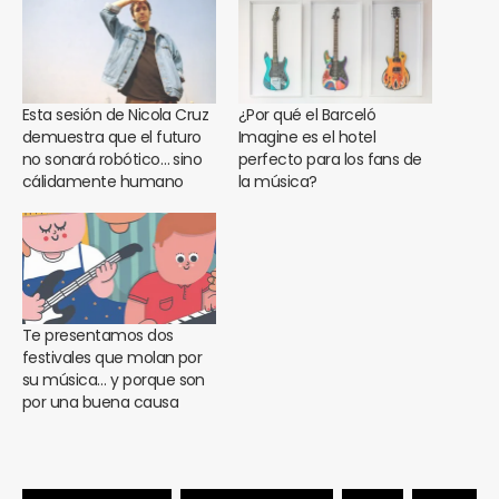
Esta sesión de Nicola Cruz
¿Por qué el Barceló
demuestra que el futuro
Imagine es el hotel
no sonará robótico… sino
perfecto para los fans de
cálidamente humano
la música?
Te presentamos dos
festivales que molan por
su música… y porque son
por una buena causa