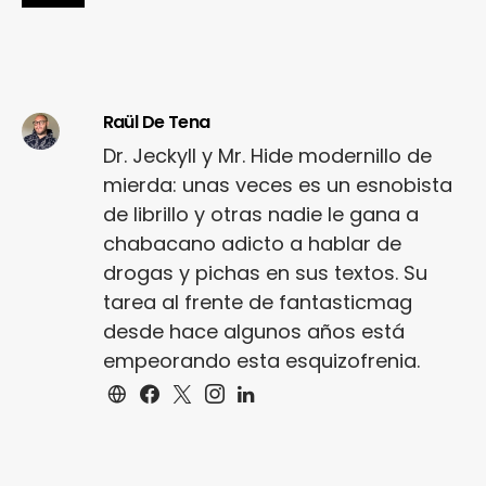
Raül De Tena
Dr. Jeckyll y Mr. Hide modernillo de
mierda: unas veces es un esnobista
de librillo y otras nadie le gana a
chabacano adicto a hablar de
drogas y pichas en sus textos. Su
tarea al frente de fantasticmag
desde hace algunos años está
empeorando esta esquizofrenia.