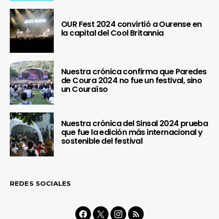
OUR Fest 2024 convirtió a Ourense en
la capital del Cool Britannia
Nuestra crónica confirma que Paredes
de Coura 2024 no fue un festival, sino
un Couraíso
Nuestra crónica del Sinsal 2024 prueba
que fue la edición más internacional y
sostenible del festival
REDES SOCIALES