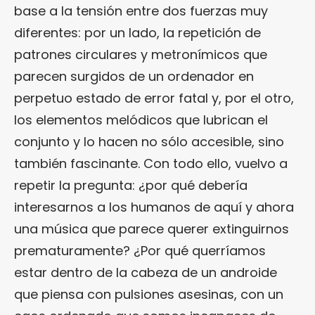
base a la tensión entre dos fuerzas muy
diferentes: por un lado, la repetición de
patrones circulares y metronímicos que
parecen surgidos de un ordenador en
perpetuo estado de error fatal y, por el otro,
los elementos melódicos que lubrican el
conjunto y lo hacen no sólo accesible, sino
también fascinante. Con todo ello, vuelvo a
repetir la pregunta: ¿por qué debería
interesarnos a los humanos de aquí y ahora
una música que parece querer extinguirnos
prematuramente? ¿Por qué querríamos
estar dentro de la cabeza de un androide
que piensa con pulsiones asesinas, con un