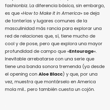
fashionbiz. La diferencia básica, sin embargo,
es que «
How to Make it in America
» se deja
de tonterías y lugares comunes de la
masculinidad más rancia para explorar una
red de relaciones que, sí, tiene mucho de
cool y de pose, pero que explora una mayor
profundidad de campo que «
Entourage
«.
Inevitable arrebatarse con una serie que
tiene una banda sonora tremenda (ya desde
el opening con
Aloe Blacc
) y que, por una
vez, muestra que montárselo en America
mola mil… pero también cuesta un cojón.
.