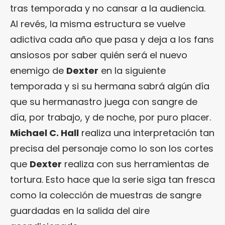
tras temporada y no cansar a la audiencia.
Al revés, la misma estructura se vuelve
adictiva cada año que pasa y deja a los fans
ansiosos por saber quién será el nuevo
enemigo de
Dexter
en la siguiente
temporada y si su hermana sabrá algún día
que su hermanastro juega con sangre de
día, por trabajo, y de noche, por puro placer.
Michael C. Hall
realiza una interpretación tan
precisa del personaje como lo son los cortes
que
Dexter
realiza con sus herramientas de
tortura. Esto hace que la serie siga tan fresca
como la colección de muestras de sangre
guardadas en la salida del aire