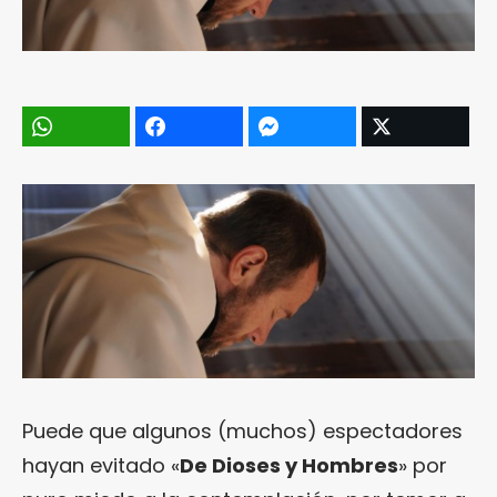
Puede que algunos (muchos) espectadores
hayan evitado «
De Dioses y Hombres
» por