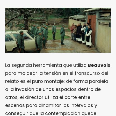
La segunda herramienta que utiliza
Beauvois
para moldear la tensión en el transcurso del
relato es el puro montaje: de forma paralela
a la invasión de unos espacios dentro de
otros, el director utiliza el corte entre
escenas para dinamitar los intérvalos y
conseguir que la contemplación quede