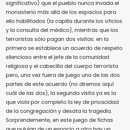
significativo) que el pueblo nunca invada el
monasterio más allá de los espacios para
ello habilitados (la capilla durante los oficios
y la consulta del médico), mientras que los
terroristas sólo pagan dos visitas: en la
primera se establece un acuerdo de respeto
silencioso entre el jefe de la comunidad
religiosa y el cabecilla del cuerpo terrorista
pero, una vez fuera de juego una de las dos
partes de este acuerdo (no diremos aquí
cuál de las dos), la segunda visita ya es la
que viola por completo la ley de privacidad
de la congregación y desata la tragedia.
Sorprendemente, en este juego de fichas
que pululan de un espacio a otro hay un