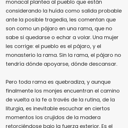
monacal plantea al pueblo que están
considerando la huída como salida probable
ante la posible tragedia, les comentan que
son como un pájaro en una rama, que no
sabe si quedarse o echar a volar. Una mujer
les corrige: el pueblo es el pájaro, y el
monasterio la rama. Sin la rama, el pájaro no
tendría dónde apoyarse, dónde descansar.
Pero toda rama es quebradiza, y aunque
finalmente los monjes encuentran el camino
de vuelta a la fe a través de la rutina, de la
liturgia, es inevitable escuchar en ciertos
momentos los crujidos de la madera
retorciéndose bajo la fuerza exterior. Es el