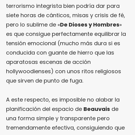
terrorismo integrista bien podría dar para
siete horas de cánticos, misas y crisis de fé,
pero lo sublime de «
De Dioses y Hombres
»
es que consigue perfectamente equilibrar la
tensión emocional (mucho más dura si es
conducida con guante de hierro que las
aparatosas escenas de acción
hollywoodienses) con unos ritos religiosos
que sirven de punto de fuga.
A este respecto, es imposible no alabar la
planificación del espacio de
Beauvais
de
una forma simple y transparente pero
tremendamente efectiva, consiguiendo que