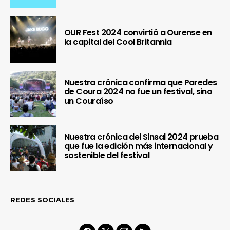
OUR Fest 2024 convirtió a Ourense en
la capital del Cool Britannia
Nuestra crónica confirma que Paredes
de Coura 2024 no fue un festival, sino
un Couraíso
Nuestra crónica del Sinsal 2024 prueba
que fue la edición más internacional y
sostenible del festival
REDES SOCIALES