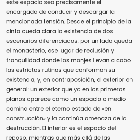
este espacio sea precisamente el
encargado de conducir y descargar la
mencionada tensión. Desde el principio de la
cinta queda clara la existencia de dos
escenarios diferenciados: por un lado queda
el monasterio, ese lugar de reclusión y
tranquilidad donde los monjes llevan a cabo
las estrictas rutinas que conforman su
existencia; y, en contraposición, el exterior en
general: un exterior que ya en los primeros
planos aparece como un espacio a medio
camino entre el eterno estado de «en
construcción» y la continúa amenaza de la
destrucción. El interior es el espacio del
reposo, mientras que más allá de las