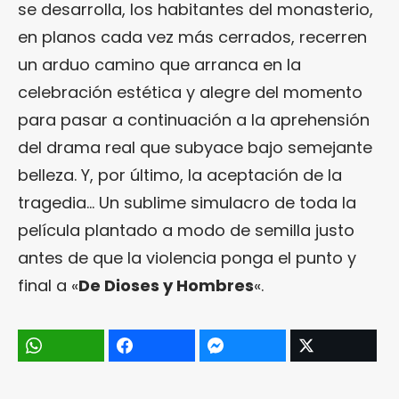
se desarrolla, los habitantes del monasterio,
en planos cada vez más cerrados, recerren
un arduo camino que arranca en la
celebración estética y alegre del momento
para pasar a continuación a la aprehensión
del drama real que subyace bajo semejante
belleza. Y, por último, la aceptación de la
tragedia… Un sublime simulacro de toda la
película plantado a modo de semilla justo
antes de que la violencia ponga el punto y
final a «
De Dioses y Hombres
«.