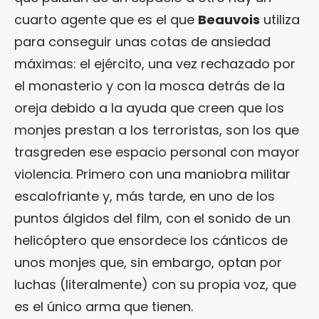
cuarto agente que es el que
Beauvois
utiliza
para conseguir unas cotas de ansiedad
máximas: el ejército, una vez rechazado por
el monasterio y con la mosca detrás de la
oreja debido a la ayuda que creen que los
monjes prestan a los terroristas, son los que
trasgreden ese espacio personal con mayor
violencia. Primero con una maniobra militar
escalofriante y, más tarde, en uno de los
puntos álgidos del film, con el sonido de un
helicóptero que ensordece los cánticos de
unos monjes que, sin embargo, optan por
luchas (literalmente) con su propia voz, que
es el único arma que tienen.