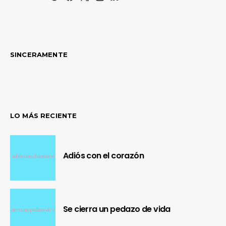
SINCERAMENTE
LO MÁS RECIENTE
Adiós con el corazón
Se cierra un pedazo de vida