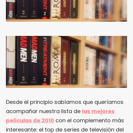
Desde el principio sabíamos que queríamos
acompañar nuestra lista de
las mejores
películas de 2010
con el complemento más
interesante: el top de series de televisión del