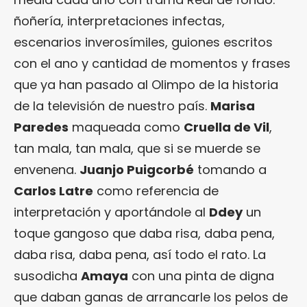
ñoñería, interpretaciones infectas,
escenarios inverosímiles, guiones escritos
con el ano y cantidad de momentos y frases
que ya han pasado al Olimpo de la historia
de la televisión de nuestro país.
Marisa
Paredes
maqueada como
Cruella de Vil
,
tan mala, tan mala, que si se muerde se
envenena.
Juanjo Puigcorbé
tomando a
Carlos Latre
como referencia de
interpretación y aportándole al
Ddey
un
toque gangoso que daba risa, daba pena,
daba risa, daba pena, así todo el rato. La
susodicha
Amaya
con una pinta de digna
que daban ganas de arrancarle los pelos de