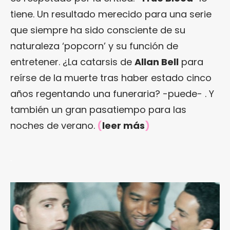
tiene. Un resultado merecido para una serie
que siempre ha sido consciente de su
naturaleza ‘popcorn’ y su función de
entretener. ¿La catarsis de
Allan Bell
para
reírse de la muerte tras haber estado cinco
años regentando una funeraria? -puede- . Y
también un gran pasatiempo para las
noches de verano.
(
leer más
)
.