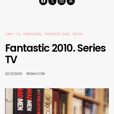
CINE + TV
ESPECIALES
FANTASTIC 2010
LISTAS
Fantastic 2010. Series
TV
22/12/2010
REDACCIÓN