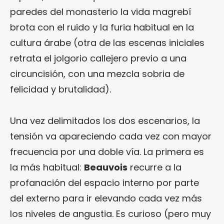
paredes del monasterio la vida magrebí
brota con el ruido y la furia habitual en la
cultura árabe (otra de las escenas iniciales
retrata el jolgorio callejero previo a una
circuncisión, con una mezcla sobria de
felicidad y brutalidad).
Una vez delimitados los dos escenarios, la
tensión va apareciendo cada vez con mayor
frecuencia por una doble vía. La primera es
la más habitual:
Beauvois
recurre a la
profanación del espacio interno por parte
del externo para ir elevando cada vez más
los niveles de angustia. Es curioso (pero muy