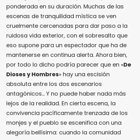
ponderada en su duración. Muchas de las
escenas de tranquilidad mística se ven
cruelmente cercenadas para dar paso a la
ruidosa vida exterior, con el sobresalto que
eso supone para un espectador que ha de
mantenerse en continua alerta. Ahora bien,
por todo lo dicho podría parecer que en «
De
Dioses y Hombres
» hay una escisión
absoluta entre los dos escenarios
antagónicos… Y no puede haber nada más
lejos de la realidad. En cierta escena, la
convivencia pacíficamente trenzada de los
monjes y el pueblo se escenifica con una
alegoría bellísima: cuando la comunidad