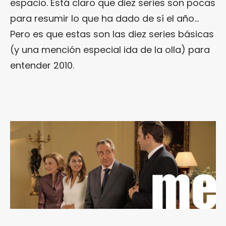
espacio. Está claro que diez series son pocas
para resumir lo que ha dado de sí el año…
Pero es que estas son las diez series básicas
(y una mención especial ida de la olla) para
entender 2010.
.