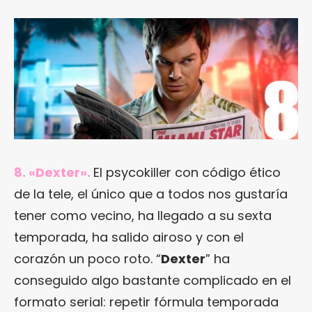
8. «Dexter».
El psycokiller con código ético
de la tele, el único que a todos nos gustaría
tener como vecino, ha llegado a su sexta
temporada, ha salido airoso y con el
corazón un poco roto. “
Dexter
” ha
conseguido algo bastante complicado en el
formato serial: repetir fórmula temporada