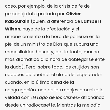
caso, por ejemplo, de la crisis de fe del
personaje interpretado por
Olivier
Rabourdin
(quien, a diferencia de
Lambert
Wilson
, huye de la afectación y el
amaneramiento a la hora de ponerse en la
piel de un ministro de Dios que supura una
masculinidad hosca y, por lo tanto, mucho
más dramática a la hora de doblegarse ente
la duda). Pero, sobre todo, los crujidos son
capaces de quebrar el alma del espectador
cuando, en la última cena de la
congregación, uno de los monjes ameniza la
velada con «
El Lago de los Cisnes
» atronando
desde un radiocasette. Mientras la melodía