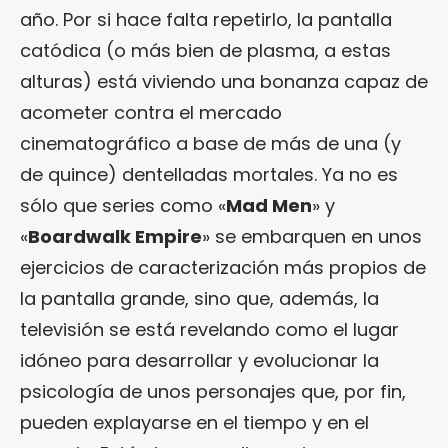
año. Por si hace falta repetirlo, la pantalla
catódica (o más bien de plasma, a estas
alturas) está viviendo una bonanza capaz de
acometer contra el mercado
cinematográfico a base de más de una (y
de quince) dentelladas mortales. Ya no es
sólo que series como «
Mad Men
» y
«
Boardwalk Empire
» se embarquen en unos
ejercicios de caracterización más propios de
la pantalla grande, sino que, además, la
televisión se está revelando como el lugar
idóneo para desarrollar y evolucionar la
psicología de unos personajes que, por fin,
pueden explayarse en el tiempo y en el