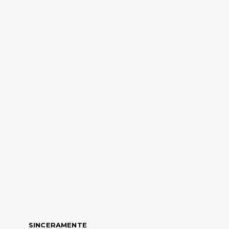
SINCERAMENTE