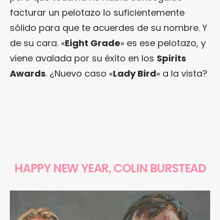
facturar un pelotazo lo suficientemente
sólido para que te acuerdes de su nombre. Y
de su cara. «
Eight Grade
» es ese pelotazo, y
viene avalada por su éxito en los
Spirits
Awards
. ¿Nuevo caso «
Lady Bird
» a la vista?
HAPPY NEW YEAR, COLIN BURSTEAD