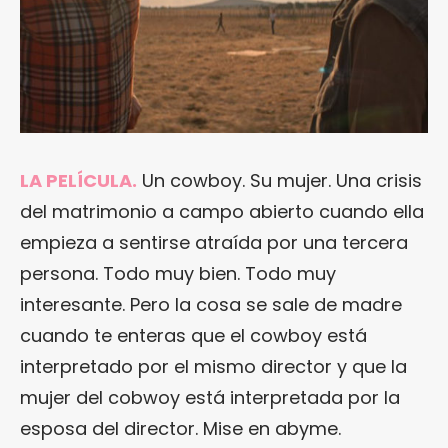
LA PELÍCULA.
Un cowboy. Su mujer. Una crisis
del matrimonio a campo abierto cuando ella
empieza a sentirse atraída por una tercera
persona. Todo muy bien. Todo muy
interesante. Pero la cosa se sale de madre
cuando te enteras que el cowboy está
interpretado por el mismo director y que la
mujer del cobwoy está interpretada por la
esposa del director. Mise en abyme.