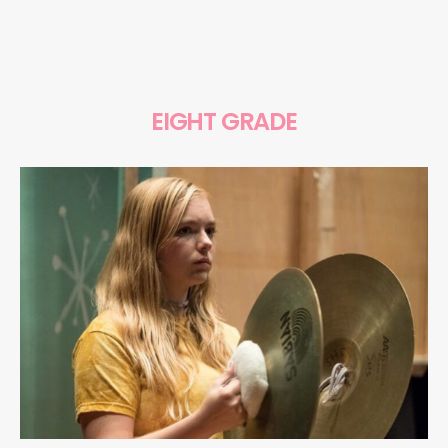
EIGHT GRADE