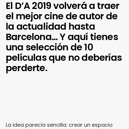
El D’A 2019 volverá a traer
el mejor cine de autor de
la actualidad hasta
Barcelona… Y aquí tienes
una selección de 10
películas que no deberías
perderte.
La idea parecía sencilla: crear un espacio