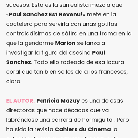
sucesos. Esta es la surrealista mezcla que
«
Paul Sanchez Est Revenu!
» mete en la
coctelera para servirla con unas gotitas
controladísimas de sátira en una trama en la
que la gendarme
Marion
se lanza a
investigar la figura del asesino
Paul
Sanchez
. Todo ello rodeada de esa locura
coral que tan bien se les da a los franceses,
claro.
EL AUTOR.
Patricia Mazuy
es una de esas
directoras que hace décadas que va
labrándose una carrera de hormiguita… Pero
ha sido la revista
Cahiers du Cinema
la