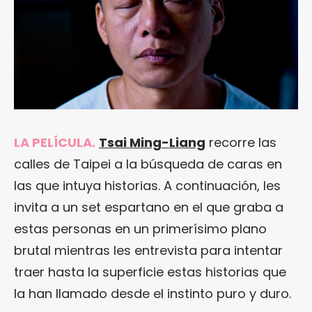
LA PELÍCULA.
Tsai Ming-Liang
recorre las
calles de Taipei a la búsqueda de caras en
las que intuya historias. A continuación, les
invita a un set espartano en el que graba a
estas personas en un primerísimo plano
brutal mientras les entrevista para intentar
traer hasta la superficie estas historias que
la han llamado desde el instinto puro y duro.