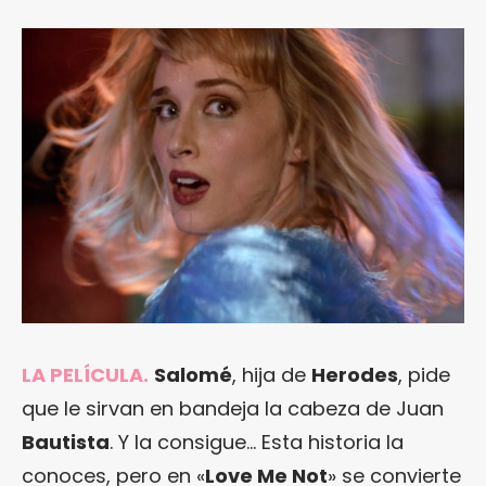
LA PELÍCULA.
Salomé
, hija de
Herodes
, pide
que le sirvan en bandeja la cabeza de Juan
Bautista
. Y la consigue… Esta historia la
conoces, pero en «
Love Me Not
» se convierte