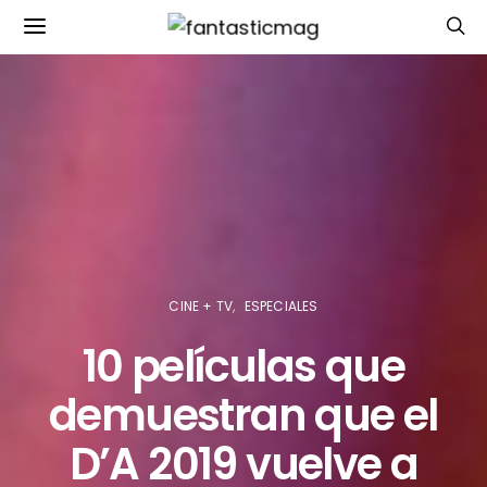
CINE + TV
ESPECIALES
10 películas que
demuestran que el
D’A 2019 vuelve a