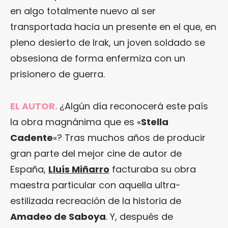
en algo totalmente nuevo al ser
transportada hacia un presente en el que, en
pleno desierto de Irak, un joven soldado se
obsesiona de forma enfermiza con un
prisionero de guerra.
EL AUTOR.
¿Algún día reconocerá este país
la obra magnánima que es «
Stella
Cadente
«? Tras muchos años de producir
gran parte del mejor cine de autor de
España,
Lluís Miñarro
facturaba su obra
maestra particular con aquella ultra-
estilizada recreación de la historia de
Amadeo de Saboya
. Y, después de