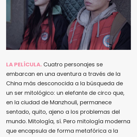
LA PELÍCULA.
Cuatro personajes se
embarcan en una aventura a través de la
China más desconocida a la búsqueda de
un ser mitológico: un elefante de circo que,
en la ciudad de Manzhouli, permanece
sentado, quito, ajeno a los problemas del
mundo. Mitología, sí. Pero mitología moderna
que encapsula de forma metafórica a la