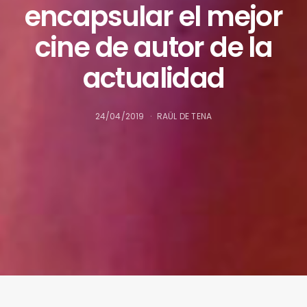
encapsular el mejor
cine de autor de la
actualidad
24/04/2019
RAÜL DE TENA