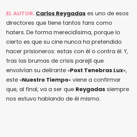
EL AUTOR.
Carlos Reygadas
es uno de esos
directores que tiene tantos fans como
haters. De forma merecidísima, porque lo
cierto es que su cine nunca ha pretendido
hacer prisioneros: estas con él o contra él. Y,
tras las brumas de crisis parejil que
envolvían su delirante «
Post Tenebras Lux
«,
este «
Nuestro Tiempo
» viene a confirmar
que, al final, va a ser que
Reygadas
siempre
nos estuvo hablando de él mismo.