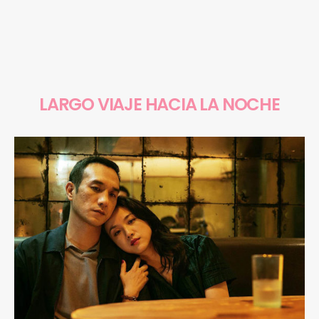
LARGO VIAJE HACIA LA NOCHE