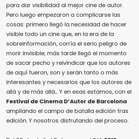
para dar visibilidad al mejor cine de autor.
Pero luego empezaron a complicarse las
cosas: primero llegó la necesidad de hacer
visible todo un cine que, en la era de la
sobreinformación, corría el serio peligro de
morir invisible; más tarde llegó el momento
de sacar pecho y reivindicar que los autores
de aquí fueron, son y serán tanto o más
interesantes y necesarios que los autores de
allá y de más allá… Y en esas estamos, con el
Festival de Cinema D’Autor de Barcelona
ampliando el campo de batalla edición tras
edición. Y nosotros disfrutando del proceso.