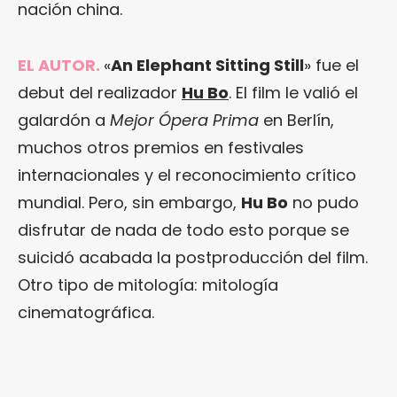
nación china.
EL AUTOR.
«
An Elephant Sitting Still
» fue el
debut del realizador
Hu Bo
. El film le valió el
galardón a
Mejor Ópera Prima
en Berlín,
muchos otros premios en festivales
internacionales y el reconocimiento crítico
mundial. Pero, sin embargo,
Hu Bo
no pudo
disfrutar de nada de todo esto porque se
suicidó acabada la postproducción del film.
Otro tipo de mitología: mitología
cinematográfica.