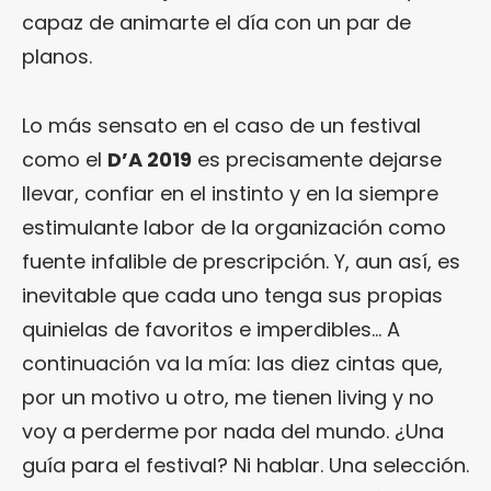
capaz de animarte el día con un par de
planos.
Lo más sensato en el caso de un festival
como el
D’A 2019
es precisamente dejarse
llevar, confiar en el instinto y en la siempre
estimulante labor de la organización como
fuente infalible de prescripción. Y, aun así, es
inevitable que cada uno tenga sus propias
quinielas de favoritos e imperdibles… A
continuación va la mía: las diez cintas que,
por un motivo u otro, me tienen living y no
voy a perderme por nada del mundo. ¿Una
guía para el festival? Ni hablar. Una selección.