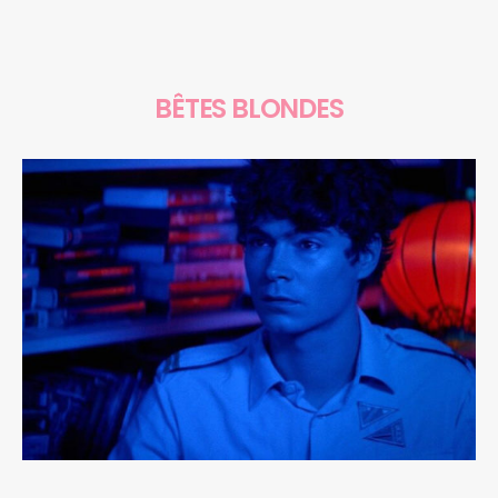
BÊTES BLONDES