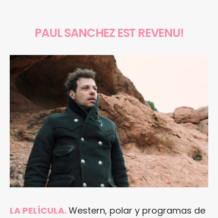
PAUL SANCHEZ EST REVENU!
LA PELÍCULA.
Western, polar y programas de