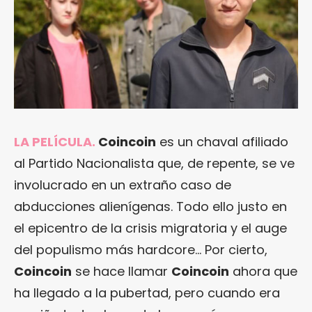
LA PELÍCULA.
Coincoin
es un chaval afiliado
al Partido Nacionalista que, de repente, se ve
involucrado en un extraño caso de
abducciones alienígenas. Todo ello justo en
el epicentro de la crisis migratoria y el auge
del populismo más hardcore… Por cierto,
Coincoin
se hace llamar
Coincoin
ahora que
ha llegado a la pubertad, pero cuando era