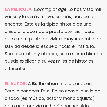
LA PELÍCULA.
Coming of age
. Lo has visto mil
veces y lo verás mil veces más, porque te
encanta. Esta es la típica historia de una
chica a la que nadie presta atención pero
que está a punto de vivir el mayor cambio de
su vida desde la escuela hacia el instituto.
Será que, al fin y al cabo, esta misma historia
puede explicar a su vez miles de historias
diferentes.
EL AUTOR.
A
Bo Burnham
no lo conoces…
Pero lo conoces. Es el típico chaval que le da
a todo (es músico, actor y monologuista)
pero que todavía no había conseguido