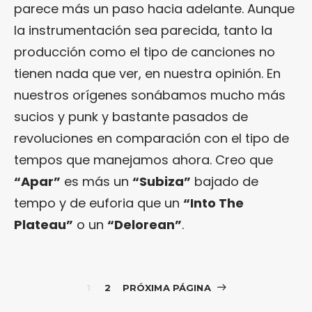
parece más un paso hacia adelante. Aunque
la instrumentación sea parecida, tanto la
producción como el tipo de canciones no
tienen nada que ver, en nuestra opinión. En
nuestros orígenes sonábamos mucho más
sucios y punk y bastante pasados de
revoluciones en comparación con el tipo de
tempos que manejamos ahora. Creo que
“Apar”
es más un
“Subiza”
bajado de
tempo y de euforia que un
“Into The
Plateau”
o un
“Delorean”
.
1
2
PRÓXIMA PÁGINA