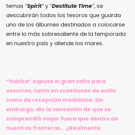
temas
“
Spirit
”
y
“
Destitute Time
”
, se
descubrirán todos los tesoros que guarda
uno de los álbumes destinados a colocarse
entre lo más sobresaliente de la temporada
en nuestro país y allende los mares.
“Subiza” supuso el gran salto para
vosotros, tanto en cuestiones de estilo
como de recepción mediática. Sin
embargo, dio la sensación de que se
comprendió mejor fuera que dentro de
nuestras fronteras… ¿Realmente