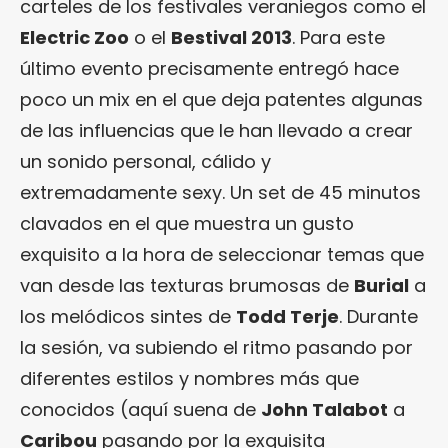
carteles de los festivales veraniegos como el
Electric Zoo
o el
Bestival 2013
. Para este
último evento precisamente entregó hace
poco un mix en el que deja patentes algunas
de las influencias que le han llevado a crear
un sonido personal, cálido y
extremadamente sexy. Un set de 45 minutos
clavados en el que muestra un gusto
exquisito a la hora de seleccionar temas que
van desde las texturas brumosas de
Burial
a
los melódicos sintes de
Todd Terje
. Durante
la sesión, va subiendo el ritmo pasando por
diferentes estilos y nombres más que
conocidos (aquí suena de
John Talabot
a
Caribou
pasando por la exquisita