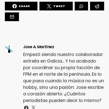
SHARE
TWEET
Jose A. Martínez
Empezó siendo nuestro colaborador
estrella en Galicia... Y ha acabado
por coordinar su propia facción de
FPM en el norte de la península. Es lo
que pasa cuando la música no es un
hobby, sino una pasión: Jose escribe
a corazón abierto. ¿Cuántos
periodistas pueden decir lo mismo?