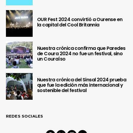
OUR Fest 2024 convirtió a Ourense en
la capital del Cool Britannia
Nuestra crónica confirma que Paredes
de Coura 2024 no fue un festival, sino
un Couraíso
Nuestra crónica del Sinsal 2024 prueba
que fue la edición más internacional y
sostenible del festival
REDES SOCIALES