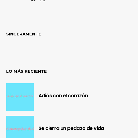
SINCERAMENTE
LO MÁS RECIENTE
Adiós con el corazón
Se cierra un pedazo de vida