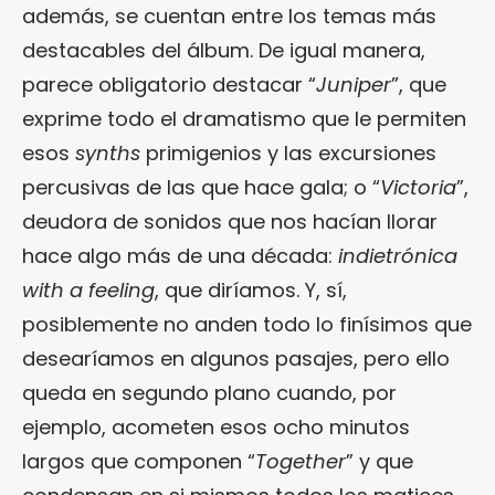
además, se cuentan entre los temas más
destacables del álbum. De igual manera,
parece obligatorio destacar “
Juniper
”, que
exprime todo el dramatismo que le permiten
esos
synths
primigenios y las excursiones
percusivas de las que hace gala; o “
Victoria
”,
deudora de sonidos que nos hacían llorar
hace algo más de una década:
indietrónica
with a feeling
, que diríamos. Y, sí,
posiblemente no anden todo lo finísimos que
desearíamos en algunos pasajes, pero ello
queda en segundo plano cuando, por
ejemplo, acometen esos ocho minutos
largos que componen “
Together
” y que