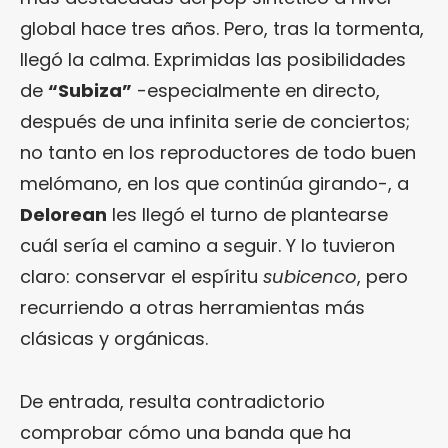
global hace tres años. Pero, tras la tormenta,
llegó la calma. Exprimidas las posibilidades
de
“Subiza”
-especialmente en directo,
después de una infinita serie de conciertos;
no tanto en los reproductores de todo buen
melómano, en los que continúa girando-, a
Delorean
les llegó el turno de plantearse
cuál sería el camino a seguir. Y lo tuvieron
claro: conservar el espíritu
subicenco
, pero
recurriendo a otras herramientas más
clásicas y orgánicas.
De entrada, resulta contradictorio
comprobar cómo una banda que ha