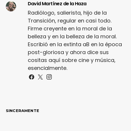
David Martínez de la Haza
Radiólogo, salierista, hijo de la
Transición, regular en casi todo.
Firme creyente en la moral de la
belleza y en la belleza de la moral.
Escribió en la extinta aB en la época
post-gloriosa y ahora dice sus
cositas aquí sobre cine y música,
esencialmente.
SINCERAMENTE