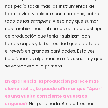
nos pedía tocar más los instrumentos de
toda la vida y pulsar menos botones, sobre
todo de los
samplers
. A eso hay que sumar
que también nos habíamos cansado del tipo
de producción que tenía
“Subiza”
, con
tantas capas y la borrosidad que aportaba
el
reverb
en grandes cantidades. Esta vez
buscábamos algo mucho más sencillo y que
se entendiera a la primera.
En apariencia, la producción parece más
elemental… ¿Se puede afirmar que “Apar”
es una vuelta consciente a vuestros
orígenes?
No, para nada. A nosotros nos