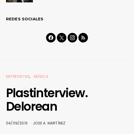
REDES SOCIALES
ENTREVISTAS
MÚSICA
Plastinterview.
Delorean
04/09/2013
JOSE A. MARTÍNEZ