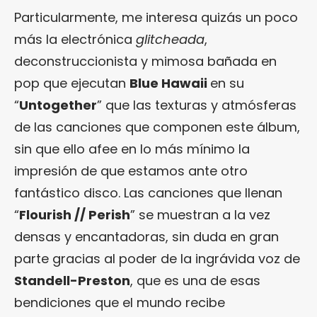
Particularmente, me interesa quizás un poco
más la electrónica
glitcheada
,
deconstruccionista y mimosa bañada en
pop que ejecutan
Blue Hawaii
en su
“
Untogether
” que las texturas y atmósferas
de las canciones que componen este álbum,
sin que ello afee en lo más mínimo la
impresión de que estamos ante otro
fantástico disco. Las canciones que llenan
“
Flourish // Perish
” se muestran a la vez
densas y encantadoras, sin duda en gran
parte gracias al poder de la ingrávida voz de
Standell-Preston
, que es una de esas
bendiciones que el mundo recibe