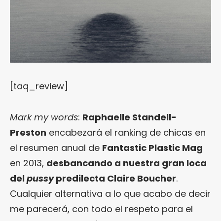
[taq_review]
Mark my words
:
Raphaelle Standell-
Preston
encabezará el ranking de chicas en
el resumen anual de
Fantastic Plastic Mag
en 2013,
desbancando a nuestra gran loca
del
pussy
predilecta Claire Boucher
.
Cualquier alternativa a lo que acabo de decir
me parecerá, con todo el respeto para el