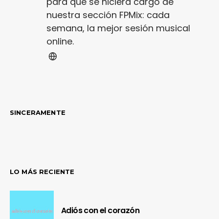
para que se hiciera cargo de
nuestra sección FPMix: cada
semana, la mejor sesión musical
online.
SINCERAMENTE
LO MÁS RECIENTE
Adiós con el corazón