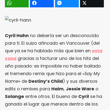
Cyril Hahn
no debería ser un desconocido
para ti. El suizo afincado en Vancouver (del
que ya se ha hablado más que bien en
esta
casa
gracias a facturar uno de los hits del
año pasado: es imposible no haber bailado
el tremendo remix que hizo para el «
Say My
Name
» de
Destiny’s Child
) y sus diversos
edits o remixes para
Haim
,
Jessie Ware
o
Solange
entre otros. El bueno de
Cyril
se ha
ganado el lugar que merece dentro de los