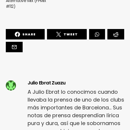
Alternative Mix (FPMix
#112)
SHARE
TWEET
Julio Ebrat Zuazu
A Julio Ebrat lo conocimos cuando
llevaba la prensa de uno de los clubs
más importantes de Barcelona... Sus
notas de prensa desprendían lírica
pura y dura, así que le sobornamos