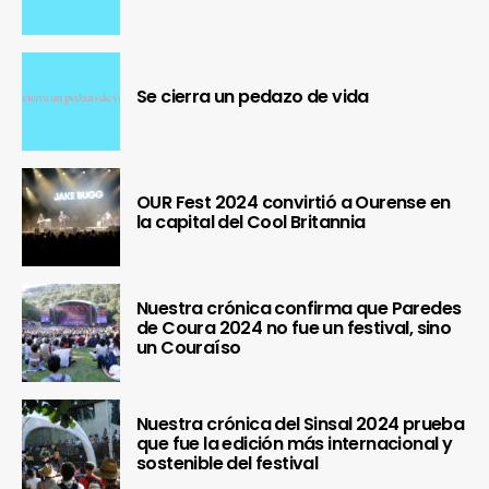
Se cierra un pedazo de vida
OUR Fest 2024 convirtió a Ourense en
la capital del Cool Britannia
Nuestra crónica confirma que Paredes
de Coura 2024 no fue un festival, sino
un Couraíso
Nuestra crónica del Sinsal 2024 prueba
que fue la edición más internacional y
sostenible del festival