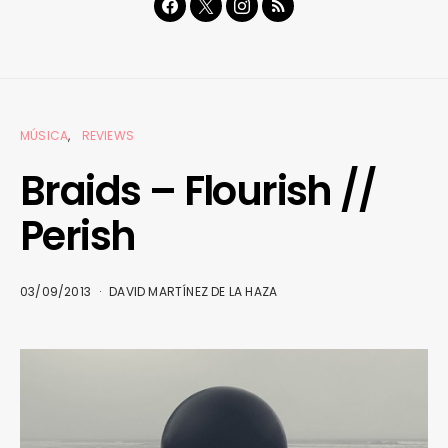
MÚSICA
REVIEWS
Braids – Flourish //
Perish
03/09/2013
DAVID MARTÍNEZ DE LA HAZA