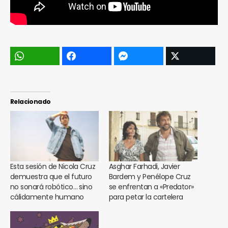
Relacionado
Esta sesión de Nicola Cruz
Asghar Farhadi, Javier
demuestra que el futuro
Bardem y Penélope Cruz
no sonará robótico… sino
se enfrentan a «Predator»
cálidamente humano
para petar la cartelera