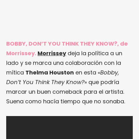
BOBBY, DON’T YOU THINK THEY KNOW?, de
Morrissey.
Morrissey
deja la política a un
lado y se marca una colaboración con la
mítica
Thelma Houston
en esta «
Bobby,
Don’t You Think They Know?
» que podría
marcar un buen comeback para el artista.
Suena como hacía tiempo que no sonaba.