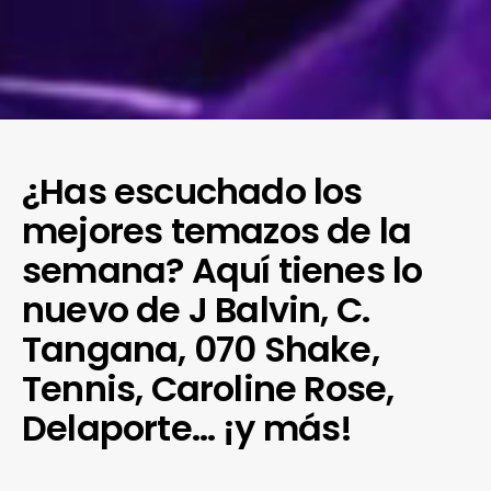
¿Has escuchado los
mejores temazos de la
semana? Aquí tienes lo
nuevo de J Balvin, C.
Tangana, 070 Shake,
Tennis, Caroline Rose,
Delaporte… ¡y más!