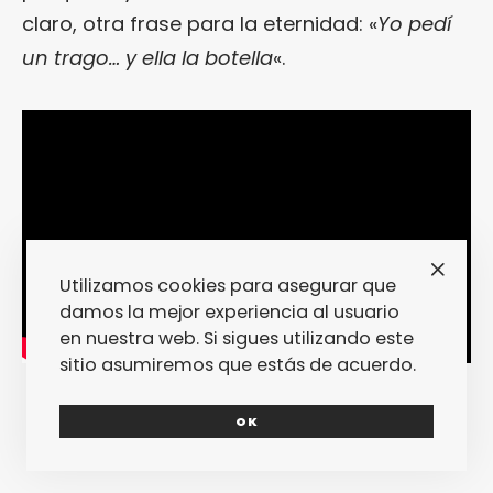
claro, otra frase para la eternidad: «
Yo pedí
un trago… y ella la botella
«.
Utilizamos cookies para asegurar que
damos la mejor experiencia al usuario
en nuestra web. Si sigues utilizando este
sitio asumiremos que estás de acuerdo.
OK