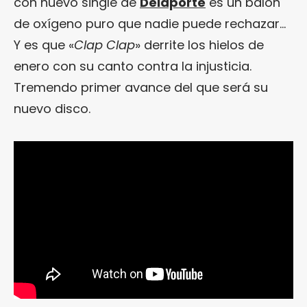
con nuevo single de
Delaporte
es un balón
de oxígeno puro que nadie puede rechazar…
Y es que «
Clap Clap
» derrite los hielos de
enero con su canto contra la injusticia.
Tremendo primer avance del que será su
nuevo disco.