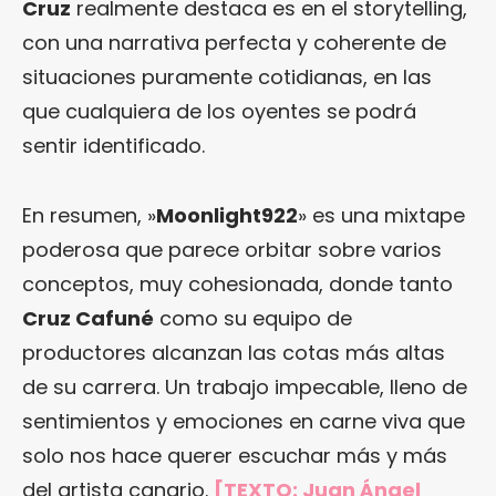
Cruz
realmente destaca es en el storytelling,
con una narrativa perfecta y coherente de
situaciones puramente cotidianas, en las
que cualquiera de los oyentes se podrá
sentir identificado.
En resumen, »
Moonlight922
» es una mixtape
poderosa que parece orbitar sobre varios
conceptos, muy cohesionada, donde tanto
Cruz Cafuné
como su equipo de
productores alcanzan las cotas más altas
de su carrera. Un trabajo impecable, lleno de
sentimientos y emociones en carne viva que
solo nos hace querer escuchar más y más
del artista canario.
[TEXTO: Juan Ángel