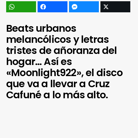
Beats urbanos
melancólicos y letras
tristes de añoranza del
hogar… Así es
«Moonlight922», el disco
que va a llevar a Cruz
Cafuné a lo más alto.