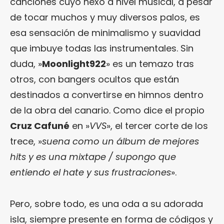
canciones cuyo nexo a nivel musical, a pesar
de tocar muchos y muy diversos palos, es
esa sensación de minimalismo y suavidad
que imbuye todas las instrumentales. Sin
duda, »
Moonlight922
» es un temazo tras
otros, con bangers ocultos que están
destinados a convertirse en himnos dentro
de la obra del canario. Como dice el propio
Cruz Cafuné
en »
VVS
», el tercer corte de los
trece, »
suena como un álbum de mejores
hits y es una mixtape / supongo que
entiendo el hate y sus frustraciones
».
Pero, sobre todo, es una oda a su adorada
isla, siempre presente en forma de códigos y