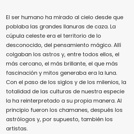
El ser humano ha mirado al cielo desde que
poblaba las grandes llanuras de caza. La
cúpula celeste era el territorio de lo
desconocido, del pensamiento mágico. Allí
colgaban los astros y, entre todos ellos, el
más cercano, el más brillante, el que más
fascinación y mitos generaba era la luna.
Con el paso de los siglos y de los milenios, la
totalidad de las culturas de nuestra especie
la ha reinterpretado a su propia manera. Al
principio fueron los chamanes, después los
astrólogos y, por supuesto, también los
artistas.