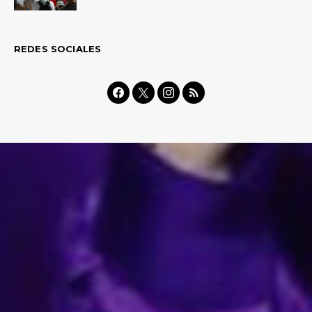
REDES SOCIALES