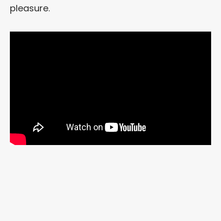
pleasure.