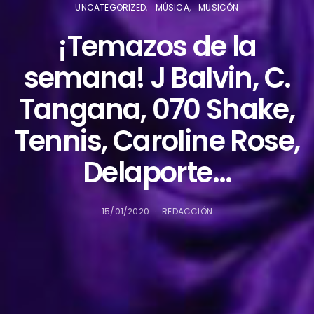
UNCATEGORIZED
MÚSICA
MUSICÓN
¡Temazos de la
semana! J Balvin, C.
Tangana, 070 Shake,
Tennis, Caroline Rose,
Delaporte…
15/01/2020
REDACCIÓN