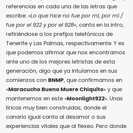
referencias en cada una de las letras que
escribe: »
Lo que hice no fue por mí, por mí /
fue por el 922 y por el 928
», canta en la intro,
refiriéndose a los prefijos telefónicos de
Tenerife y Las Palmas, respectivamente. Y es
que podemos afirmar que nos encontramos
ante uno de los mejores letristas de esta
generación, algo que ya intuíamos en sus
comienzos con
BNMP
, que confirmamos en
»
Maracucho Bueno Muere Chiquito
» y que
mantenemos en este »
Moonlight922
». Unas
líricas muy bien construidas, donde el
canario igual canta al desamor o sus
experiencias vitales que al flexeo. Pero donde