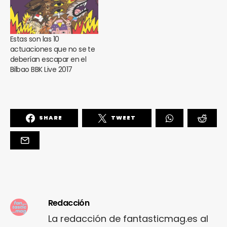
Estas son las 10
actuaciones que no se te
deberían escapar en el
Bilbao BBK Live 2017
SHARE
TWEET
Redacción
La redacción de fantasticmag.es al