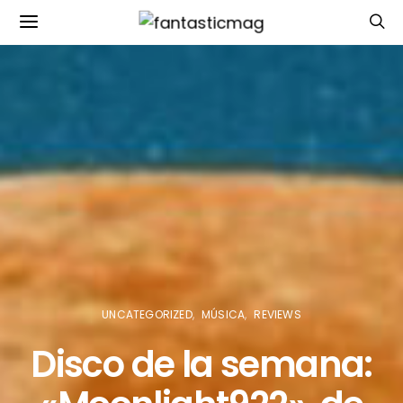
UNCATEGORIZED
MÚSICA
REVIEWS
Disco de la semana: