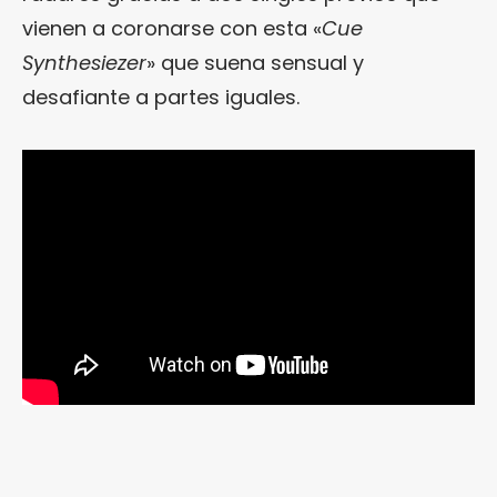
vienen a coronarse con esta «
Cue
Synthesiezer
» que suena sensual y
desafiante a partes iguales.