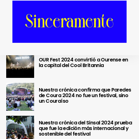
Se cierra un pedazo de vida
OUR Fest 2024 convirtió a Ourense en
la capital del Cool Britannia
Nuestra crónica confirma que Paredes
de Coura 2024 no fue un festival, sino
un Couraíso
Nuestra crónica del Sinsal 2024 prueba
que fue la edición más internacional y
sostenible del festival