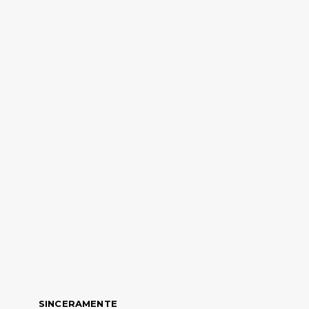
SINCERAMENTE