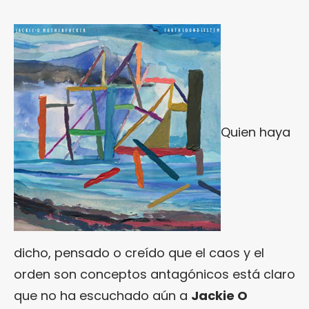
Quien haya
dicho, pensado o creído que el caos y el
orden son conceptos antagónicos está claro
que no ha escuchado aún a
Jackie O