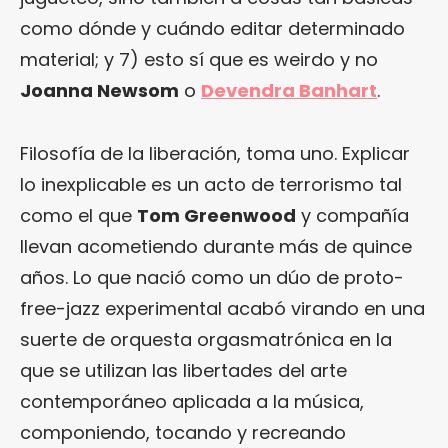
como dónde y cuándo editar determinado
material; y 7) esto sí que es weirdo y no
Joanna Newsom
o
Devendra Banhart
.
Filosofía de la liberación, toma uno. Explicar
lo inexplicable es un acto de terrorismo tal
como el que
Tom Greenwood
y compañía
llevan acometiendo durante más de quince
años. Lo que nació como un dúo de proto-
free-jazz experimental acabó virando en una
suerte de orquesta orgasmatrónica en la
que se utilizan las libertades del arte
contemporáneo aplicada a la música,
componiendo, tocando y recreando