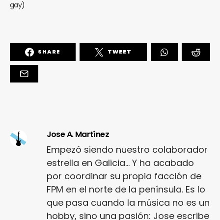
gay)
SHARE
TWEET
Jose A. Martínez
Empezó siendo nuestro colaborador
estrella en Galicia... Y ha acabado
por coordinar su propia facción de
FPM en el norte de la península. Es lo
que pasa cuando la música no es un
hobby, sino una pasión: Jose escribe