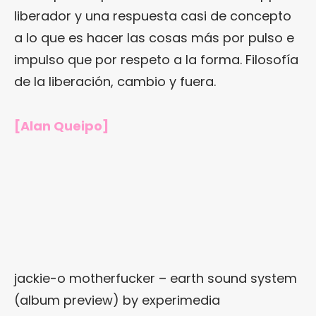
liberador y una respuesta casi de concepto
a lo que es hacer las cosas más por pulso e
impulso que por respeto a la forma. Filosofía
de la liberación, cambio y fuera.
[Alan Queipo]
jackie-o motherfucker – earth sound system
(album preview)
by
experimedia