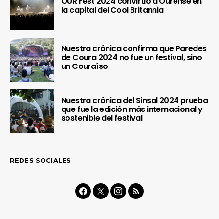
OUR Fest 2024 convirtió a Ourense en
la capital del Cool Britannia
Nuestra crónica confirma que Paredes
de Coura 2024 no fue un festival, sino
un Couraíso
Nuestra crónica del Sinsal 2024 prueba
que fue la edición más internacional y
sostenible del festival
REDES SOCIALES