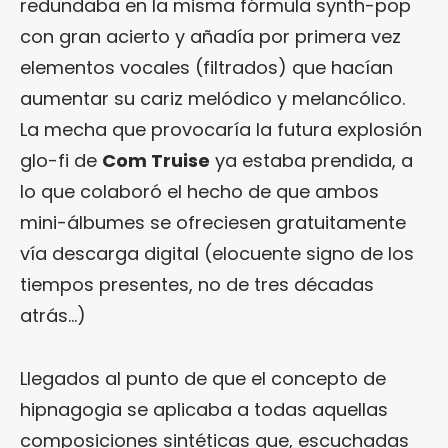
redundaba en la misma fórmula synth-pop
con gran acierto y añadía por primera vez
elementos vocales (filtrados) que hacían
aumentar su cariz melódico y melancólico.
La mecha que provocaría la futura explosión
glo-fi de
Com Truise
ya estaba prendida, a
lo que colaboró el hecho de que ambos
mini-álbumes se ofreciesen gratuitamente
vía descarga digital (elocuente signo de los
tiempos presentes, no de tres décadas
atrás…)
Llegados al punto de que el concepto de
hipnagogia se aplicaba a todas aquellas
composiciones sintéticas que, escuchadas