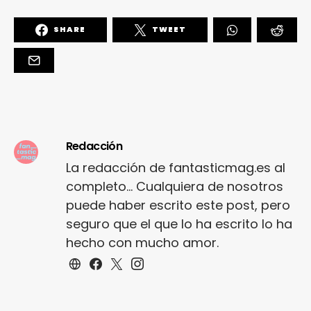
SHARE
TWEET
Redacción
La redacción de fantasticmag.es al
completo... Cualquiera de nosotros
puede haber escrito este post, pero
seguro que el que lo ha escrito lo ha
hecho con mucho amor.