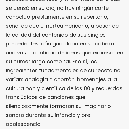
se pensó en su día, no hay ningún corte
conocido previamente en su repertorio,
señal de que el norteamericano, a pesar de
la calidad del contenido de sus singles
precedentes, aún guardaba en su cabeza
una vasta cantidad de ideas que expresar en
su primer largo como tal. Eso sí, los
ingredientes fundamentales de su receta no
varían: analogía a chorrón, homenajes a la
cultura pop y científica de los 80 y recuerdos
translúcidos de canciones que
silenciosamente formaron su imaginario
sonoro durante su infancia y pre-
adolescencia.