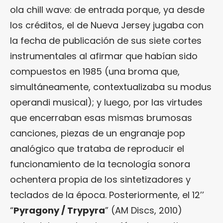
ola chill wave: de entrada porque, ya desde
los créditos, el de Nueva Jersey jugaba con
la fecha de publicación de sus siete cortes
instrumentales al afirmar que habían sido
compuestos en 1985 (una broma que,
simultáneamente, contextualizaba su modus
operandi musical); y luego, por las virtudes
que encerraban esas mismas brumosas
canciones, piezas de un engranaje pop
analógico que trataba de reproducir el
funcionamiento de la tecnología sonora
ochentera propia de los sintetizadores y
teclados de la época. Posteriormente, el 12’’
“
Pyragony / Trypyra
” (AM Discs, 2010)