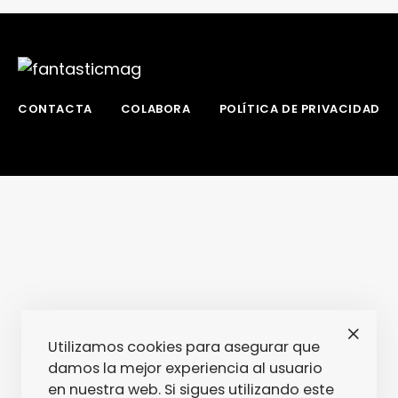
CONTACTA
COLABORA
POLÍTICA DE PRIVACIDAD
Utilizamos cookies para asegurar que
damos la mejor experiencia al usuario
en nuestra web. Si sigues utilizando este