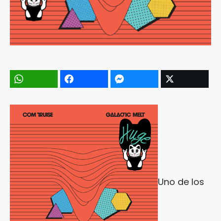
Uno de los