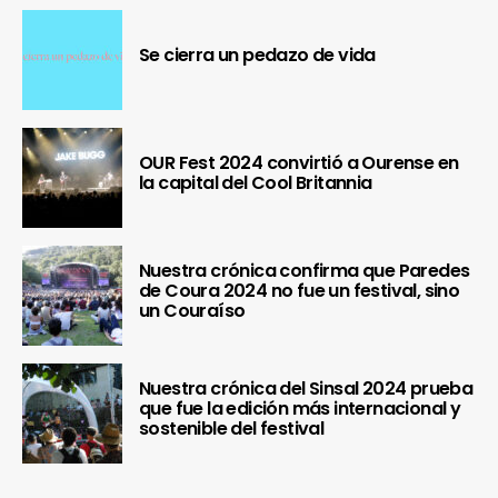
Se cierra un pedazo de vida
OUR Fest 2024 convirtió a Ourense en
la capital del Cool Britannia
Nuestra crónica confirma que Paredes
de Coura 2024 no fue un festival, sino
un Couraíso
Nuestra crónica del Sinsal 2024 prueba
que fue la edición más internacional y
sostenible del festival