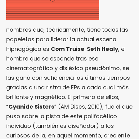
nombres que, teóricamente, tiene todas las
papeletas para liderar la actual escena
hipnagógica es
Com Truise
.
Seth Healy
, el
hombre que se esconde tras ese
cinematográfico y disléxico pseudónimo, se
las ganó con suficiencia los últimos tiempos
gracias a una ristra de EPs a cada cual más
brillante y magnético. El primero de ellos,
“
Cyanide Sisters
” (AM Discs, 2010), fue el que
puso sobre la pista de este polifacético
individuo (también es diseñador) a los
curiosos de la, en aquel momento, creciente