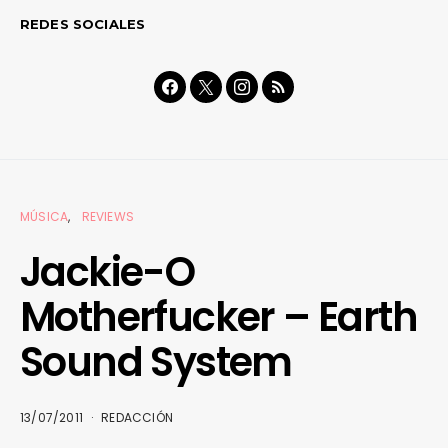
REDES SOCIALES
MÚSICA
REVIEWS
Jackie-O
Motherfucker – Earth
Sound System
13/07/2011
REDACCIÓN