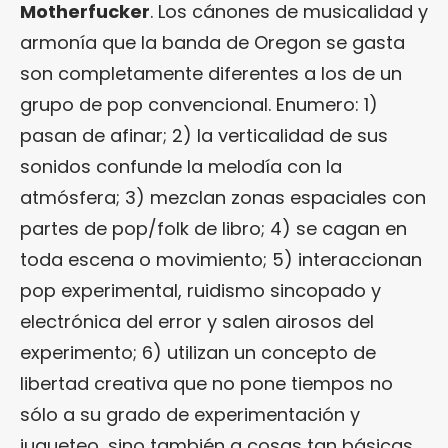
Motherfucker
. Los cánones de musicalidad y
armonía que la banda de Oregon se gasta
son completamente diferentes a los de un
grupo de pop convencional. Enumero: 1)
pasan de afinar; 2) la verticalidad de sus
sonidos confunde la melodía con la
atmósfera; 3) mezclan zonas espaciales con
partes de pop/folk de libro; 4) se cagan en
toda escena o movimiento; 5) interaccionan
pop experimental, ruidismo sincopado y
electrónica del error y salen airosos del
experimento; 6) utilizan un concepto de
libertad creativa que no pone tiempos no
sólo a su grado de experimentación y
jugueteo, sino también a cosas tan básicas