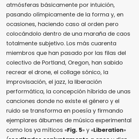
atmósferas básicamente por intuición,
pasando olímpicamente de la forma y, en
ocasiones, haciendo caso al orden pero
colocándolo dentro de una maraña de caos
totalmente subjetivo. Los más cuarenta
miembros que han pasado por las filas del
colectivo de Portland, Oregon, han sabido
recrear el drone, el collage sónico, la
improvisación, el jazz, la liberación
performática, la concepción híbrida de unas
canciones donde no existe el género y el
ruido se transforma en poesía y firmando
ejemplares álbumes de música experimental
como los ya míticos «
Fig. 5
» y «
Liberation
»