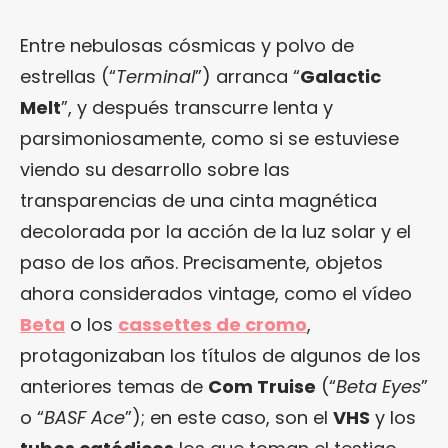
Entre nebulosas cósmicas y polvo de
estrellas (“
Terminal
”) arranca “
Galactic
Melt
”, y después transcurre lenta y
parsimoniosamente, como si se estuviese
viendo su desarrollo sobre las
transparencias de una cinta magnética
decolorada por la acción de la luz solar y el
paso de los años. Precisamente, objetos
ahora considerados vintage, como el vídeo
Beta
o los
cassettes de cromo
,
protagonizaban los títulos de algunos de los
anteriores temas de
Com Truise
(“
Beta Eyes
”
o “
BASF Ace
”); en este caso, son el
VHS
y los