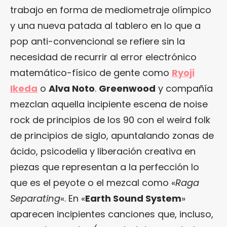
trabajo en forma de mediometraje olímpico
y una nueva patada al tablero en lo que a
pop anti-convencional se refiere sin la
necesidad de recurrir al error electrónico
matemático-físico de gente como
Ryoji
Ikeda
o
Alva Noto
.
Greenwood
y compañía
mezclan aquella incipiente escena de noise
rock de principios de los 90 con el weird folk
de principios de siglo, apuntalando zonas de
ácido, psicodelia y liberación creativa en
piezas que representan a la perfección lo
que es el peyote o el mezcal como «
Raga
Separating
«. En «
Earth Sound System
»
aparecen incipientes canciones que, incluso,