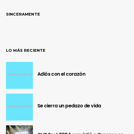
SINCERAMENTE
LO MÁS RECIENTE
Adiós con el corazón
Se cierra un pedazo de vida