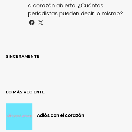
a corazón abierto. ¿Cuántos
periodistas pueden decir lo mismo?
SINCERAMENTE
LO MÁS RECIENTE
Adiós con el corazón