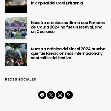
la capital del Cool Britannia
Nuestra crónica confirma que Paredes
de Coura 2024 no fue un festival, sino
un Couraíso
Nuestra crónica del Sinsal 2024 prueba
que fue la edición más internacional y
sostenible del festival
REDES SOCIALES