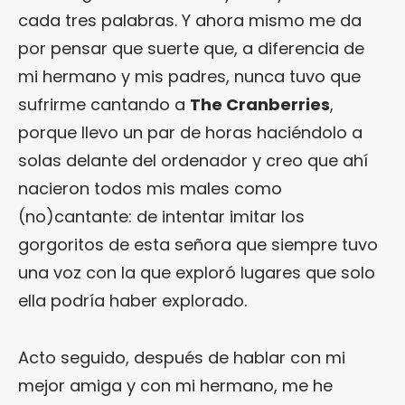
cada tres palabras. Y ahora mismo me da
por pensar que suerte que, a diferencia de
mi hermano y mis padres, nunca tuvo que
sufrirme cantando a
The Cranberries
,
porque llevo un par de horas haciéndolo a
solas delante del ordenador y creo que ahí
nacieron todos mis males como
(no)cantante: de intentar imitar los
gorgoritos de esta señora que siempre tuvo
una voz con la que exploró lugares que solo
ella podría haber explorado.
Acto seguido, después de hablar con mi
mejor amiga y con mi hermano, me he