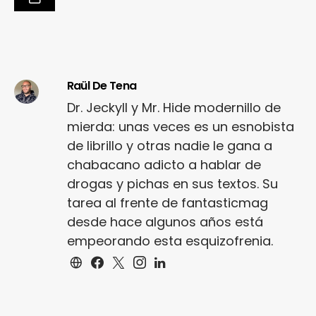
Raül De Tena
Dr. Jeckyll y Mr. Hide modernillo de
mierda: unas veces es un esnobista
de librillo y otras nadie le gana a
chabacano adicto a hablar de
drogas y pichas en sus textos. Su
tarea al frente de fantasticmag
desde hace algunos años está
empeorando esta esquizofrenia.