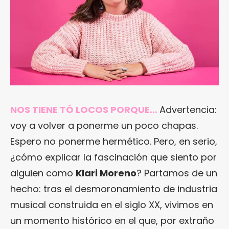
NOS TIENE TÓ LOCOS PORQUE…
Advertencia:
voy a volver a ponerme un poco chapas.
Espero no ponerme hermético. Pero, en serio,
¿cómo explicar la fascinación que siento por
alguien como
Klari Moreno
? Partamos de un
hecho: tras el desmoronamiento de industria
musical construida en el siglo XX, vivimos en
un momento histórico en el que, por extraño