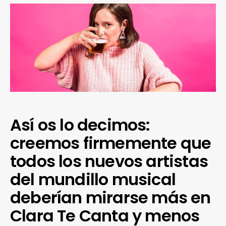
Así os lo decimos:
creemos firmemente que
todos los nuevos artistas
del mundillo musical
deberían mirarse más en
Clara Te Canta y menos