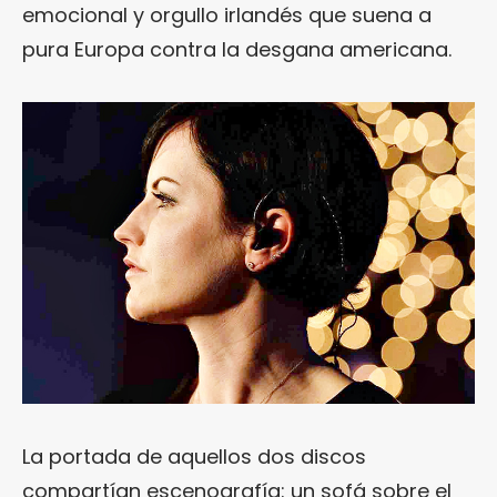
emocional y orgullo irlandés que suena a
pura Europa contra la desgana americana.
La portada de aquellos dos discos
compartían escenografía: un sofá sobre el