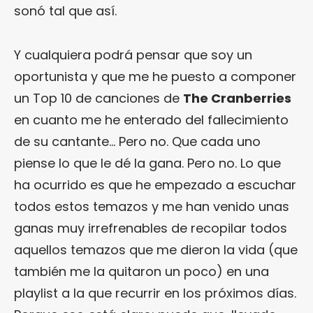
sonó tal que así.
Y cualquiera podrá pensar que soy un
oportunista y que me he puesto a componer
un Top 10 de canciones de
The Cranberries
en cuanto me he enterado del fallecimiento
de su cantante… Pero no. Que cada uno
piense lo que le dé la gana. Pero no. Lo que
ha ocurrido es que he empezado a escuchar
todos estos temazos y me han venido unas
ganas muy irrefrenables de recopilar todos
aquellos temazos que me dieron la vida (que
también me la quitaron un poco) en una
playlist a la que recurrir en los próximos días.