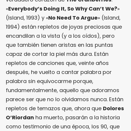
«
Everybody’s Doing It, So Why Can’t We?
»
(Island, 1993) y «
No Need To Argue
» (Island,
1994) están repletos de joyas preciosas que
encandilan a la vista (y a los oídos), pero
que también tienen aristas en las puntas
capaz de cortar la piel más dura. Están
repletos de canciones que, veinte años
después, he vuelto a cantar palabra por
palabra sin equivocarme porque,
fundamentalmente, aquello que adoramos
parece ser que no lo olvidamos nunca. Están
repletos de temazos que, ahora que
Dolores
O’Riordan
ha muerto, pasarán a la historia
como testimonio de una época, los 90, que