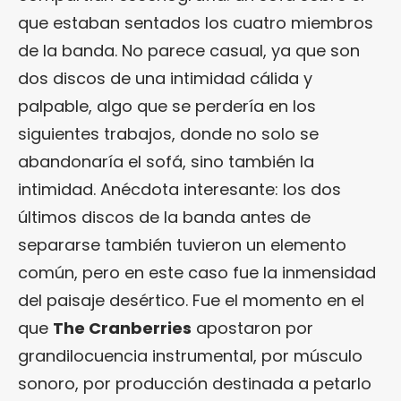
que estaban sentados los cuatro miembros
de la banda. No parece casual, ya que son
dos discos de una intimidad cálida y
palpable, algo que se perdería en los
siguientes trabajos, donde no solo se
abandonaría el sofá, sino también la
intimidad. Anécdota interesante: los dos
últimos discos de la banda antes de
separarse también tuvieron un elemento
común, pero en este caso fue la inmensidad
del paisaje desértico. Fue el momento en el
que
The Cranberries
apostaron por
grandilocuencia instrumental, por músculo
sonoro, por producción destinada a petarlo