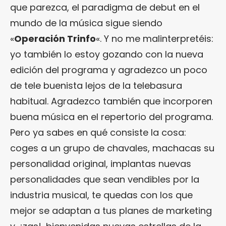
que parezca, el paradigma de debut en el
mundo de la música sigue siendo
«
Operación Trinfo
«. Y no me malinterpretéis:
yo también lo estoy gozando con la nueva
edición del programa y agradezco un poco
de tele buenista lejos de la telebasura
habitual. Agradezco también que incorporen
buena música en el repertorio del programa.
Pero ya sabes en qué consiste la cosa:
coges a un grupo de chavales, machacas su
personalidad original, implantas nuevas
personalidades que sean vendibles por la
industria musical, te quedas con los que
mejor se adaptan a tus planes de marketing