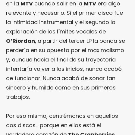
en la
MTV
cuando salir en la
MTV
era algo
relevante y necesario. Si el primer disco fue
la intimidad instrumental y el segundo la
exploración de los límites vocales de
O’Riordan
, a partir del tercer LP la banda se
perdería en su apuesta por el maximalismo
y, aunque hacia el final de su trayectoria
intentaría volver a los inicios, nunca acabó
de funcionar. Nunca acabó de sonar tan
sincero y humilde como en sus primeros
trabajos.
Por eso mismo, centrémonos en aquellos
dos discos… porque en ellos está el
verdadero corazón de
The Cranberries
.