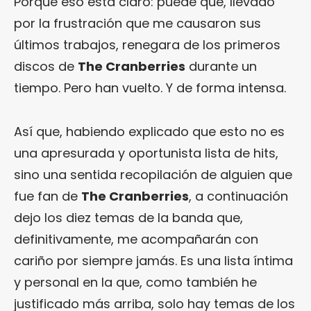
Porque eso está claro: puede que, llevado
por la frustración que me causaron sus
últimos trabajos, renegara de los primeros
discos de
The Cranberries
durante un
tiempo. Pero han vuelto. Y de forma intensa.
Así que, habiendo explicado que esto no es
una apresurada y oportunista lista de hits,
sino una sentida recopilación de alguien que
fue fan de
The Cranberries
, a continuación
dejo los diez temas de la banda que,
definitivamente, me acompañarán con
cariño por siempre jamás. Es una lista íntima
y personal en la que, como también he
justificado más arriba, solo hay temas de los