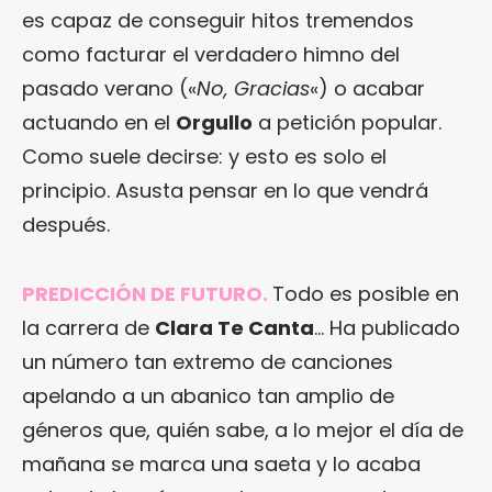
es capaz de conseguir hitos tremendos
como facturar el verdadero himno del
pasado verano («
No, Gracias
«) o acabar
actuando en el
Orgullo
a petición popular.
Como suele decirse: y esto es solo el
principio. Asusta pensar en lo que vendrá
después.
PREDICCIÓN DE FUTURO.
Todo es posible en
la carrera de
Clara Te Canta
… Ha publicado
un número tan extremo de canciones
apelando a un abanico tan amplio de
géneros que, quién sabe, a lo mejor el día de
mañana se marca una saeta y lo acaba