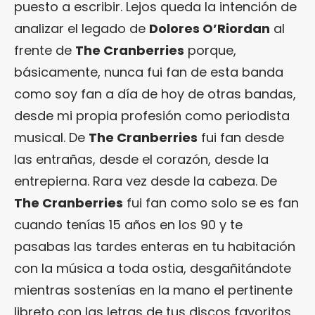
puesto a escribir. Lejos queda la intención de
analizar el legado de
Dolores O’Riordan
al
frente de
The Cranberries
porque,
básicamente, nunca fui fan de esta banda
como soy fan a día de hoy de otras bandas,
desde mi propia profesión como periodista
musical. De
The Cranberries
fui fan desde
las entrañas, desde el corazón, desde la
entrepierna. Rara vez desde la cabeza. De
The Cranberries
fui fan como solo se es fan
cuando tenías 15 años en los 90 y te
pasabas las tardes enteras en tu habitación
con la música a toda ostia, desgañitándote
mientras sostenías en la mano el pertinente
libreto con las letras de tus discos favoritos.