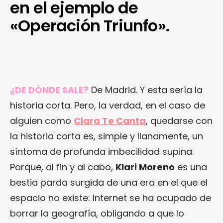
en el ejemplo de
«Operación Triunfo».
¿DE DÓNDE SALE?
De Madrid. Y esta sería la
historia corta. Pero, la verdad, en el caso de
alguien como
Clara Te Canta
, quedarse con
la historia corta es, simple y llanamente, un
síntoma de profunda imbecilidad supina.
Porque, al fin y al cabo,
Klari Moreno
es una
bestia parda surgida de una era en el que el
espacio no existe: Internet se ha ocupado de
borrar la geografía, obligando a que lo