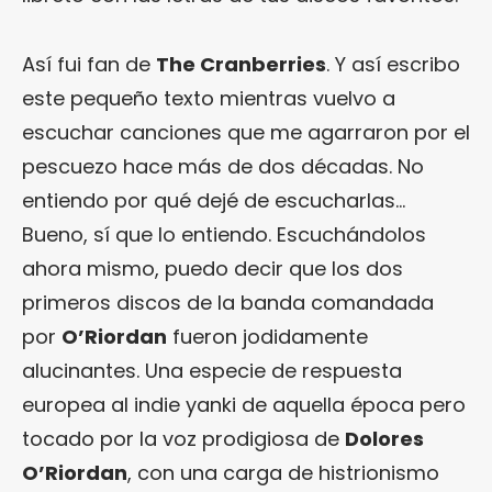
Así fui fan de
The Cranberries
. Y así escribo
este pequeño texto mientras vuelvo a
escuchar canciones que me agarraron por el
pescuezo hace más de dos décadas. No
entiendo por qué dejé de escucharlas…
Bueno, sí que lo entiendo. Escuchándolos
ahora mismo, puedo decir que los dos
primeros discos de la banda comandada
por
O’Riordan
fueron jodidamente
alucinantes. Una especie de respuesta
europea al indie yanki de aquella época pero
tocado por la voz prodigiosa de
Dolores
O’Riordan
, con una carga de histrionismo