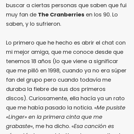
buscar a ciertas personas que saben que fui
muy fan de
The Cranberries
en los 90. Lo
saben, y lo sufrieron.
Lo primero que he hecho es abrir el chat con
mi mejor amiga, que me conoce desde que
tenemos 18 años (lo que viene a significar
que me pilló en 1998, cuando ya no era súper
fan del grupo pero cuando todavía me
duraba la fiebre de sus dos primeros
discos). Curiosamente, ella hacía ya un rato
que me había pasado la noticia. «
Me pusiste
«Linger» en la primera cinta que me
grabaste
«, me ha dicho. «
Esa canción es