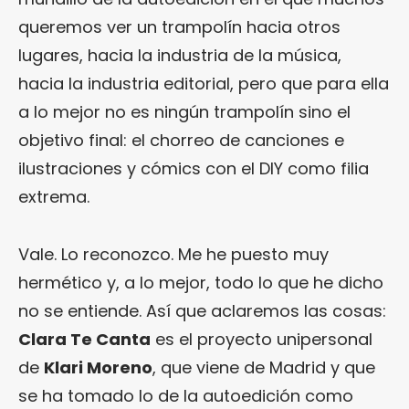
queremos ver un trampolín hacia otros
lugares, hacia la industria de la música,
hacia la industria editorial, pero que para ella
a lo mejor no es ningún trampolín sino el
objetivo final: el chorreo de canciones e
ilustraciones y cómics con el DIY como filia
extrema.
Vale. Lo reconozco. Me he puesto muy
hermético y, a lo mejor, todo lo que he dicho
no se entiende. Así que aclaremos las cosas:
Clara Te Canta
es el proyecto unipersonal
de
Klari Moreno
, que viene de Madrid y que
se ha tomado lo de la autoedición como