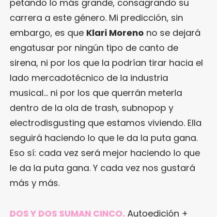
petando lo más grande, consagrando su
carrera a este género. Mi predicción, sin
embargo, es que
Klari Moreno
no se dejará
engatusar por ningún tipo de canto de
sirena, ni por los que la podrían tirar hacia el
lado mercadotécnico de la industria
musical… ni por los que querrán meterla
dentro de la ola de trash, subnopop y
electrodisgusting que estamos viviendo. Ella
seguirá haciendo lo que le da la puta gana.
Eso sí: cada vez será mejor haciendo lo que
le da la puta gana. Y cada vez nos gustará
más y más.
DOS Y DOS SUMAN CINCO.
Autoedición +