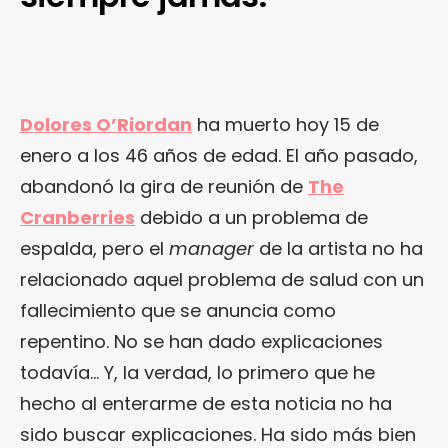
Dolores O’Riordan
ha muerto hoy 15 de
enero a los 46 años de edad. El año pasado,
abandonó la gira de reunión de
The
Cranberries
debido a un problema de
espalda, pero el
manager
de la artista no ha
relacionado aquel problema de salud con un
fallecimiento que se anuncia como
repentino. No se han dado explicaciones
todavía… Y, la verdad, lo primero que he
hecho al enterarme de esta noticia no ha
sido buscar explicaciones. Ha sido más bien