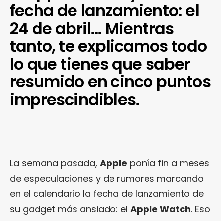
fecha de lanzamiento: el
24 de abril… Mientras
tanto, te explicamos todo
lo que tienes que saber
resumido en cinco puntos
imprescindibles.
La semana pasada,
Apple
ponía fin a meses
de especulaciones y de rumores marcando
en el calendario la fecha de lanzamiento de
su gadget más ansiado: el
Apple Watch
. Eso