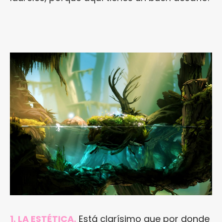
1. LA ESTÉTICA.
Está clarísimo que por donde