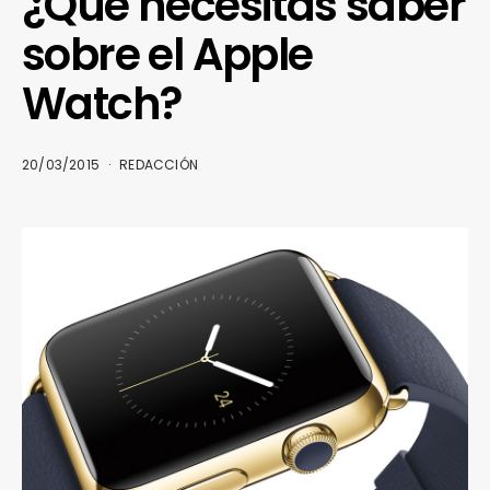
¿Qué necesitas saber
sobre el Apple
Watch?
20/03/2015
REDACCIÓN