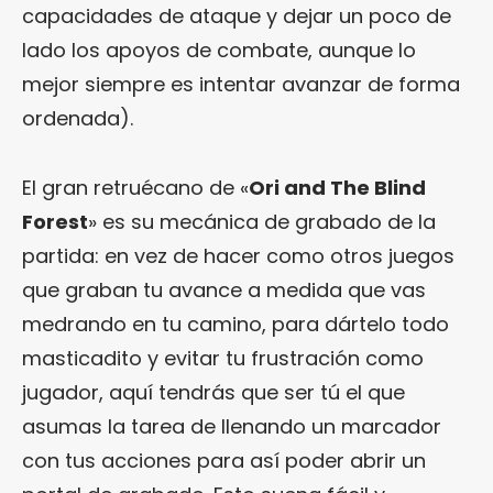
capacidades de ataque y dejar un poco de
lado los apoyos de combate, aunque lo
mejor siempre es intentar avanzar de forma
ordenada).
El gran retruécano de «
Ori and The Blind
Forest
» es su mecánica de grabado de la
partida: en vez de hacer como otros juegos
que graban tu avance a medida que vas
medrando en tu camino, para dártelo todo
masticadito y evitar tu frustración como
jugador, aquí tendrás que ser tú el que
asumas la tarea de llenando un marcador
con tus acciones para así poder abrir un