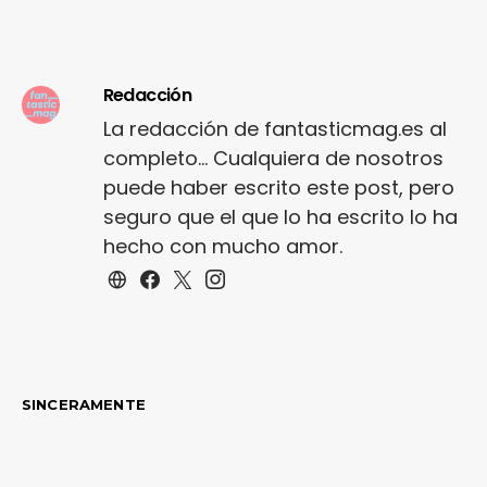
Redacción
La redacción de fantasticmag.es al
completo... Cualquiera de nosotros
puede haber escrito este post, pero
seguro que el que lo ha escrito lo ha
hecho con mucho amor.
SINCERAMENTE