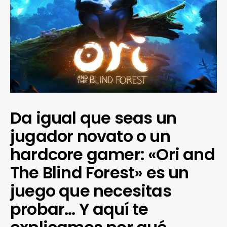
Da igual que seas un
jugador novato o un
hardcore gamer: «Ori and
The Blind Forest» es un
juego que necesitas
probar… Y aquí te