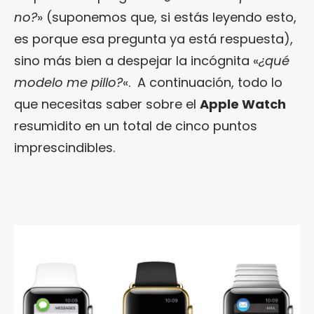
no?
» (suponemos que, si estás leyendo esto,
es porque esa pregunta ya está respuesta),
sino más bien a despejar la incógnita «
¿qué
modelo me pillo?
«. A continuación, todo lo
que necesitas saber sobre el
Apple Watch
resumidito en un total de cinco puntos
imprescindibles.