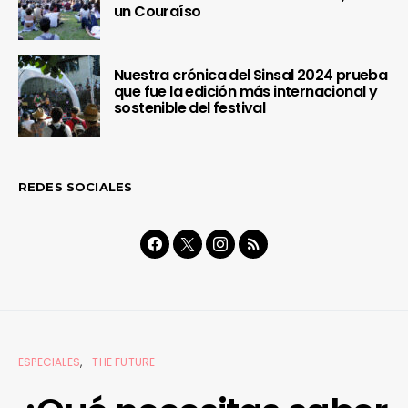
un Couraíso
Nuestra crónica del Sinsal 2024 prueba
que fue la edición más internacional y
sostenible del festival
REDES SOCIALES
ESPECIALES
THE FUTURE