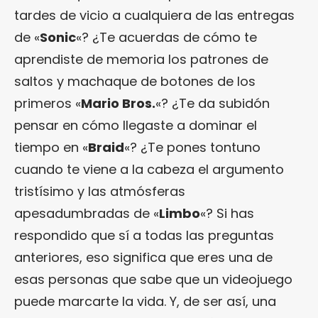
tardes de vicio a cualquiera de las entregas
de «
Sonic
«? ¿Te acuerdas de cómo te
aprendiste de memoria los patrones de
saltos y machaque de botones de los
primeros «
Mario Bros.
«? ¿Te da subidón
pensar en cómo llegaste a dominar el
tiempo en «
Braid
«? ¿Te pones tontuno
cuando te viene a la cabeza el argumento
tristísimo y las atmósferas
apesadumbradas de «
Limbo
«? Si has
respondido que sí a todas las preguntas
anteriores, eso significa que eres una de
esas personas que sabe que un videojuego
puede marcarte la vida. Y, de ser así, una