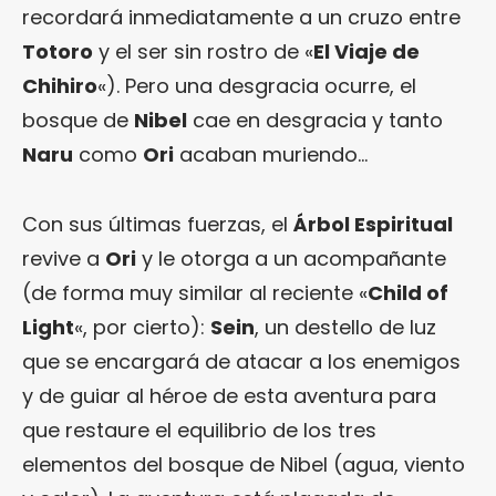
recordará inmediatamente a un cruzo entre
Totoro
y el ser sin rostro de «
El Viaje de
Chihiro
«). Pero una desgracia ocurre, el
bosque de
Nibel
cae en desgracia y tanto
Naru
como
Ori
acaban muriendo…
Con sus últimas fuerzas, el
Árbol Espiritual
revive a
Ori
y le otorga a un acompañante
(de forma muy similar al reciente «
Child of
Light
«, por cierto):
Sein
, un destello de luz
que se encargará de atacar a los enemigos
y de guiar al héroe de esta aventura para
que restaure el equilibrio de los tres
elementos del bosque de Nibel (agua, viento