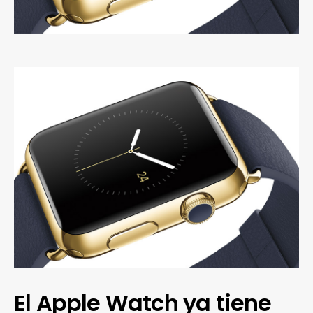
El Apple Watch ya tiene