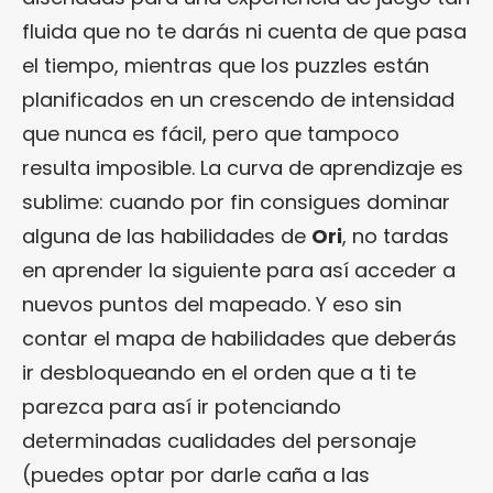
fluida que no te darás ni cuenta de que pasa
el tiempo, mientras que los puzzles están
planificados en un crescendo de intensidad
que nunca es fácil, pero que tampoco
resulta imposible. La curva de aprendizaje es
sublime: cuando por fin consigues dominar
alguna de las habilidades de
Ori
, no tardas
en aprender la siguiente para así acceder a
nuevos puntos del mapeado. Y eso sin
contar el mapa de habilidades que deberás
ir desbloqueando en el orden que a ti te
parezca para así ir potenciando
determinadas cualidades del personaje
(puedes optar por darle caña a las