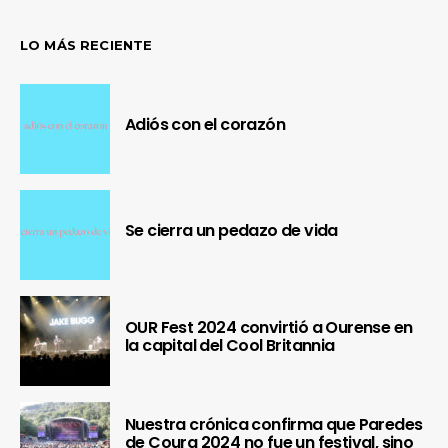
LO MÁS RECIENTE
Adiós con el corazón
Se cierra un pedazo de vida
OUR Fest 2024 convirtió a Ourense en
la capital del Cool Britannia
Nuestra crónica confirma que Paredes
de Coura 2024 no fue un festival, sino