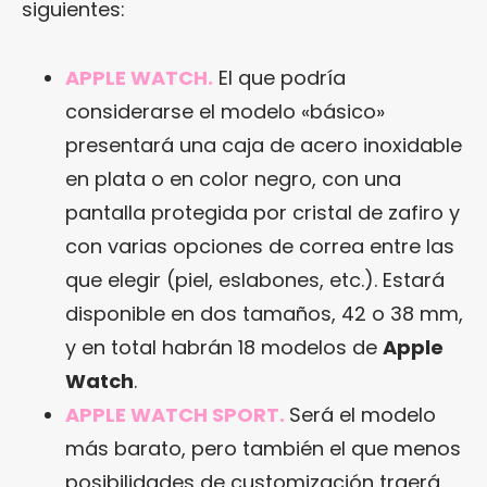
siguientes:
APPLE WATCH.
El que podría
considerarse el modelo «básico»
presentará una caja de acero inoxidable
en plata o en color negro, con una
pantalla protegida por cristal de zafiro y
con varias opciones de correa entre las
que elegir (piel, eslabones, etc.). Estará
disponible en dos tamaños, 42 o 38 mm,
y en total habrán 18 modelos de
Apple
Watch
.
APPLE WATCH SPORT.
Será el modelo
más barato, pero también el que menos
posibilidades de customización traerá