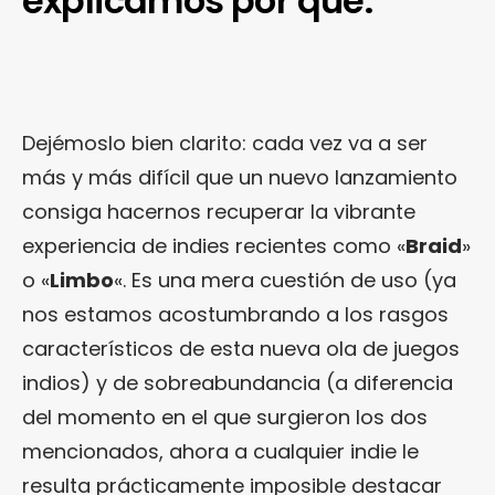
explicamos por qué.
Dejémoslo bien clarito: cada vez va a ser
más y más difícil que un nuevo lanzamiento
consiga hacernos recuperar la vibrante
experiencia de indies recientes como «
Braid
»
o «
Limbo
«. Es una mera cuestión de uso (ya
nos estamos acostumbrando a los rasgos
característicos de esta nueva ola de juegos
indios) y de sobreabundancia (a diferencia
del momento en el que surgieron los dos
mencionados, ahora a cualquier indie le
resulta prácticamente imposible destacar