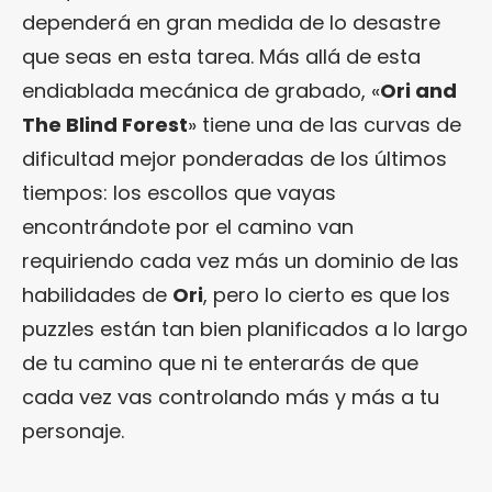
dependerá en gran medida de lo desastre
que seas en esta tarea. Más allá de esta
endiablada mecánica de grabado, «
Ori and
The Blind Forest
» tiene una de las curvas de
dificultad mejor ponderadas de los últimos
tiempos: los escollos que vayas
encontrándote por el camino van
requiriendo cada vez más un dominio de las
habilidades de
Ori
, pero lo cierto es que los
puzzles están tan bien planificados a lo largo
de tu camino que ni te enterarás de que
cada vez vas controlando más y más a tu
personaje.