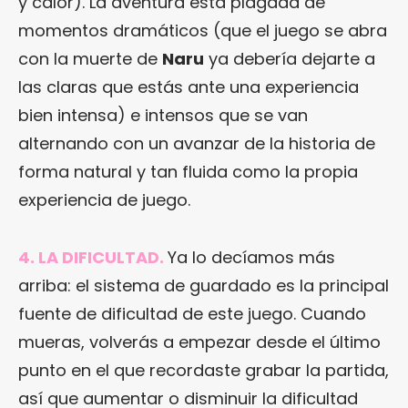
y calor). La aventura está plagada de
momentos dramáticos (que el juego se abra
con la muerte de
Naru
ya debería dejarte a
las claras que estás ante una experiencia
bien intensa) e intensos que se van
alternando con un avanzar de la historia de
forma natural y tan fluida como la propia
experiencia de juego.
4. LA DIFICULTAD.
Ya lo decíamos más
arriba: el sistema de guardado es la principal
fuente de dificultad de este juego. Cuando
mueras, volverás a empezar desde el último
punto en el que recordaste grabar la partida,
así que aumentar o disminuir la dificultad