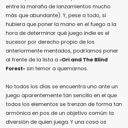
entre la maraña de lanzamientos mucho
más que abundante). Y, pese a todo, si
hubiera que poner la mano en el fuego a la
hora de determinar qué juego indie es el
sucesor por derecho propio de los
anteriormente mentados, podríamos poner
al frente de la lista a «
Ori and The Blind
Forest
» sin temor a quemarnos.
No todos los días se encuentra uno ante un
juego aparentemente tan sencillo en el que
todos los elementos se trenzan de forma tan
armónica en pos de un objetivo común: la
diversión de quien juega. Y una cosa os