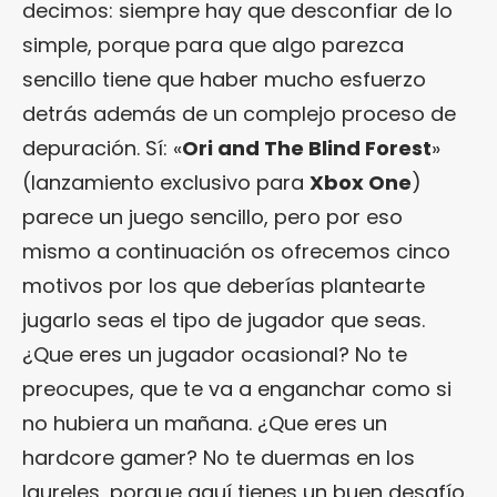
decimos: siempre hay que desconfiar de lo
simple, porque para que algo parezca
sencillo tiene que haber mucho esfuerzo
detrás además de un complejo proceso de
depuración. Sí: «
Ori and The Blind Forest
»
(lanzamiento exclusivo para
Xbox One
)
parece un juego sencillo, pero por eso
mismo a continuación os ofrecemos cinco
motivos por los que deberías plantearte
jugarlo seas el tipo de jugador que seas.
¿Que eres un jugador ocasional? No te
preocupes, que te va a enganchar como si
no hubiera un mañana. ¿Que eres un
hardcore gamer? No te duermas en los
laureles, porque aquí tienes un buen desafío.