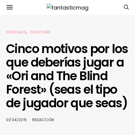
ESPECIALES
THE FUTURE
Cinco motivos por los
que deberías jugar a
«Ori and The Blind
Forest» (seas el tipo
de jugador que seas)
01/04/2015
REDACCIÓN