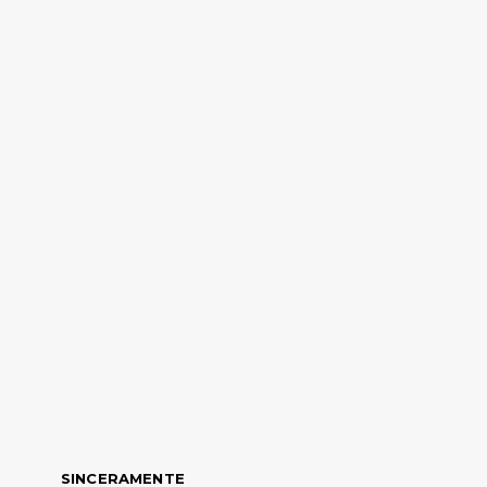
SINCERAMENTE