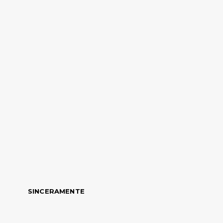
SINCERAMENTE