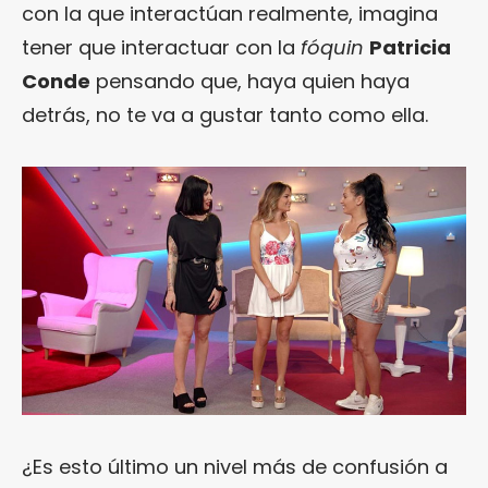
con la que interactúan realmente, imagina
tener que interactuar con la
fóquin
Patricia
Conde
pensando que, haya quien haya
detrás, no te va a gustar tanto como ella.
¿Es esto último un nivel más de confusión a