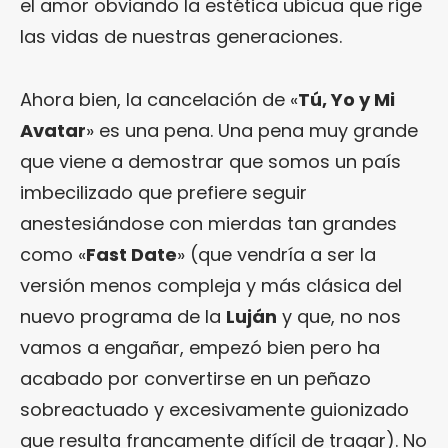
el amor obviando la estética ubicua que rige
las vidas de nuestras generaciones.
Ahora bien, la cancelación de «
Tú, Yo y Mi
Avatar
» es una pena. Una pena muy grande
que viene a demostrar que somos un país
imbecilizado que prefiere seguir
anestesiándose con mierdas tan grandes
como «
Fast Date
» (que vendría a ser la
versión menos compleja y más clásica del
nuevo programa de la
Luján
y que, no nos
vamos a engañar, empezó bien pero ha
acabado por convertirse en un peñazo
sobreactuado y excesivamente guionizado
que resulta francamente difícil de tragar). No