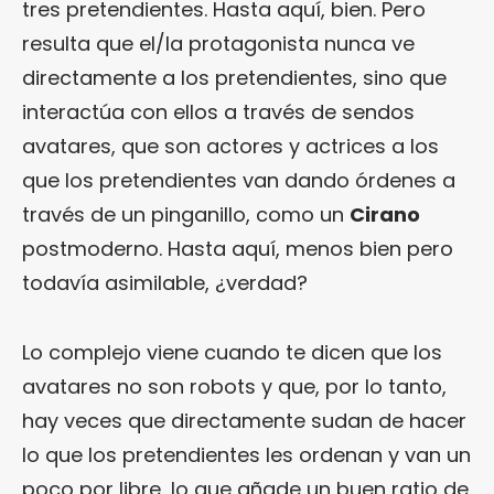
tres pretendientes. Hasta aquí, bien. Pero
resulta que el/la protagonista nunca ve
directamente a los pretendientes, sino que
interactúa con ellos a través de sendos
avatares, que son actores y actrices a los
que los pretendientes van dando órdenes a
través de un pinganillo, como un
Cirano
postmoderno. Hasta aquí, menos bien pero
todavía asimilable, ¿verdad?
Lo complejo viene cuando te dicen que los
avatares no son robots y que, por lo tanto,
hay veces que directamente sudan de hacer
lo que los pretendientes les ordenan y van un
poco por libre, lo que añade un buen ratio de