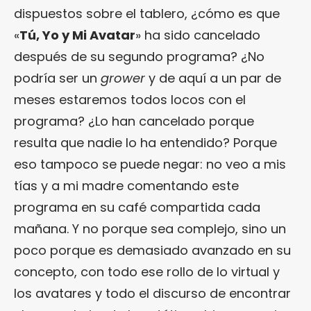
dispuestos sobre el tablero, ¿cómo es que
«
Tú, Yo y Mi Avatar
» ha sido cancelado
después de su segundo programa? ¿No
podría ser un
grower
y de aquí a un par de
meses estaremos todos locos con el
programa? ¿Lo han cancelado porque
resulta que nadie lo ha entendido? Porque
eso tampoco se puede negar: no veo a mis
tías y a mi madre comentando este
programa en su café compartida cada
mañana. Y no porque sea complejo, sino un
poco porque es demasiado avanzado en su
concepto, con todo ese rollo de lo virtual y
los avatares y todo el discurso de encontrar