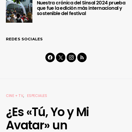
Nuestra crónica del Sinsal 2024 prueba
que fue la edición más internacional y
sostenible del festival
REDES SOCIALES
CINE + TV
ESPECIALES
¿Es «Tú, Yo y Mi
Avatar» un