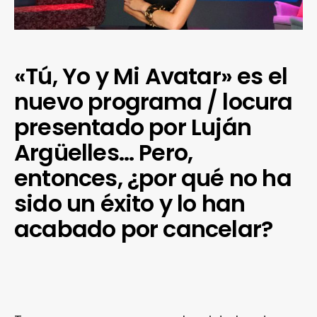
«Tú, Yo y Mi Avatar» es el
nuevo programa / locura
presentado por Luján
Argüelles… Pero,
entonces, ¿por qué no ha
sido un éxito y lo han
acabado por cancelar?