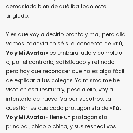
demasiado bien de qué iba todo este
tinglado.
Y es que voy a decirlo pronto y mal, pero allá
vamos: todavía no sé si el concepto de «
Tú,
Yo y Mi Avatar
» es embarullado y complejo
o, por el contrario, sofisticado y refinado,
pero hay que reconocer que no es algo fácil
de explicar a tus colegas. Yo mismo me he
visto en esa tesitura y, pese a ello, voy a
intentarlo de nuevo. Va por vosotros. La
cuestión es que cada protagonista de «
Tú,
Yo y Mi Avatar
» tiene un protagonista
principal, chico o chica, y sus respectivos