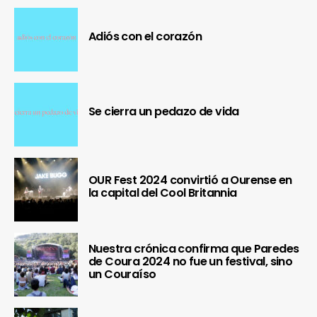
Adiós con el corazón
Se cierra un pedazo de vida
OUR Fest 2024 convirtió a Ourense en
la capital del Cool Britannia
Nuestra crónica confirma que Paredes
de Coura 2024 no fue un festival, sino
un Couraíso