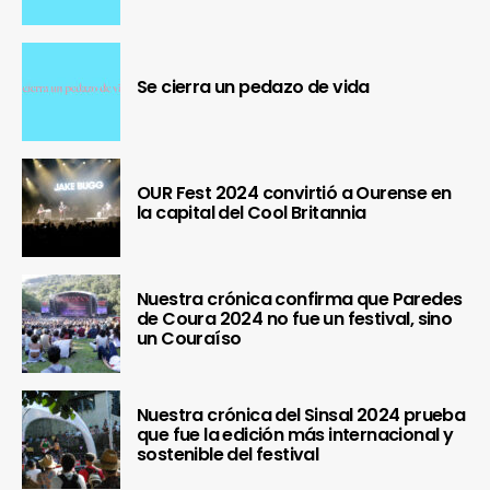
Se cierra un pedazo de vida
OUR Fest 2024 convirtió a Ourense en
la capital del Cool Britannia
Nuestra crónica confirma que Paredes
de Coura 2024 no fue un festival, sino
un Couraíso
Nuestra crónica del Sinsal 2024 prueba
que fue la edición más internacional y
sostenible del festival