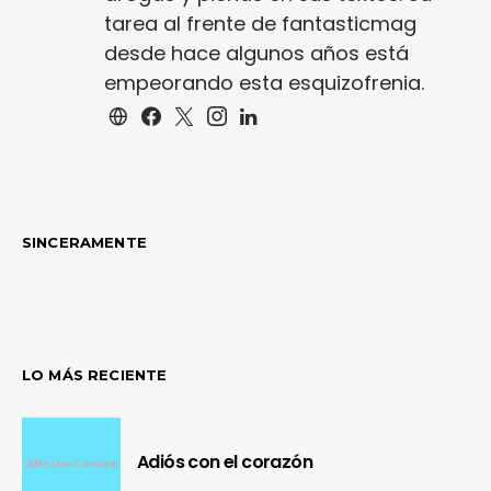
tarea al frente de fantasticmag
desde hace algunos años está
empeorando esta esquizofrenia.
SINCERAMENTE
LO MÁS RECIENTE
Adiós con el corazón