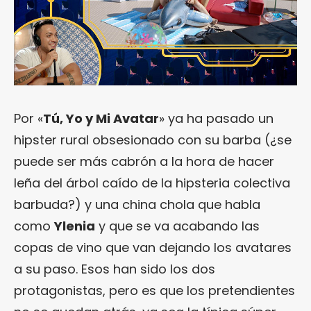
Por «
Tú, Yo y Mi Avatar
» ya ha pasado un
hipster rural obsesionado con su barba (¿se
puede ser más cabrón a la hora de hacer
leña del árbol caído de la hipsteria colectiva
barbuda?) y una china chola que habla
como
Ylenia
y que se va acabando las
copas de vino que van dejando los avatares
a su paso. Esos han sido los dos
protagonistas, pero es que los pretendientes