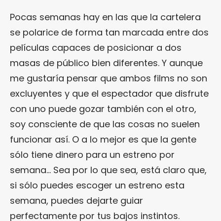
Pocas semanas hay en las que la cartelera
se polarice de forma tan marcada entre dos
películas capaces de posicionar a dos
masas de público bien diferentes. Y aunque
me gustaría pensar que ambos films no son
excluyentes y que el espectador que disfrute
con uno puede gozar también con el otro,
soy consciente de que las cosas no suelen
funcionar así. O a lo mejor es que la gente
sólo tiene dinero para un estreno por
semana… Sea por lo que sea, está claro que,
si sólo puedes escoger un estreno esta
semana, puedes dejarte guiar
perfectamente por tus bajos instintos.