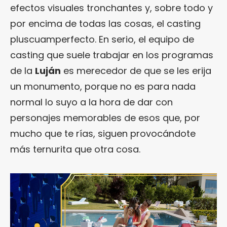
efectos visuales tronchantes y, sobre todo y
por encima de todas las cosas, el casting
pluscuamperfecto. En serio, el equipo de
casting que suele trabajar en los programas
de la
Luján
es merecedor de que se les erija
un monumento, porque no es para nada
normal lo suyo a la hora de dar con
personajes memorables de esos que, por
mucho que te rías, siguen provocándote
más ternurita que otra cosa.