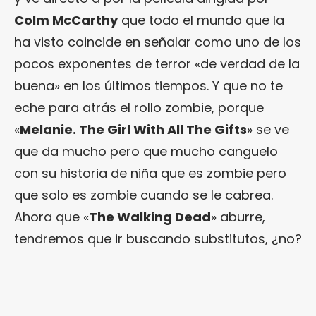
Colm McCarthy
que todo el mundo que la
ha visto coincide en señalar como uno de los
pocos exponentes de terror «de verdad de la
buena» en los últimos tiempos. Y que no te
eche para atrás el rollo zombie, porque
«
Melanie. The Girl With All The Gifts
» se ve
que da mucho pero que mucho canguelo
con su historia de niña que es zombie pero
que solo es zombie cuando se le cabrea.
Ahora que «
The Walking Dead
» aburre,
tendremos que ir buscando substitutos, ¿no?