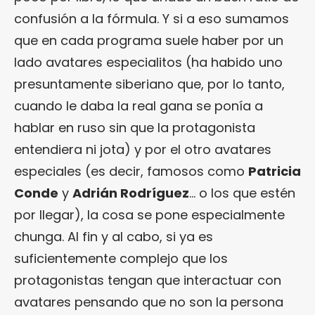
confusión a la fórmula. Y si a eso sumamos
que en cada programa suele haber por un
lado avatares especialitos (ha habido uno
presuntamente siberiano que, por lo tanto,
cuando le daba la real gana se ponía a
hablar en ruso sin que la protagonista
entendiera ni jota) y por el otro avatares
especiales (es decir, famosos como
Patricia
Conde
y
Adrián Rodríguez
… o los que estén
por llegar), la cosa se pone especialmente
chunga. Al fin y al cabo, si ya es
suficientemente complejo que los
protagonistas tengan que interactuar con
avatares pensando que no son la persona