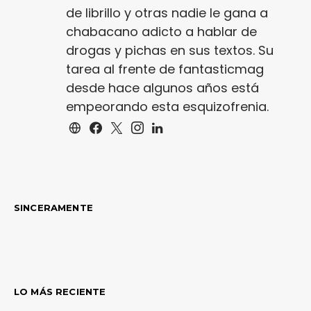
de librillo y otras nadie le gana a
chabacano adicto a hablar de
drogas y pichas en sus textos. Su
tarea al frente de fantasticmag
desde hace algunos años está
empeorando esta esquizofrenia.
SINCERAMENTE
LO MÁS RECIENTE