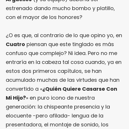
estrenado dando mucho bombo y platillo,
con el mayor de los honores?
¿O es que, al contrario de lo que opino yo, en
Cuatro
piensan que este tinglado es más
confuso que complejo? Ni idea. Pero no me
entraría en la cabeza tal cosa cuando, ya en
estos dos primeros capítulos, se han
acumulado muchas de las virtudes que han
convertido a «
¿Quién Quiere Casarse Con
Mi Hijo?
» en puro icono de nuestra
generación: la chispeante presencia y la
elocuente -pero afilada- lengua de la
presentadora, el montaje de sonido, los