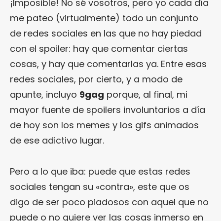
¡Imposible! No sé vosotros, pero yo cada día
me pateo (virtualmente) todo un conjunto
de redes sociales en las que no hay piedad
con el spoiler: hay que comentar ciertas
cosas, y hay que comentarlas ya. Entre esas
redes sociales, por cierto, y a modo de
apunte, incluyo
9gag
porque, al final, mi
mayor fuente de spoilers involuntarios a día
de hoy son los memes y los gifs animados
de ese adictivo lugar.
Pero a lo que iba: puede que estas redes
sociales tengan su «contra», este que os
digo de ser poco piadosos con aquel que no
puede o no quiere ver las cosas inmerso en