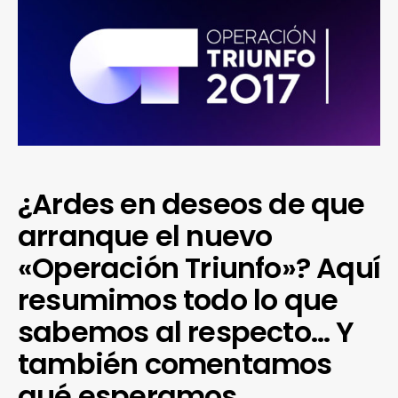
¿Ardes en deseos de que
arranque el nuevo
«Operación Triunfo»? Aquí
resumimos todo lo que
sabemos al respecto… Y
también comentamos
qué esperamos.