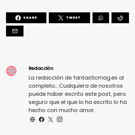
SHARE
TWEET
Redacción
La redacción de fantasticmag.es al
completo... Cualquiera de nosotros
puede haber escrito este post, pero
seguro que el que lo ha escrito lo ha
hecho con mucho amor.