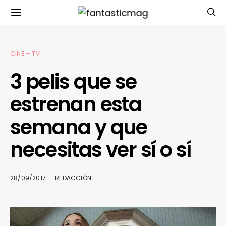
CINE + TV
3 pelis que se
estrenan esta
semana y que
necesitas ver sí o sí
28/09/2017
REDACCIÓN