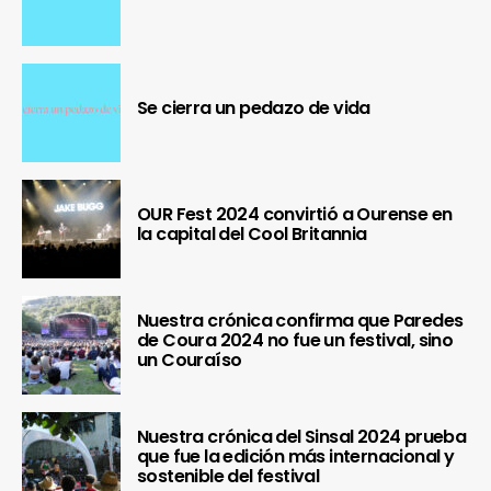
Se cierra un pedazo de vida
OUR Fest 2024 convirtió a Ourense en
la capital del Cool Britannia
Nuestra crónica confirma que Paredes
de Coura 2024 no fue un festival, sino
un Couraíso
Nuestra crónica del Sinsal 2024 prueba
que fue la edición más internacional y
sostenible del festival