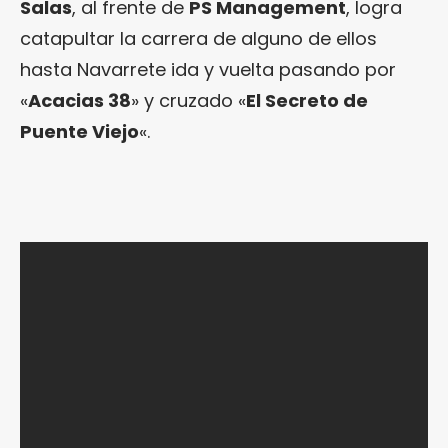
Salas
, al frente de
PS Management
, logra
catapultar la carrera de alguno de ellos
hasta Navarrete ida y vuelta pasando por
«
Acacias 38
» y cruzado «
El Secreto de
Puente Viejo
«.