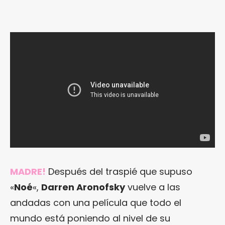
MADRE!
Después del traspié que supuso
«
Noé
«,
Darren Aronofsky
vuelve a las
andadas con una película que todo el
mundo está poniendo al nivel de su