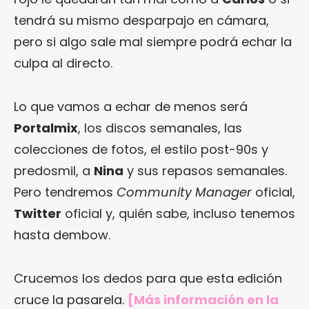
tendrá su mismo desparpajo en cámara,
pero si algo sale mal siempre podrá echar la
culpa al directo.
Lo que vamos a echar de menos será
Portalmix
, los discos semanales, las
colecciones de fotos, el estilo post-90s y
predosmil, a
Nina
y sus repasos semanales.
Pero tendremos
Community Manager
oficial,
Twitter
oficial y, quién sabe, incluso tenemos
hasta dembow.
Crucemos los dedos para que esta edición
cruce la pasarela.
[Más información en
la