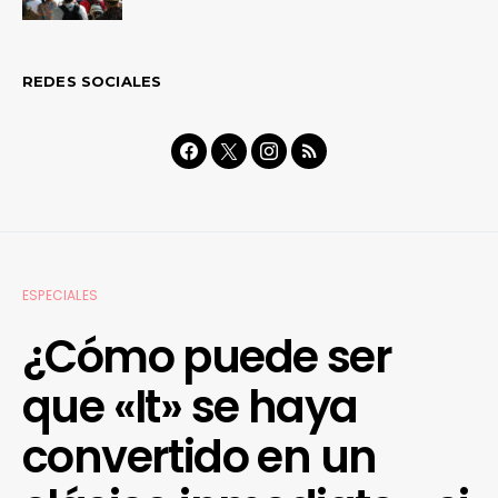
REDES SOCIALES
ESPECIALES
¿Cómo puede ser
que «It» se haya
convertido en un