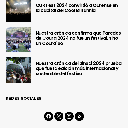
OUR Fest 2024 convirtió a Ourense en
la capital del Cool Britannia
Nuestra crónica confirma que Paredes
de Coura 2024 no fue un festival, sino
un Couraíso
Nuestra crónica del Sinsal 2024 prueba
que fue la edición más internacional y
sostenible del festival
REDES SOCIALES