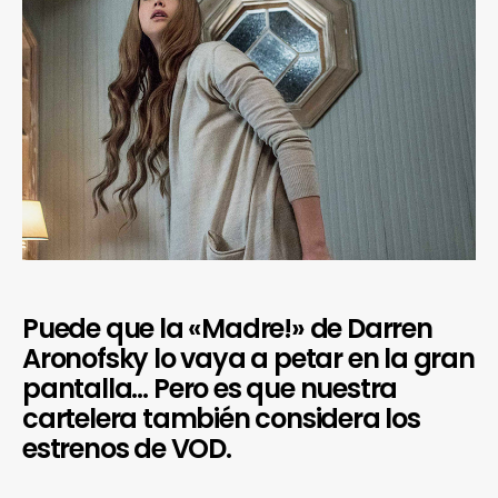
Puede que la «Madre!» de Darren
Aronofsky lo vaya a petar en la gran
pantalla… Pero es que nuestra
cartelera también considera los
estrenos de VOD.