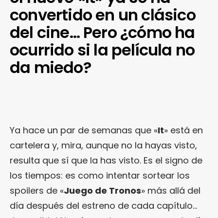
convertido en un clásico
del cine… Pero ¿cómo ha
ocurrido si la película no
da miedo?
Ya hace un par de semanas que «
It
» está en
cartelera y, mira, aunque no la hayas visto,
resulta que sí que la has visto. Es el signo de
los tiempos: es como intentar sortear los
spoilers de «
Juego de Tronos
» más allá del
día después del estreno de cada capítulo…