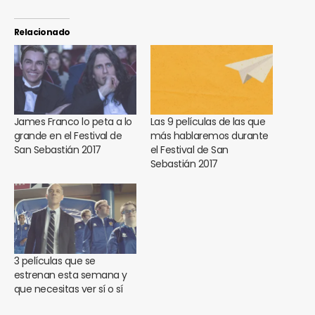
Relacionado
James Franco lo peta a lo
Las 9 películas de las que
grande en el Festival de
más hablaremos durante
San Sebastián 2017
el Festival de San
Sebastián 2017
3 películas que se
estrenan esta semana y
que necesitas ver sí o sí