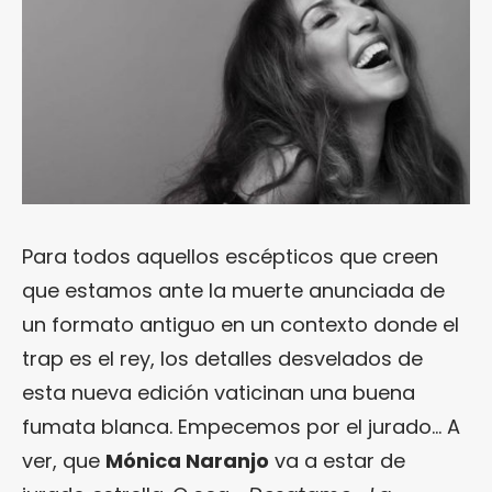
Para todos aquellos escépticos que creen
que estamos ante la muerte anunciada de
un formato antiguo en un contexto donde el
trap es el rey, los detalles desvelados de
esta nueva edición vaticinan una buena
fumata blanca. Empecemos por el jurado… A
ver, que
Mónica Naranjo
va a estar de