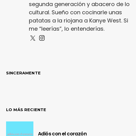
segunda generación y abacero de lo
cultural. Sueño con cocinarle unas
patatas a la riojana a Kanye West. Si
me “leerías”, lo entenderías.
SINCERAMENTE
LO MÁS RECIENTE
Adiós con el corazón