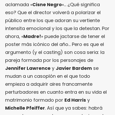
aclamada «
Cisne Negro
«… ¿Qué significa
eso? Que el director volverá a polarizar el
público entre los que adoran su vertiente
intensita emocional y los que la detestan. Por
ahora, «
Madre!
» puede jactarse de tener el
poster más icónico del año… Pero es que el
argumento (y el casting) son cosa seria: la
pareja formada por los personajes de
Jennifer Lawrence
y
Javier Bardem
se
mudan a un casoplón en el que todo
empieza a adquirir aires francamente
perturbadores en cuanto entra en su vida el
matrimonio formado por
Ed Harris
y
Michelle Pfeiffer
. Así que ya sabes: habrá