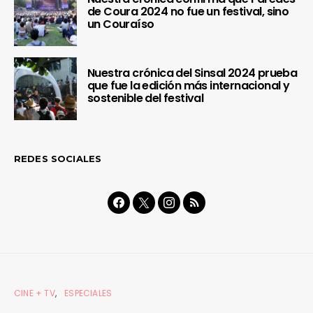
de Coura 2024 no fue un festival, sino
un Couraíso
Nuestra crónica del Sinsal 2024 prueba
que fue la edición más internacional y
sostenible del festival
REDES SOCIALES
CINE + TV
ESPECIALES