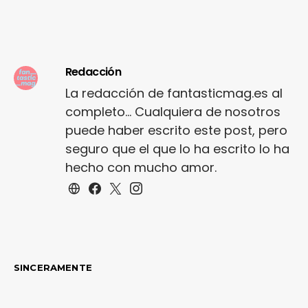
Redacción
La redacción de fantasticmag.es al
completo... Cualquiera de nosotros
puede haber escrito este post, pero
seguro que el que lo ha escrito lo ha
hecho con mucho amor.
SINCERAMENTE