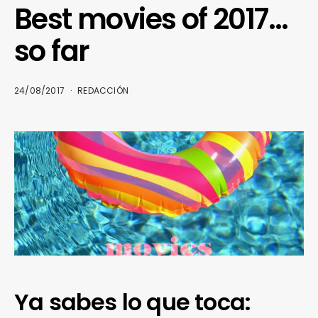
Best movies of 2017…
so far
24/08/2017
REDACCIÓN
Ya sabes lo que toca: