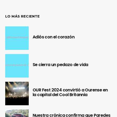
LO MÁS RECIENTE
Adiós con el corazón
Se cierra un pedazo de vida
OUR Fest 2024 convirtió a Ourense en
la capital del Cool Britannia
Nuestra crónica confirma que Paredes