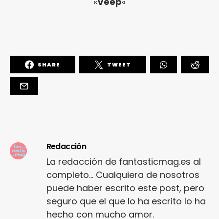
«
Veep
«
SHARE
TWEET
Redacción
La redacción de fantasticmag.es al
completo... Cualquiera de nosotros
puede haber escrito este post, pero
seguro que el que lo ha escrito lo ha
hecho con mucho amor.