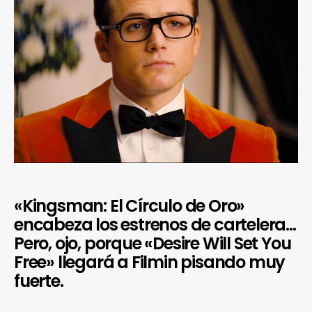
«Kingsman: El Círculo de Oro»
encabeza los estrenos de cartelera…
Pero, ojo, porque «Desire Will Set You
Free» llegará a Filmin pisando muy
fuerte.