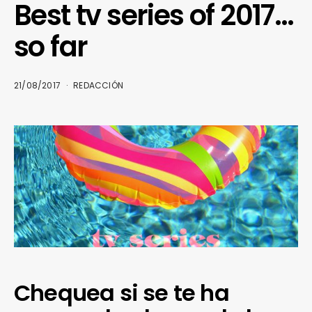
Best tv series of 2017…
so far
21/08/2017
REDACCIÓN
Chequea si se te ha