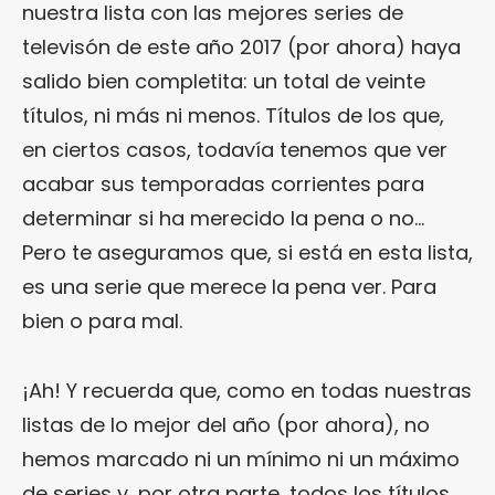
nuestra lista con las mejores series de
televisón de este año 2017 (por ahora) haya
salido bien completita: un total de veinte
títulos, ni más ni menos. Títulos de los que,
en ciertos casos, todavía tenemos que ver
acabar sus temporadas corrientes para
determinar si ha merecido la pena o no…
Pero te aseguramos que, si está en esta lista,
es una serie que merece la pena ver. Para
bien o para mal.
¡Ah! Y recuerda que, como en todas nuestras
listas de lo mejor del año (por ahora), no
hemos marcado ni un mínimo ni un máximo
de series y, por otra parte, todos los títulos