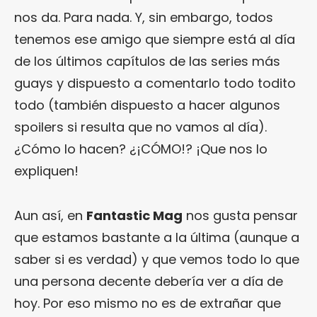
nos da. Para nada. Y, sin embargo, todos
tenemos ese amigo que siempre está al día
de los últimos capítulos de las series más
guays y dispuesto a comentarlo todo todito
todo (también dispuesto a hacer algunos
spoilers si resulta que no vamos al día).
¿Cómo lo hacen? ¿¡CÓMO!? ¡Que nos lo
expliquen!
Aun así, en
Fantastic Mag
nos gusta pensar
que estamos bastante a la última (aunque a
saber si es verdad) y que vemos todo lo que
una persona decente debería ver a día de
hoy. Por eso mismo no es de extrañar que