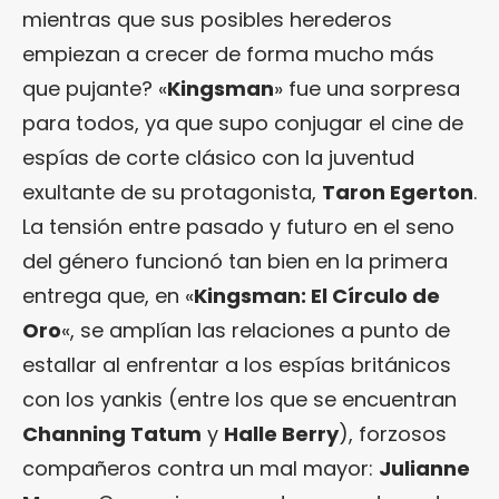
mientras que sus posibles herederos
empiezan a crecer de forma mucho más
que pujante? «
Kingsman
» fue una sorpresa
para todos, ya que supo conjugar el cine de
espías de corte clásico con la juventud
exultante de su protagonista,
Taron Egerton
.
La tensión entre pasado y futuro en el seno
del género funcionó tan bien en la primera
entrega que, en «
Kingsman: El Círculo de
Oro
«, se amplían las relaciones a punto de
estallar al enfrentar a los espías británicos
con los yankis (entre los que se encuentran
Channing Tatum
y
Halle Berry
), forzosos
compañeros contra un mal mayor:
Julianne