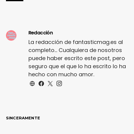
Redacción
La redacción de fantasticmag.es al
completo... Cualquiera de nosotros
puede haber escrito este post, pero
seguro que el que lo ha escrito lo ha
hecho con mucho amor.
SINCERAMENTE