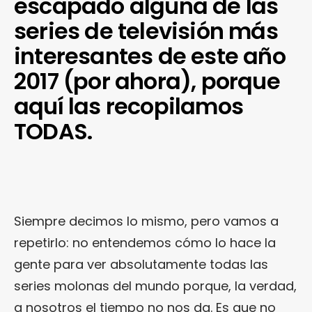
escapado alguna de las
series de televisión más
interesantes de este año
2017 (por ahora), porque
aquí las recopilamos
TODAS.
Siempre decimos lo mismo, pero vamos a
repetirlo: no entendemos cómo lo hace la
gente para ver absolutamente todas las
series molonas del mundo porque, la verdad,
a nosotros el tiempo no nos da. Es que no