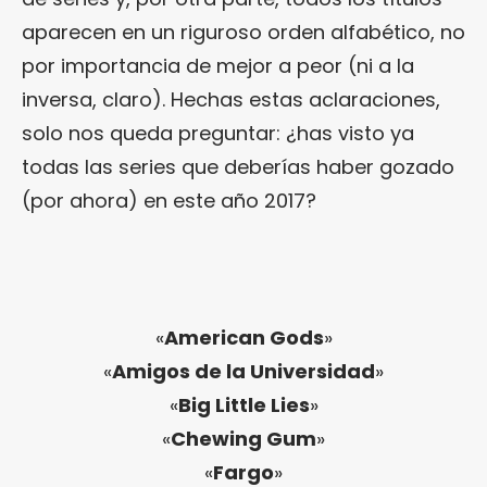
aparecen en un riguroso orden alfabético, no
por importancia de mejor a peor (ni a la
inversa, claro). Hechas estas aclaraciones,
solo nos queda preguntar: ¿has visto ya
todas las series que deberías haber gozado
(por ahora) en este año 2017?
«
American Gods
»
«
Amigos de la Universidad
»
«
Big Little Lies
»
«
Chewing Gum
»
«
Fargo
»