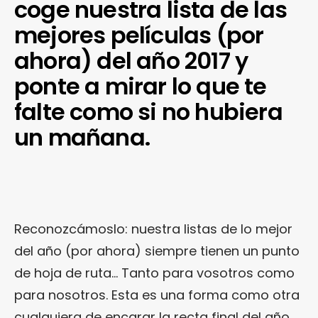
coge nuestra lista de las
mejores películas (por
ahora) del año 2017 y
ponte a mirar lo que te
falte como si no hubiera
un mañana.
Reconozcámoslo: nuestra listas de lo mejor
del año (por ahora) siempre tienen un punto
de hoja de ruta… Tanto para vosotros como
para nosotros. Esta es una forma como otra
cualquiera de encarar la recta final del año,