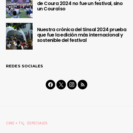
de Coura 2024 no fue un festival, sino
un Couraíso
Nuestra crónica del Sinsal 2024 prueba
que fue la edición más internacional y
sostenible del festival
REDES SOCIALES
CINE + TV
ESPECIALES