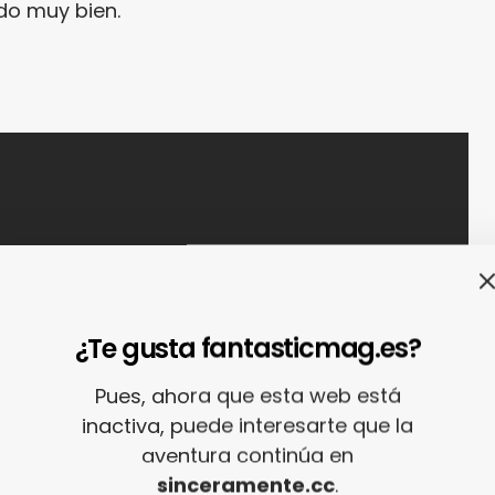
odo muy bien.
¿Te gusta fantasticmag.es?
Pues, ahora que esta web está
inactiva, puede interesarte que la
aventura continúa en
sinceramente.cc
.