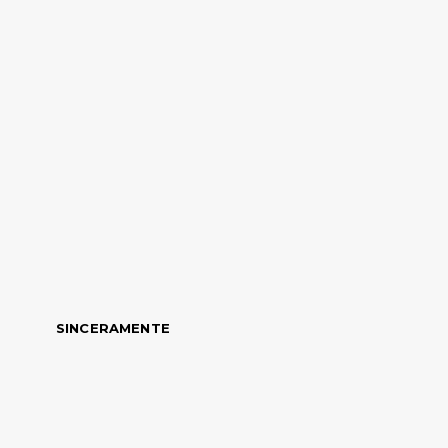
SINCERAMENTE