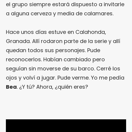
el grupo siempre estará dispuesto a invitarle
a alguna cerveza y media de calamares.
Hace unos días estuve en Calahonda,
Granada. Allí rodaron parte de la serie y allí
quedan todos sus personajes. Pude
reconocerlos. Habían cambiado pero
seguían sin moverse de su barco. Cerré los
ojos y volví a jugar. Pude verme. Yo me pedía
Bea
. ¿Y tú? Ahora, ¿quién eres?