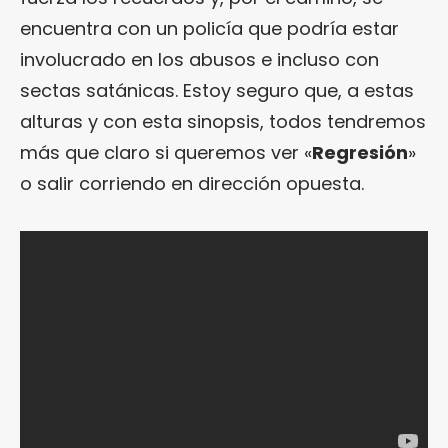
encuentra con un policía que podría estar
involucrado en los abusos e incluso con
sectas satánicas. Estoy seguro que, a estas
alturas y con esta sinopsis, todos tendremos
más que claro si queremos ver «
Regresión
»
o salir corriendo en dirección opuesta.