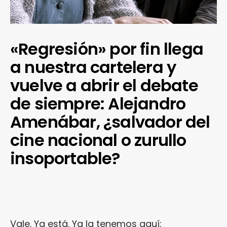
«Regresión» por fin llega
a nuestra cartelera y
vuelve a abrir el debate
de siempre: Alejandro
Amenábar, ¿salvador del
cine nacional o zurullo
insoportable?
Vale. Ya está. Ya la tenemos aquí: