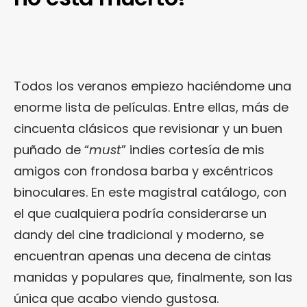
Todos los veranos empiezo haciéndome una
enorme lista de películas. Entre ellas, más de
cincuenta clásicos que revisionar y un buen
puñado de “
must
” indies cortesía de mis
amigos con frondosa barba y excéntricos
binoculares. En este magistral catálogo, con
el que cualquiera podría considerarse un
dandy del cine tradicional y moderno, se
encuentran apenas una decena de cintas
manidas y populares que, finalmente, son las
única que acabo viendo gustosa.