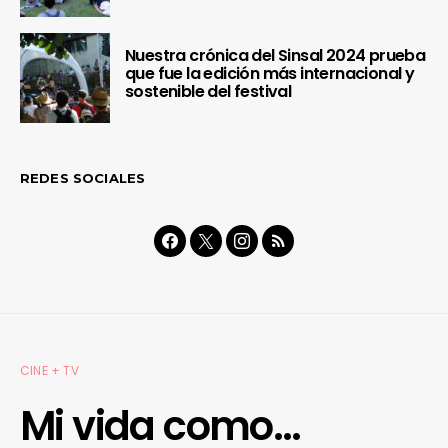
Nuestra crónica del Sinsal 2024 prueba
que fue la edición más internacional y
sostenible del festival
REDES SOCIALES
CINE + TV
Mi vida como…