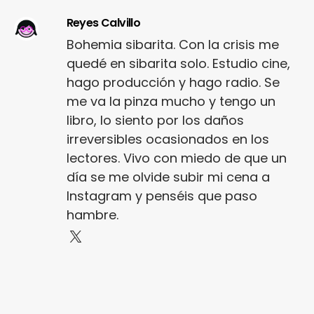
Reyes Calvillo
Bohemia sibarita. Con la crisis me
quedé en sibarita solo. Estudio cine,
hago producción y hago radio. Se
me va la pinza mucho y tengo un
libro, lo siento por los daños
irreversibles ocasionados en los
lectores. Vivo con miedo de que un
día se me olvide subir mi cena a
Instagram y penséis que paso
hambre.