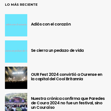
LO MÁS RECIENTE
Adiós con el corazón
Se cierra un pedazo de vida
OUR Fest 2024 convirtió a Ourense en
la capital del Cool Britannia
Nuestra crónica confirma que Paredes
de Coura 2024 no fue un festival, sino
un Couraíso