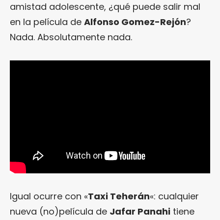
amistad adolescente, ¿qué puede salir mal
en la película de
Alfonso Gomez-Rejón
?
Nada. Absolutamente nada.
Igual ocurre con «
Taxi Teherán
«: cualquier
nueva (no)película de
Jafar Panahi
tiene