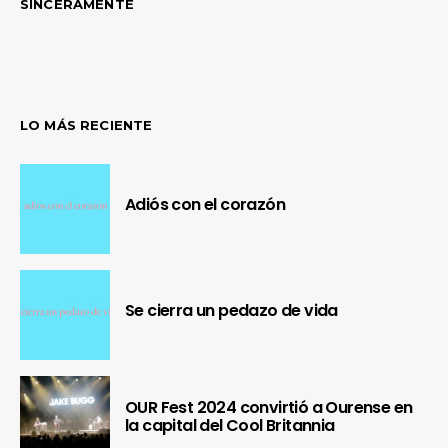
SINCERAMENTE
LO MÁS RECIENTE
Adiós con el corazón
Se cierra un pedazo de vida
OUR Fest 2024 convirtió a Ourense en
la capital del Cool Britannia