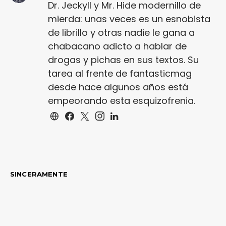
Dr. Jeckyll y Mr. Hide modernillo de
mierda: unas veces es un esnobista
de librillo y otras nadie le gana a
chabacano adicto a hablar de
drogas y pichas en sus textos. Su
tarea al frente de fantasticmag
desde hace algunos años está
empeorando esta esquizofrenia.
SINCERAMENTE