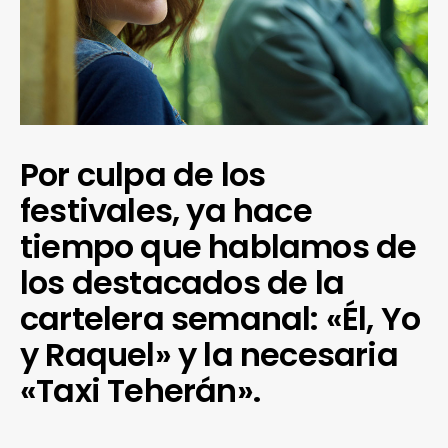
Por culpa de los
festivales, ya hace
tiempo que hablamos de
los destacados de la
cartelera semanal: «Él, Yo
y Raquel» y la necesaria
«Taxi Teherán».