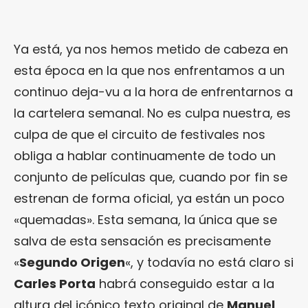
Ya está, ya nos hemos metido de cabeza en
esta época en la que nos enfrentamos a un
continuo deja-vu a la hora de enfrentarnos a
la cartelera semanal. No es culpa nuestra, es
culpa de que el circuito de festivales nos
obliga a hablar continuamente de todo un
conjunto de películas que, cuando por fin se
estrenan de forma oficial, ya están un poco
«quemadas». Esta semana, la única que se
salva de esta sensación es precisamente
«
Segundo Origen
«, y todavía no está claro si
Carles Porta
habrá conseguido estar a la
altura del icónico texto original de
Manuel