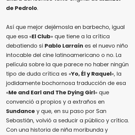
de Pedrolo
.
Así que mejor dejémosla en barbecho, igual
que esa «
El Club
» que tiene a la crítica
debatiendo si
Pablo Larraín
es el nuevo niño
intocable del cine latinoamericano o no. La
película sobre la que parece no haber ningún
tipo de duda crítica es «
Yo, Él y Raquel
«, la
jodidamente bochornosa traducción de esa
«
Me and Earl and The Dying Girl
» que
convenció a propios y a extraños en
Sundance
y que, en su paso por San
Sebastián, volvió a seducir a público y crítica.
Con una historia de niña moribunda y