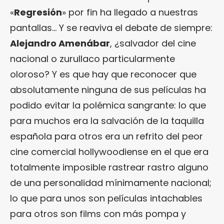
«
Regresión
» por fin ha llegado a nuestras
pantallas… Y se reaviva el debate de siempre:
Alejandro Amenábar
, ¿salvador del cine
nacional o zurullaco particularmente
oloroso? Y es que hay que reconocer que
absolutamente ninguna de sus películas ha
podido evitar la polémica sangrante: lo que
para muchos era la salvación de la taquilla
española para otros era un refrito del peor
cine comercial hollywoodiense en el que era
totalmente imposible rastrear rastro alguno
de una personalidad mínimamente nacional;
lo que para unos son películas intachables
para otros son films con más pompa y