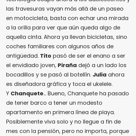
las travesuras vayan más allá de un paseo
en motocicleta, basta con echar una mirada
a la orilla para ver que aún queda algo de
aquella cinta. Ahora ya llevan bicicletas, sino
coches familiares con algunos años de
antigüedad.
Tito
pasó de ser el enano a ser
el envidiado joven,
Piraña
dejó a un lado los
bocadillos y se pasó al botellín.
Julia
ahora
es diseñadora gráfica y toca el ukelele.
Y
Chanquete
… Bueno, Chanquete ha pasado
de tener barco a tener un modesto
apartamento en primera línea de playa.
Posiblemente viva solo y no llegue a fin de
mes con la pensión, pero no importa, porque