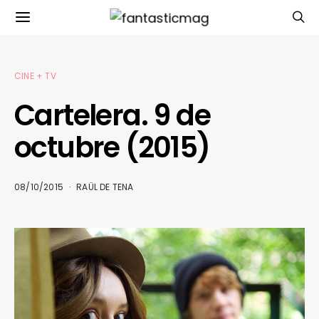
CINE + TV
Cartelera. 9 de
octubre (2015)
08/10/2015
RAÜL DE TENA