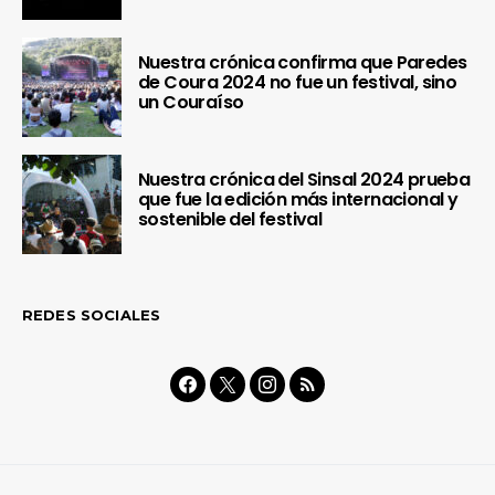
Nuestra crónica confirma que Paredes
de Coura 2024 no fue un festival, sino
un Couraíso
Nuestra crónica del Sinsal 2024 prueba
que fue la edición más internacional y
sostenible del festival
REDES SOCIALES