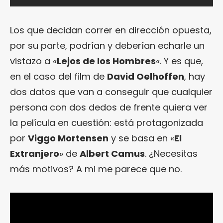
Los que decidan correr en dirección opuesta,
por su parte, podrían y deberían echarle un
vistazo a «
Lejos de los Hombres
«. Y es que,
en el caso del film de
David Oelhoffen
, hay
dos datos que van a conseguir que cualquier
persona con dos dedos de frente quiera ver
la película en cuestión: está protagonizada
por
Viggo Mortensen
y se basa en «
El
Extranjero
» de
Albert Camus
. ¿Necesitas
más motivos? A mi me parece que no.