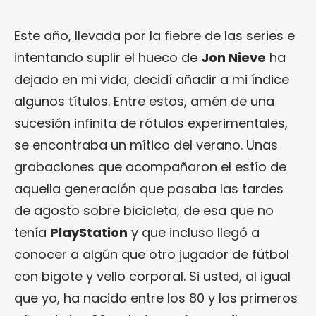
Este año, llevada por la fiebre de las series e
intentando suplir el hueco de
Jon Nieve
ha
dejado en mi vida, decidí añadir a mi índice
algunos títulos. Entre estos, amén de una
sucesión infinita de rótulos experimentales,
se encontraba un mítico del verano. Unas
grabaciones que acompañaron el estío de
aquella generación que pasaba las tardes
de agosto sobre bicicleta, de esa que no
tenía
PlayStation
y que incluso llegó a
conocer a algún que otro jugador de fútbol
con bigote y vello corporal. Si usted, al igual
que yo, ha nacido entre los 80 y los primeros