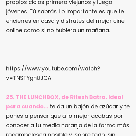
propios ciclos primero viejunos y luego
jóvenes. Tú sabrás. Lo importante es que te
encierres en casa y disfrutes del mejor cine
online como si no hubiera un mañana.
https://www.youtube.com/watch?
v=TNSTYghUJCA
25. THE LUNCHBOX, de Ritesh Batra. Ideal
para cuando…
te da un bajón de azúcar y te
pones a pensar que a lo mejor acabas por
conocer a tu media naranja de la forma más
rocambolesca posible y, sobre todo, sin