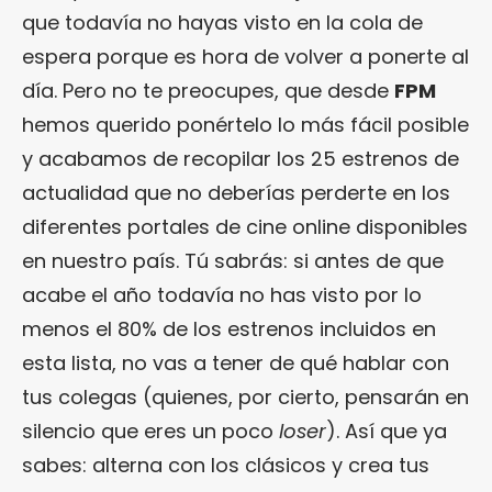
que todavía no hayas visto en la cola de
espera porque es hora de volver a ponerte al
día. Pero no te preocupes, que desde
FPM
hemos querido ponértelo lo más fácil posible
y acabamos de recopilar los 25 estrenos de
actualidad que no deberías perderte en los
diferentes portales de cine online disponibles
en nuestro país. Tú sabrás: si antes de que
acabe el año todavía no has visto por lo
menos el 80% de los estrenos incluidos en
esta lista, no vas a tener de qué hablar con
tus colegas (quienes, por cierto, pensarán en
silencio que eres un poco
loser
). Así que ya
sabes: alterna con los clásicos y crea tus