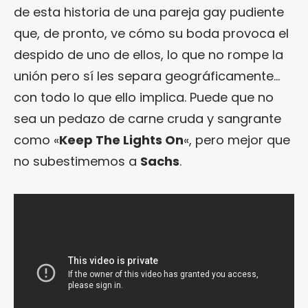
de esta historia de una pareja gay pudiente
que, de pronto, ve cómo su boda provoca el
despido de uno de ellos, lo que no rompe la
unión pero sí les separa geográficamente…
con todo lo que ello implica. Puede que no
sea un pedazo de carne cruda y sangrante
como «
Keep The Lights On
«, pero mejor que
no subestimemos a
Sachs
.