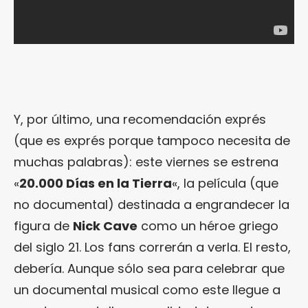
Y, por último, una recomendación exprés
(que es exprés porque tampoco necesita de
muchas palabras): este viernes se estrena
«
20.000 Días en la Tierra
«, la película (que
no documental) destinada a engrandecer la
figura de
Nick Cave
como un héroe griego
del siglo 21. Los fans correrán a verla. El resto,
debería. Aunque sólo sea para celebrar que
un documental musical como este llegue a