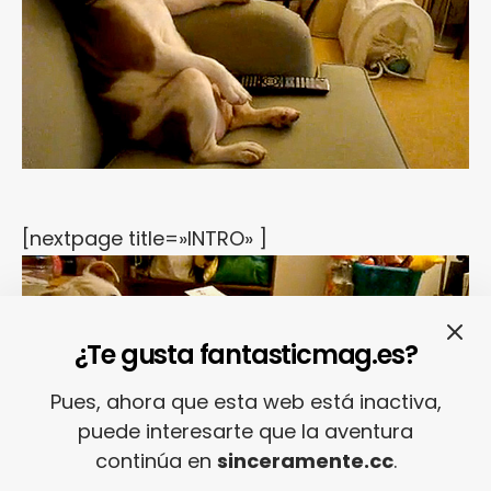
[nextpage title=»INTRO» ]
¿Te gusta fantasticmag.es?
Pues, ahora que esta web está inactiva,
puede interesarte que la aventura
continúa en
sinceramente.cc
.