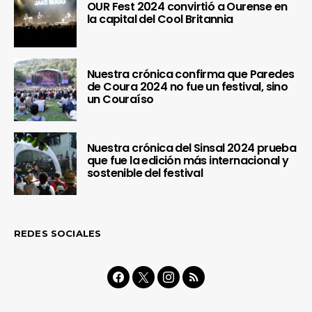
OUR Fest 2024 convirtió a Ourense en
la capital del Cool Britannia
Nuestra crónica confirma que Paredes
de Coura 2024 no fue un festival, sino
un Couraíso
Nuestra crónica del Sinsal 2024 prueba
que fue la edición más internacional y
sostenible del festival
REDES SOCIALES