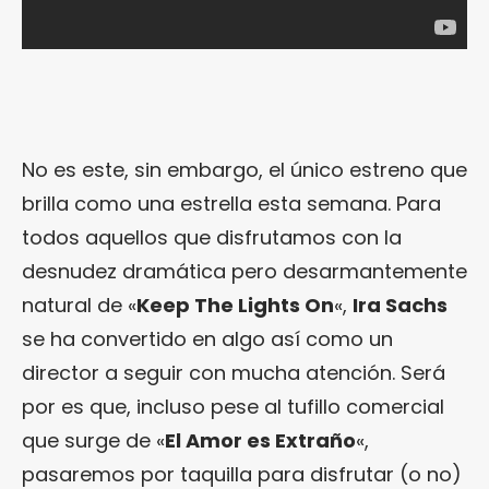
No es este, sin embargo, el único estreno que
brilla como una estrella esta semana. Para
todos aquellos que disfrutamos con la
desnudez dramática pero desarmantemente
natural de «
Keep The Lights On
«,
Ira Sachs
se ha convertido en algo así como un
director a seguir con mucha atención. Será
por es que, incluso pese al tufillo comercial
que surge de «
El Amor es Extraño
«,
pasaremos por taquilla para disfrutar (o no)