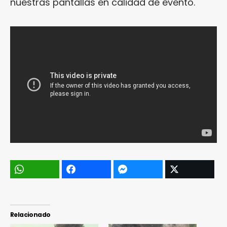
nuestras pantallas en calidad de evento.
Relacionado