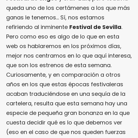
queda uno de los certámenes a los que más
ganas le tenemos… Sí, nos estamos
refiriendo al inminente
Festival de Sevilla
.
Pero como eso es algo de lo que en esta
web os hablaremos en los próximos días,
mejor nos centramos en lo que aquí interesa,
que son los estrenos de esta semana.
Curiosamente, y en comparación a otros
años en los que estas épocas festivaleras
acaban traduciéndose en una sequía de la
cartelera, resulta que esta semana hay una
especie de pequeña gran bonanza en la que
cuesta decidir qué es lo que debemos ver
(eso en el caso de que nos queden fuerzas