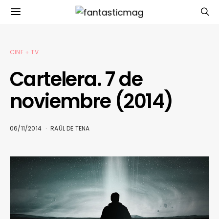
CINE + TV
Cartelera. 7 de
noviembre (2014)
06/11/2014
RAÜL DE TENA