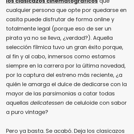
los clasicazos cinematográficos
que
cualquier persona que opte por quedarse en
casita puede disfrutar de forma online y
totalmente legal (porque eso de ser un
pirata ya no se lleva, ¿verdad?). Aquella
selección fílmica tuvo un gran éxito porque,
al fin y al cabo, inmersos como estamos
siempre en la carrera por la última novedad,
por la captura del estreno más reciente, ¿a
quién le amarga el dulce de dedicarse con la
mayor de las parsimonias a catar todas
aquellas
delicatessen
de celuloide con sabor
a puro vintage?
Pero ya basta. Se acabó. Deja los clasicazos