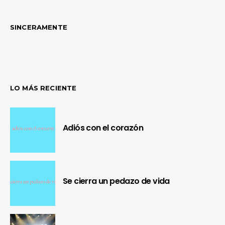
SINCERAMENTE
LO MÁS RECIENTE
Adiós con el corazón
Se cierra un pedazo de vida