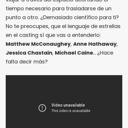
tiempo necesario para trasladarse de un
punto a otro. ¿Demasiado científico para ti?
No te preocupes, que el lenguaje de estrellas
en el casting sí que vas a entenderlo:
Matthew McConaughey
,
Anne Hathaway
,
Jessica Chastain
,
Michael Caine
… ¿Hace
falta decir más?