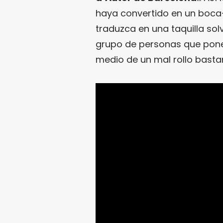
haya convertido en un boca
traduzca en una taquilla solv
grupo de personas que pon
medio de un mal rollo basta