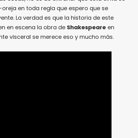
-oreja en toda regla que espero que se
ente. La verdad es que la historia de este
en en escena la obra de
Shakespeare
en
nte visceral se merece eso y mucho más.