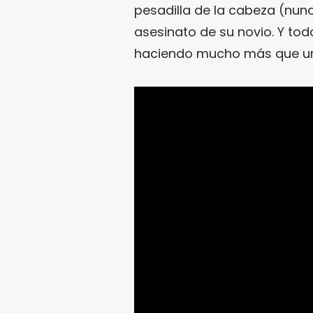
pesadilla de la cabeza (nunc
asesinato de su novio. Y to
haciendo mucho más que u