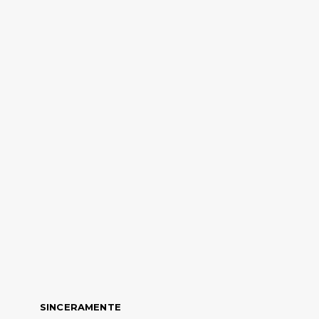
SINCERAMENTE