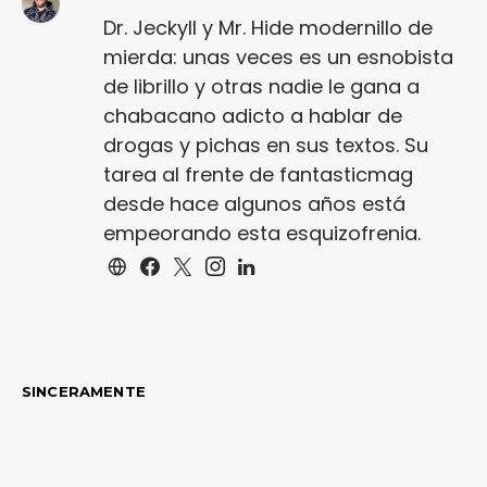
Dr. Jeckyll y Mr. Hide modernillo de
mierda: unas veces es un esnobista
de librillo y otras nadie le gana a
chabacano adicto a hablar de
drogas y pichas en sus textos. Su
tarea al frente de fantasticmag
desde hace algunos años está
empeorando esta esquizofrenia.
SINCERAMENTE