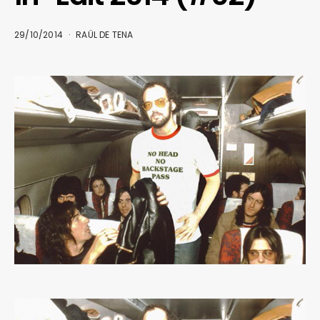
29/10/2014
RAÜL DE TENA