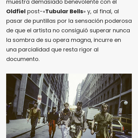
muestra demasiado benevolente con el
Oldfiel
post-«
Tubular Bells
» y, al final, al
pasar de puntillas por la sensación poderosa
de que el artista no consiguió superar nunca
la sombra de su opera magna, incurre en
una parcialidad que resta rigor al
documento.