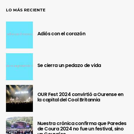
LO MÁS RECIENTE
Adiós con el corazón
Se cierra un pedazo de vida
OUR Fest 2024 convirtió a Ourense en
la capital del Cool Britannia
Nuestra crónica confirma que Paredes
de Coura 2024 no fue un festival, sino