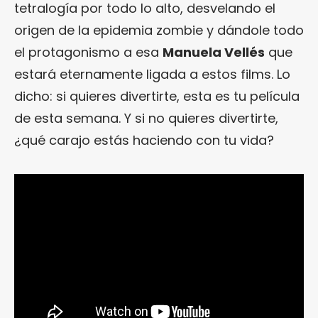
tetralogía por todo lo alto, desvelando el
origen de la epidemia zombie y dándole todo
el protagonismo a esa
Manuela Vellés
que
estará eternamente ligada a estos films. Lo
dicho: si quieres divertirte, esta es tu película
de esta semana. Y si no quieres divertirte,
¿qué carajo estás haciendo con tu vida?