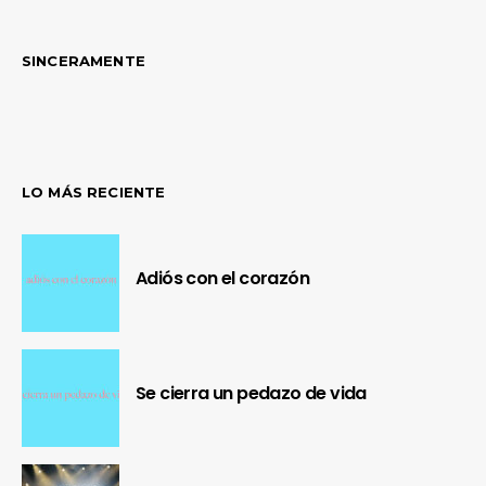
SINCERAMENTE
LO MÁS RECIENTE
Adiós con el corazón
Se cierra un pedazo de vida