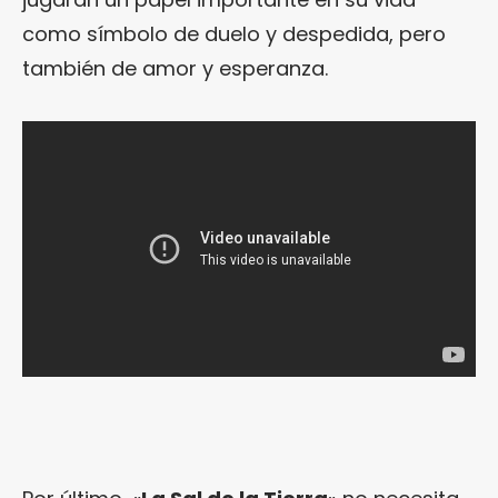
como símbolo de duelo y despedida, pero
también de amor y esperanza.