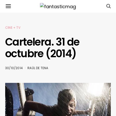
CINE + TV
Cartelera. 31 de
octubre (2014)
30/10/2014
RAÜL DE TENA