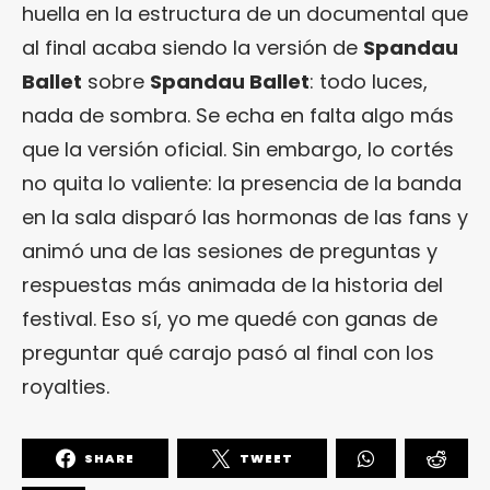
huella en la estructura de un documental que
al final acaba siendo la versión de
Spandau
Ballet
sobre
Spandau Ballet
: todo luces,
nada de sombra. Se echa en falta algo más
que la versión oficial. Sin embargo, lo cortés
no quita lo valiente: la presencia de la banda
en la sala disparó las hormonas de las fans y
animó una de las sesiones de preguntas y
respuestas más animada de la historia del
festival. Eso sí, yo me quedé con ganas de
preguntar qué carajo pasó al final con los
royalties.
SHARE
TWEET