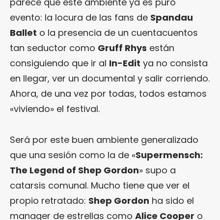
parece que este ambiente ya es puro
evento: la locura de las fans de
Spandau
Ballet
o la presencia de un cuentacuentos
tan seductor como
Gruff Rhys
están
consiguiendo que ir al
In-Edit
ya no consista
en llegar, ver un documental y salir corriendo.
Ahora, de una vez por todas, todos estamos
«viviendo» el festival.
Será por este buen ambiente generalizado
que una sesión como la de «
Supermensch:
The Legend of Shep Gordon
» supo a
catarsis comunal. Mucho tiene que ver el
propio retratado:
Shep Gordon
ha sido el
manager de estrellas como
Alice Cooper
o