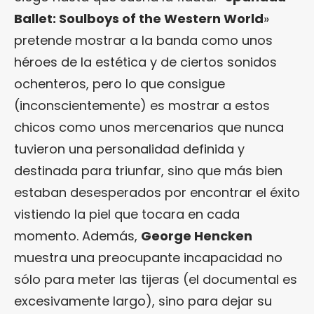
Ballet: Soulboys of the Western World
»
pretende mostrar a la banda como unos
héroes de la estética y de ciertos sonidos
ochenteros, pero lo que consigue
(inconscientemente) es mostrar a estos
chicos como unos mercenarios que nunca
tuvieron una personalidad definida y
destinada para triunfar, sino que más bien
estaban desesperados por encontrar el éxito
vistiendo la piel que tocara en cada
momento. Además,
George Hencken
muestra una preocupante incapacidad no
sólo para meter las tijeras (el documental es
excesivamente largo), sino para dejar su