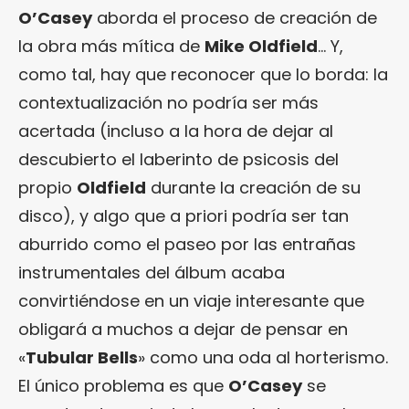
O’Casey
aborda el proceso de creación de
la obra más mítica de
Mike Oldfield
… Y,
como tal, hay que reconocer que lo borda: la
contextualización no podría ser más
acertada (incluso a la hora de dejar al
descubierto el laberinto de psicosis del
propio
Oldfield
durante la creación de su
disco), y algo que a priori podría ser tan
aburrido como el paseo por las entrañas
instrumentales del álbum acaba
convirtiéndose en un viaje interesante que
obligará a muchos a dejar de pensar en
«
Tubular Bells
» como una oda al horterismo.
El único problema es que
O’Casey
se