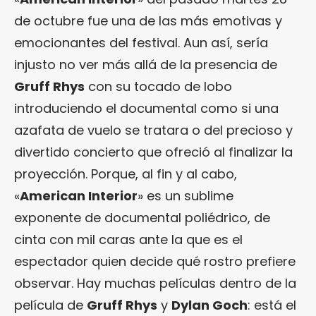
de octubre fue una de las más emotivas y
emocionantes del festival. Aun así, sería
injusto no ver más allá de la presencia de
Gruff Rhys
con su tocado de lobo
introduciendo el documental como si una
azafata de vuelo se tratara o del precioso y
divertido concierto que ofreció al finalizar la
proyección. Porque, al fin y al cabo,
«
American Interior
» es un sublime
exponente de documental poliédrico, de
cinta con mil caras ante la que es el
espectador quien decide qué rostro prefiere
observar. Hay muchas películas dentro de la
película de
Gruff Rhys
y
Dylan Goch
: está el