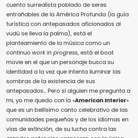
cuento surrealista poblado de seres
entrañables de la América Profunda (la guía
turística con antepasados aficionados al
vudú se lleva la palma), está el
planteamiento de la música como un
continuo
work in progress
, está el boat
movie en el que un personaje busca su
identidad a la vez que intenta iluminar las
sombras de la existencia de sus
antepasados… Pero si alguien me pregunta a
mi, yo me quedo con la «
American Interior
»
que es un bellísimo canto celebrativo de las
comunidades pequeñas y de los idiomas en
vías de extinción, de su lucha contra las