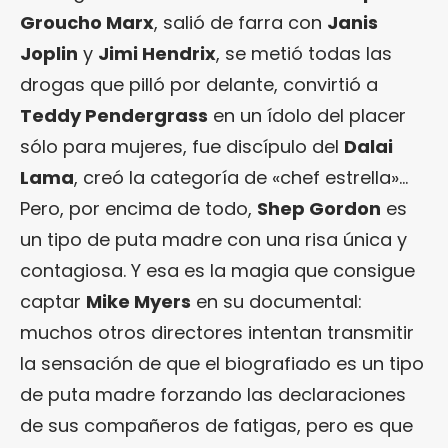
Groucho Marx
, salió de farra con
Janis
Joplin
y
Jimi Hendrix
, se metió todas las
drogas que pilló por delante, convirtió a
Teddy Pendergrass
en un ídolo del placer
sólo para mujeres, fue discípulo del
Dalai
Lama
, creó la categoría de «chef estrella»…
Pero, por encima de todo,
Shep Gordon
es
un tipo de puta madre con una risa única y
contagiosa. Y esa es la magia que consigue
captar
Mike Myers
en su documental:
muchos otros directores intentan transmitir
la sensación de que el biografiado es un tipo
de puta madre forzando las declaraciones
de sus compañeros de fatigas, pero es que