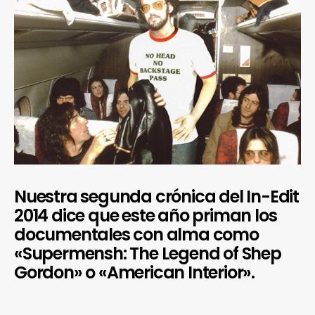
Nuestra segunda crónica del In-Edit
2014 dice que este año priman los
documentales con alma como
«Supermensh: The Legend of Shep
Gordon» o «American Interior».