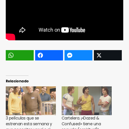
Relacionado
3 películas que se
Cartelera. ¡»Dazed &
estrenan esta semana y
Confused» tiene una