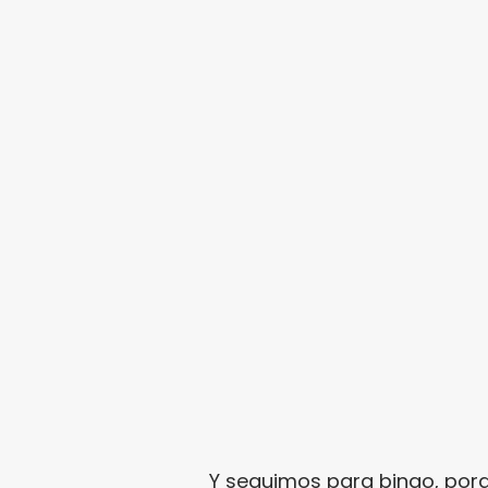
Y seguimos para bingo, porq