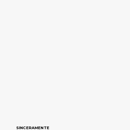
SINCERAMENTE