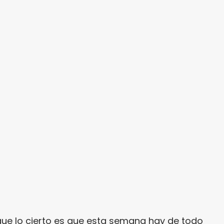
ue lo cierto es que esta semana hay de todo