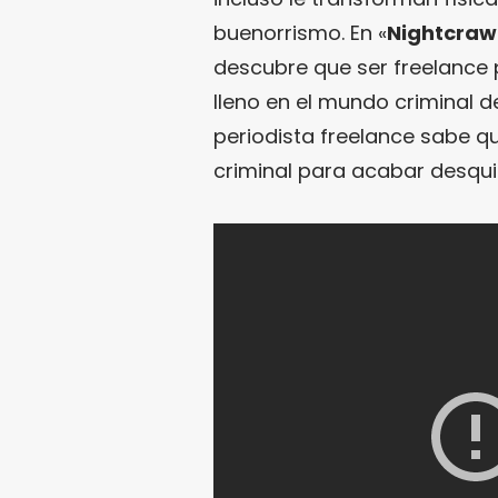
buenorrismo. En «
Nightcraw
descubre que ser freelance
lleno en el mundo criminal d
periodista freelance sabe 
criminal para acabar desqui