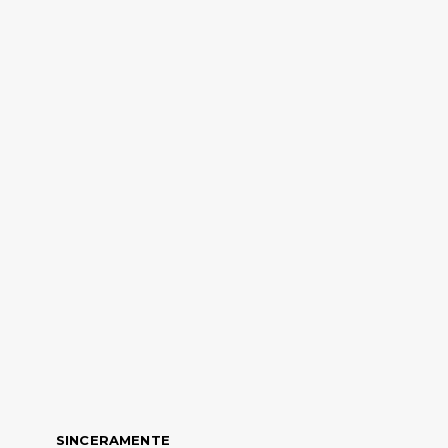
SINCERAMENTE