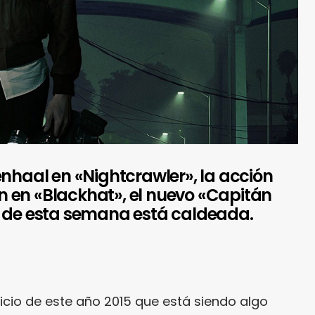
enhaal en «Nightcrawler», la acción
 en «Blackhat», el nuevo «Capitán
a de esta semana está caldeada.
icio de este año 2015 que está siendo algo