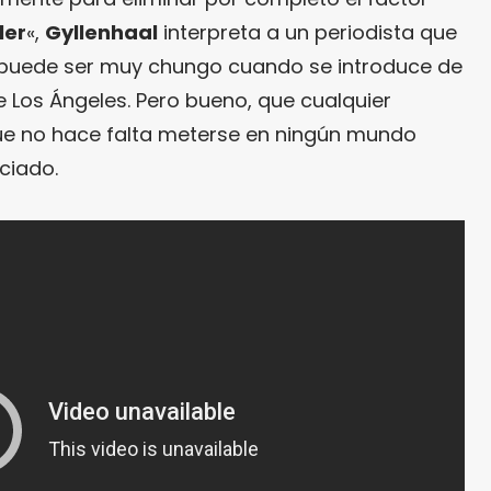
ler
«,
Gyllenhaal
interpreta a un periodista que
 puede ser muy chungo cuando se introduce de
e Los Ángeles. Pero bueno, que cualquier
que no hace falta meterse en ningún mundo
ciado.