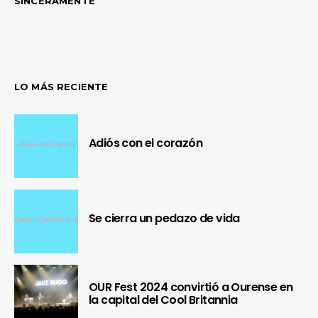
SINCERAMENTE
LO MÁS RECIENTE
Adiós con el corazón
Se cierra un pedazo de vida
OUR Fest 2024 convirtió a Ourense en
la capital del Cool Britannia