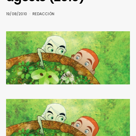
19/08/2010
REDACCIÓN