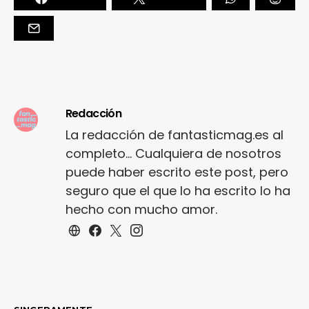
Redacción
La redacción de fantasticmag.es al
completo... Cualquiera de nosotros
puede haber escrito este post, pero
seguro que el que lo ha escrito lo ha
hecho con mucho amor.