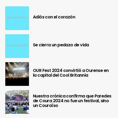
Adiós con el corazón
Se cierra un pedazo de vida
OUR Fest 2024 convirtió a Ourense en
la capital del Cool Britannia
Nuestra crónica confirma que Paredes
de Coura 2024 no fue un festival, sino
un Couraíso