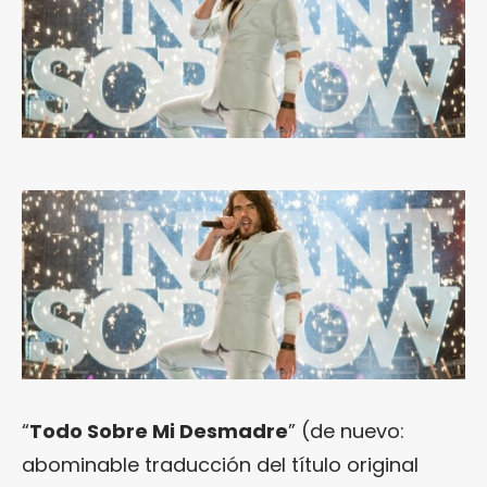
“
Todo Sobre Mi Desmadre
” (de nuevo:
abominable traducción del título original