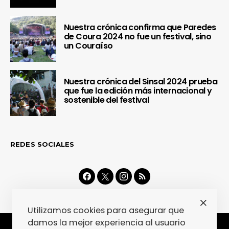
Nuestra crónica confirma que Paredes
de Coura 2024 no fue un festival, sino
un Couraíso
Nuestra crónica del Sinsal 2024 prueba
que fue la edición más internacional y
sostenible del festival
REDES SOCIALES
Utilizamos cookies para asegurar que
damos la mejor experiencia al usuario