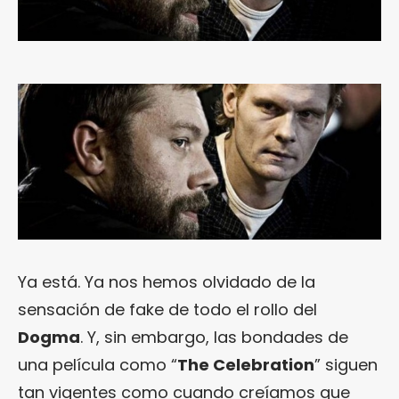
Ya está. Ya nos hemos olvidado de la
sensación de fake de todo el rollo del
Dogma
. Y, sin embargo, las bondades de
una película como “
The Celebration
” siguen
tan vigentes como cuando creíamos que