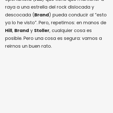
raya a una estrella del rock dislocada y
descocada (
Brand
) pueda conducir al “esto
ya lo he visto”. Pero, repetimos: en manos de
Hill
,
Brand
y
Stoller
, cualquier cosa es
posible. Pero una cosa es segura: vamos a
reirnos un buen rato.