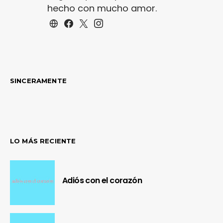
hecho con mucho amor.
SINCERAMENTE
LO MÁS RECIENTE
Adiós con el corazón