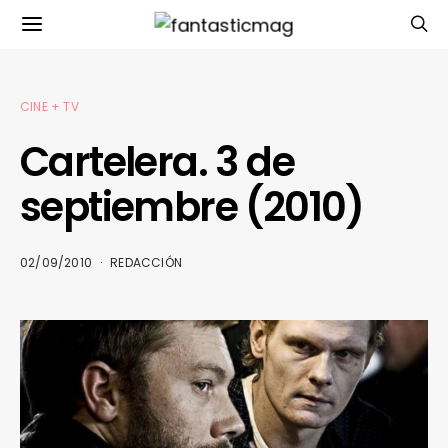
CINE + TV
Cartelera. 3 de
septiembre (2010)
02/09/2010
REDACCIÓN