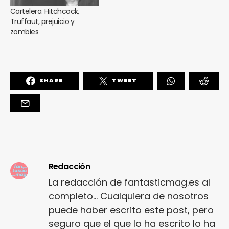
Cartelera. Hitchcock,
Truffaut, prejuicio y
zombies
SHARE
TWEET
Redacción
La redacción de fantasticmag.es al
completo... Cualquiera de nosotros
puede haber escrito este post, pero
seguro que el que lo ha escrito lo ha