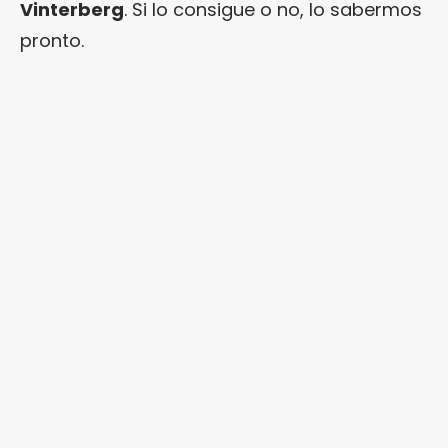
Vinterberg
. Si lo consigue o no, lo sabermos
pronto.