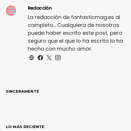
Redacción
La redacción de fantasticmag.es al
completo... Cualquiera de nosotros
puede haber escrito este post, pero
seguro que el que lo ha escrito lo ha
hecho con mucho amor.
SINCERAMENTE
LO MÁS RECIENTE