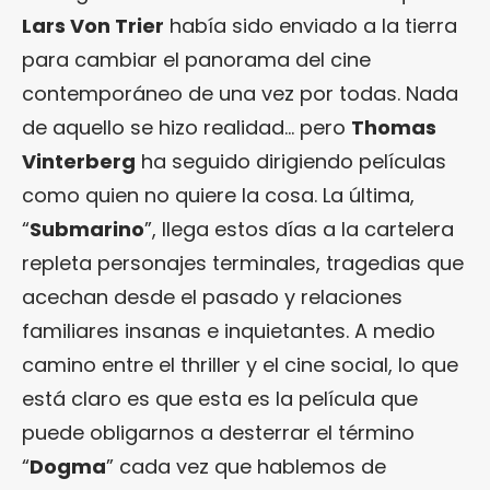
Lars Von Trier
había sido enviado a la tierra
para cambiar el panorama del cine
contemporáneo de una vez por todas. Nada
de aquello se hizo realidad… pero
Thomas
Vinterberg
ha seguido dirigiendo películas
como quien no quiere la cosa. La última,
“
Submarino
”, llega estos días a la cartelera
repleta personajes terminales, tragedias que
acechan desde el pasado y relaciones
familiares insanas e inquietantes. A medio
camino entre el thriller y el cine social, lo que
está claro es que esta es la película que
puede obligarnos a desterrar el término
“
Dogma
” cada vez que hablemos de