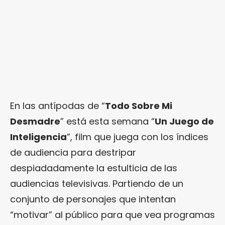
En las antípodas de “
Todo Sobre Mi
Desmadre
” está esta semana “
Un Juego de
Inteligencia
”, film que juega con los índices
de audiencia para destripar
despiadadamente la estulticia de las
audiencias televisivas. Partiendo de un
conjunto de personajes que intentan
“motivar” al público para que vea programas