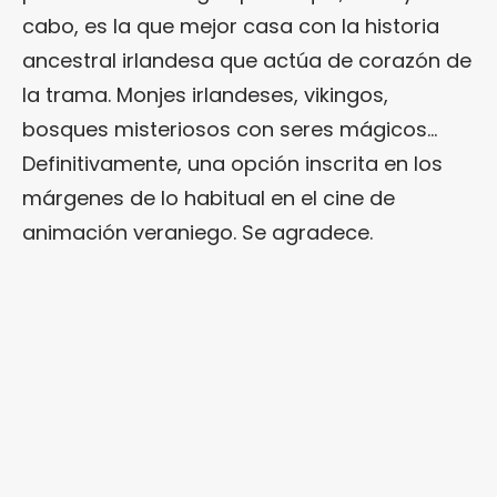
cabo, es la que mejor casa con la historia
ancestral irlandesa que actúa de corazón de
la trama. Monjes irlandeses, vikingos,
bosques misteriosos con seres mágicos…
Definitivamente, una opción inscrita en los
márgenes de lo habitual en el cine de
animación veraniego. Se agradece.