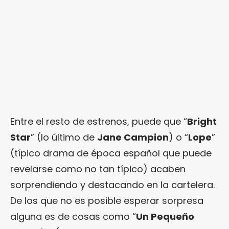
Entre el resto de estrenos, puede que “
Bright
Star
” (lo último de
Jane Campion
) o “
Lope
”
(típico drama de época español que puede
revelarse como no tan típico) acaben
sorprendiendo y destacando en la cartelera.
De los que no es posible esperar sorpresa
alguna es de cosas como “
Un Pequeño