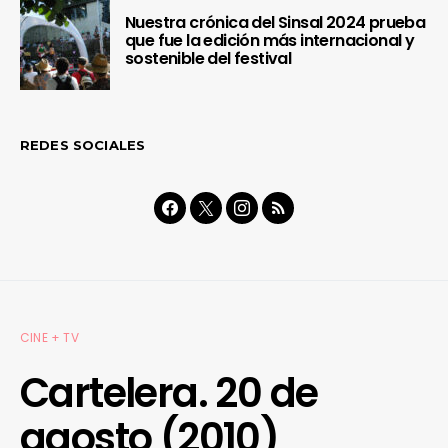
Nuestra crónica del Sinsal 2024 prueba
que fue la edición más internacional y
sostenible del festival
REDES SOCIALES
CINE + TV
Cartelera. 20 de
agosto (2010)