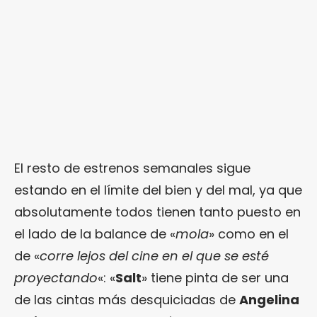
El resto de estrenos semanales sigue
estando en el límite del bien y del mal, ya que
absolutamente todos tienen tanto puesto en
el lado de la balance de «
mola
» como en el
de «
corre lejos del cine en el que se esté
proyectando
«: «
Salt
» tiene pinta de ser una
de las cintas más desquiciadas de
Angelina