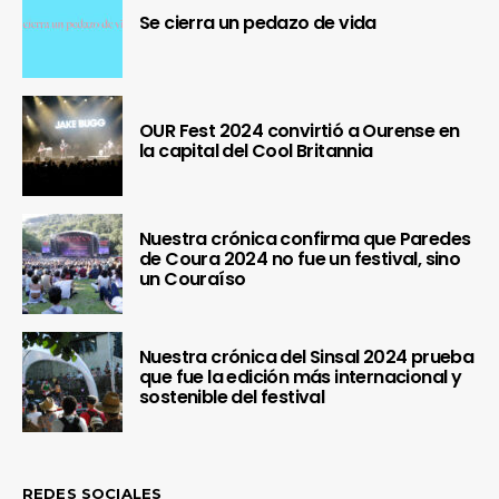
Se cierra un pedazo de vida
OUR Fest 2024 convirtió a Ourense en
la capital del Cool Britannia
Nuestra crónica confirma que Paredes
de Coura 2024 no fue un festival, sino
un Couraíso
Nuestra crónica del Sinsal 2024 prueba
que fue la edición más internacional y
sostenible del festival
REDES SOCIALES