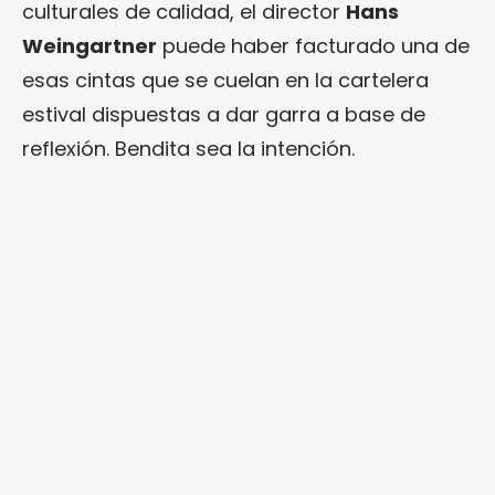
culturales de calidad, el director
Hans
Weingartner
puede haber facturado una de
esas cintas que se cuelan en la cartelera
estival dispuestas a dar garra a base de
reflexión. Bendita sea la intención.