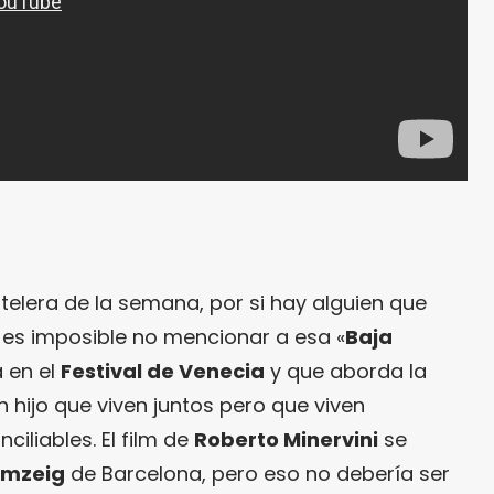
telera de la semana, por si hay alguien que
, es imposible no mencionar a esa «
Baja
 en el
Festival de Venecia
y que aborda la
 hijo que viven juntos pero que viven
ciliables. El film de
Roberto Minervini
se
umzeig
de Barcelona, pero eso no debería ser