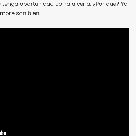
 tenga oportunidad corra a verla. ¿Por qué? Ya
empre son bien.