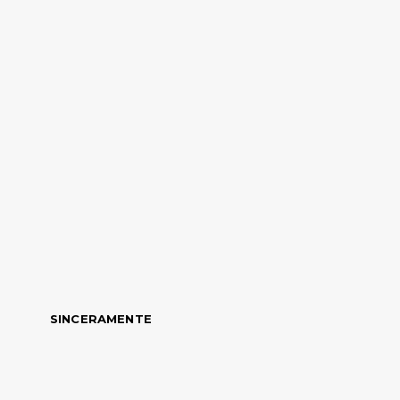
SINCERAMENTE