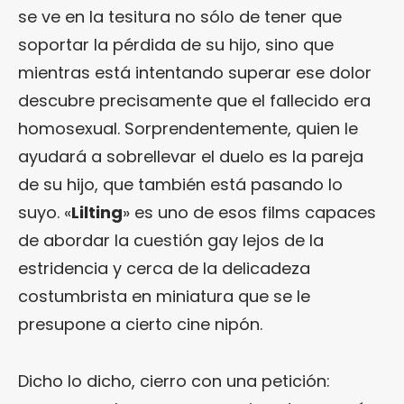
se ve en la tesitura no sólo de tener que
soportar la pérdida de su hijo, sino que
mientras está intentando superar ese dolor
descubre precisamente que el fallecido era
homosexual. Sorprendentemente, quien le
ayudará a sobrellevar el duelo es la pareja
de su hijo, que también está pasando lo
suyo. «
Lilting
» es uno de esos films capaces
de abordar la cuestión gay lejos de la
estridencia y cerca de la delicadeza
costumbrista en miniatura que se le
presupone a cierto cine nipón.
Dicho lo dicho, cierro con una petición: