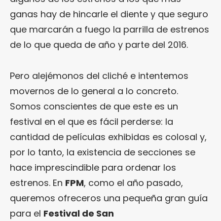
ganas hay de hincarle el diente y que seguro
que marcarán a fuego la parrilla de estrenos
de lo que queda de año y parte del 2016.
Pero alejémonos del cliché e intentemos
movernos de lo general a lo concreto.
Somos conscientes de que este es un
festival en el que es fácil perderse: la
cantidad de películas exhibidas es colosal y,
por lo tanto, la existencia de secciones se
hace imprescindible para ordenar los
estrenos. En
FPM
, como el año pasado,
queremos ofreceros una pequeña gran guía
para el
Festival de San