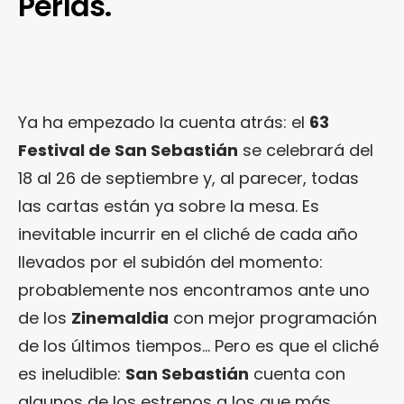
Perlas.
Ya ha empezado la cuenta atrás: el
63
Festival de San Sebastián
se celebrará del
18 al 26 de septiembre y, al parecer, todas
las cartas están ya sobre la mesa. Es
inevitable incurrir en el cliché de cada año
llevados por el subidón del momento:
probablemente nos encontramos ante uno
de los
Zinemaldia
con mejor programación
de los últimos tiempos… Pero es que el cliché
es ineludible:
San Sebastián
cuenta con
algunos de los estrenos a los que más