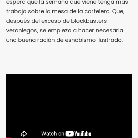
espero que la semana que viene tenga más
trabajo sobre la mesa de la cartelera. Que,
después del exceso de blockbusters
veraniegos, se empieza a hacer necesaria
una buena ración de esnobismo ilustrado.