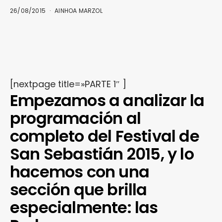
26/08/2015
AINHOA MARZOL
[nextpage title=»PARTE 1″ ]
Empezamos a analizar la
programación al
completo del Festival de
San Sebastián 2015, y lo
hacemos con una
sección que brilla
especialmente: las