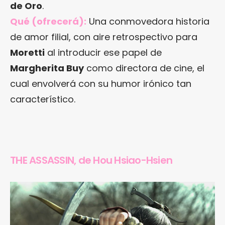
de Oro
.
Qué (ofrecerá):
Una conmovedora historia
de amor filial, con aire retrospectivo para
Moretti
al introducir ese papel de
Margherita Buy
como directora de cine, el
cual envolverá con su humor irónico tan
característico.
THE ASSASSIN, de Hou Hsiao-Hsien