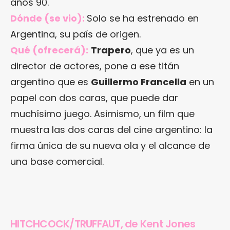
años 90.
Dónde (se vio):
Solo se ha estrenado en
Argentina, su país de origen.
Qué (ofrecerá):
Trapero
, que ya es un
director de actores, pone a ese titán
argentino que es
Guillermo Francella
en un
papel con dos caras, que puede dar
muchísimo juego. Asimismo, un film que
muestra las dos caras del cine argentino: la
firma única de su nueva ola y el alcance de
una base comercial.
HITCHCOCK/TRUFFAUT, de Kent Jones