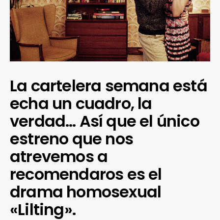
La cartelera semana está
echa un cuadro, la
verdad… Así que el único
estreno que nos
atrevemos a
recomendaros es el
drama homosexual
«Lilting».