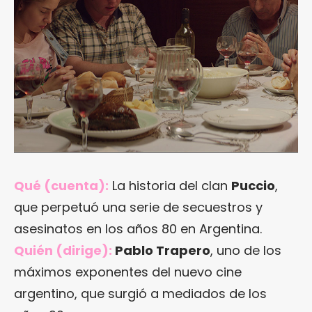
Qué (cuenta):
La historia del clan
Puccio
,
que perpetuó una serie de secuestros y
asesinatos en los años 80 en Argentina.
Quién (dirige):
Pablo Trapero
, uno de los
máximos exponentes del nuevo cine
argentino, que surgió a mediados de los