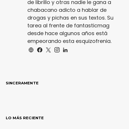
de librillo y otras nadie le gana a
chabacano adicto a hablar de
drogas y pichas en sus textos. Su
tarea al frente de fantasticmag
desde hace algunos años está
empeorando esta esquizofrenia.
SINCERAMENTE
LO MÁS RECIENTE