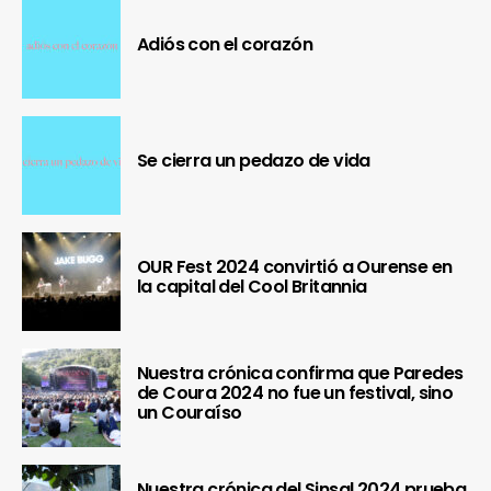
Adiós con el corazón
Se cierra un pedazo de vida
OUR Fest 2024 convirtió a Ourense en
la capital del Cool Britannia
Nuestra crónica confirma que Paredes
de Coura 2024 no fue un festival, sino
un Couraíso
Nuestra crónica del Sinsal 2024 prueba