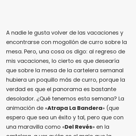
A nadie le gusta volver de las vacaciones y
encontrarse con mogollón de curro sobre la
mesa. Pero, una cosa os digo: al regreso de
mis vacaciones, lo cierto es que desearía
que sobre la mesa de la cartelera semanal
hubiera un poquillo más de curro, porque la
verdad es que el panorama es bastante
desolador. ¿Qué tenemos esta semana? La
animación de «
Atrapa La Bandera
» (que
espero que sea un éxito y tal, pero que con
una maravilla como «
Del Revés
» en la