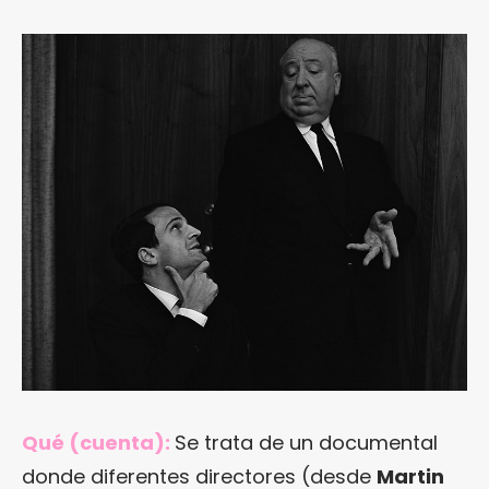
Qué (cuenta):
Se trata de un documental
donde diferentes directores (desde
Martin