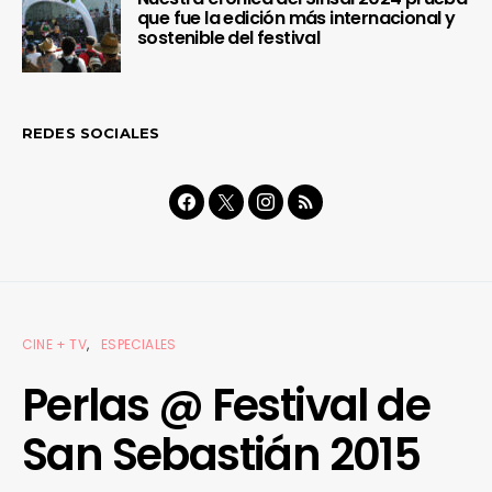
que fue la edición más internacional y
sostenible del festival
REDES SOCIALES
CINE + TV
ESPECIALES
Perlas @ Festival de
San Sebastián 2015