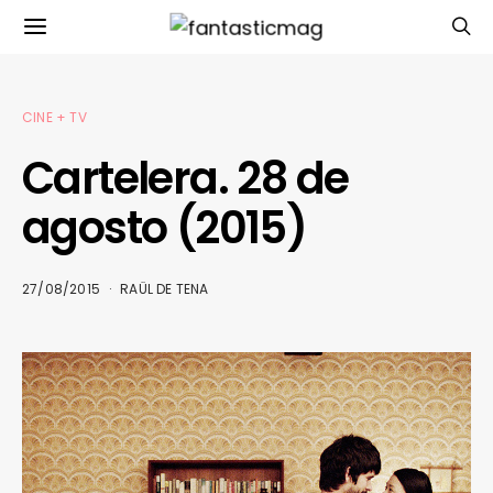
CINE + TV
Cartelera. 28 de
agosto (2015)
27/08/2015
RAÜL DE TENA