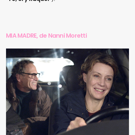
MIA MADRE, de Nanni Moretti