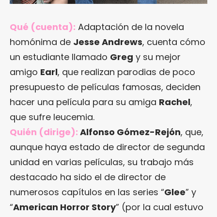
Qué (cuenta):
Adaptación de la novela
homónima de
Jesse Andrews
, cuenta cómo
un estudiante llamado
Greg
y su mejor
amigo
Earl
, que realizan parodias de poco
presupuesto de películas famosas, deciden
hacer una película para su amiga
Rachel
,
que sufre leucemia.
Quién (dirige):
Alfonso Gómez-Rejón
, que,
aunque haya estado de director de segunda
unidad en varias películas, su trabajo más
destacado ha sido el de director de
numerosos capítulos en las series “
Glee
” y
“
American Horror Story
” (por la cual estuvo