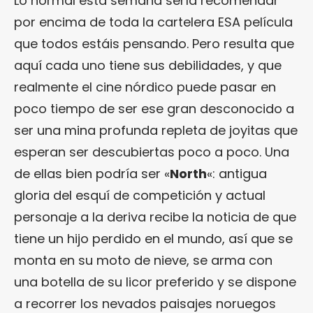
Lo normal esta semana sería recomendar
por encima de toda la cartelera ESA película
que todos estáis pensando. Pero resulta que
aquí cada uno tiene sus debilidades, y que
realmente el cine nórdico puede pasar en
poco tiempo de ser ese gran desconocido a
ser una mina profunda repleta de joyitas que
esperan ser descubiertas poco a poco. Una
de ellas bien podría ser «
North
«: antigua
gloria del esquí de competición y actual
personaje a la deriva recibe la noticia de que
tiene un hijo perdido en el mundo, así que se
monta en su moto de nieve, se arma con
una botella de su licor preferido y se dispone
a recorrer los nevados paisajes noruegos