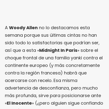
A
Woody Allen
no lo destacamos esta
semana porque sus últimas cintas no han
sido todo lo satisfactorias que podrían ser,
así que a esta «
Midnight In Paris
» sobre el
choque frontal de una familia yanki contra el
continente europeo (y más concretamente
contra la región francesa) habrá que
acercarse con recelo. Esa misma
advertencia de desconfianza, pero mucho
más profunda, sirve para posicionarse ante
«
El Inocente
» (¿pero alguien sigue confiando