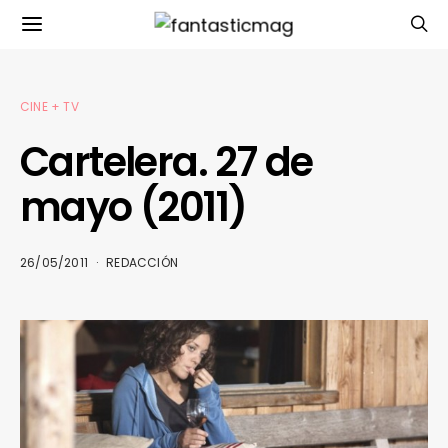
CINE + TV
Cartelera. 27 de
mayo (2011)
26/05/2011
REDACCIÓN