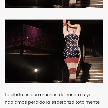
Lo cierto es que muchos de nosotros ya
habíamos perdido la esperanza totalmente