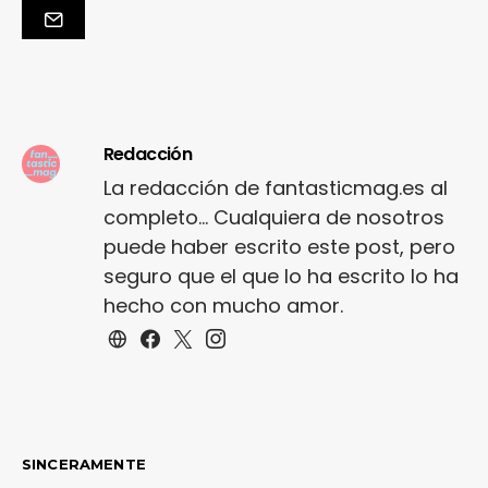
Redacción
La redacción de fantasticmag.es al
completo... Cualquiera de nosotros
puede haber escrito este post, pero
seguro que el que lo ha escrito lo ha
hecho con mucho amor.
SINCERAMENTE