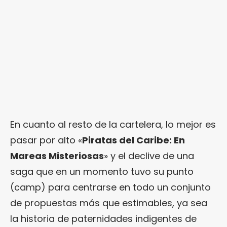
En cuanto al resto de la cartelera, lo mejor es
pasar por alto «
Piratas del Caribe: En
Mareas Misteriosas
» y el declive de una
saga que en un momento tuvo su punto
(camp) para centrarse en todo un conjunto
de propuestas más que estimables, ya sea
la historia de paternidades indigentes de