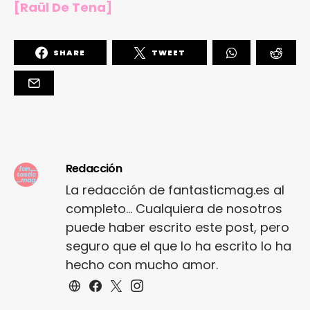
[Raül De Tena]
SHARE
TWEET
Redacción
La redacción de fantasticmag.es al
completo... Cualquiera de nosotros
puede haber escrito este post, pero
seguro que el que lo ha escrito lo ha
hecho con mucho amor.