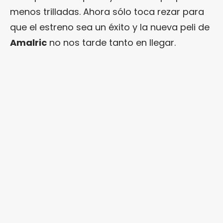
menos trilladas. Ahora sólo toca rezar para
que el estreno sea un éxito y la nueva peli de
Amalric
no nos tarde tanto en llegar.