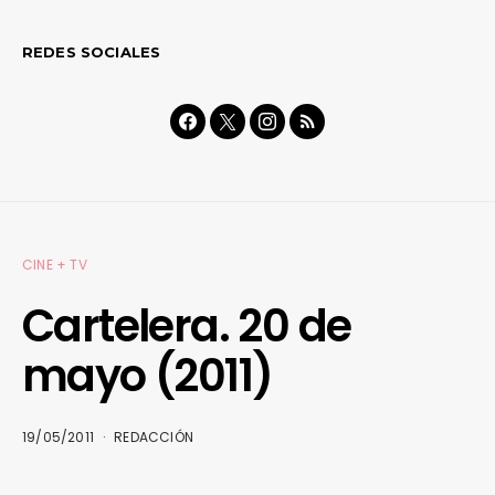
REDES SOCIALES
CINE + TV
Cartelera. 20 de
mayo (2011)
19/05/2011
REDACCIÓN