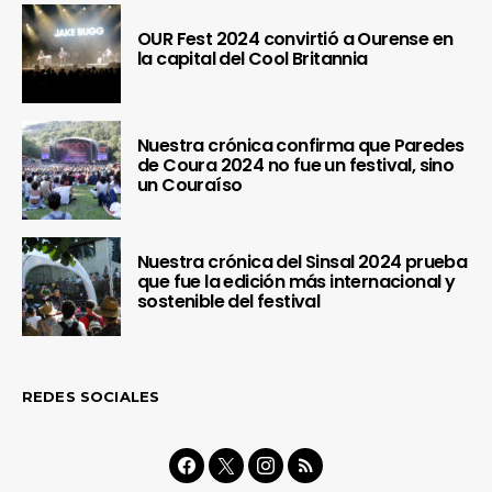
OUR Fest 2024 convirtió a Ourense en
la capital del Cool Britannia
Nuestra crónica confirma que Paredes
de Coura 2024 no fue un festival, sino
un Couraíso
Nuestra crónica del Sinsal 2024 prueba
que fue la edición más internacional y
sostenible del festival
REDES SOCIALES