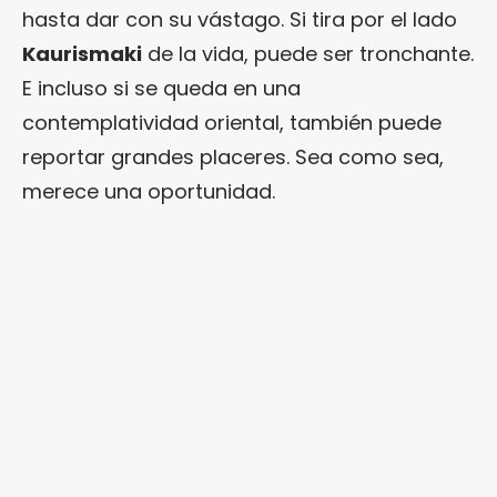
hasta dar con su vástago. Si tira por el lado
Kaurismaki
de la vida, puede ser tronchante.
E incluso si se queda en una
contemplatividad oriental, también puede
reportar grandes placeres. Sea como sea,
merece una oportunidad.