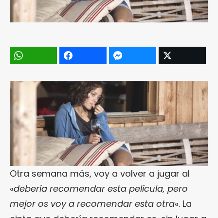
Otra semana más, voy a volver a jugar al
«
debería recomendar esta película, pero
mejor os voy a recomendar esta otra
«. La