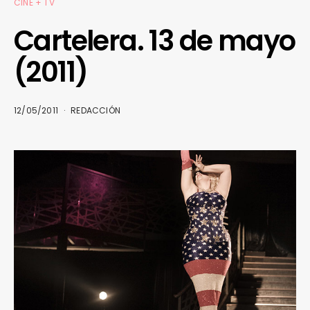
CINE + TV
Cartelera. 13 de mayo
(2011)
12/05/2011
REDACCIÓN