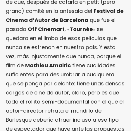
de que, después de catarla en petit (pero
grand) comité en la antesala del
Festival de
Cinema d’Autor de Barcelona
que fue el
pasado
Off Cinemart
, «
Tournée
» se
quedara en el limbo de esas películas que
nunca se estrenan en nuestro país. Y esta
vez, más injustamente que nunca, porque el
film de
Mathieu Amalric
tiene cualidades
suficientes para deslumbrar a cualquiera
que se ponga por delante: tiene unas densas
cargas de cine de autor, claro, pero es que
todo el rollito semi-documental con el que el
actor-director retrata el mundillo del
Burlesque debería atraer incluso a ese tipo
de espectador que huye ante las propuestas