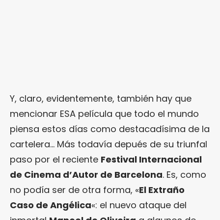
Y, claro, evidentemente, también hay que
mencionar ESA película que todo el mundo
piensa estos días como destacadísima de la
cartelera… Más todavía depués de su triunfal
paso por el reciente
Festival Internacional
de Cinema d’Autor de Barcelona
. Es, como
no podía ser de otra forma, «
El Extraño
Caso de Angélica
«: el nuevo ataque del