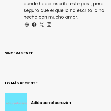
puede haber escrito este post, pero
seguro que el que lo ha escrito lo ha
hecho con mucho amor.
SINCERAMENTE
LO MÁS RECIENTE
Adiós con el corazón