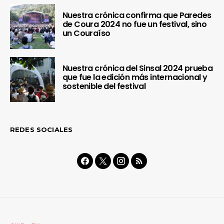
Nuestra crónica confirma que Paredes
de Coura 2024 no fue un festival, sino
un Couraíso
Nuestra crónica del Sinsal 2024 prueba
que fue la edición más internacional y
sostenible del festival
REDES SOCIALES