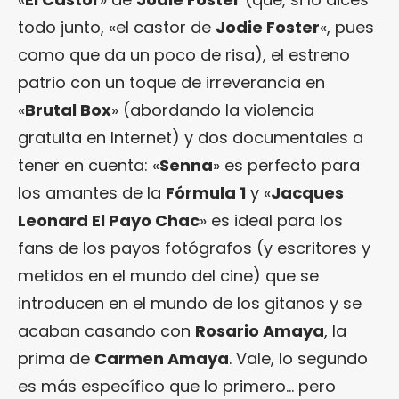
todo junto, «el castor de
Jodie Foster
«, pues
como que da un poco de risa), el estreno
patrio con un toque de irreverancia en
«
Brutal Box
» (abordando la violencia
gratuita en Internet) y dos documentales a
tener en cuenta: «
Senna
» es perfecto para
los amantes de la
Fórmula 1
y «
Jacques
Leonard El Payo Chac
» es ideal para los
fans de los payos fotógrafos (y escritores y
metidos en el mundo del cine) que se
introducen en el mundo de los gitanos y se
acaban casando con
Rosario Amaya
, la
prima de
Carmen Amaya
. Vale, lo segundo
es más específico que lo primero… pero