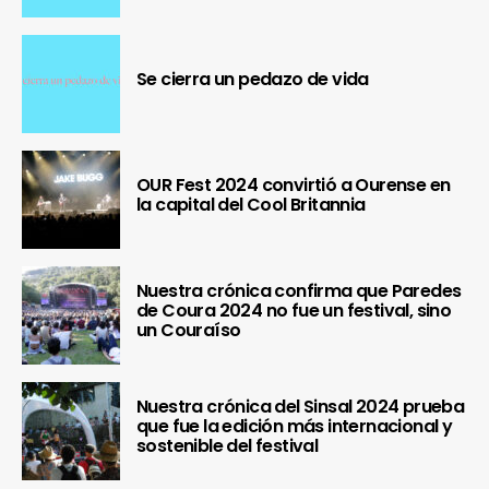
Se cierra un pedazo de vida
OUR Fest 2024 convirtió a Ourense en
la capital del Cool Britannia
Nuestra crónica confirma que Paredes
de Coura 2024 no fue un festival, sino
un Couraíso
Nuestra crónica del Sinsal 2024 prueba
que fue la edición más internacional y
sostenible del festival