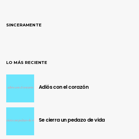
SINCERAMENTE
LO MÁS RECIENTE
Adiós con el corazón
Se cierra un pedazo de vida