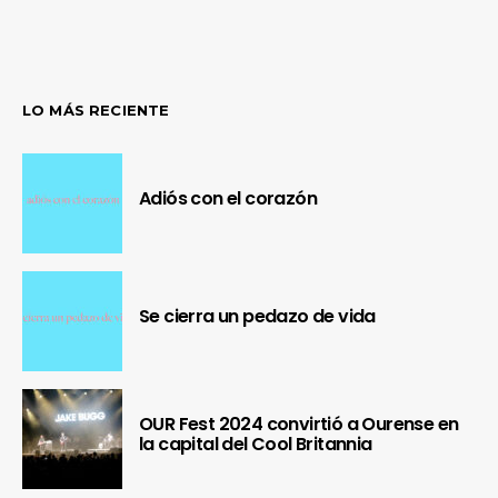
LO MÁS RECIENTE
Adiós con el corazón
Se cierra un pedazo de vida
OUR Fest 2024 convirtió a Ourense en
la capital del Cool Britannia