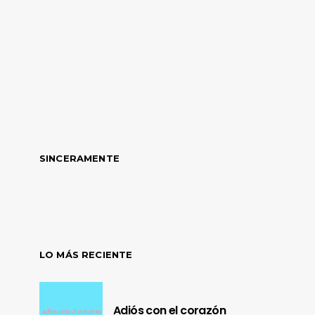
SINCERAMENTE
LO MÁS RECIENTE
Adiós con el corazón