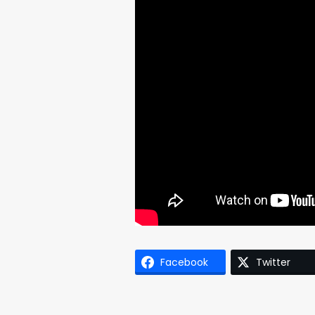
Facebook
Twitter