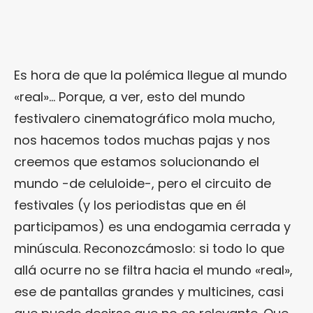
Es hora de que la polémica llegue al mundo
«real»… Porque, a ver, esto del mundo
festivalero cinematográfico mola mucho,
nos hacemos todos muchas pajas y nos
creemos que estamos solucionando el
mundo -de celuloide-, pero el circuito de
festivales (y los periodistas que en él
participamos) es una endogamia cerrada y
minúscula. Reconozcámoslo: si todo lo que
allá ocurre no se filtra hacia el mundo «real»,
ese de pantallas grandes y multicines, casi