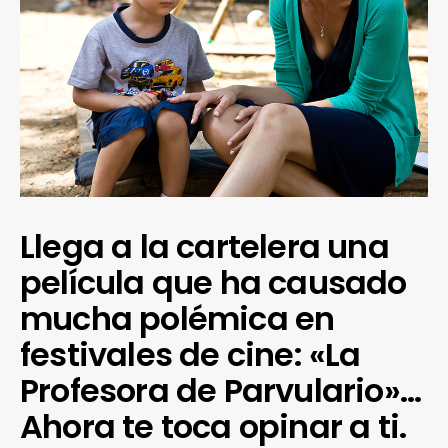
Llega a la cartelera una
película que ha causado
mucha polémica en
festivales de cine: «La
Profesora de Parvulario»…
Ahora te toca opinar a ti.