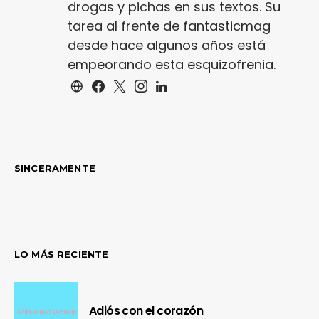
drogas y pichas en sus textos. Su
tarea al frente de fantasticmag
desde hace algunos años está
empeorando esta esquizofrenia.
SINCERAMENTE
LO MÁS RECIENTE
Adiós con el corazón