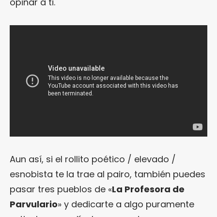
opinar a ti.
Aun así, si el rollito poético / elevado /
esnobista te la trae al pairo, también puedes
pasar tres pueblos de «
La Profesora de
Parvulario
» y dedicarte a algo puramente