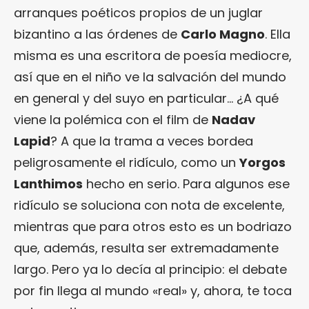
arranques poéticos propios de un juglar
bizantino a las órdenes de
Carlo Magno
. Ella
misma es una escritora de poesía mediocre,
así que en el niño ve la salvación del mundo
en general y del suyo en particular… ¿A qué
viene la polémica con el film de
Nadav
Lapid
? A que la trama a veces bordea
peligrosamente el ridículo, como un
Yorgos
Lanthimos
hecho en serio. Para algunos ese
ridículo se soluciona con nota de excelente,
mientras que para otros esto es un bodriazo
que, además, resulta ser extremadamente
largo. Pero ya lo decía al principio: el debate
por fin llega al mundo «real» y, ahora, te toca