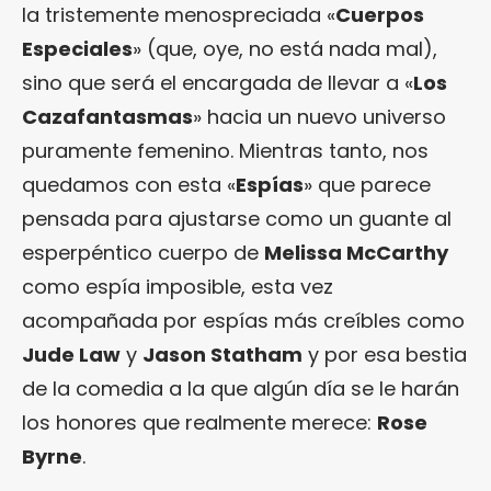
la tristemente menospreciada «
Cuerpos
Especiales
» (que, oye, no está nada mal),
sino que será el encargada de llevar a «
Los
Cazafantasmas
» hacia un nuevo universo
puramente femenino. Mientras tanto, nos
quedamos con esta «
Espías
» que parece
pensada para ajustarse como un guante al
esperpéntico cuerpo de
Melissa McCarthy
como espía imposible, esta vez
acompañada por espías más creíbles como
Jude Law
y
Jason Statham
y por esa bestia
de la comedia a la que algún día se le harán
los honores que realmente merece:
Rose
Byrne
.