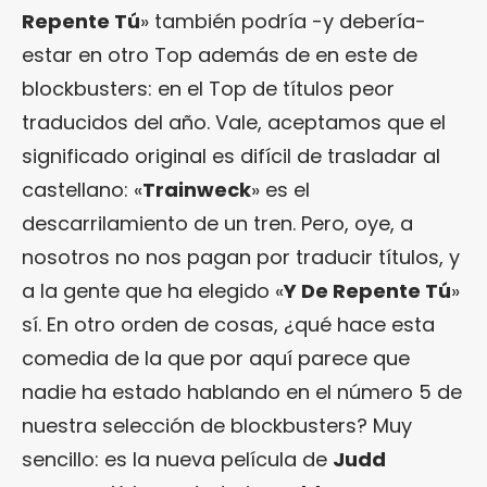
Repente Tú
» también podría -y debería-
estar en otro Top además de en este de
blockbusters: en el Top de títulos peor
traducidos del año. Vale, aceptamos que el
significado original es difícil de trasladar al
castellano: «
Trainweck
» es el
descarrilamiento de un tren. Pero, oye, a
nosotros no nos pagan por traducir títulos, y
a la gente que ha elegido «
Y De Repente Tú
»
sí. En otro orden de cosas, ¿qué hace esta
comedia de la que por aquí parece que
nadie ha estado hablando en el número 5 de
nuestra selección de blockbusters? Muy
sencillo: es la nueva película de
Judd