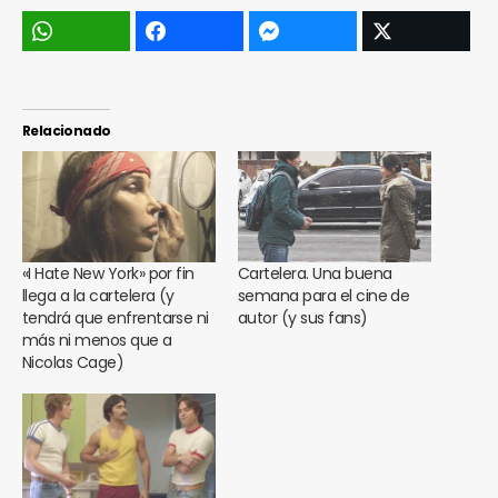
Relacionado
«I Hate New York» por fin
Cartelera. Una buena
llega a la cartelera (y
semana para el cine de
tendrá que enfrentarse ni
autor (y sus fans)
más ni menos que a
Nicolas Cage)