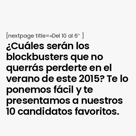
[nextpage title=»Del 10 al 6″ ]
¿Cuáles serán los
blockbusters que no
querrás perderte en el
verano de este 2015? Te lo
ponemos fácil y te
presentamos a nuestros
10 candidatos favoritos.