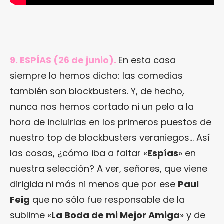
9. ESPÍAS (26 de junio).
En esta casa
siempre lo hemos dicho: las comedias
también son blockbusters. Y, de hecho,
nunca nos hemos cortado ni un pelo a la
hora de incluirlas en los primeros puestos de
nuestro top de blockbusters veraniegos… Así
las cosas, ¿cómo iba a faltar «
Espías
» en
nuestra selección? A ver, señores, que viene
dirigida ni más ni menos que por ese
Paul
Feig
que no sólo fue responsable de la
sublime «
La Boda de mi Mejor Amiga
» y de