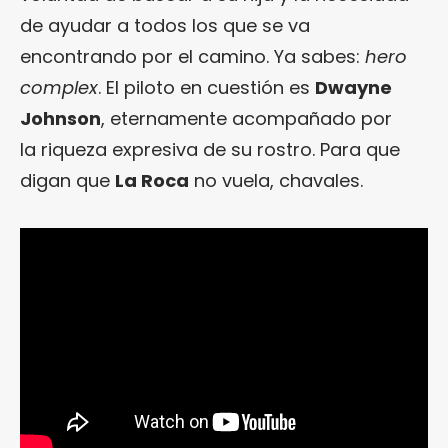
de ayudar a todos los que se va
encontrando por el camino. Ya sabes:
hero
complex
. El piloto en cuestión es
Dwayne
Johnson
, eternamente acompañado por
la riqueza expresiva de su rostro. Para que
digan que
La Roca
no vuela, chavales.