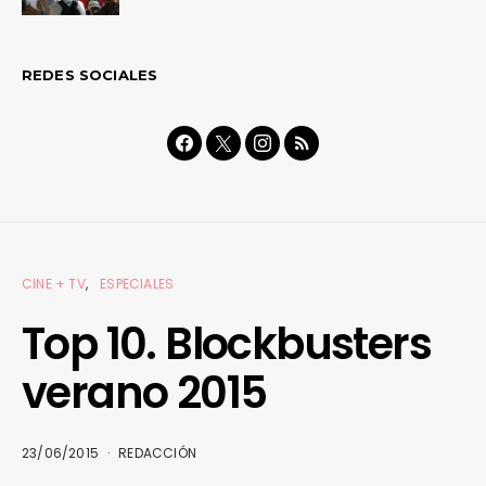
REDES SOCIALES
CINE + TV
ESPECIALES
Top 10. Blockbusters
verano 2015
23/06/2015
REDACCIÓN