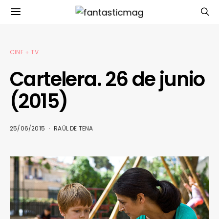
CINE + TV
Cartelera. 26 de junio
(2015)
25/06/2015
RAÜL DE TENA