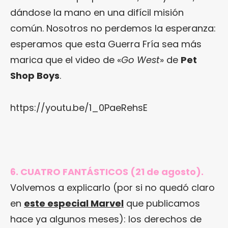
dándose la mano en una difícil misión
común. Nosotros no perdemos la esperanza:
esperamos que esta Guerra Fría sea más
marica que el video de «
Go West
» de
Pet
Shop Boys
.
https://youtu.be/1_0PaeRehsE
6. CUATRO FANTÁSTICOS (21 de agosto).
Volvemos a explicarlo (por si no quedó claro
en
este especial Marvel
que publicamos
hace ya algunos meses): los derechos de