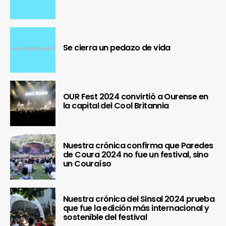
Se cierra un pedazo de vida
OUR Fest 2024 convirtió a Ourense en
la capital del Cool Britannia
Nuestra crónica confirma que Paredes
de Coura 2024 no fue un festival, sino
un Couraíso
Nuestra crónica del Sinsal 2024 prueba
que fue la edición más internacional y
sostenible del festival