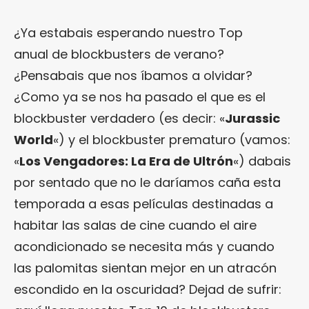
¿Ya estabais esperando nuestro Top
anual de blockbusters de verano?
¿Pensabais que nos íbamos a olvidar?
¿Como ya se nos ha pasado el que es el
blockbuster verdadero (es decir: «
Jurassic
World
«) y el blockbuster prematuro (vamos:
«
Los Vengadores: La Era de Ultrón
«) dabais
por sentado que no le daríamos caña esta
temporada a esas películas destinadas a
habitar las salas de cine cuando el aire
acondicionado se necesita más y cuando
las palomitas sientan mejor en un atracón
escondido en la oscuridad? Dejad de sufrir: