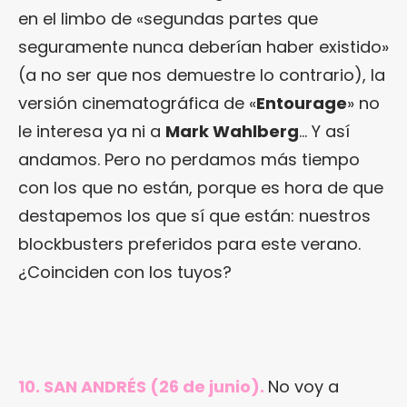
en el limbo de «segundas partes que
seguramente nunca deberían haber existido»
(a no ser que nos demuestre lo contrario), la
versión cinematográfica de «
Entourage
» no
le interesa ya ni a
Mark Wahlberg
… Y así
andamos. Pero no perdamos más tiempo
con los que no están, porque es hora de que
destapemos los que sí que están: nuestros
blockbusters preferidos para este verano.
¿Coinciden con los tuyos?
10. SAN ANDRÉS (26 de junio).
No voy a