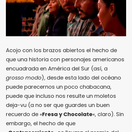
Acojo con los brazos abiertos el hecho de
que una historia con personajes americanos
encuadrada en América del Sur (así, a
grosso modo
), desde esta lado del océano
puede parecernos un poco chabacana,
puede que incluso nos resulte un moletos
deja-vu (a no ser que guardes un buen
recuerdo de «
Fresa y Chocolate
«, claro). Sin
embargo, el hecho de que