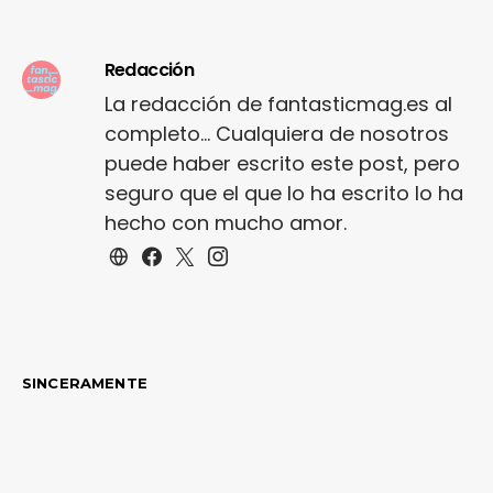
Redacción
La redacción de fantasticmag.es al
completo... Cualquiera de nosotros
puede haber escrito este post, pero
seguro que el que lo ha escrito lo ha
hecho con mucho amor.
SINCERAMENTE