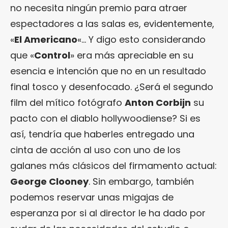
no necesita ningún premio para atraer
espectadores a las salas es, evidentemente,
«
El Americano
«… Y digo esto considerando
que «
Control
» era más apreciable en su
esencia e intención que no en un resultado
final tosco y desenfocado. ¿Será el segundo
film del mítico fotógrafo
Anton Corbijn
su
pacto con el diablo hollywoodiense? Si es
así, tendría que haberles entregado una
cinta de acción al uso con uno de los
galanes más clásicos del firmamento actual:
George Clooney
. Sin embargo, también
podemos reservar unas migajas de
esperanza por si al director le ha dado por