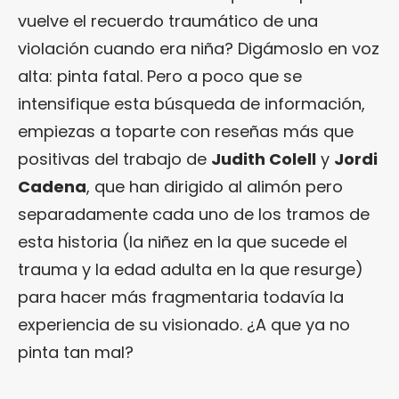
vuelve el recuerdo traumático de una
violación cuando era niña? Digámoslo en voz
alta: pinta fatal. Pero a poco que se
intensifique esta búsqueda de información,
empiezas a toparte con reseñas más que
positivas del trabajo de
Judith Colell
y
Jordi
Cadena
, que han dirigido al alimón pero
separadamente cada uno de los tramos de
esta historia (la niñez en la que sucede el
trauma y la edad adulta en la que resurge)
para hacer más fragmentaria todavía la
experiencia de su visionado. ¿A que ya no
pinta tan mal?