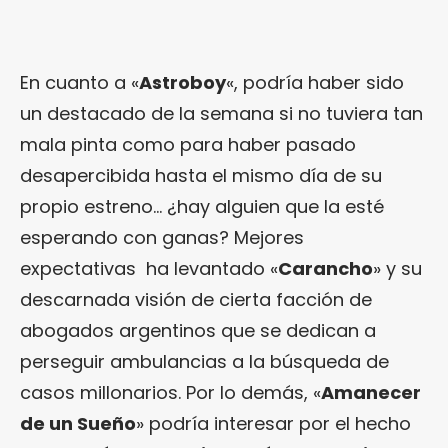
En cuanto a «
Astroboy
«, podría haber sido
un destacado de la semana si no tuviera tan
mala pinta como para haber pasado
desapercibida hasta el mismo día de su
propio estreno… ¿hay alguien que la esté
esperando con ganas? Mejores
expectativas ha levantado «
Carancho
» y su
descarnada visión de cierta facción de
abogados argentinos que se dedican a
perseguir ambulancias a la búsqueda de
casos millonarios. Por lo demás, «
Amanecer
de un Sueño
» podría interesar por el hecho