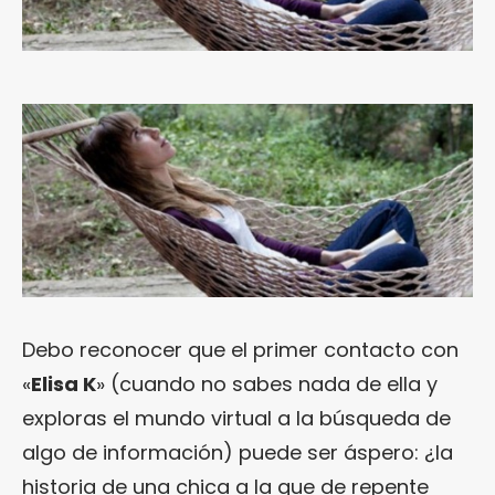
Debo reconocer que el primer contacto con
«
Elisa K
» (cuando no sabes nada de ella y
exploras el mundo virtual a la búsqueda de
algo de información) puede ser áspero: ¿la
historia de una chica a la que de repente