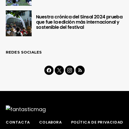
Nuestra crónica del Sinsal 2024 prueba
que fue la edición más internacional y
sostenible del festival
REDES SOCIALES
CONTACTA
COLABORA
POLÍTICA DE PRIVACIDAD