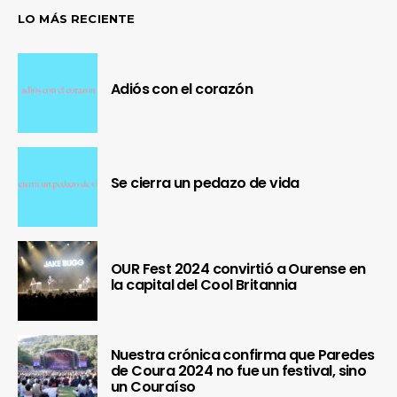
LO MÁS RECIENTE
Adiós con el corazón
Se cierra un pedazo de vida
OUR Fest 2024 convirtió a Ourense en
la capital del Cool Britannia
Nuestra crónica confirma que Paredes
de Coura 2024 no fue un festival, sino
un Couraíso