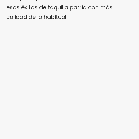
esos éxitos de taquilla patria con más
calidad de lo habitual.