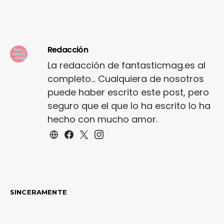
Redacción
La redacción de fantasticmag.es al
completo... Cualquiera de nosotros
puede haber escrito este post, pero
seguro que el que lo ha escrito lo ha
hecho con mucho amor.
SINCERAMENTE