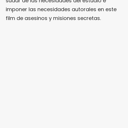
sudar de las necesidades del estudio e
imponer las necesidades autorales en este
film de asesinos y misiones secretas.