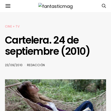
CINE + TV
Cartelera. 24 de
septiembre (2010)
23/09/2010
REDACCIÓN