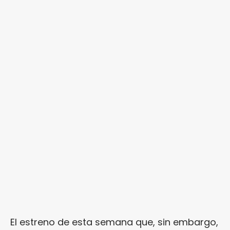
El estreno de esta semana que, sin embargo,