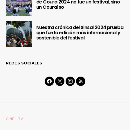
de Coura 2024 no fue un festival, sino
un Couraíso
Nuestra crónica del Sinsal 2024 prueba
que fue la edición más internacional y
sostenible del festival
REDES SOCIALES
CINE + TV