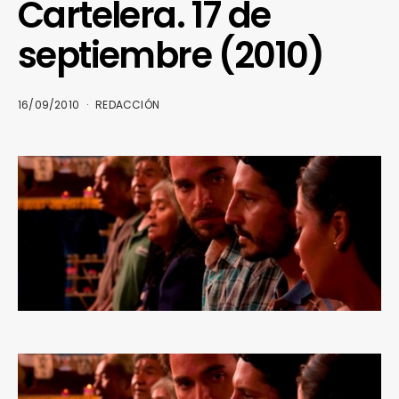
Cartelera. 17 de
septiembre (2010)
16/09/2010
REDACCIÓN