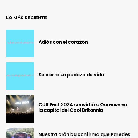
LO MÁS RECIENTE
Adiós con el corazón
Se cierra un pedazo de vida
OUR Fest 2024 convirtió a Ourense en
la capital del Cool Britannia
Nuestra crónica confirma que Paredes