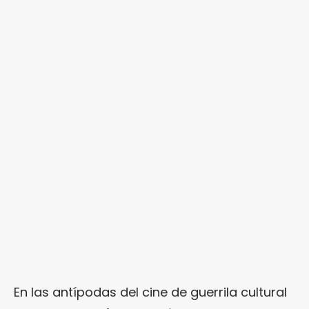
En las antípodas del cine de guerrila cultural