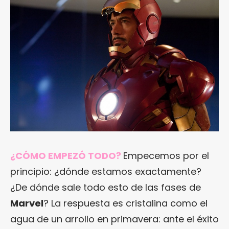
¿CÓMO EMPEZÓ TODO?
Empecemos por el
principio: ¿dónde estamos exactamente?
¿De dónde sale todo esto de las fases de
Marvel
? La respuesta es cristalina como el
agua de un arrollo en primavera: ante el éxito