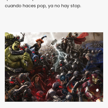
cuando haces pop, ya no hay stop.