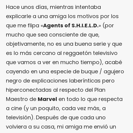
Hace unos días, mientras intentaba
explicarle a una amiga los motivos por los
que me flipa «
Agents of S.H.I.E.L.D.
» (por
mucho que sea consciente de que,
objetivamente, no es una buena serie y que
es lo más cercano al reggaetón televisivo
que vamos a ver en mucho tiempo), acabé
cayendo en una especie de buque / agujero
negro de explicaciones laberínticas pero
hiperconectadas al respecto del Plan
Maestro de
Marvel
en todo lo que respecta
a cine (y un poquito, cada vez más, a
televisión). Después de que cada uno
volviera a su casa, mi amiga me envió un