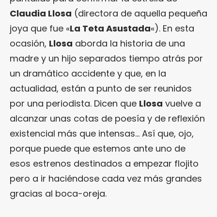
Claudia Llosa
(directora de aquella pequeña
joya que fue «
La Teta Asustada
«). En esta
ocasión,
Llosa
aborda la historia de una
madre y un hijo separados tiempo atrás por
un dramático accidente y que, en la
actualidad, están a punto de ser reunidos
por una periodista. Dicen que
Llosa
vuelve a
alcanzar unas cotas de poesía y de reflexión
existencial más que intensas… Así que, ojo,
porque puede que estemos ante uno de
esos estrenos destinados a empezar flojito
pero a ir haciéndose cada vez más grandes
gracias al boca-oreja.