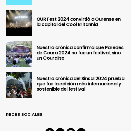
OUR Fest 2024 convirtió a Ourense en
la capital del Cool Britannia
Nuestra crónica confirma que Paredes
de Coura 2024 no fue un festival, sino
un Couraíso
Nuestra crónica del Sinsal 2024 prueba
que fue la edición más internacional y
sostenible del festival
REDES SOCIALES