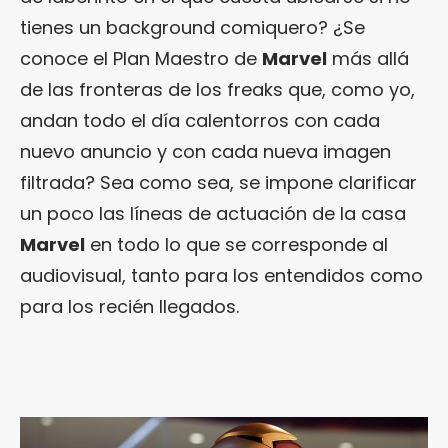
tienes un background comiquero? ¿Se
conoce el Plan Maestro de
Marvel
más allá
de las fronteras de los freaks que, como yo,
andan todo el día calentorros con cada
nuevo anuncio y con cada nueva imagen
filtrada? Sea como sea, se impone clarificar
un poco las líneas de actuación de la casa
Marvel
en todo lo que se corresponde al
audiovisual, tanto para los entendidos como
para los recién llegados.