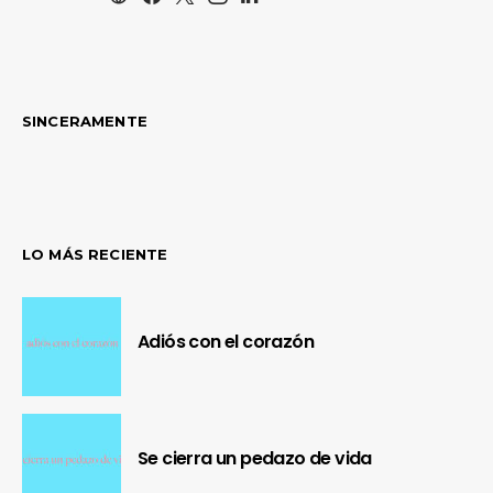
SINCERAMENTE
LO MÁS RECIENTE
Adiós con el corazón
Se cierra un pedazo de vida