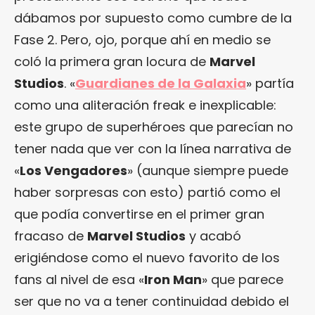
dábamos por supuesto como cumbre de la
Fase 2. Pero, ojo, porque ahí en medio se
coló la primera gran locura de
Marvel
Studios
. «
Guardianes de la Galaxia
» partía
como una aliteración freak e inexplicable:
este grupo de superhéroes que parecían no
tener nada que ver con la línea narrativa de
«
Los Vengadores
» (aunque siempre puede
haber sorpresas con esto) partió como el
que podía convertirse en el primer gran
fracaso de
Marvel Studios
y acabó
erigiéndose como el nuevo favorito de los
fans al nivel de esa «
Iron Man
» que parece
ser que no va a tener continuidad debido el