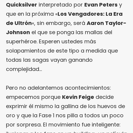
Quicksilver
interpretado por
Evan Peters
y
que en la próxima «
Los Vengadores: La Era
de Ultrón
«, sin embargo, será
Aaron Taylor-
Johnson
el que se ponga las mallas del
superhéroe. Esperen ustedes más
solapamientos de este tipo a medida que
todas las sagas vayan ganando
complejidad…
Pero no adelantemos acontecimientos:
empecemos porque
Kevin Feige
decide
exprimir él mismo la gallina de los huevos de
oro y que la Fase 1 nos pilla a todos un poco
por sorpresa. El movimiento fue inteligente: