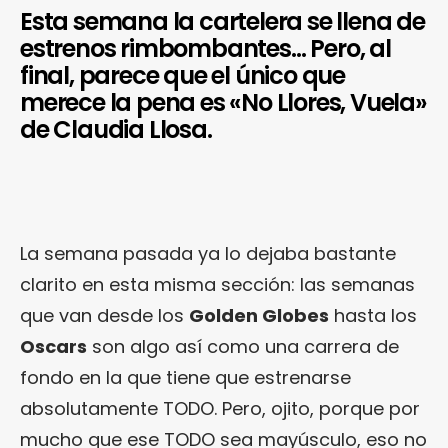
Esta semana la cartelera se llena de
estrenos rimbombantes… Pero, al
final, parece que el único que
merece la pena es «No Llores, Vuela»
de Claudia Llosa.
La semana pasada ya lo dejaba bastante
clarito en esta misma sección: las semanas
que van desde los
Golden Globes
hasta los
Oscars
son algo así como una carrera de
fondo en la que tiene que estrenarse
absolutamente TODO. Pero, ojito, porque por
mucho que ese TODO sea mayúsculo, eso no