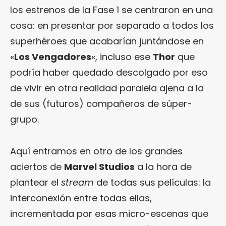
los estrenos de la Fase 1 se centraron en una
cosa: en presentar por separado a todos los
superhéroes que acabarían juntándose en
«
Los Vengadores
«, incluso ese
Thor
que
podría haber quedado descolgado por eso
de vivir en otra realidad paralela ajena a la
de sus (futuros) compañeros de súper-
grupo.
Aquí entramos en otro de los grandes
aciertos de
Marvel Studios
a la hora de
plantear el
stream
de todas sus películas: la
interconexión entre todas ellas,
incrementada por esas micro-escenas que