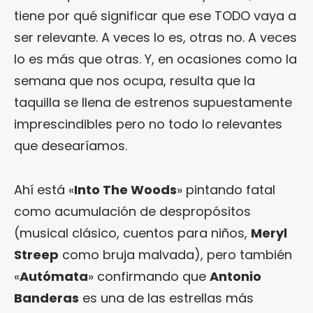
tiene por qué significar que ese TODO vaya a
ser relevante. A veces lo es, otras no. A veces
lo es más que otras. Y, en ocasiones como la
semana que nos ocupa, resulta que la
taquilla se llena de estrenos supuestamente
imprescindibles pero no todo lo relevantes
que desearíamos.
Ahí está «
Into The Woods
» pintando fatal
como acumulación de despropósitos
(musical clásico, cuentos para niños,
Meryl
Streep
como bruja malvada), pero también
«
Autómata
» confirmando que
Antonio
Banderas
es una de las estrellas más