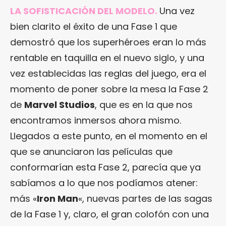
LA SOFISTICACIÓN DEL MODELO.
Una vez
bien clarito el éxito de una Fase 1 que
demostró que los superhéroes eran lo más
rentable en taquilla en el nuevo siglo, y una
vez establecidas las reglas del juego, era el
momento de poner sobre la mesa la Fase 2
de
Marvel Studios
, que es en la que nos
encontramos inmersos ahora mismo.
Llegados a este punto, en el momento en el
que se anunciaron las películas que
conformarían esta Fase 2, parecía que ya
sabíamos a lo que nos podíamos atener:
más «
Iron Man
«, nuevas partes de las sagas
de la Fase 1 y, claro, el gran colofón con una