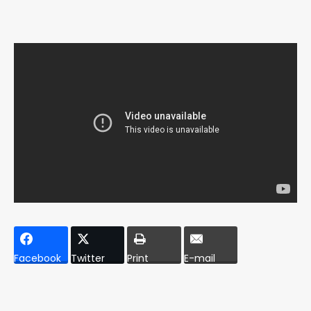
Facebook
Twitter
Print
E-mail