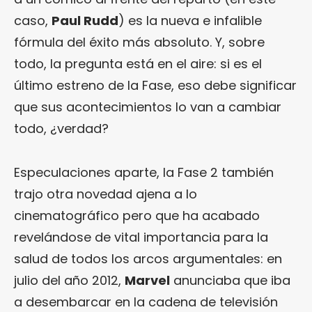
caso,
Paul Rudd
) es la nueva e infalible
fórmula del éxito más absoluto. Y, sobre
todo, la pregunta está en el aire: si es el
último estreno de la Fase, eso debe significar
que sus acontecimientos lo van a cambiar
todo, ¿verdad?
Especulaciones aparte, la Fase 2 también
trajo otra novedad ajena a lo
cinematográfico pero que ha acabado
revelándose de vital importancia para la
salud de todos los arcos argumentales: en
julio del año 2012,
Marvel
anunciaba que iba
a desembarcar en la cadena de televisión