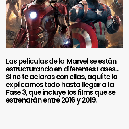
Las películas de la Marvel se están
estructurando en diferentes Fases…
Si no te aclaras con ellas, aquí te lo
explicamos todo hasta llegar a la
Fase 3, que incluye los films que se
estrenarán entre 2016 y 2019.