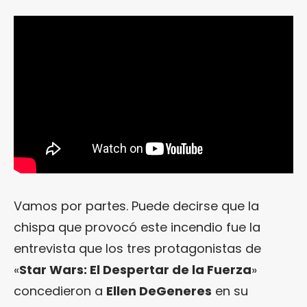
Vamos por partes. Puede decirse que la
chispa que provocó este incendio fue la
entrevista que los tres protagonistas de
«
Star Wars: El Despertar de la Fuerza
»
concedieron a
Ellen DeGeneres
en su