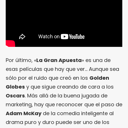
Por último, «
La Gran Apuesta
» es una de
esas películas que hay que ver… Aunque sea
sólo por el ruido que creó en los
Golden
Globes
y que sigue creando de cara a los
Oscars
. Más allá de la buena jugada de
marketing, hay que reconocer que el paso de
Adam McKay
de la comedia inteligente al
drama puro y duro puede ser uno de los