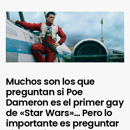
Muchos son los que
preguntan si Poe
Dameron es el primer gay
de «Star Wars»… Pero lo
importante es preguntar