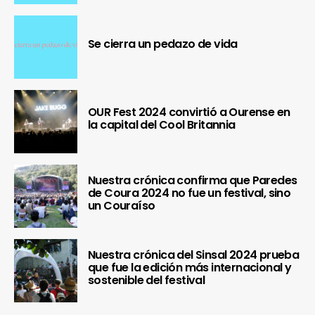
Se cierra un pedazo de vida
OUR Fest 2024 convirtió a Ourense en
la capital del Cool Britannia
Nuestra crónica confirma que Paredes
de Coura 2024 no fue un festival, sino
un Couraíso
Nuestra crónica del Sinsal 2024 prueba
que fue la edición más internacional y
sostenible del festival