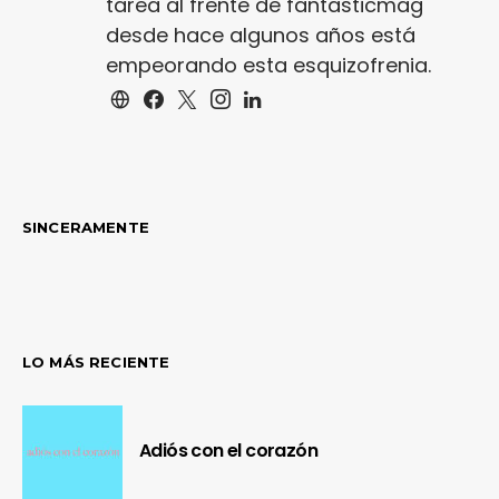
tarea al frente de fantasticmag
desde hace algunos años está
empeorando esta esquizofrenia.
SINCERAMENTE
LO MÁS RECIENTE
Adiós con el corazón