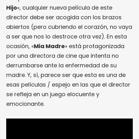
Hijo
«, cualquier nueva película de este
director debe ser acogida con los brazos
abiertos (pero cubriendo el corazón, no vaya
a ser que nos lo destroce otra vez). En esta
ocasión, «
Mia Madre
» está protagonizada
por una directora de cine que intenta no
derrumbarse ante la enfermedad de su
madre. Y, sí, parece ser que esta es una de
esas películas / espejo en las que el director
se refleja en un juego elocuente y
emocionante.