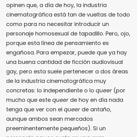
opinen que, a día de hoy, la industria
cinematográfica está tan de vueltas de todo
como para no necesitar introducir un
personaje homosexual de tapadillo. Pero, ojo,
porque esta línea de pensamiento es
engañosa. Para empezar, puede que ya hay
una buena cantidad de ficción audiovisual
gay, pero esta suele pertenecer a dos áreas
de la industria cinematográfica muy
concretas: lo independiente o lo
queer
(por
mucho que este
queer
de hoy en día nada
tenga que ver con el
queer
de antaño,
aunque ambos sean mercados
preeminentemente pequeños). Si un