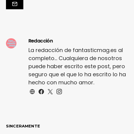
Redacción
La redacción de fantasticmag.es al
completo... Cualquiera de nosotros
puede haber escrito este post, pero
seguro que el que lo ha escrito lo ha
hecho con mucho amor.
SINCERAMENTE