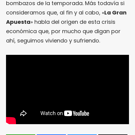
bombazos de la temporada. Más todavía si
consideramos que, al fin y al cabo, «
La Gran
Apuesta
» habla del origen de esta crisis
económica que, por mucho que digan por
ahí, seguimos viviendo y sufriendo.