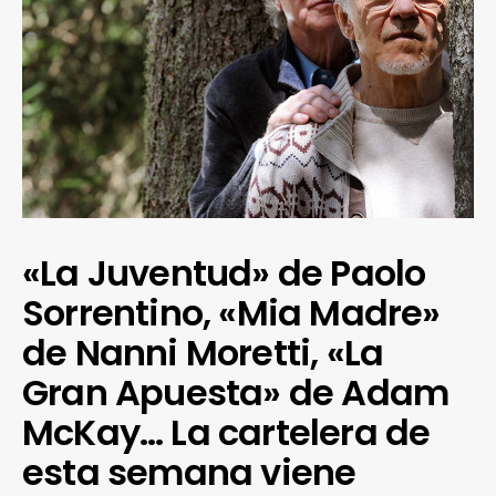
«La Juventud» de Paolo
Sorrentino, «Mia Madre»
de Nanni Moretti, «La
Gran Apuesta» de Adam
McKay… La cartelera de
esta semana viene