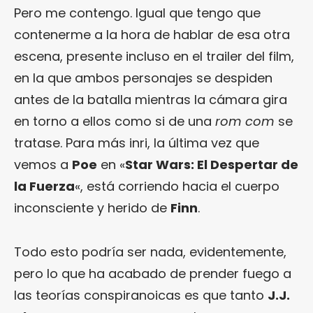
Pero me contengo. Igual que tengo que
contenerme a la hora de hablar de esa otra
escena, presente incluso en el trailer del film,
en la que ambos personajes se despiden
antes de la batalla mientras la cámara gira
en torno a ellos como si de una
rom com
se
tratase. Para más inri, la última vez que
vemos a
Poe
en «
Star Wars: El Despertar de
la Fuerza
«, está corriendo hacia el cuerpo
inconsciente y herido de
Finn
.
Todo esto podría ser nada, evidentemente,
pero lo que ha acabado de prender fuego a
las teorías conspiranoicas es que tanto
J.J.