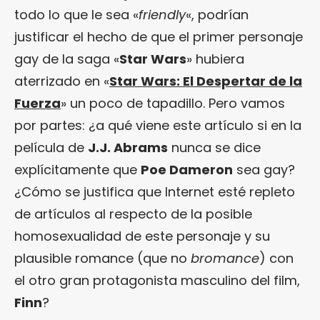
todo lo que le sea «
friendly
«, podrían
justificar el hecho de que el primer personaje
gay de la saga «
Star Wars
» hubiera
aterrizado en «
Star Wars: El Despertar de la
Fuerza
» un poco de tapadillo. Pero vamos
por partes: ¿a qué viene este artículo si en la
película de
J.J. Abrams
nunca se dice
explícitamente que
Poe Dameron
sea gay?
¿Cómo se justifica que Internet esté repleto
de artículos al respecto de la posible
homosexualidad de este personaje y su
plausible romance (que no
bromance
) con
el otro gran protagonista masculino del film,
Finn
?