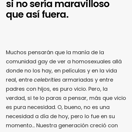
si no sería maravilloso
que así fuera.
Muchos pensarán que la manía de la
comunidad gay de ver a homosexuales allá
donde no los hay, en películas y en la vida
real, entre
celebrities
armariadas y entre
padres con hijos, es puro vicio. Pero, la
verdad, si te lo paras a pensar, más que vicio
es pura necesidad. O, bueno, no es una
necesidad a día de hoy, pero lo fue en su
momento… Nuestra generación creció con