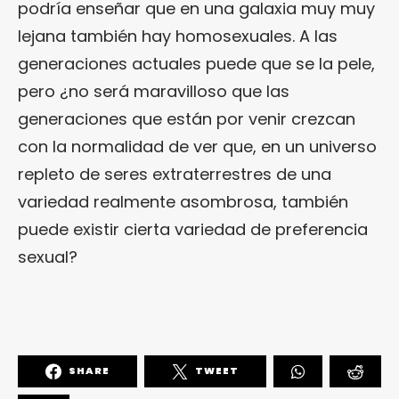
podría enseñar que en una galaxia muy muy
lejana también hay homosexuales. A las
generaciones actuales puede que se la pele,
pero ¿no será maravilloso que las
generaciones que están por venir crezcan
con la normalidad de ver que, en un universo
repleto de seres extraterrestres de una
variedad realmente asombrosa, también
puede existir cierta variedad de preferencia
sexual?
SHARE
TWEET