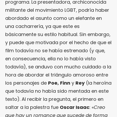
programa. La presentadora, archiconocida
militante del movimiento LGBT, podría haber
abordado el asunto como un elefante en
una cacharrería, ya que este es
básicamente su estilo habitual. Sin embargo,
y puede que motivada por el hecho de que el
film todavía no se había estrenado (y que,
en consecuencia, ella no lo había visto
todavía), se anduvo con mucho cuidado a la
hora de abordar el triángulo amoroso entre
los personajes de
Poe,
Finn
y
Rey
(la heroína
que todavía no había sido mentada en este
texto). Al recibir la pregunta, el primero en
saltar a la palestra fue
Oscar Isaac
: «
Creo
que hay un romance que sucede de forma