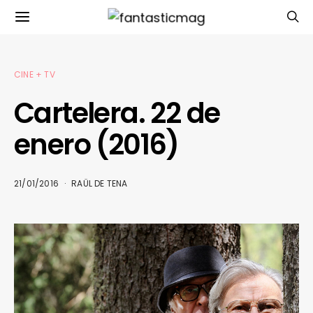
CINE + TV
Cartelera. 22 de
enero (2016)
21/01/2016
RAÜL DE TENA