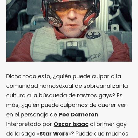
Dicho todo esto, ¿quién puede culpar a la
comunidad homosexual de sobreanalizar la
cultura a la búsqueda de rastros gays? Es
más, ¿quién puede culparnos de querer ver
en el personaje de
Poe Dameron
interpretado por
Oscar Isaac
al primer gay
de la saga «
Star Wars
«? Puede que muchos