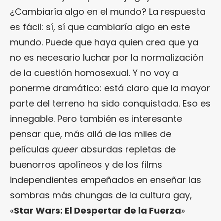
¿Cambiaría algo en el mundo? La respuesta
es fácil: sí, sí que cambiaría algo en este
mundo. Puede que haya quien crea que ya
no es necesario luchar por la normalización
de la cuestión homosexual. Y no voy a
ponerme dramático: está claro que la mayor
parte del terreno ha sido conquistada. Eso es
innegable. Pero también es interesante
pensar que, más allá de las miles de
películas
queer
absurdas repletas de
buenorros apolíneos y de los films
independientes empeñados en enseñar las
sombras más chungas de la cultura gay,
«
Star Wars: El Despertar de la Fuerza
»