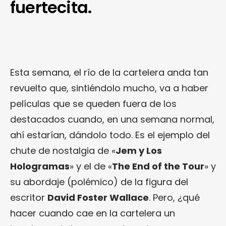
fuertecita.
Esta semana, el río de la cartelera anda tan
revuelto que, sintiéndolo mucho, va a haber
películas que se queden fuera de los
destacados cuando, en una semana normal,
ahí estarían, dándolo todo. Es el ejemplo del
chute de nostalgia de «
Jem y Los
Hologramas
» y el de «
The End of the Tour
» y
su abordaje (polémico) de la figura del
escritor
David Foster Wallace
. Pero, ¿qué
hacer cuando cae en la cartelera un