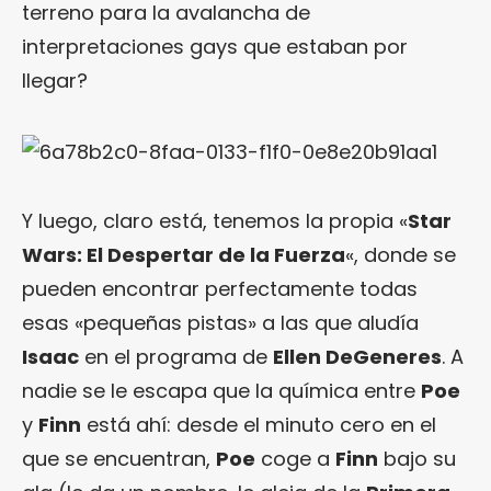
terreno para la avalancha de
interpretaciones gays que estaban por
llegar?
Y luego, claro está, tenemos la propia «
Star
Wars: El Despertar de la Fuerza
«, donde se
pueden encontrar perfectamente todas
esas «pequeñas pistas» a las que aludía
Isaac
en el programa de
Ellen DeGeneres
. A
nadie se le escapa que la química entre
Poe
y
Finn
está ahí: desde el minuto cero en el
que se encuentran,
Poe
coge a
Finn
bajo su