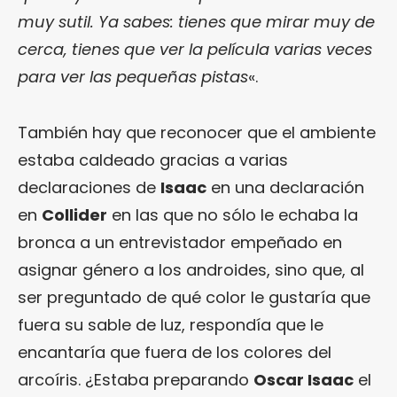
muy sutil. Ya sabes: tienes que mirar muy de
cerca, tienes que ver la película varias veces
para ver las pequeñas pistas
«.
También hay que reconocer que el ambiente
estaba caldeado gracias a varias
declaraciones de
Isaac
en una declaración
en
Collider
en las que no sólo le echaba la
bronca a un entrevistador empeñado en
asignar género a los androides, sino que, al
ser preguntado de qué color le gustaría que
fuera su sable de luz, respondía que le
encantaría que fuera de los colores del
arcoíris. ¿Estaba preparando
Oscar Isaac
el