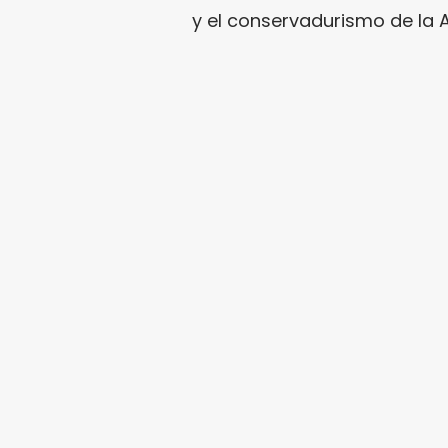
y el conservadurismo de la 