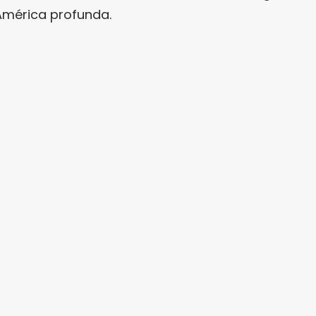
América profunda.