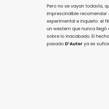
Pero no se vayan todavía, 
imprescindible recomendar 
experimental e inquieto: el 
un western que nunca llegó
sobre lo inacabado. El hecho
pasado
D’Autor
ya es sufici