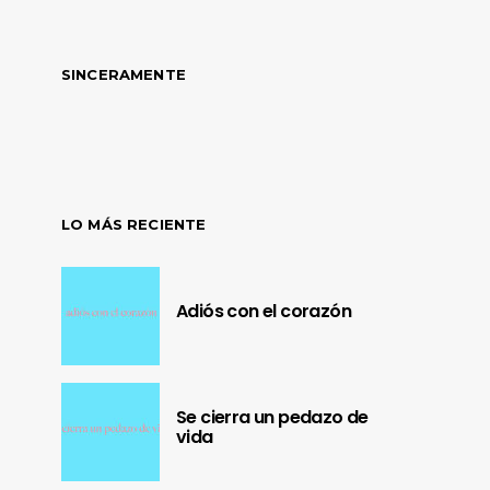
SINCERAMENTE
LO MÁS RECIENTE
Adiós con el corazón
Se cierra un pedazo de
vida