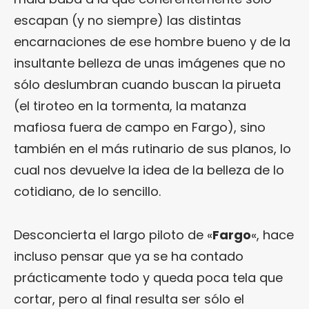
escapan (y no siempre) las distintas
encarnaciones de ese hombre bueno y de la
insultante belleza de unas imágenes que no
sólo deslumbran cuando buscan la pirueta
(el tiroteo en la tormenta, la matanza
mafiosa fuera de campo en Fargo), sino
también en el más rutinario de sus planos, lo
cual nos devuelve la idea de la belleza de lo
cotidiano, de lo sencillo.
Desconcierta el largo piloto de «
Fargo
«, hace
incluso pensar que ya se ha contado
prácticamente todo y queda poca tela que
cortar, pero al final resulta ser sólo el