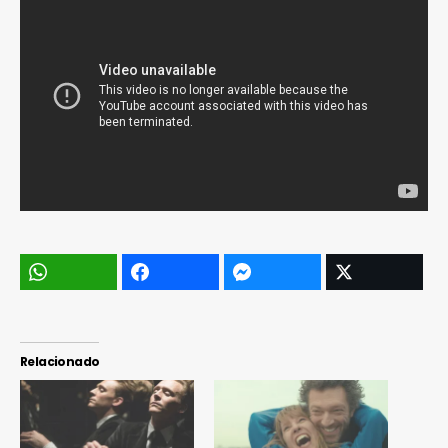
Relacionado