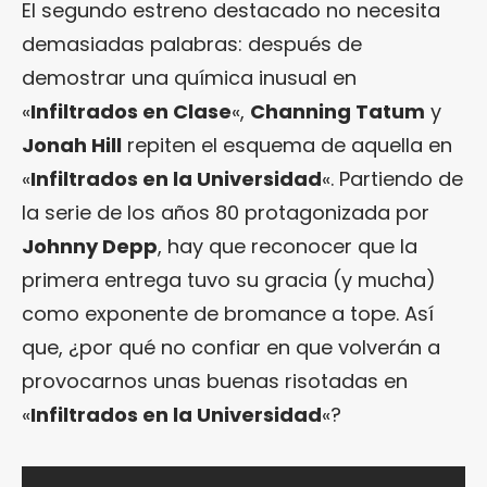
El segundo estreno destacado no necesita
demasiadas palabras: después de
demostrar una química inusual en
«
Infiltrados en Clase
«,
Channing Tatum
y
Jonah Hill
repiten el esquema de aquella en
«
Infiltrados en la Universidad
«. Partiendo de
la serie de los años 80 protagonizada por
Johnny Depp
, hay que reconocer que la
primera entrega tuvo su gracia (y mucha)
como exponente de bromance a tope. Así
que, ¿por qué no confiar en que volverán a
provocarnos unas buenas risotadas en
«
Infiltrados en la Universidad
«?