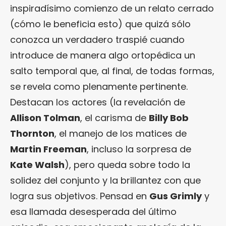
inspiradísimo comienzo de un relato cerrado
(cómo le beneficia esto) que quizá sólo
conozca un verdadero traspié cuando
introduce de manera algo ortopédica un
salto temporal que, al final, de todas formas,
se revela como plenamente pertinente.
Destacan los actores (la revelación de
Allison Tolman
, el carisma de
Billy Bob
Thornton
, el manejo de los matices de
Martin Freeman
, incluso la sorpresa de
Kate Walsh
), pero queda sobre todo la
solidez del conjunto y la brillantez con que
logra sus objetivos. Pensad en
Gus Grimly
y
esa llamada desesperada del último