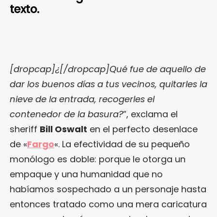
texto.
[dropcap]¿[/dropcap]Qué fue de aquello de
dar los buenos días a tus vecinos, quitarles la
nieve de la entrada, recogerles el
contenedor de la basura?
”, exclama el
sheriff
Bill Oswalt
en el perfecto desenlace
de «
Fargo
«. La efectividad de su pequeño
monólogo es doble: porque le otorga un
empaque y una humanidad que no
habíamos sospechado a un personaje hasta
entonces tratado como una mera caricatura