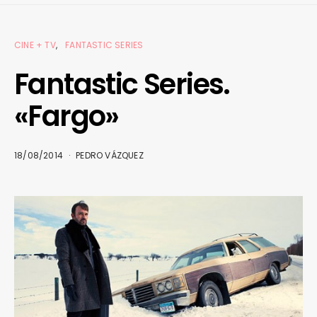
CINE + TV
FANTASTIC SERIES
Fantastic Series.
«Fargo»
18/08/2014
PEDRO VÁZQUEZ