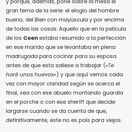
y porque, además, pone sobre la mesa el
gran tema de la serie: el elogio del hombre
bueno, del Bien con mayúscula y por encima
de todas las cosas. Aquello que en la película
de los
Coen
estaba resumido a la perfección
en ese marido que se levantaba en plena
madrugada para cocinar para su esposa
antes de que esta saliese a trabajar («
Te
haré unos huevos
«) y que aquí vemos cada
vez con mayor claridad según se acerca el
final, sea con ese abuelo montando guardia
en el porche o con ese sheriff que decide
largarse cuando se da cuenta de que,
definitivamente, este no es país para viejos.