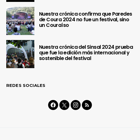
Nuestra crónica confirma que Paredes
de Coura 2024 no fue un festival, sino
un Couraíso
Nuestra crónica del Sinsal 2024 prueba
que fue la edición más internacional y
sostenible del festival
REDES SOCIALES