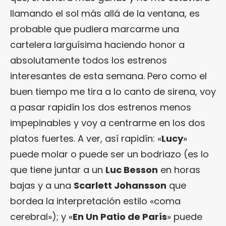
llamando el sol más allá de la ventana, es
probable que pudiera marcarme una
cartelera larguísima haciendo honor a
absolutamente todos los estrenos
interesantes de esta semana. Pero como el
buen tiempo me tira a lo canto de sirena, voy
a pasar rapidín los dos estrenos menos
impepinables y voy a centrarme en los dos
platos fuertes. A ver, así rapidín: «
Lucy
»
puede molar o puede ser un bodriazo (es lo
que tiene juntar a un
Luc Besson
en horas
bajas y a una
Scarlett Johansson
que
bordea la interpretación estilo «coma
cerebral»); y «
En Un Patio de París
» puede