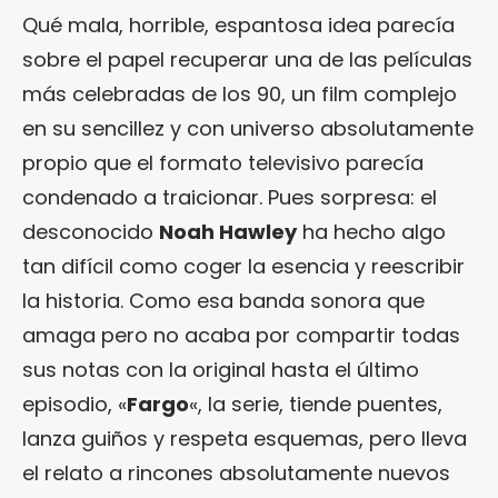
Qué mala, horrible, espantosa idea parecía
sobre el papel recuperar una de las películas
más celebradas de los 90, un film complejo
en su sencillez y con universo absolutamente
propio que el formato televisivo parecía
condenado a traicionar. Pues sorpresa: el
desconocido
Noah Hawley
ha hecho algo
tan difícil como coger la esencia y reescribir
la historia. Como esa banda sonora que
amaga pero no acaba por compartir todas
sus notas con la original hasta el último
episodio, «
Fargo
«, la serie, tiende puentes,
lanza guiños y respeta esquemas, pero lleva
el relato a rincones absolutamente nuevos