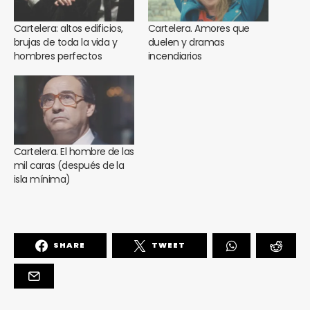
Cartelera: altos edificios,
Cartelera. Amores que
brujas de toda la vida y
duelen y dramas
hombres perfectos
incendiarios
Cartelera. El hombre de las
mil caras (después de la
isla mínima)
SHARE
TWEET