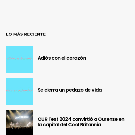
LO MÁS RECIENTE
Adiós con el corazón
Se cierra un pedazo de vida
OUR Fest 2024 convirtió a Ourense en
la capital del Cool Britannia