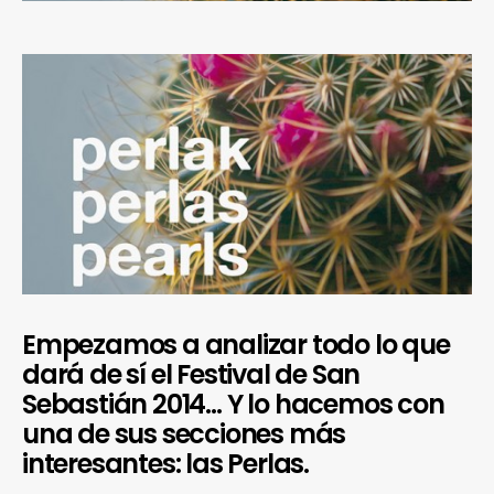
Empezamos a analizar todo lo que
dará de sí el Festival de San
Sebastián 2014… Y lo hacemos con
una de sus secciones más
interesantes: las Perlas.