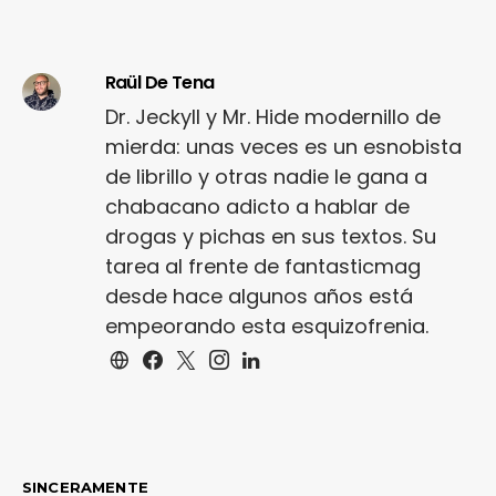
Raül De Tena
Dr. Jeckyll y Mr. Hide modernillo de
mierda: unas veces es un esnobista
de librillo y otras nadie le gana a
chabacano adicto a hablar de
drogas y pichas en sus textos. Su
tarea al frente de fantasticmag
desde hace algunos años está
empeorando esta esquizofrenia.
SINCERAMENTE