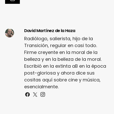
David Martínez de la Haza
Radiólogo, salierista, hijo de la
Transición, regular en casi todo.
Firme creyente en la moral de la
belleza y en la belleza de la moral.
Escribió en la extinta aB en la época
post-gloriosa y ahora dice sus
cositas aquí sobre cine y música,
esencialmente.