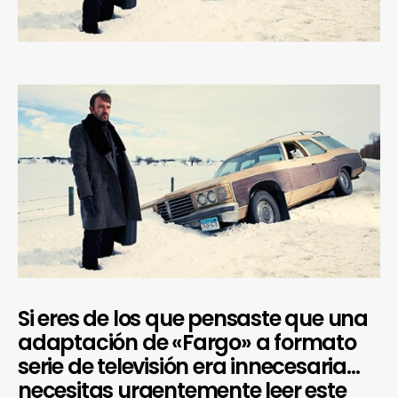
Si eres de los que pensaste que una
adaptación de «Fargo» a formato
serie de televisión era innecesaria…
necesitas urgentemente leer este