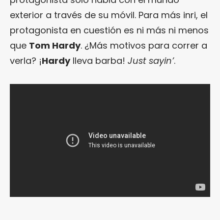
exterior a través de su móvil. Para más inri, el
protagonista en cuestión es ni más ni menos
que
Tom Hardy
. ¿Más motivos para correr a
verla? ¡
Hardy
lleva barba!
Just sayin’
.