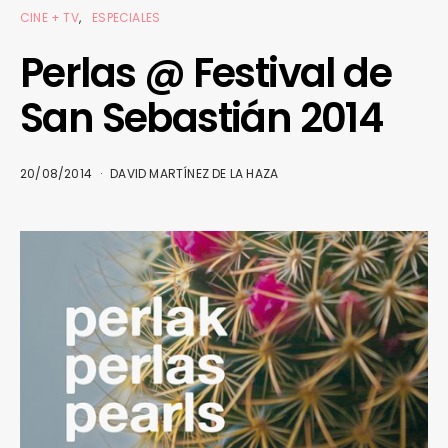
CINE + TV
ESPECIALES
Perlas @ Festival de
San Sebastián 2014
20/08/2014
DAVID MARTÍNEZ DE LA HAZA