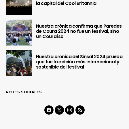
la capital del Cool Britannia
Nuestra crónica confirma que Paredes
de Coura 2024 no fue un festival, sino
un Couraíso
Nuestra crónica del Sinsal 2024 prueba
que fue la edición más internacional y
sostenible del festival
REDES SOCIALES