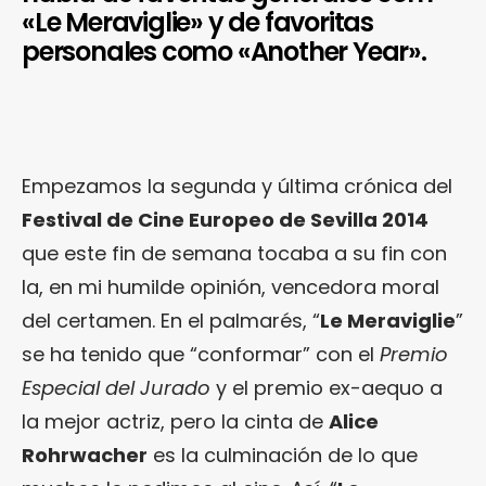
«Le Meraviglie» y de favoritas
personales como «Another Year».
Empezamos la segunda y última crónica del
Festival de Cine Europeo de Sevilla 2014
que este fin de semana tocaba a su fin con
la, en mi humilde opinión, vencedora moral
del certamen. En el palmarés, “
Le Meraviglie
”
se ha tenido que “conformar” con el
Premio
Especial del Jurado
y el premio ex-aequo a
la mejor actriz, pero la cinta de
Alice
Rohrwacher
es la culminación de lo que