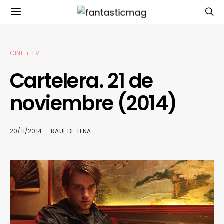
CINE + TV
Cartelera. 21 de
noviembre (2014)
20/11/2014
RAÜL DE TENA