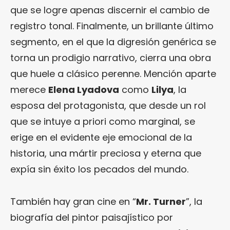
que se logre apenas discernir el cambio de
registro tonal. Finalmente, un brillante último
segmento, en el que la digresión genérica se
torna un prodigio narrativo, cierra una obra
que huele a clásico perenne. Mención aparte
merece
Elena Lyadova
como
Lilya
, la
esposa del protagonista, que desde un rol
que se intuye a priori como marginal, se
erige en el evidente eje emocional de la
historia, una mártir preciosa y eterna que
expía sin éxito los pecados del mundo.
También hay gran cine en “
Mr. Turner
”, la
biografía del pintor paisajístico por