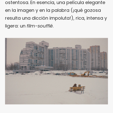
ostentosa. En esencia, una película elegante
en la imagen y en la palabra (¡qué gozosa
resulta una dicción impoluta!), rica, intensa y
ligera: un
film-soufflé
.