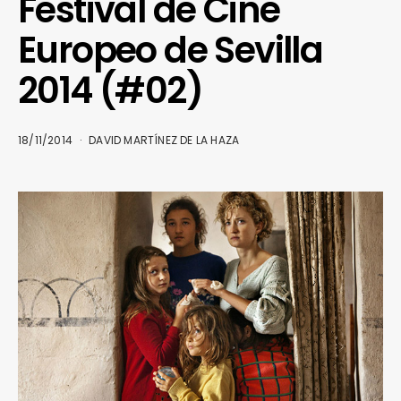
Festival de Cine
Europeo de Sevilla
2014 (#02)
18/11/2014
DAVID MARTÍNEZ DE LA HAZA