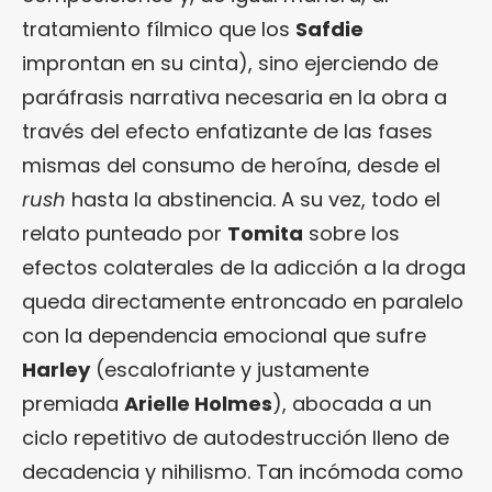
tratamiento fílmico que los
Safdie
improntan en su cinta), sino ejerciendo de
paráfrasis narrativa necesaria en la obra a
través del efecto enfatizante de las fases
mismas del consumo de heroína, desde el
rush
hasta la abstinencia. A su vez, todo el
relato punteado por
Tomita
sobre los
efectos colaterales de la adicción a la droga
queda directamente entroncado en paralelo
con la dependencia emocional que sufre
Harley
(escalofriante y justamente
premiada
Arielle Holmes
), abocada a un
ciclo repetitivo de autodestrucción lleno de
decadencia y nihilismo. Tan incómoda como