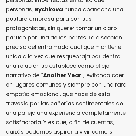
personas,
Bychkova
nunca abandona una
postura amorosa para con sus
protagonistas, sin querer tomar un claro
partido por una de las partes. La disección
precisa del entramado dual que mantiene
unida a la vez que resquebraja por dentro
una relación se establece como el eje
narrativo de “
Another Year
”, evitando caer
en lugares comunes y siempre con una rara
empatía emocional, que hace de esta
travesía por las cañerías sentimentales de
una pareja una experiencia completamente
satisfactoria. Y es que, a fin de cuentas,
quizás podamos aspirar a vivir como si