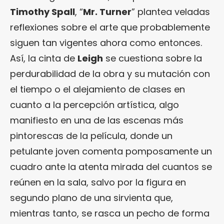
Timothy Spall
, “
Mr. Turner
” plantea veladas
reflexiones sobre el arte que probablemente
siguen tan vigentes ahora como entonces.
Así, la cinta de
Leigh
se cuestiona sobre la
perdurabilidad de la obra y su mutación con
el tiempo o el alejamiento de clases en
cuanto a la percepción artística, algo
manifiesto en una de las escenas más
pintorescas de la película, donde un
petulante joven comenta pomposamente un
cuadro ante la atenta mirada del cuantos se
reúnen en la sala, salvo por la figura en
segundo plano de una sirvienta que,
mientras tanto, se rasca un pecho de forma