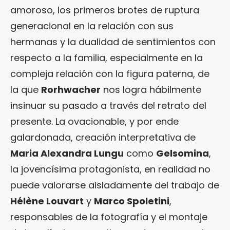
amoroso, los primeros brotes de ruptura
generacional en la relación con sus
hermanas y la dualidad de sentimientos con
respecto a la familia, especialmente en la
compleja relación con la figura paterna, de
la que
Rorhwacher
nos logra hábilmente
insinuar su pasado a través del retrato del
presente. La ovacionable, y por ende
galardonada, creación interpretativa de
Maria Alexandra Lungu
como
Gelsomina
,
la jovencísima protagonista, en realidad no
puede valorarse aisladamente del trabajo de
Hélène Louvart
y
Marco Spoletini
,
responsables de la fotografía y el montaje