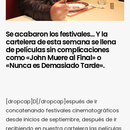
Se acabaron los festivales… Y la
cartelera de esta semana se llena
de películas sin complicaciones
como «John Muere al Final» o
«Nunca es Demasiado Tarde».
[dropcap]D[/dropcap]espués de ir
concatenando festivales cinematográficos
desde inicios de septiembre, después de ir
recibiendo en nuestra cartelera las películas