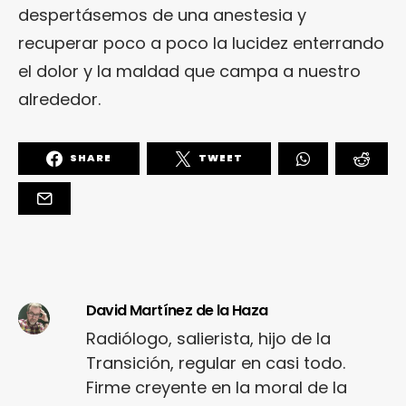
despertásemos de una anestesia y
recuperar poco a poco la lucidez enterrando
el dolor y la maldad que campa a nuestro
alrededor.
SHARE
TWEET
David Martínez de la Haza
Radiólogo, salierista, hijo de la
Transición, regular en casi todo.
Firme creyente en la moral de la