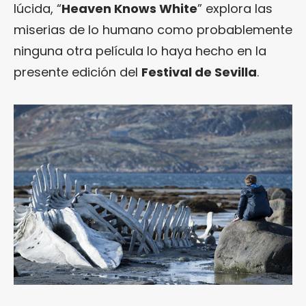
lúcida, “
Heaven Knows White
” explora las
miserias de lo humano como probablemente
ninguna otra película lo haya hecho en la
presente edición del
Festival de Sevilla
.