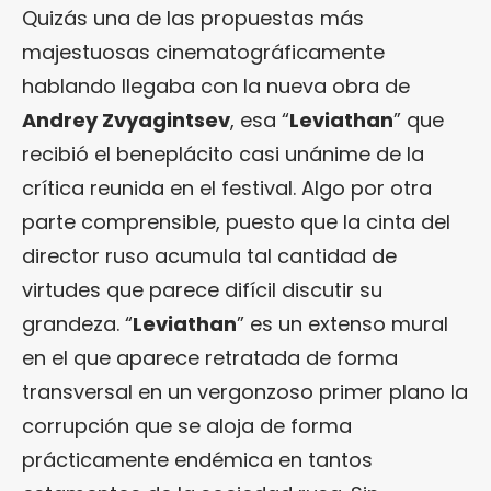
Quizás una de las propuestas más
majestuosas cinematográficamente
hablando llegaba con la nueva obra de
Andrey Zvyagintsev
, esa “
Leviathan
” que
recibió el beneplácito casi unánime de la
crítica reunida en el festival. Algo por otra
parte comprensible, puesto que la cinta del
director ruso acumula tal cantidad de
virtudes que parece difícil discutir su
grandeza. “
Leviathan
” es un extenso mural
en el que aparece retratada de forma
transversal en un vergonzoso primer plano la
corrupción que se aloja de forma
prácticamente endémica en tantos