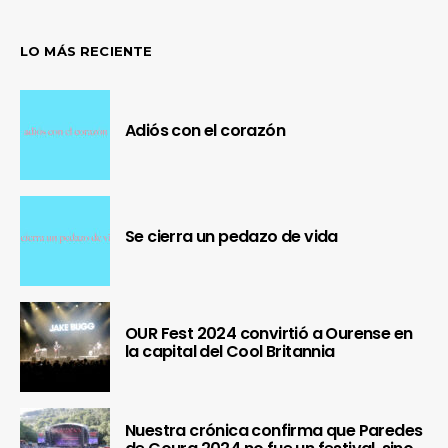
LO MÁS RECIENTE
Adiós con el corazón
Se cierra un pedazo de vida
OUR Fest 2024 convirtió a Ourense en
la capital del Cool Britannia
Nuestra crónica confirma que Paredes