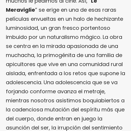
muchos le pedimos al cine. Así, “
Le
Meraviglie
” se erige en una de esas raras
películas envueltas en un halo de hechizante
luminosidad, un gran fresco portentoso
imbuido por un naturalismo mágico. La obra
se centra en la mirada apasionada de una
muchacha, la primogénita de una familia de
apicultores que vive en una comunidad rural
aislada, enfrentada a los retos que supone la
adolescencia. Una adolescencia que se va
forjando conforme avanza el metraje,
mientras nosotros asistimos boquiabiertos a
la cadenciosa mutación del espíritu más que
del cuerpo, donde entran en juego la
asunción del ser, la irrupción del sentimiento