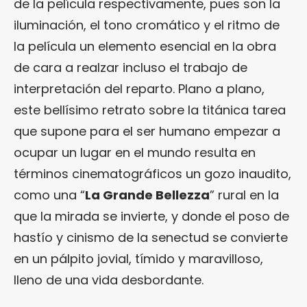
de la película respectivamente, pues son la
iluminación, el tono cromático y el ritmo de
la película un elemento esencial en la obra
de cara a realzar incluso el trabajo de
interpretación del reparto. Plano a plano,
este bellísimo retrato sobre la titánica tarea
que supone para el ser humano empezar a
ocupar un lugar en el mundo resulta en
términos cinematográficos un gozo inaudito,
como una “
La Grande Bellezza
” rural en la
que la mirada se invierte, y donde el poso de
hastío y cinismo de la senectud se convierte
en un pálpito jovial, tímido y maravilloso,
lleno de una vida desbordante.