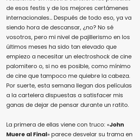
de esos festis y de los mejores certámenes
internacionales… Después de todo eso, ya va
siendo hora de descansar, ¿no? No sé
vosotros, pero mi nivel de pajillerismo en los
últimos meses ha sido tan elevado que
empiezo a necesitar un electroshock de cine
palomitero o, si no es posible, como mínimo
de cine que tampoco me quiebre la cabeza.
Por suerte, esta semana llegan dos películas
a la cartelera dispuestas a satisfacer mis
ganas de dejar de pensar durante un ratito.
La primera de ellas viene con truco: «
John
Muere al Final
» parece desvelar su trama en