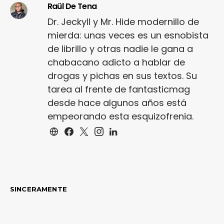
Raül De Tena
Dr. Jeckyll y Mr. Hide modernillo de
mierda: unas veces es un esnobista
de librillo y otras nadie le gana a
chabacano adicto a hablar de
drogas y pichas en sus textos. Su
tarea al frente de fantasticmag
desde hace algunos años está
empeorando esta esquizofrenia.
SINCERAMENTE