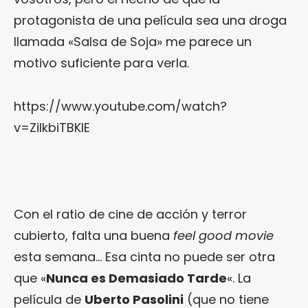
protagonista de una película sea una droga
llamada «Salsa de Soja» me parece un
motivo suficiente para verla.
https://www.youtube.com/watch?
v=ZiIkbiTBKIE
Con el ratio de cine de acción y terror
cubierto, falta una buena
feel good movie
esta semana… Esa cinta no puede ser otra
que «
Nunca es Demasiado Tarde
«. La
película de
Uberto Pasolini
(que no tiene