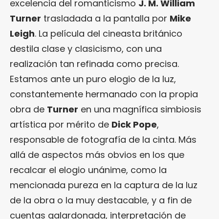
excelencia del romanticismo
J. M. William
Turner
trasladada a la pantalla por
Mike
Leigh
. La película del cineasta británico
destila clase y clasicismo, con una
realización tan refinada como precisa.
Estamos ante un puro elogio de la luz,
constantemente hermanado con la propia
obra de
Turner
en una magnífica simbiosis
artística por mérito de
Dick Pope
,
responsable de fotografía de la cinta. Más
allá de aspectos más obvios en los que
recalcar el elogio unánime, como la
mencionada pureza en la captura de la luz
de la obra o la muy destacable, y a fin de
cuentas galardonada, interpretación de