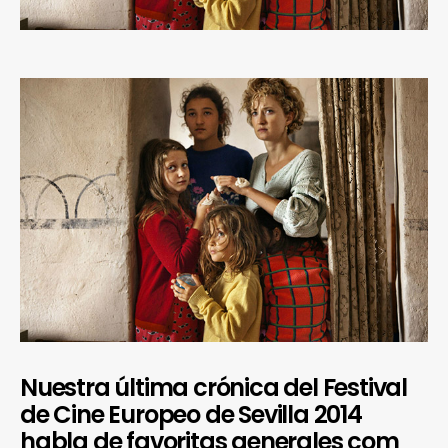
Nuestra última crónica del Festival
de Cine Europeo de Sevilla 2014
habla de favoritas generales com