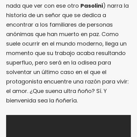
nada que ver con ese otro
Pasolini
) narra la
historia de un señor que se dedica a
encontrar a los familiares de personas
anónimas que han muerto en paz. Como
suele ocurrir en el mundo moderno, llega un
momento que su trabajo acaba resultando
superfluo, pero será en la odisea para
solventar un último caso en el que el
protagonista encuentre una razón para vivir:
el amor. ¿Que suena ultra ñoño? Sí. Y
bienvenida sea la ñoñería.