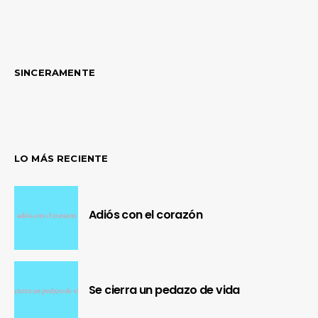
SINCERAMENTE
LO MÁS RECIENTE
Adiós con el corazón
Se cierra un pedazo de vida