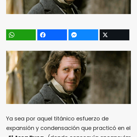
Ya sea por aquel titánico esfuerzo de
expansión y condensación que practicó en el