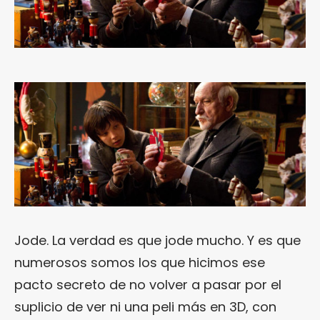
Jode. La verdad es que jode mucho. Y es que
numerosos somos los que hicimos ese
pacto secreto de no volver a pasar por el
suplicio de ver ni una peli más en 3D, con