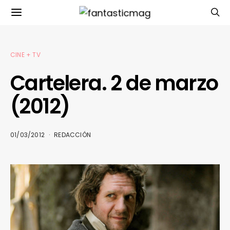
CINE + TV
Cartelera. 2 de marzo
(2012)
01/03/2012
REDACCIÓN