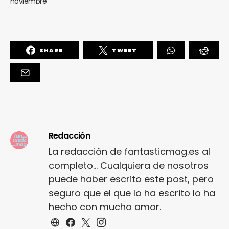
noviembre
SHARE
TWEET
Redacción
La redacción de fantasticmag.es al
completo... Cualquiera de nosotros
puede haber escrito este post, pero
seguro que el que lo ha escrito lo ha
hecho con mucho amor.