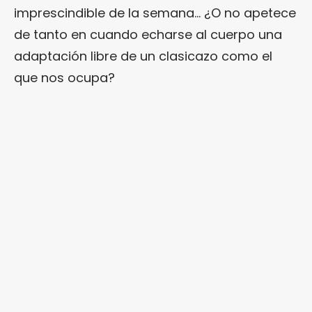
imprescindible de la semana… ¿O no apetece
de tanto en cuando echarse al cuerpo una
adaptación libre de un clasicazo como el
que nos ocupa?