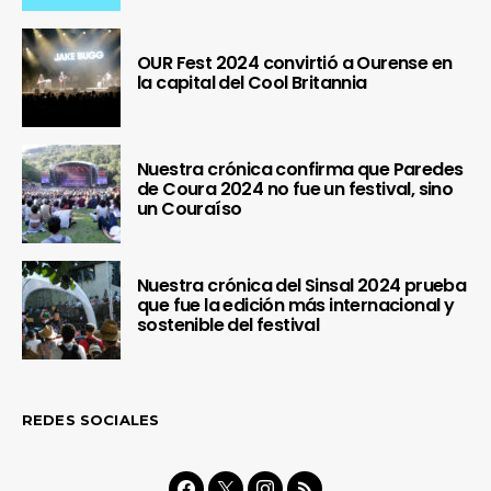
OUR Fest 2024 convirtió a Ourense en
la capital del Cool Britannia
Nuestra crónica confirma que Paredes
de Coura 2024 no fue un festival, sino
un Couraíso
Nuestra crónica del Sinsal 2024 prueba
que fue la edición más internacional y
sostenible del festival
REDES SOCIALES