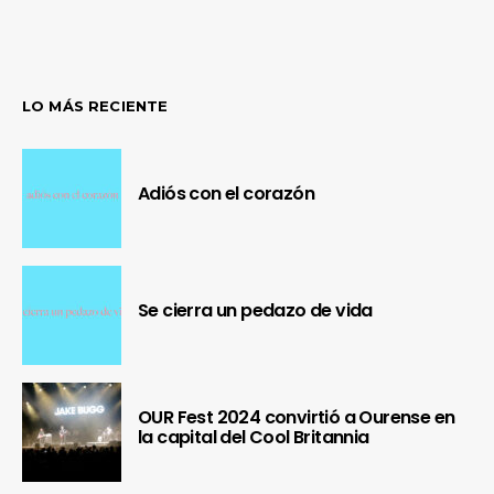
LO MÁS RECIENTE
Adiós con el corazón
Se cierra un pedazo de vida
OUR Fest 2024 convirtió a Ourense en
la capital del Cool Britannia