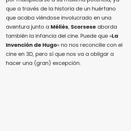
que a través de la historia de un huérfano
que acaba viéndose involucrado en una
aventura junto a
Méliès
,
Scorsese
aborda
también la infancia del cine. Puede que «
La
Invención de Hugo
» no nos reconcilie con el
cine en 3D, pero sí que nos va a obligar a
hacer una (gran) excepción.