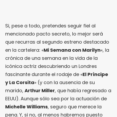
Si, pese a todo, pretendes seguir fiel al
mencionado pacto secreto, lo mejor será
que recurras al segundo estreno destacado
en la cartelera: «
Mi Semana con Marilyn
«, la
crónica de una semana en la vida de la
icónica actriz descubriendo un Londres
fascinante durante el rodaje de «
El Príncipe
y La Corsita
» (y con la ausencia de su
marido,
Arthur Miller
, que había regresado a
EEUU). Aunque sólo sea por la actuación de
Michelle Williams
, seguro que merece la
pena. Y, si no, al menos habremos puesto