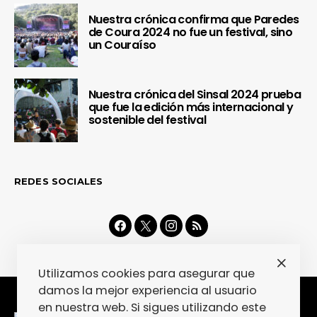
Nuestra crónica confirma que Paredes
de Coura 2024 no fue un festival, sino
un Couraíso
Nuestra crónica del Sinsal 2024 prueba
que fue la edición más internacional y
sostenible del festival
REDES SOCIALES
Utilizamos cookies para asegurar que
damos la mejor experiencia al usuario
en nuestra web. Si sigues utilizando este