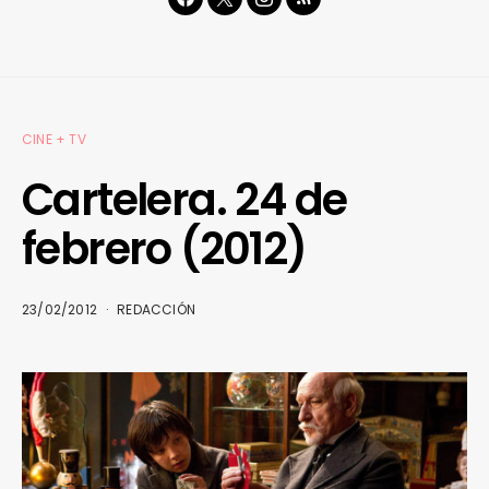
CINE + TV
Cartelera. 24 de
febrero (2012)
23/02/2012
REDACCIÓN