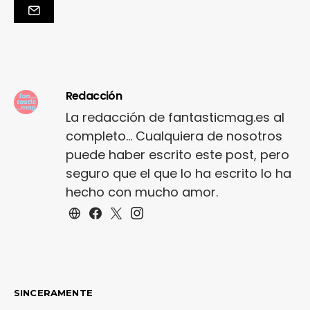
Redacción
La redacción de fantasticmag.es al
completo... Cualquiera de nosotros
puede haber escrito este post, pero
seguro que el que lo ha escrito lo ha
hecho con mucho amor.
SINCERAMENTE