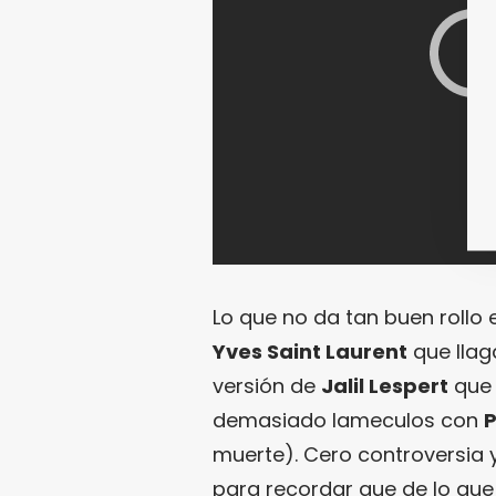
Lo que no da tan buen rollo e
Yves Saint Laurent
que llag
versión de
Jalil Lespert
que 
demasiado lameculos con
P
muerte). Cero controversia 
para recordar que de lo que