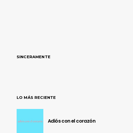
SINCERAMENTE
LO MÁS RECIENTE
Adiós con el corazón