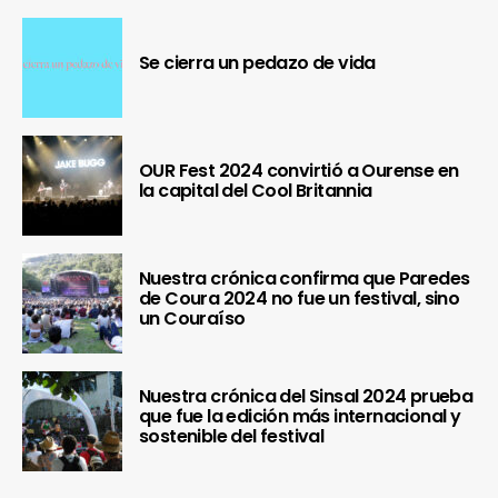
Se cierra un pedazo de vida
OUR Fest 2024 convirtió a Ourense en
la capital del Cool Britannia
Nuestra crónica confirma que Paredes
de Coura 2024 no fue un festival, sino
un Couraíso
Nuestra crónica del Sinsal 2024 prueba
que fue la edición más internacional y
sostenible del festival