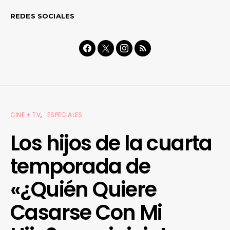
REDES SOCIALES
CINE + TV
ESPECIALES
Los hijos de la cuarta
temporada de
«¿Quién Quiere
Casarse Con Mi