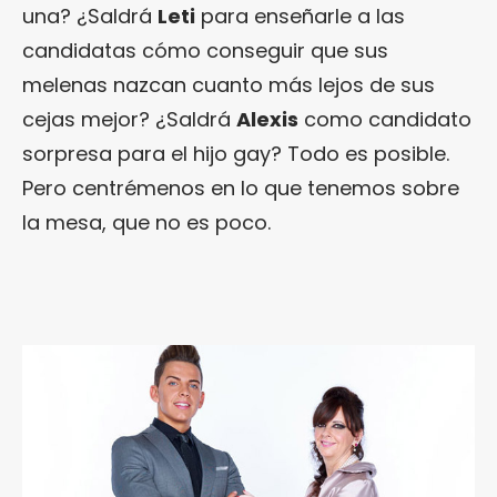
una? ¿Saldrá
Leti
para enseñarle a las
candidatas cómo conseguir que sus
melenas nazcan cuanto más lejos de sus
cejas mejor? ¿Saldrá
Alexis
como candidato
sorpresa para el hijo gay? Todo es posible.
Pero centrémenos en lo que tenemos sobre
la mesa, que no es poco.