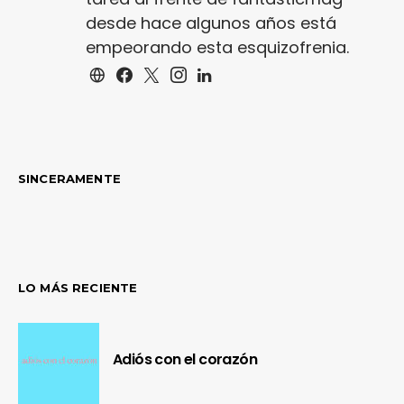
desde hace algunos años está
empeorando esta esquizofrenia.
SINCERAMENTE
LO MÁS RECIENTE
Adiós con el corazón