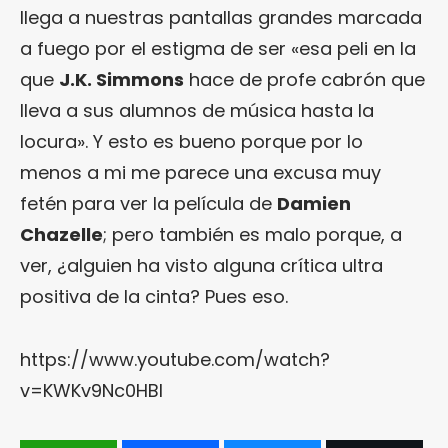
llega a nuestras pantallas grandes marcada
a fuego por el estigma de ser «esa peli en la
que
J.K. Simmons
hace de profe cabrón que
lleva a sus alumnos de música hasta la
locura». Y esto es bueno porque por lo
menos a mi me parece una excusa muy
fetén para ver la película de
Damien
Chazelle
; pero también es malo porque, a
ver, ¿alguien ha visto alguna crítica ultra
positiva de la cinta? Pues eso.
https://www.youtube.com/watch?
v=KWKv9Nc0HBI