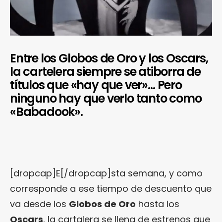
Entre los Globos de Oro y los Oscars,
la cartelera siempre se atiborra de
títulos que «hay que ver»… Pero
ninguno hay que verlo tanto como
«Babadook».
[dropcap]E[/dropcap]sta semana, y como
corresponde a ese tiempo de descuento que
va desde los
Globos de Oro
hasta los
Oscars
, la cartalera se llena de estrenos que