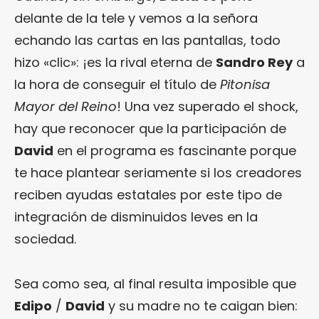
delante de la tele y vemos a la señora
echando las cartas en las pantallas, todo
hizo «clic»: ¡es la rival eterna de
Sandro Rey
a
la hora de conseguir el título de
Pitonisa
Mayor del Reino
! Una vez superado el shock,
hay que reconocer que la participación de
David
en el programa es fascinante porque
te hace plantear seriamente si los creadores
reciben ayudas estatales por este tipo de
integración de disminuidos leves en la
sociedad.
Sea como sea, al final resulta imposible que
Edipo
/
David
y su madre no te caigan bien: