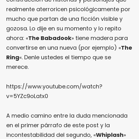
realmente aterroricen psicológicamente por
mucho que partan de una ficción visible y
gozosa. Lo dije en su momento y lo repito
ahora: «
The Babadook
» tiene madera para
convertirse en una nueva (por ejemplo) «
The
Ring
«. Denle ustedes el tiempo que se
merece.
https://www.youtube.com/watch?
v=5YZc9oLatx0
A medio camino entre la duda mencionada
en el primer párrafo de este post y la
incontestabilidad del segundo, «
Whiplash
»