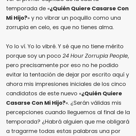
temporada de «
¿Quién Quiere Casarse Con
Mi Hijo?
» y no vibrar un poquillo como una
zorrupia en celo, es que no tienes alma.
Yo lo ví. Yo lo vibré. Y sé que no tiene mérito
porque soy un poco
24 Hour Zorrupia People
,
pero precisamente por eso no he podido
evitar la tentación de dejar por escrito aquí y
ahora mis impresiones iniciales de los cinco
candidatos de este nuevo «
¿Quién Quiere
Casarse Con Mi Hijo?
«. ¿Serán válidas mis
percepciones cuando lleguemos al final de la
temporada? ¿Habrá alguien que me obligará
a tragarme todas estas palabras una por