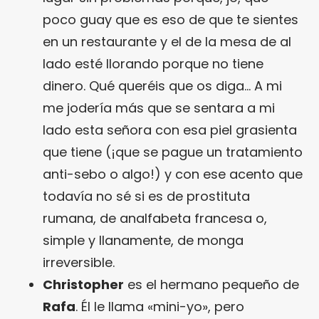
poco guay que es eso de que te sientes
en un restaurante y el de la mesa de al
lado esté llorando porque no tiene
dinero. Qué queréis que os diga… A mi
me jodería más que se sentara a mi
lado esta señora con esa piel grasienta
que tiene (¡que se pague un tratamiento
anti-sebo o algo!) y con ese acento que
todavía no sé si es de prostituta
rumana, de analfabeta francesa o,
simple y llanamente, de monga
irreversible.
Christopher
es el hermano pequeño de
Rafa
. Él le llama «mini-yo», pero