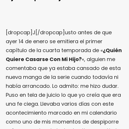
[dropcap]J[/dropcap]usto antes de que
ayer 14 de enero se emitiera el primer
capítulo de la cuarta temporada de «
¿Quién
Quiere Casarse Con Mi Hijo?
«, alguien me
comentaba que ya estaba cansado de esta
nueva manga de la serie cuando todavía ni
había arrancado. Lo admito: me hizo dudar.
Puso en tela de juicio lo que yo creía que era
una fe ciega. Llevaba varios días con este
acontecimiento marcado en mi calendario
como uno de mis momentos de despiporre