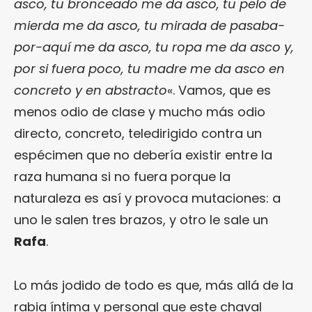
asco, tu bronceado me da asco, tu pelo de
mierda me da asco, tu mirada de pasaba-
por-aquí me da asco, tu ropa me da asco y,
por si fuera poco, tu madre me da asco en
concreto y en abstracto
«. Vamos, que es
menos odio de clase y mucho más odio
directo, concreto, teledirigido contra un
espécimen que no debería existir entre la
raza humana si no fuera porque la
naturaleza es así y provoca mutaciones: a
uno le salen tres brazos, y otro le sale un
Rafa
.
Lo más jodido de todo es que, más allá de la
rabia íntima y personal que este chaval