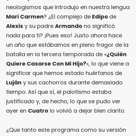
neologismos que introdujo en nuestra lengua
Mari Carmen
? ¿El complejo de
Edipo
de
Alexis
y su padre
Armando
no significó
nada para ti? ¡Pues eso! Justo ahora hace
un año que estábamos en pleno fragor de la
batalla en la tercera temporada de «
¿Quién
Quiere Casarse Con Mi Hijo?
«, lo que viene a
significar que hemos estado huérfanos de
Luján
y sus cachorros durante demasiado
tiempo. Así que sí, el palotismo estaba
justificado y, de hecho, lo que se pudo ver
ayer en
Cuatro
lo volvió a dejar bien clarito.
¿Que tanto este programa como su versión