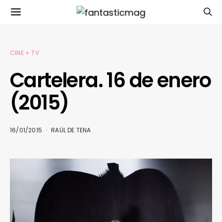
CINE + TV
Cartelera. 16 de enero
(2015)
16/01/2015
RAÜL DE TENA