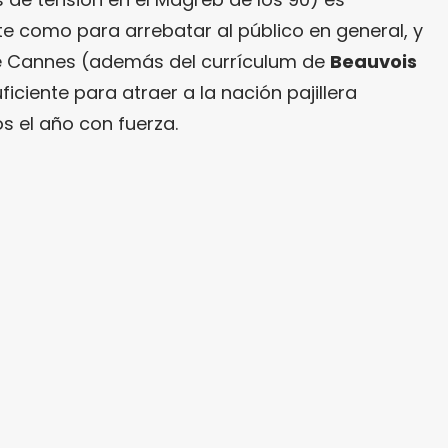
 como para arrebatar al público en general, y
e Cannes (además del currículum de
Beauvois
iciente para atraer a la nación pajillera
 el año con fuerza.