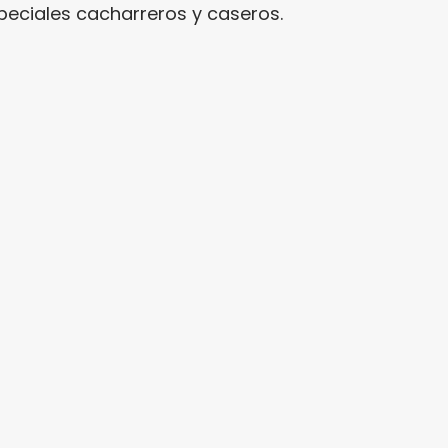
peciales cacharreros y caseros.