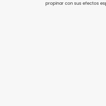
propinar con sus efectos es