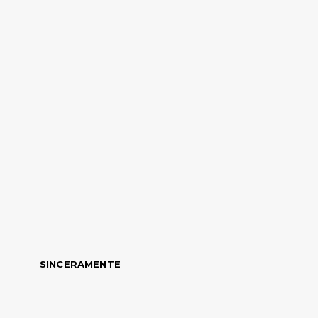
SINCERAMENTE